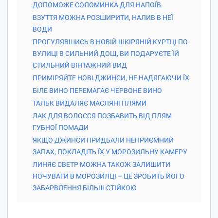
ДОПОМОЖЕ СОЛОМИНКА ДЛЯ НАПОЇВ.
ВЗУТТЯ МОЖНА РОЗШИРИТИ, НАЛИВ В НЕЇ
ВОДИ
ПРОГУЛЯВШИСЬ В НОВІЙ ШКІРЯНІЙ КУРТЦІ ПО
ВУЛИЦІ В СИЛЬНИЙ ДОЩ, ВИ ПОДАРУЄТЕ ЇЙ
СТИЛЬНИЙ ВІНТАЖНИЙ ВИД
ПРИМІРЯЙТЕ НОВІ ДЖИНСИ, НЕ НАДЯГАЮЧИ ЇХ
БІЛЕ ВИНО ПЕРЕМАГАЄ ЧЕРВОНЕ ВИНО
ТАЛЬК ВИДАЛЯЄ МАСЛЯНІ ПЛЯМИ
ЛАК ДЛЯ ВОЛОССЯ ПОЗБАВИТЬ ВІД ПЛЯМ
ГУБНОЇ ПОМАДИ
ЯКЩО ДЖИНСИ ПРИДБАЛИ НЕПРИЄМНИЙ
ЗАПАХ, ПОКЛАДІТЬ ЇХ У МОРОЗИЛЬНУ КАМЕРУ
ЛИНЯЄ СВЕТР МОЖНА ТАКОЖ ЗАЛИШИТИ
НОЧУВАТИ В МОРОЗИЛЦІ – ЦЕ ЗРОБИТЬ ЙОГО
ЗАБАРВЛЕННЯ БІЛЬШ СТІЙКОЮ