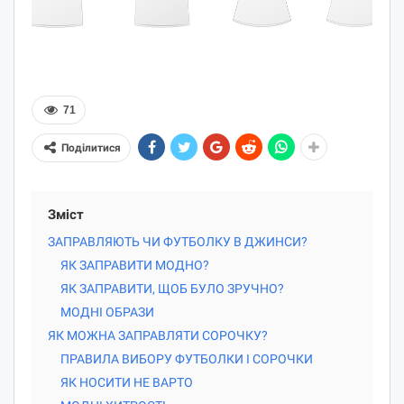
71
Поділитися
Зміст
ЗАПРАВЛЯЮТЬ ЧИ ФУТБОЛКУ В ДЖИНСИ?
ЯК ЗАПРАВИТИ МОДНО?
ЯК ЗАПРАВИТИ, ЩОБ БУЛО ЗРУЧНО?
МОДНІ ОБРАЗИ
ЯК МОЖНА ЗАПРАВЛЯТИ СОРОЧКУ?
ПРАВИЛА ВИБОРУ ФУТБОЛКИ І СОРОЧКИ
ЯК НОСИТИ НЕ ВАРТО