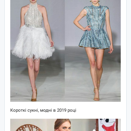
Короткі сукні, модні в 2019 році