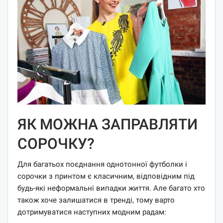
ЯК МОЖНА ЗАПРАВЛЯТИ
СОРОЧКУ?
Для багатьох поєднання однотонної футболки і
сорочки з принтом є класичним, відповідним під
будь-які неформальні випадки життя. Але багато хто
також хоче залишатися в тренді, тому варто
дотримуватися наступних модним радам: