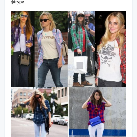
фігури.