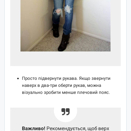
Просто підвернути рукава. Якщо звернути
наверх в два-три оберти рукав, можна
візуально зробити менше плечовий пояс.
Важливо!
Рекомендується, щоб верх