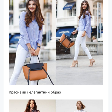
Красивий і елегантний образ