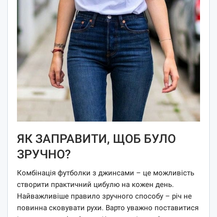
ЯК ЗАПРАВИТИ, ЩОБ БУЛО
ЗРУЧНО?
Комбінація футболки з джинсами – це можливість
створити практичний цибулю на кожен день.
Найважливіше правило зручного способу – річ не
повинна сковувати рухи. Варто уважно поставитися