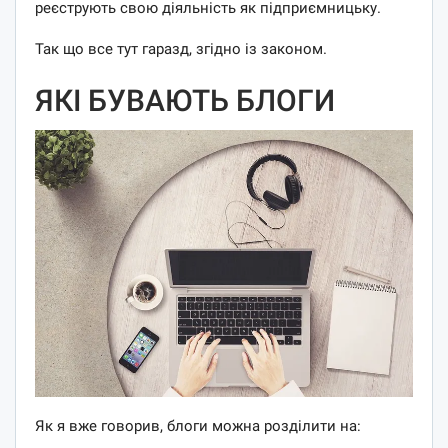
реєструють свою діяльність як підприємницьку.
Так що все тут гаразд, згідно із законом.
ЯКІ БУВАЮТЬ БЛОГИ
Як я вже говорив, блоги можна розділити на: