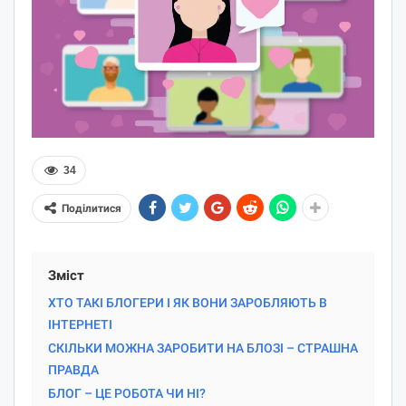
34
Поділитися
Зміст
ХТО ТАКІ БЛОГЕРИ І ЯК ВОНИ ЗАРОБЛЯЮТЬ В
ІНТЕРНЕТІ
СКІЛЬКИ МОЖНА ЗАРОБИТИ НА БЛОЗІ – СТРАШНА
ПРАВДА
БЛОГ – ЦЕ РОБОТА ЧИ НІ?