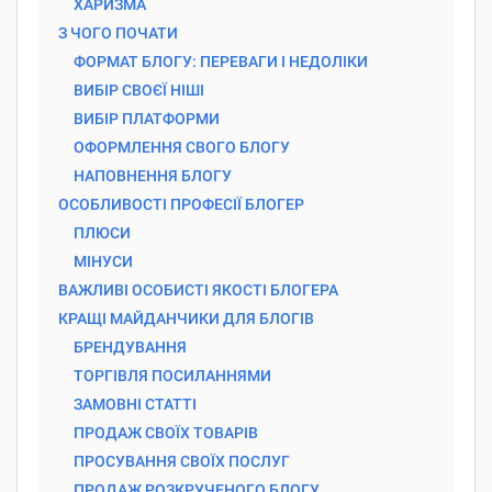
ХАРИЗМА
З ЧОГО ПОЧАТИ
ФОРМАТ БЛОГУ: ПЕРЕВАГИ І НЕДОЛІКИ
ВИБІР СВОЄЇ НІШІ
ВИБІР ПЛАТФОРМИ
ОФОРМЛЕННЯ СВОГО БЛОГУ
НАПОВНЕННЯ БЛОГУ
ОСОБЛИВОСТІ ПРОФЕСІЇ БЛОГЕР
ПЛЮСИ
МІНУСИ
ВАЖЛИВІ ОСОБИСТІ ЯКОСТІ БЛОГЕРА
КРАЩІ МАЙДАНЧИКИ ДЛЯ БЛОГІВ
БРЕНДУВАННЯ
ТОРГІВЛЯ ПОСИЛАННЯМИ
ЗАМОВНІ СТАТТІ
ПРОДАЖ СВОЇХ ТОВАРІВ
ПРОСУВАННЯ СВОЇХ ПОСЛУГ
ПРОДАЖ РОЗКРУЧЕНОГО БЛОГУ