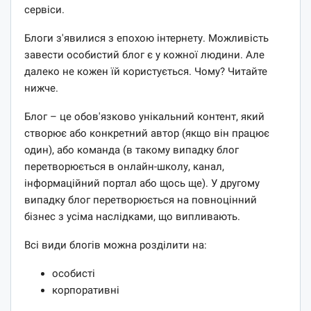
сервіси.
Блоги з'явилися з епохою інтернету. Можливість
завести особистий блог є у кожної людини. Але
далеко не кожен їй користується. Чому? Читайте
нижче.
Блог – це обов'язково унікальний контент, який
створює або конкретний автор (якщо він працює
один), або команда (в такому випадку блог
перетворюється в онлайн-школу, канал,
інформаційний портал або щось ще). У другому
випадку блог перетворюється на повноцінний
бізнес з усіма наслідками, що випливають.
Всі види блогів можна розділити на:
особисті
корпоративні