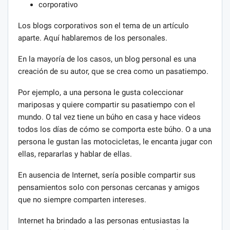
corporativo
Los blogs corporativos son el tema de un artículo
aparte. Aquí hablaremos de los personales.
En la mayoría de los casos, un blog personal es una
creación de su autor, que se crea como un pasatiempo.
Por ejemplo, a una persona le gusta coleccionar
mariposas y quiere compartir su pasatiempo con el
mundo. O tal vez tiene un búho en casa y hace videos
todos los días de cómo se comporta este búho. O a una
persona le gustan las motocicletas, le encanta jugar con
ellas, repararlas y hablar de ellas.
En ausencia de Internet, sería posible compartir sus
pensamientos solo con personas cercanas y amigos
que no siempre comparten intereses.
Internet ha brindado a las personas entusiastas la