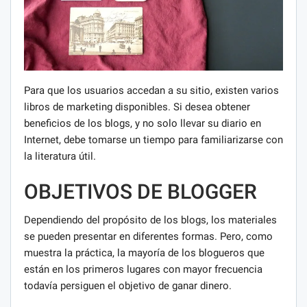
Para que los usuarios accedan a su sitio, existen varios
libros de marketing disponibles. Si desea obtener
beneficios de los blogs, y no solo llevar su diario en
Internet, debe tomarse un tiempo para familiarizarse con
la literatura útil.
OBJETIVOS DE BLOGGER
Dependiendo del propósito de los blogs, los materiales
se pueden presentar en diferentes formas. Pero, como
muestra la práctica, la mayoría de los blogueros que
están en los primeros lugares con mayor frecuencia
todavía persiguen el objetivo de ganar dinero.