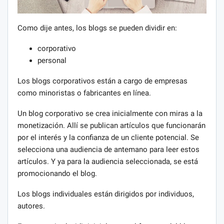
Como dije antes, los blogs se pueden dividir en:
corporativo
personal
Los blogs corporativos están a cargo de empresas
como minoristas o fabricantes en línea.
Un blog corporativo se crea inicialmente con miras a la
monetización. Allí se publican artículos que funcionarán
por el interés y la confianza de un cliente potencial. Se
selecciona una audiencia de antemano para leer estos
artículos. Y ya para la audiencia seleccionada, se está
promocionando el blog.
Los blogs individuales están dirigidos por individuos,
autores.