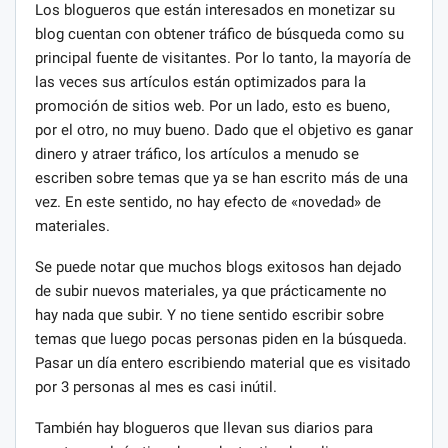
Los blogueros que están interesados ​​en monetizar su
blog cuentan con obtener tráfico de búsqueda como su
principal fuente de visitantes. Por lo tanto, la mayoría de
las veces sus artículos están optimizados para la
promoción de sitios web. Por un lado, esto es bueno,
por el otro, no muy bueno. Dado que el objetivo es ganar
dinero y atraer tráfico, los artículos a menudo se
escriben sobre temas que ya se han escrito más de una
vez. En este sentido, no hay efecto de «novedad» de
materiales.
Se puede notar que muchos blogs exitosos han dejado
de subir nuevos materiales, ya que prácticamente no
hay nada que subir. Y no tiene sentido escribir sobre
temas que luego pocas personas piden en la búsqueda.
Pasar un día entero escribiendo material que es visitado
por 3 personas al mes es casi inútil.
También hay blogueros que llevan sus diarios para