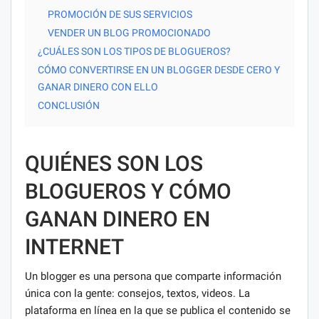
PROMOCIÓN DE SUS SERVICIOS
VENDER UN BLOG PROMOCIONADO
¿CUÁLES SON LOS TIPOS DE BLOGUEROS?
CÓMO CONVERTIRSE EN UN BLOGGER DESDE CERO Y
GANAR DINERO CON ELLO
CONCLUSIÓN
QUIÉNES SON LOS
BLOGUEROS Y CÓMO
GANAN DINERO EN
INTERNET
Un blogger es una persona que comparte información
única con la gente: consejos, textos, videos. La
plataforma en línea en la que se publica el contenido se