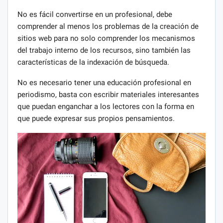
No es fácil convertirse en un profesional, debe
comprender al menos los problemas de la creación de
sitios web para no solo comprender los mecanismos
del trabajo interno de los recursos, sino también las
características de la indexación de búsqueda.
No es necesario tener una educación profesional en
periodismo, basta con escribir materiales interesantes
que puedan enganchar a los lectores con la forma en
que puede expresar sus propios pensamientos.