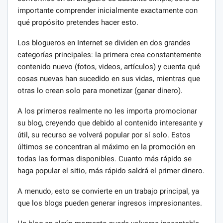
importante comprender inicialmente exactamente con
qué propósito pretendes hacer esto.
Los blogueros en Internet se dividen en dos grandes
categorías principales: la primera crea constantemente
contenido nuevo (fotos, videos, artículos) y cuenta qué
cosas nuevas han sucedido en sus vidas, mientras que
otras lo crean solo para monetizar (ganar dinero).
A los primeros realmente no les importa promocionar
su blog, creyendo que debido al contenido interesante y
útil, su recurso se volverá popular por sí solo. Estos
últimos se concentran al máximo en la promoción en
todas las formas disponibles. Cuanto más rápido se
haga popular el sitio, más rápido saldrá el primer dinero.
A menudo, esto se convierte en un trabajo principal, ya
que los blogs pueden generar ingresos impresionantes.