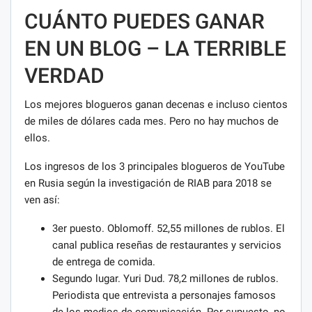
CUÁNTO PUEDES GANAR
EN UN BLOG – LA TERRIBLE
VERDAD
Los mejores blogueros ganan decenas e incluso cientos
de miles de dólares cada mes. Pero no hay muchos de
ellos.
Los ingresos de los 3 principales blogueros de YouTube
en Rusia según la investigación de RIAB para 2018 se
ven así:
3er puesto. Oblomoff. 52,55 millones de rublos. El
canal publica reseñas de restaurantes y servicios
de entrega de comida.
Segundo lugar. Yuri Dud. 78,2 millones de rublos.
Periodista que entrevista a personajes famosos
de los medios de comunicación. Por supuesto, no