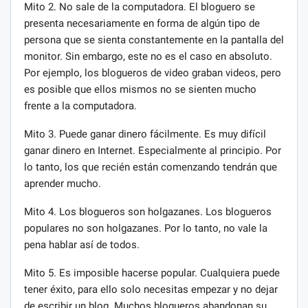
Mito 2. No sale de la computadora. El bloguero se
presenta necesariamente en forma de algún tipo de
persona que se sienta constantemente en la pantalla del
monitor. Sin embargo, este no es el caso en absoluto.
Por ejemplo, los blogueros de video graban videos, pero
es posible que ellos mismos no se sienten mucho
frente a la computadora.
Mito 3. Puede ganar dinero fácilmente. Es muy difícil
ganar dinero en Internet. Especialmente al principio. Por
lo tanto, los que recién están comenzando tendrán que
aprender mucho.
Mito 4. Los blogueros son holgazanes. Los blogueros
populares no son holgazanes. Por lo tanto, no vale la
pena hablar así de todos.
Mito 5. Es imposible hacerse popular. Cualquiera puede
tener éxito, para ello solo necesitas empezar y no dejar
de escribir un blog. Muchos blogueros abandonan su