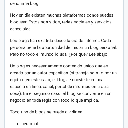
denomina blog.
Hoy en día existen muchas plataformas donde puedes
bloguear. Estos son sitios, redes sociales y servicios
especiales.
Los blogs han existido desde la era de Internet. Cada
persona tiene la oportunidad de iniciar un blog personal.
Pero no todo el mundo lo usa. ¿Por qué? Lee abajo.
Un blog es necesariamente contenido único que es
creado por un autor específico (si trabaja solo) o por un
equipo (en este caso, el blog se convierte en una
escuela en línea, canal, portal de información u otra
cosa). En el segundo caso, el blog se convierte en un
negocio en toda regla con todo lo que implica.
Todo tipo de blogs se puede dividir en:
personal