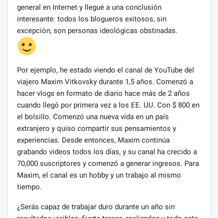
general en Internet y llegué a una conclusión
interesante: todos los blogueros exitosos, sin
excepción, son personas ideológicas obstinadas.
Por ejemplo, he estado viendo el canal de YouTube del
viajero Maxim Vitkovsky durante 1,5 años. Comenzó a
hacer vlogs en formato de diario hace más de 2 años
cuando llegó por primera vez a los EE. UU. Con $ 800 en
el bolsillo. Comenzó una nueva vida en un país
extranjero y quiso compartir sus pensamientos y
experiencias. Desde entonces, Maxim continúa
grabando videos todos los días, y su canal ha crecido a
70,000 suscriptores y comenzó a generar ingresos. Para
Maxim, el canal es un hobby y un trabajo al mismo
tiempo.
¿Serás capaz de trabajar duro durante un año sin