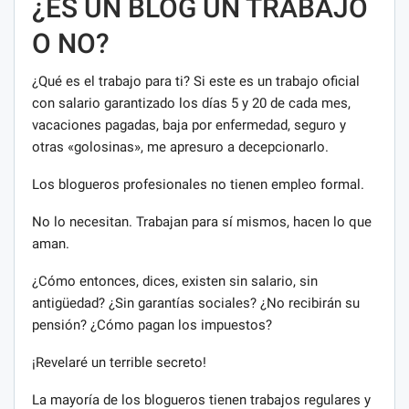
¿ES UN BLOG UN TRABAJO
O NO?
¿Qué es el trabajo para ti? Si este es un trabajo oficial
con salario garantizado los días 5 y 20 de cada mes,
vacaciones pagadas, baja por enfermedad, seguro y
otras «golosinas», me apresuro a decepcionarlo.
Los blogueros profesionales no tienen empleo formal.
No lo necesitan. Trabajan para sí mismos, hacen lo que
aman.
¿Cómo entonces, dices, existen sin salario, sin
antigüedad? ¿Sin garantías sociales? ¿No recibirán su
pensión? ¿Cómo pagan los impuestos?
¡Revelaré un terrible secreto!
La mayoría de los blogueros tienen trabajos regulares y