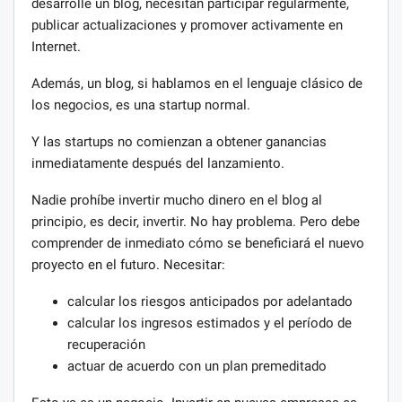
desarrolle un blog, necesitan participar regularmente,
publicar actualizaciones y promover activamente en
Internet.
Además, un blog, si hablamos en el lenguaje clásico de
los negocios, es una startup normal.
Y las startups no comienzan a obtener ganancias
inmediatamente después del lanzamiento.
Nadie prohíbe invertir mucho dinero en el blog al
principio, es decir, invertir. No hay problema. Pero debe
comprender de inmediato cómo se beneficiará el nuevo
proyecto en el futuro. Necesitar:
calcular los riesgos anticipados por adelantado
calcular los ingresos estimados y el período de
recuperación
actuar de acuerdo con un plan premeditado