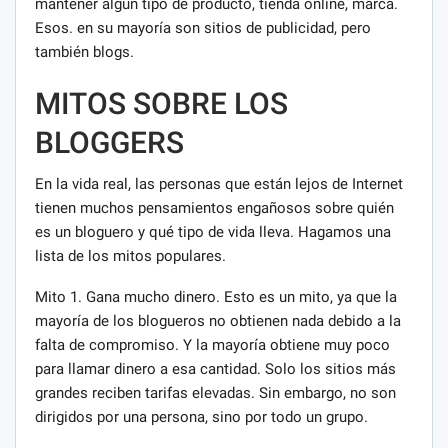
mantener algún tipo de producto, tienda online, marca.
Esos. en su mayoría son sitios de publicidad, pero
también blogs.
MITOS SOBRE LOS
BLOGGERS
En la vida real, las personas que están lejos de Internet
tienen muchos pensamientos engañosos sobre quién
es un bloguero y qué tipo de vida lleva. Hagamos una
lista de los mitos populares.
Mito 1. Gana mucho dinero. Esto es un mito, ya que la
mayoría de los blogueros no obtienen nada debido a la
falta de compromiso. Y la mayoría obtiene muy poco
para llamar dinero a esa cantidad. Solo los sitios más
grandes reciben tarifas elevadas. Sin embargo, no son
dirigidos por una persona, sino por todo un grupo.