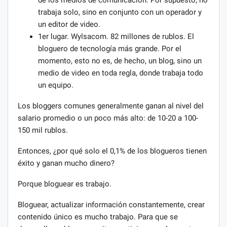
trabaja solo, sino en conjunto con un operador y
un editor de video.
1er lugar. Wylsacom. 82 millones de rublos. El
bloguero de tecnología más grande. Por el
momento, esto no es, de hecho, un blog, sino un
medio de video en toda regla, donde trabaja todo
un equipo.
Los bloggers comunes generalmente ganan al nivel del
salario promedio o un poco más alto: de 10-20 a 100-
150 mil rublos.
Entonces, ¿por qué solo el 0,1% de los blogueros tienen
éxito y ganan mucho dinero?
Porque bloguear es trabajo.
Bloguear, actualizar información constantemente, crear
contenido único es mucho trabajo. Para que se