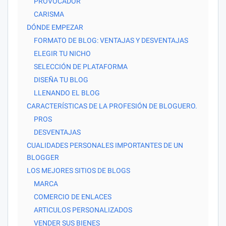
PROVOCADOR
CARISMA
DÓNDE EMPEZAR
FORMATO DE BLOG: VENTAJAS Y DESVENTAJAS
ELEGIR TU NICHO
SELECCIÓN DE PLATAFORMA
DISEÑA TU BLOG
LLENANDO EL BLOG
CARACTERÍSTICAS DE LA PROFESIÓN DE BLOGUERO.
PROS
DESVENTAJAS
CUALIDADES PERSONALES IMPORTANTES DE UN
BLOGGER
LOS MEJORES SITIOS DE BLOGS
MARCA
COMERCIO DE ENLACES
ARTICULOS PERSONALIZADOS
VENDER SUS BIENES