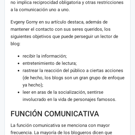
no implica reciprocidad obligatoria y otras restricciones
a la comunicación uno a uno.
Evgeny Gorny en su artículo destaca, además de
mantener el contacto con sus seres queridos, los
siguientes objetivos que puede perseguir un lector de
blog:
recibir la información;
entretenimiento de lectura;
rastrear la reacción del público a ciertas acciones
(de hecho, los blogs son un gran grupo de enfoque
ya hecho);
leer en aras de la socialización, sentirse
involucrado en la vida de personajes famosos.
FUNCIÓN COMUNICATIVA
La función comunicativa se menciona con mayor
frecuencia. La mayoría de los blogueros dicen que