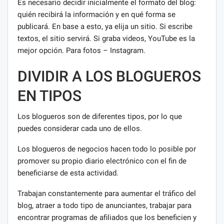
Es necesario decidir inicialmente el formato del blog:
quién recibirá la información y en qué forma se
publicará. En base a esto, ya elija un sitio. Si escribe
textos, el sitio servirá. Si graba videos, YouTube es la
mejor opción. Para fotos – Instagram.
DIVIDIR A LOS BLOGUEROS
EN TIPOS
Los blogueros son de diferentes tipos, por lo que
puedes considerar cada uno de ellos.
Los blogueros de negocios hacen todo lo posible por
promover su propio diario electrónico con el fin de
beneficiarse de esta actividad.
Trabajan constantemente para aumentar el tráfico del
blog, atraer a todo tipo de anunciantes, trabajar para
encontrar programas de afiliados que los beneficien y