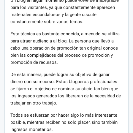
Un blog en algún momento puede volverse inaceptable
para los visitantes, ya que constantemente aparecen
materiales escandalosos y la gente discute
constantemente sobre varios temas.
Esta técnica es bastante conocida, a menudo se utiliza
para atraer audiencia al blog. La persona que llevó a
cabo una operación de promoción tan original conoce
bien las complejidades del proceso de promoción y
promoción de recursos.
De esta manera, puede lograr su objetivo de ganar
dinero con su recurso. Estos blogueros profesionales
se fijaron el objetivo de dominar su oficio tan bien que
los ingresos generados los liberaran de la necesidad de
trabajar en otro trabajo.
Todos se esfuerzan por hacer algo lo más interesante
posible, mientras reciben no solo placer, sino también
ingresos monetarios.