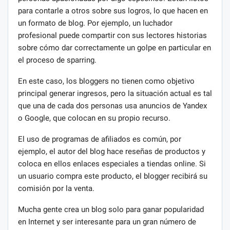
para contarle a otros sobre sus logros, lo que hacen en
un formato de blog. Por ejemplo, un luchador
profesional puede compartir con sus lectores historias
sobre cómo dar correctamente un golpe en particular en
el proceso de sparring.
En este caso, los bloggers no tienen como objetivo
principal generar ingresos, pero la situación actual es tal
que una de cada dos personas usa anuncios de Yandex
o Google, que colocan en su propio recurso.
El uso de programas de afiliados es común, por
ejemplo, el autor del blog hace reseñas de productos y
coloca en ellos enlaces especiales a tiendas online. Si
un usuario compra este producto, el blogger recibirá su
comisión por la venta.
Mucha gente crea un blog solo para ganar popularidad
en Internet y ser interesante para un gran número de