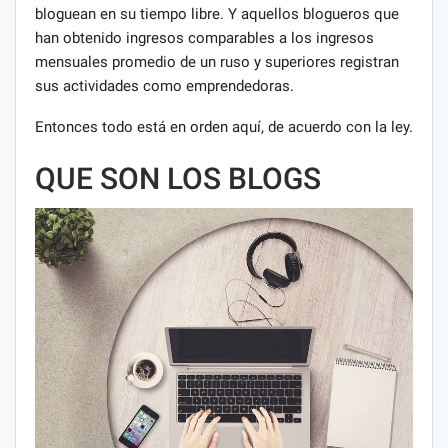
bloguean en su tiempo libre. Y aquellos blogueros que
han obtenido ingresos comparables a los ingresos
mensuales promedio de un ruso y superiores registran
sus actividades como emprendedoras.
Entonces todo está en orden aquí, de acuerdo con la ley.
QUE SON LOS BLOGS