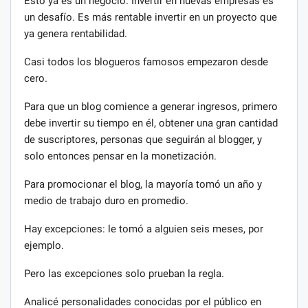
Esto ya es un negocio. Invertir en nuevas empresas es
un desafío. Es más rentable invertir en un proyecto que
ya genera rentabilidad.
Casi todos los blogueros famosos empezaron desde
cero.
Para que un blog comience a generar ingresos, primero
debe invertir su tiempo en él, obtener una gran cantidad
de suscriptores, personas que seguirán al blogger, y
solo entonces pensar en la monetización.
Para promocionar el blog, la mayoría tomó un año y
medio de trabajo duro en promedio.
Hay excepciones: le tomó a alguien seis meses, por
ejemplo.
Pero las excepciones solo prueban la regla.
Analicé personalidades conocidas por el público en