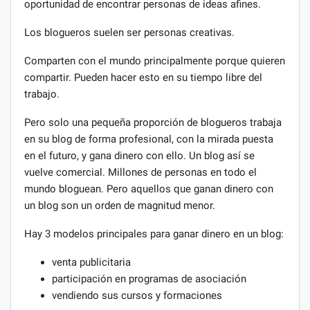
oportunidad de encontrar personas de ideas afines.
Los blogueros suelen ser personas creativas.
Comparten con el mundo principalmente porque quieren
compartir. Pueden hacer esto en su tiempo libre del
trabajo.
Pero solo una pequeña proporción de blogueros trabaja
en su blog de forma profesional, con la mirada puesta
en el futuro, y gana dinero con ello. Un blog así se
vuelve comercial. Millones de personas en todo el
mundo bloguean. Pero aquellos que ganan dinero con
un blog son un orden de magnitud menor.
Hay 3 modelos principales para ganar dinero en un blog:
venta publicitaria
participación en programas de asociación
vendiendo sus cursos y formaciones