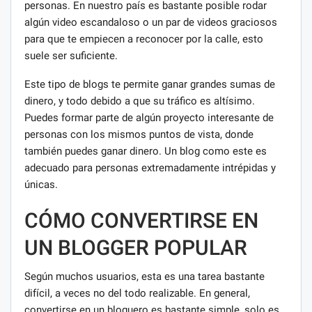
personas. En nuestro país es bastante posible rodar
algún video escandaloso o un par de videos graciosos
para que te empiecen a reconocer por la calle, esto
suele ser suficiente.
Este tipo de blogs te permite ganar grandes sumas de
dinero, y todo debido a que su tráfico es altísimo.
Puedes formar parte de algún proyecto interesante de
personas con los mismos puntos de vista, donde
también puedes ganar dinero. Un blog como este es
adecuado para personas extremadamente intrépidas y
únicas.
CÓMO CONVERTIRSE EN
UN BLOGGER POPULAR
Según muchos usuarios, esta es una tarea bastante
difícil, a veces no del todo realizable. En general,
convertirse en un bloguero es bastante simple, solo es