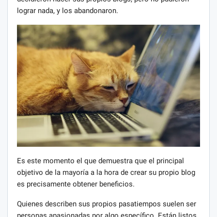
lograr nada, y los abandonaron.
Es este momento el que demuestra que el principal
objetivo de la mayoría a la hora de crear su propio blog
es precisamente obtener beneficios.
Quienes describen sus propios pasatiempos suelen ser
personas apasionadas por algo específico. Están listos