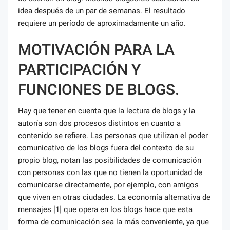
idea después de un par de semanas. El resultado
requiere un período de aproximadamente un año.
MOTIVACIÓN PARA LA
PARTICIPACIÓN Y
FUNCIONES DE BLOGS.
Hay que tener en cuenta que la lectura de blogs y la
autoría son dos procesos distintos en cuanto a
contenido se refiere. Las personas que utilizan el poder
comunicativo de los blogs fuera del contexto de su
propio blog, notan las posibilidades de comunicación
con personas con las que no tienen la oportunidad de
comunicarse directamente, por ejemplo, con amigos
que viven en otras ciudades. La economía alternativa de
mensajes [1] que opera en los blogs hace que esta
forma de comunicación sea la más conveniente, ya que