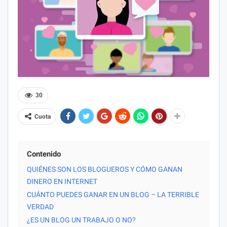
30
Cuota
Contenido
QUIÉNES SON LOS BLOGUEROS Y CÓMO GANAN
DINERO EN INTERNET
CUÁNTO PUEDES GANAR EN UN BLOG – LA TERRIBLE
VERDAD
¿ES UN BLOG UN TRABAJO O NO?