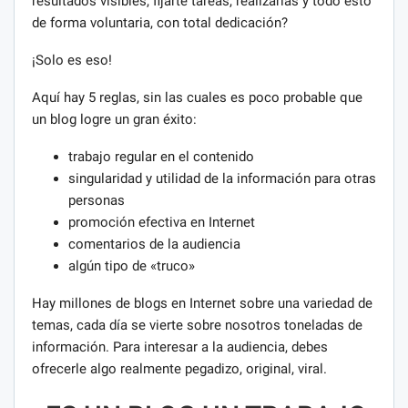
resultados visibles, fijarte tareas, realizarlas y todo esto
de forma voluntaria, con total dedicación?
¡Solo es eso!
Aquí hay 5 reglas, sin las cuales es poco probable que
un blog logre un gran éxito:
trabajo regular en el contenido
singularidad y utilidad de la información para otras
personas
promoción efectiva en Internet
comentarios de la audiencia
algún tipo de «truco»
Hay millones de blogs en Internet sobre una variedad de
temas, cada día se vierte sobre nosotros toneladas de
información. Para interesar a la audiencia, debes
ofrecerle algo realmente pegadizo, original, viral.