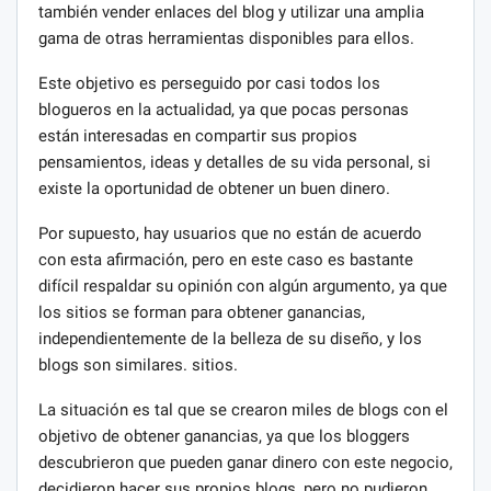
también vender enlaces del blog y utilizar una amplia
gama de otras herramientas disponibles para ellos.
Este objetivo es perseguido por casi todos los
blogueros en la actualidad, ya que pocas personas
están interesadas en compartir sus propios
pensamientos, ideas y detalles de su vida personal, si
existe la oportunidad de obtener un buen dinero.
Por supuesto, hay usuarios que no están de acuerdo
con esta afirmación, pero en este caso es bastante
difícil respaldar su opinión con algún argumento, ya que
los sitios se forman para obtener ganancias,
independientemente de la belleza de su diseño, y los
blogs son similares. sitios.
La situación es tal que se crearon miles de blogs con el
objetivo de obtener ganancias, ya que los bloggers
descubrieron que pueden ganar dinero con este negocio,
decidieron hacer sus propios blogs, pero no pudieron