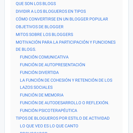
QUE SON LOS BLOGS
DIVIDIR A LOS BLOGUEROS EN TIPOS
CÓMO CONVERTIRSE EN UN BLOGGER POPULAR
OBJETIVOS DE BLOGGER
MITOS SOBRE LOS BLOGGERS
MOTIVACIÓN PARA LA PARTICIPACIÓN Y FUNCIONES
DE BLOGS.
FUNCIÓN COMUNICATIVA
FUNCIÓN DE AUTOPRESENTACIÓN
FUNCIÓN DIVERTIDA
LA FUNCIÓN DE COHESIÓN Y RETENCIÓN DE LOS
LAZOS SOCIALES
FUNCIÓN DE MEMORIA
FUNCIÓN DE AUTODESARROLLO O REFLEXIÓN.
FUNCIÓN PSICOTERAPÉUTICA
TIPOS DE BLOGUEROS POR ESTILO DE ACTIVIDAD
LO QUE VEO ES LO QUE CANTO