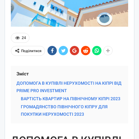
24
Поділитися
Зміст
ДОПОМОГА В КУПІВЛІ НЕРУХОМОСТІ НА КІПРІ ВІД
PRIME PRO INVESTMENT
ВАРТІСТЬ КВАРТИР НА ПІВНІЧНОМУ КІПРІ 2023
ГРОМАДЯНСТВО ПІВНІЧНОГО КІПРУ ДЛЯ
ПОКУПКИ НЕРУХОМОСТІ 2023