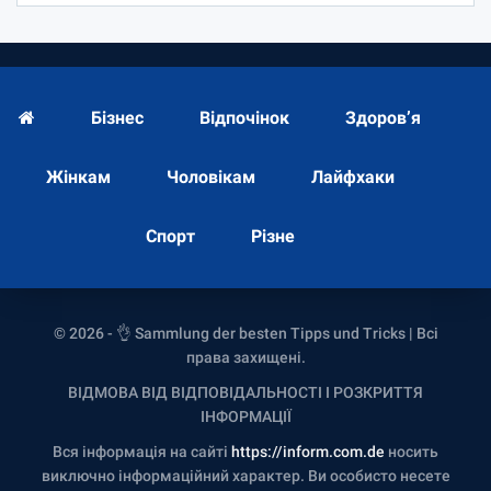
Бізнес
Відпочінок
Здоров’я
Жінкам
Чоловікам
Лайфхаки
Спорт
Різне
© 2026 - 👌 Sammlung der besten Tipps und Tricks | Всі
права захищені.
ВІДМОВА ВІД ВІДПОВІДАЛЬНОСТІ І РОЗКРИТТЯ
ІНФОРМАЦІЇ
Вся інформація на сайті
https://inform.com.de
носить
виключно інформаційний характер. Ви особисто несете