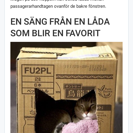
passagerarhandtagen ovanför de bakre fönstren.
EN SÄNG FRÅN EN LÅDA
SOM BLIR EN FAVORIT