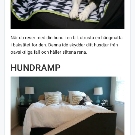
När du reser med din hund i en bil, utrusta en hängmatta
i baksätet för den. Denna idé skyddar ditt husdjur från
oavsiktliga fall och håller sätena rena.
HUNDRAMP