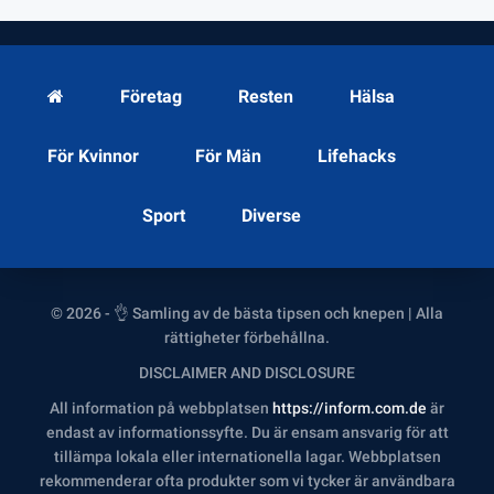
Företag
Resten
Hälsa
För Kvinnor
För Män
Lifehacks
Sport
Diverse
© 2026 - 👌 Samling av de bästa tipsen och knepen | Alla
rättigheter förbehållna.
DISCLAIMER AND DISCLOSURE
All information på webbplatsen
https://inform.com.de
är
endast av informationssyfte. Du är ensam ansvarig för att
tillämpa lokala eller internationella lagar. Webbplatsen
rekommenderar ofta produkter som vi tycker är användbara