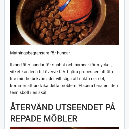
Matningsbegränsare för hundar.
Ibland äter hundar för snabbt och hamnar för mycket,
vilket kan leda till övervikt. Att göra processen att äta
lite mindre bekväm, det vill säga att sakta ner det,
kommer att undvika detta problem. Placera bara en liten
tennisboll i en skål.
ÅTERVÄND UTSEENDET PÅ
REPADE MÖBLER