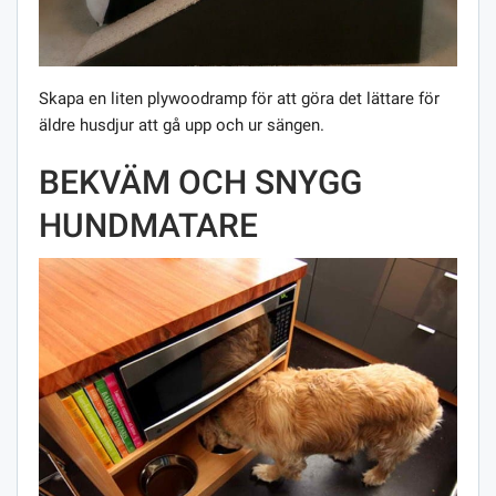
Skapa en liten plywoodramp för att göra det lättare för
äldre husdjur att gå upp och ur sängen.
BEKVÄM OCH SNYGG
HUNDMATARE