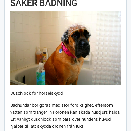
SÄKER BADNING
Duschlock för hörselskydd.
Badhundar bör göras med stor försiktighet, eftersom
vatten som tränger in i öronen kan skada husdjurs hälsa.
Ett vanligt duschlock som bärs över hundens huvud
hjälper till att skydda öronen från fukt.