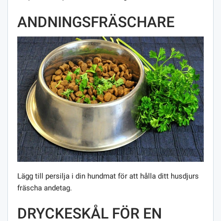
ANDNINGSFRÄSCHARE
Lägg till persilja i din hundmat för att hålla ditt husdjurs
fräscha andetag.
DRYCKESKÅL FÖR EN