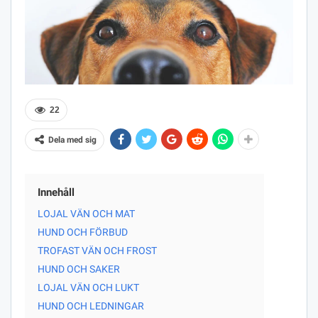
22
Dela med sig
Innehåll
LOJAL VÄN OCH MAT
HUND OCH FÖRBUD
TROFAST VÄN OCH FROST
HUND OCH SAKER
LOJAL VÄN OCH LUKT
HUND OCH LEDNINGAR