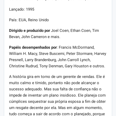
Lançado: 1995
País: EUA, Reino Unido
Dirigido e produzido por
Joel Coen, Ethan Coen, Tim
Bevan, John Cameron e mais.
Papéis desempenhados por
: Francis McDormand,
William H. Macy, Steve Buscemi, Peter Stormare, Harvey
Presnell, Larry Brandenburg, John Carroll Lynch,
Christine Rudrud, Tony Denman, Gary Houston e outros.
A história gira em torno de um gerente de vendas. Ele é
muito calmo e tímido, portanto não pode alcançar o
sucesso adequado. Mas sua falta de confiança não o
impede de inventar um plano insidioso. Ele planeja com
cúmplices sequestrar sua própria esposa a fim de obter
um resgate decente por ela. Mas em algum momento,
tudo começa a sair de acordo com o planejado, porque