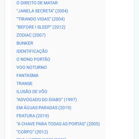
O DIREITO DE MATAR
“JANELA SECRETA” (2004)
“TIRANDO VIDAS” (2004)
“BEFORE I SLEEP” (2012)
ZODIAC (2007)
BUNKER
IDENTIFICAÇÃO
O NONO PORTÃO
VOO NOTURNO
FANTASMA
TRANSE
ILUSÃO DE VÔO
“ADVOGADO DO DIABO” (1997)
EM ÁGUAS PARADAS (2019)
FRATURA (2019)
“A CHAVE PARA TODAS AS PORTAS” (2005)
“CORPO” (2012)