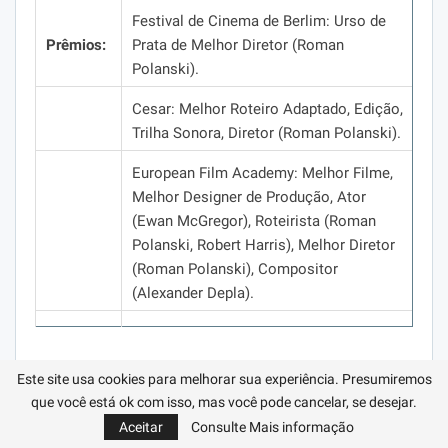
Festival de Cinema de Berlim:
Urso de
Prêmios:
Prata de Melhor Diretor (Roman
Polanski).
Cesar:
Melhor Roteiro Adaptado, Edição,
Trilha Sonora, Diretor (Roman Polanski).
European Film Academy:
Melhor Filme,
Melhor Designer de Produção, Ator
(Ewan McGregor), Roteirista (Roman
Polanski, Robert Harris), Melhor Diretor
(Roman Polanski), Compositor
(Alexander Depla).
Este site usa cookies para melhorar sua experiência. Presumiremos
TRANSE
que você está ok com isso, mas você pode cancelar, se desejar.
Aceitar
Consulte Mais informação