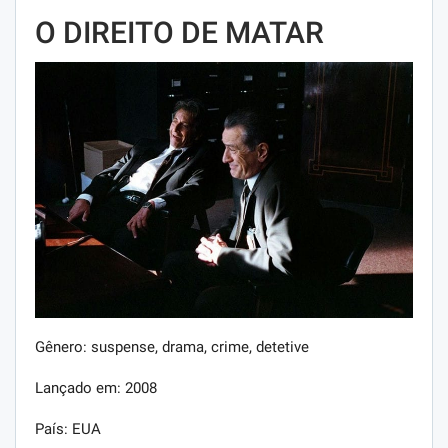
O DIREITO DE MATAR
Gênero: suspense, drama, crime, detetive
Lançado em: 2008
País: EUA