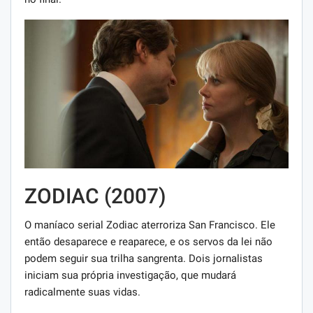
ZODIAC (2007)
O maníaco serial Zodiac aterroriza San Francisco. Ele
então desaparece e reaparece, e os servos da lei não
podem seguir sua trilha sangrenta. Dois jornalistas
iniciam sua própria investigação, que mudará
radicalmente suas vidas.