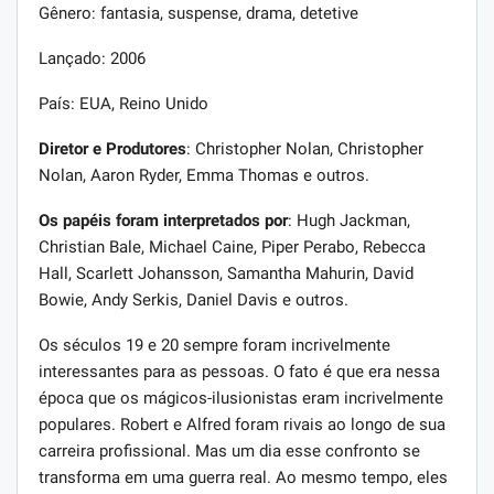
Gênero: fantasia, suspense, drama, detetive
Lançado: 2006
País: EUA, Reino Unido
Diretor e Produtores
: Christopher Nolan, Christopher
Nolan, Aaron Ryder, Emma Thomas e outros.
Os papéis foram interpretados por
: Hugh Jackman,
Christian Bale, Michael Caine, Piper Perabo, Rebecca
Hall, Scarlett Johansson, Samantha Mahurin, David
Bowie, Andy Serkis, Daniel Davis e outros.
Os séculos 19 e 20 sempre foram incrivelmente
interessantes para as pessoas. O fato é que era nessa
época que os mágicos-ilusionistas eram incrivelmente
populares. Robert e Alfred foram rivais ao longo de sua
carreira profissional. Mas um dia esse confronto se
transforma em uma guerra real. Ao mesmo tempo, eles