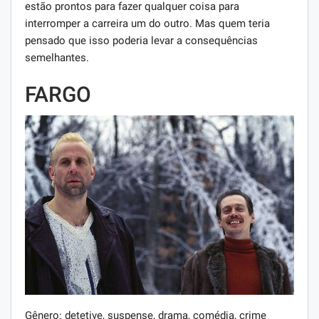
estão prontos para fazer qualquer coisa para
interromper a carreira um do outro. Mas quem teria
pensado que isso poderia levar a consequências
semelhantes.
FARGO
Gênero: detetive, suspense, drama, comédia, crime