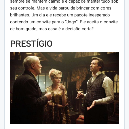
sempre se mantém calmo e é capaz de manter tudo sob
seu controle. Mas a vida parou de brincar com cores
brilhantes. Um dia ele recebe um pacote inesperado
contendo um convite para o “Jogo”. Ele aceita o convite
de bom grado, mas essa é a decisão certa?
PRESTÍGIO