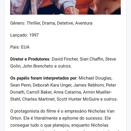
Gênero: Thriller, Drama, Detetive, Aventura
Lançado: 1997
País: EUA
Diretor e Produtores
: David Fincher, Sian Chaffin, Steve
Golin, John Brencheto e outros.
Os papéis foram interpretados por
: Michael Douglas,
Sean Penn, Deborah Kara Unger, James Rebhorn, Peter
Donath, Carroll Baker, Anna Catarina, Armin Mueller-
Stahl, Charles Martinet, Scott Hunter McGuire e outros.
O protagonista do filme é o empresário Nicholas Van
Orton. Ele é literalmente a epítome do sucesso. Ele
consegue tudo o que planejou, enquanto Nicholas