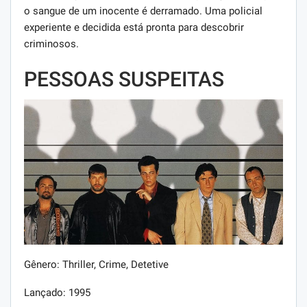
o sangue de um inocente é derramado. Uma policial
experiente e decidida está pronta para descobrir
criminosos.
PESSOAS SUSPEITAS
Gênero: Thriller, Crime, Detetive
Lançado: 1995