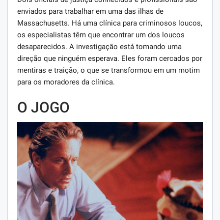
enviados para trabalhar em uma das ilhas de
Massachusetts. Há uma clínica para criminosos loucos,
os especialistas têm que encontrar um dos loucos
desaparecidos. A investigação está tomando uma
direção que ninguém esperava. Eles foram cercados por
mentiras e traição, o que se transformou em um motim
para os moradores da clínica.
O JOGO