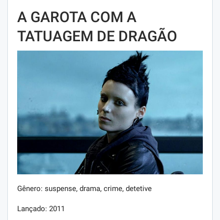
A GAROTA COM A
TATUAGEM DE DRAGÃO
Gênero: suspense, drama, crime, detetive
Lançado: 2011