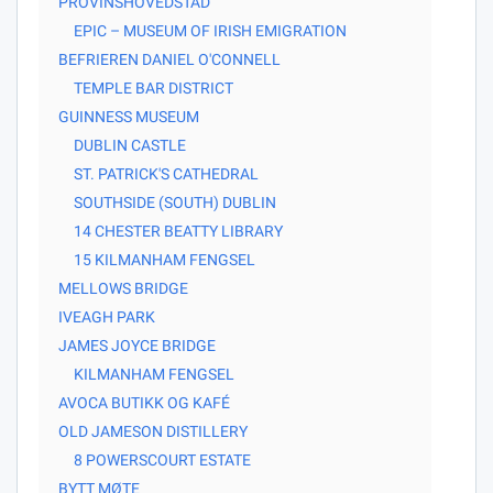
PROVINSHOVEDSTAD
EPIC – MUSEUM OF IRISH EMIGRATION
BEFRIEREN DANIEL O'CONNELL
TEMPLE BAR DISTRICT
GUINNESS MUSEUM
DUBLIN CASTLE
ST. PATRICK'S CATHEDRAL
SOUTHSIDE (SOUTH) DUBLIN
14 CHESTER BEATTY LIBRARY
15 KILMANHAM FENGSEL
MELLOWS BRIDGE
IVEAGH PARK
JAMES JOYCE BRIDGE
KILMANHAM FENGSEL
AVOCA BUTIKK OG KAFÉ
OLD JAMESON DISTILLERY
8 POWERSCOURT ESTATE
BYTT MØTE