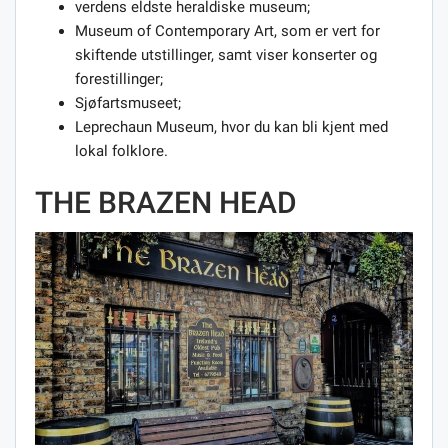
verdens eldste heraldiske museum;
Museum of Contemporary Art, som er vert for
skiftende utstillinger, samt viser konserter og
forestillinger;
Sjøfartsmuseet;
Leprechaun Museum, hvor du kan bli kjent med
lokal folklore.
THE BRAZEN HEAD