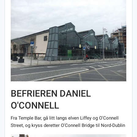
BEFRIEREN DANIEL
O'CONNELL
Fra Temple Bar, gå litt langs elven Liffey og O'Connell
Street, og kryss deretter O'Connell Bridge til Nord-Dublin