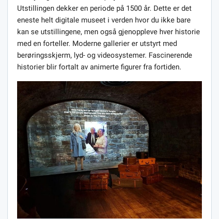
Utstillingen dekker en periode på 1500 år. Dette er det
eneste helt digitale museet i verden hvor du ikke bare
kan se utstillingene, men også gjenoppleve hver historie
med en forteller. Moderne gallerier er utstyrt med
berøringsskjerm, lyd- og videosystemer. Fascinerende
historier blir fortalt av animerte figurer fra fortiden.