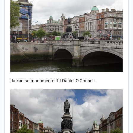
du kan se monumentet til Daniel O'Connell.