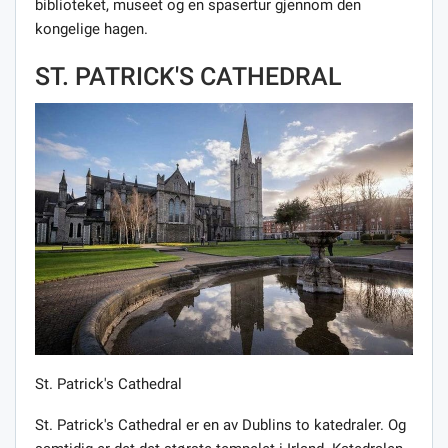
biblioteket, museet og en spasertur gjennom den
kongelige hagen.
ST. PATRICK'S CATHEDRAL
St. Patrick's Cathedral
St. Patrick's Cathedral er en av Dublins to katedraler. Og