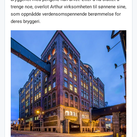
trenge noe, overlot Arthur virksomheten til sønnene sine,
som oppnådde verdensomspennende berømmelse for
deres bryggeri.