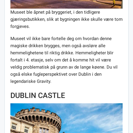
Museet ble åpnet på bryggeriet, i den tidligere
gjæringsbutikken, slik at bygningen ikke skulle være tom
forgjeves.
Museet vil ikke bare fortelle deg om hvordan denne
magiske drikken brygges, men også avsløre alle
hemmelighetene til riktig drikke. Hemmeligheter blir
fortalt i 4. etasje, selv om det å komme hit vil være
veldig problematisk på grunn av de lange køene. Du vil
også elske fugleperspektivet over Dublin i den
legendariske Gravity.
DUBLIN CASTLE