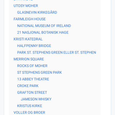
UTOSY MOHER
GLASNEVIN KIRKEGÅRD
FARMLEIGH HOUSE
NATIONAL MUSEUM OF IRELAND
21 NASJONAL BOTANISK HAGE
KRISTI KATEDRAL
HALFPENNY BRIDGE
PARK ST. STEPHENS GREEN ELLER ST. STEPHEN
MERRION SQUARE
ROCKS OF MOHER
ST STEPHENS GREEN PARK
13 ABBEY THEATRE
CROKE PARK
GRAFTON STREET
JAMESON WHISKY
KRISTUS KIRKE
VOLLER OG BROER