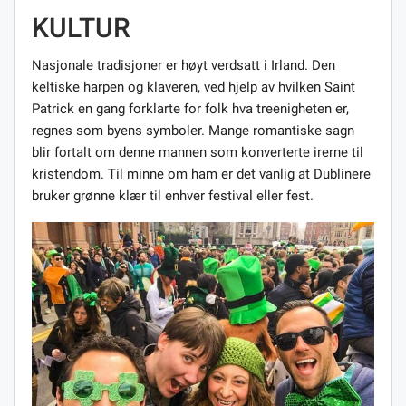
KULTUR
Nasjonale tradisjoner er høyt verdsatt i Irland. Den
keltiske harpen og klaveren, ved hjelp av hvilken Saint
Patrick en gang forklarte for folk hva treenigheten er,
regnes som byens symboler. Mange romantiske sagn
blir fortalt om denne mannen som konverterte irerne til
kristendom. Til minne om ham er det vanlig at Dublinere
bruker grønne klær til enhver festival eller fest.