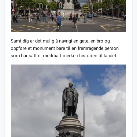
Samtidig er det mulig å navngi en gate, en bro og
oppføre et monument bare til en fremragende person
som har satt et merkbart merke i historien til landet.