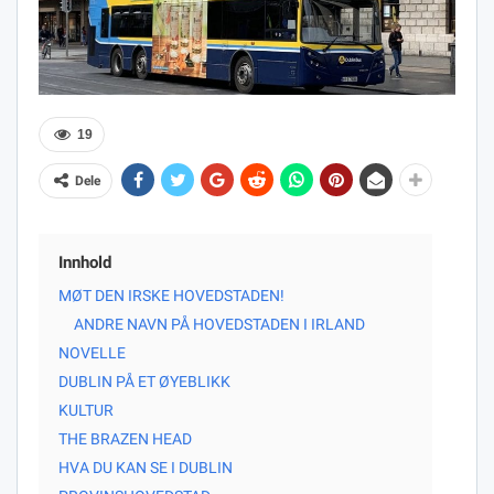
19
Dele
Innhold
MØT DEN IRSKE HOVEDSTADEN!
ANDRE NAVN PÅ HOVEDSTADEN I IRLAND
NOVELLE
DUBLIN PÅ ET ØYEBLIKK
KULTUR
THE BRAZEN HEAD
HVA DU KAN SE I DUBLIN