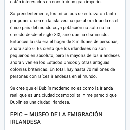
están interesados ​​en construir un gran imperio.
Sorprendentemente, los británicos se esforzaron tanto
por poner orden en la isla vecina que ahora Irlanda es el
único país del mundo cuya población no solo no ha
crecido desde el siglo XIX, sino que ha disminuido.
Entonces la isla era el hogar de 8 millones de personas,
ahora solo 6. Es cierto que los irlandeses no son
pequeños en absoluto, pero la mayoría de los irlandeses
ahora viven en los Estados Unidos y otras antiguas
colonias británicas. En total, hay hasta 70 millones de
personas con raíces irlandesas en el mundo.
Se cree que el Dublín moderno no es como la Irlanda
real, que es una ciudad cosmopolita. Y me pareció que
Dublín es una ciudad irlandesa.
EPIC – MUSEO DE LA EMIGRACIÓN
IRLANDESA