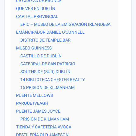
LA CABEZA DE BRONCE
QUE VER EN DUBLÍN
CAPITAL PROVINCIAL
EPIC – MUSEO DE LA EMIGRACIÓN IRLANDESA
EMANCIPADOR DANIEL O'CONNELL
DISTRITO DE TEMPLE BAR
MUSEO GUINNESS
CASTILLO DE DUBLÍN
CATEDRAL DE SAN PATRICIO
SOUTHSIDE (SUR) DUBLÍN
14 BIBLIOTECA CHESTER BEATTY
15 PRISIÓN DE KILMANHAM
PUENTE MELLOWS
PARQUE IVEAGH
PUENTE JAMES JOYCE
PRISIÓN DE KILMANHAM
TIENDA Y CAFETERÍA AVOCA
DESTILERÍA OLD JAMESON