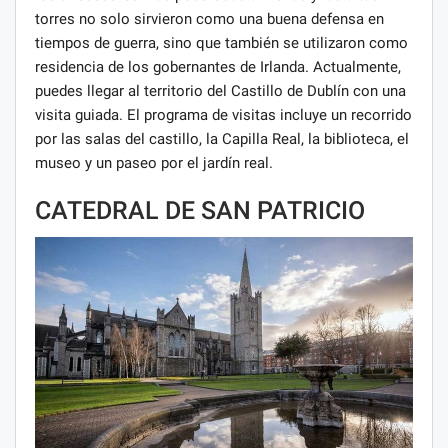
torres no solo sirvieron como una buena defensa en
tiempos de guerra, sino que también se utilizaron como
residencia de los gobernantes de Irlanda. Actualmente,
puedes llegar al territorio del Castillo de Dublín con una
visita guiada. El programa de visitas incluye un recorrido
por las salas del castillo, la Capilla Real, la biblioteca, el
museo y un paseo por el jardín real.
CATEDRAL DE SAN PATRICIO