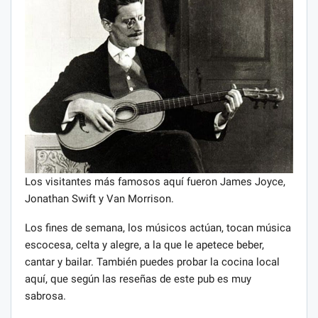
Los visitantes más famosos aquí fueron James Joyce,
Jonathan Swift y Van Morrison.
Los fines de semana, los músicos actúan, tocan música
escocesa, celta y alegre, a la que le apetece beber,
cantar y bailar. También puedes probar la cocina local
aquí, que según las reseñas de este pub es muy
sabrosa.