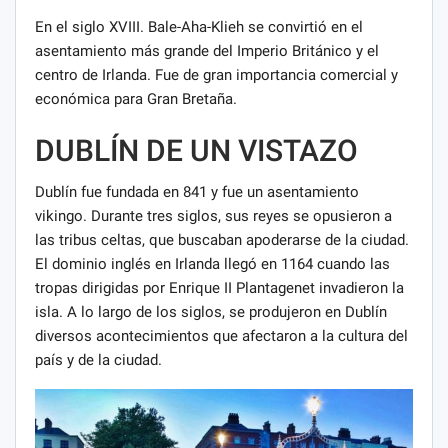
En el siglo XVIII. Bale-Aha-Klieh se convirtió en el
asentamiento más grande del Imperio Británico y el
centro de Irlanda. Fue de gran importancia comercial y
económica para Gran Bretaña.
DUBLÍN DE UN VISTAZO
Dublín fue fundada en 841 y fue un asentamiento
vikingo. Durante tres siglos, sus reyes se opusieron a
las tribus celtas, que buscaban apoderarse de la ciudad.
El dominio inglés en Irlanda llegó en 1164 cuando las
tropas dirigidas por Enrique II Plantagenet invadieron la
isla. A lo largo de los siglos, se produjeron en Dublín
diversos acontecimientos que afectaron a la cultura del
país y de la ciudad.