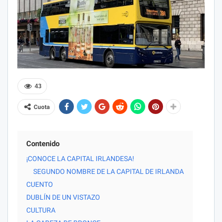
43
Cuota
Contenido
¡CONOCE LA CAPITAL IRLANDESA!
SEGUNDO NOMBRE DE LA CAPITAL DE IRLANDA
CUENTO
DUBLÍN DE UN VISTAZO
CULTURA