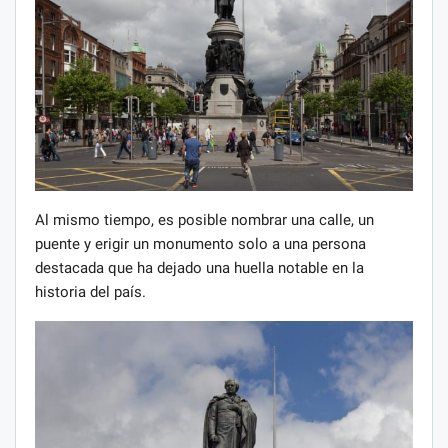
Al mismo tiempo, es posible nombrar una calle, un
puente y erigir un monumento solo a una persona
destacada que ha dejado una huella notable en la
historia del país.