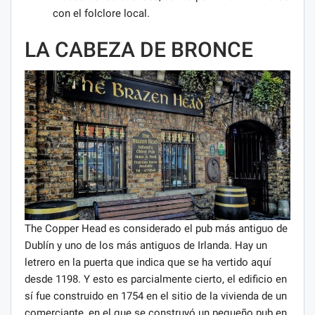
con el folclore local.
LA CABEZA DE BRONCE
The Copper Head es considerado el pub más antiguo de
Dublín y uno de los más antiguos de Irlanda. Hay un
letrero en la puerta que indica que se ha vertido aquí
desde 1198. Y esto es parcialmente cierto, el edificio en
sí fue construido en 1754 en el sitio de la vivienda de un
comerciante, en el que se construyó un pequeño pub en