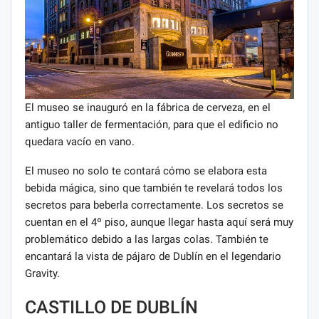
El museo se inauguró en la fábrica de cerveza, en el
antiguo taller de fermentación, para que el edificio no
quedara vacío en vano.
El museo no solo te contará cómo se elabora esta
bebida mágica, sino que también te revelará todos los
secretos para beberla correctamente. Los secretos se
cuentan en el 4º piso, aunque llegar hasta aquí será muy
problemático debido a las largas colas. También te
encantará la vista de pájaro de Dublín en el legendario
Gravity.
CASTILLO DE DUBLÍN