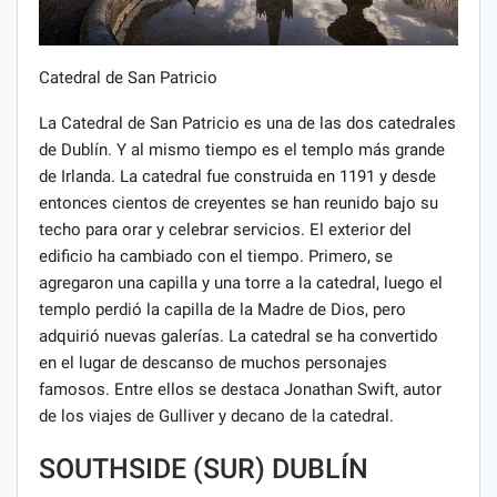
Catedral de San Patricio
La Catedral de San Patricio es una de las dos catedrales
de Dublín. Y al mismo tiempo es el templo más grande
de Irlanda. La catedral fue construida en 1191 y desde
entonces cientos de creyentes se han reunido bajo su
techo para orar y celebrar servicios. El exterior del
edificio ha cambiado con el tiempo. Primero, se
agregaron una capilla y una torre a la catedral, luego el
templo perdió la capilla de la Madre de Dios, pero
adquirió nuevas galerías. La catedral se ha convertido
en el lugar de descanso de muchos personajes
famosos. Entre ellos se destaca Jonathan Swift, autor
de los viajes de Gulliver y decano de la catedral.
SOUTHSIDE (SUR) DUBLÍN