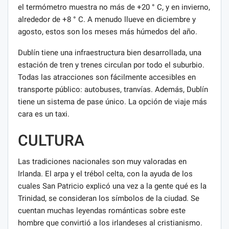
el termómetro muestra no más de +20 ° C, y en invierno,
alrededor de +8 ° C. A menudo llueve en diciembre y
agosto, estos son los meses más húmedos del año.
Dublín tiene una infraestructura bien desarrollada, una
estación de tren y trenes circulan por todo el suburbio.
Todas las atracciones son fácilmente accesibles en
transporte público: autobuses, tranvías. Además, Dublín
tiene un sistema de pase único. La opción de viaje más
cara es un taxi.
CULTURA
Las tradiciones nacionales son muy valoradas en
Irlanda. El arpa y el trébol celta, con la ayuda de los
cuales San Patricio explicó una vez a la gente qué es la
Trinidad, se consideran los símbolos de la ciudad. Se
cuentan muchas leyendas románticas sobre este
hombre que convirtió a los irlandeses al cristianismo.