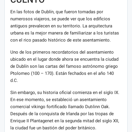
En las fotos de Dublín, que fueron tomadas por
numerosos viajeros, se puede ver que los edificios
antiguos prevalecen en su territorio. La arquitectura
urbana es la mejor manera de familiarizar a los turistas
con el rico pasado histórico de este asentamiento.
Uno de los primeros recordatorios del asentamiento
ubicado en el lugar donde ahora se encuentra la ciudad
de Dublín son las cartas del famoso astrónomo griego
Ptolomeo (100 – 170). Están fechados en el año 140
d.C.
Sin embargo, su historia oficial comienza en el siglo IX.
En ese momento, se estableció un asentamiento
comercial vikingo fortificado llamado Duḃlinn Oak.
Después de la conquista de Irlanda por las tropas de
Enrique II Plantagenet en la segunda mitad del siglo XII,
la ciudad fue un bastión del poder británico.