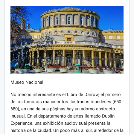
Museo Nacional
No menos interesante es el Libro de Darrow, el primero
de los famosos manuscritos ilustrados irlandeses (650-
680), en una de sus páginas hay un adorno abstracto
inusual. En el departamento de artes llamado Dublin
Experience, una exhibición audiovisual presenta la
historia de la ciudad. Un poco más al sur, alrededor de la