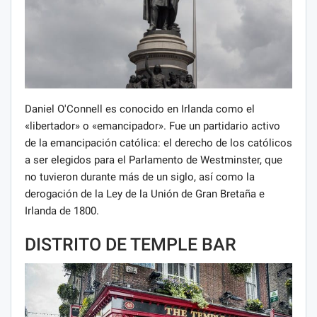
Daniel O'Connell es conocido en Irlanda como el
«libertador» o «emancipador». Fue un partidario activo
de la emancipación católica: el derecho de los católicos
a ser elegidos para el Parlamento de Westminster, que
no tuvieron durante más de un siglo, así como la
derogación de la Ley de la Unión de Gran Bretaña e
Irlanda de 1800.
DISTRITO DE TEMPLE BAR