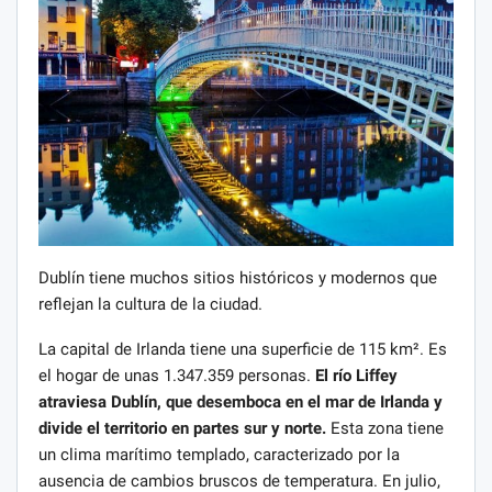
Dublín tiene muchos sitios históricos y modernos que
reflejan la cultura de la ciudad.
La capital de Irlanda tiene una superficie de 115 km². Es
el hogar de unas 1.347.359 personas.
El río Liffey
atraviesa Dublín, que desemboca en el mar de Irlanda y
divide el territorio en partes sur y norte.
Esta zona tiene
un clima marítimo templado, caracterizado por la
ausencia de cambios bruscos de temperatura. En julio,