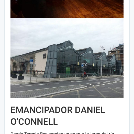
EMANCIPADOR DANIEL
O'CONNELL