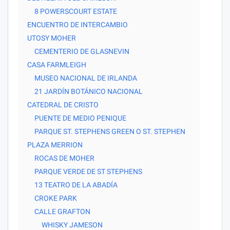
8 POWERSCOURT ESTATE
ENCUENTRO DE INTERCAMBIO
UTOSY MOHER
CEMENTERIO DE GLASNEVIN
CASA FARMLEIGH
MUSEO NACIONAL DE IRLANDA
21 JARDÍN BOTÁNICO NACIONAL
CATEDRAL DE CRISTO
PUENTE DE MEDIO PENIQUE
PARQUE ST. STEPHENS GREEN O ST. STEPHEN
PLAZA MERRION
ROCAS DE MOHER
PARQUE VERDE DE ST STEPHENS
13 TEATRO DE LA ABADÍA
CROKE PARK
CALLE GRAFTON
WHISKY JAMESON