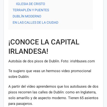
IGLESIA DE CRISTO
TERRAPLÉN Y PUENTES
DUBLÍN MODERNO
EN LAS CALLES DE LA CIUDAD
¡CONOCE LA CAPITAL
IRLANDESA!
Autobús de dos pisos de Dublín. Foto: irishbuses.com
Te sugiero que veas un hermoso video promocional
sobre Dublín:
A partir del vídeo aprendemos que los autobuses de dos
pisos recorren las calles de Dublín: como en Inglaterra,
solo amarillo y de aspecto moderno. Tienen 65 asientos
para pasajeros.