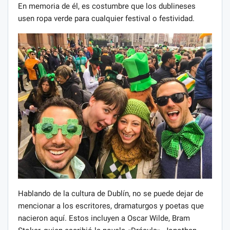
En memoria de él, es costumbre que los dublineses
usen ropa verde para cualquier festival o festividad.
Hablando de la cultura de Dublín, no se puede dejar de
mencionar a los escritores, dramaturgos y poetas que
nacieron aquí. Estos incluyen a Oscar Wilde, Bram