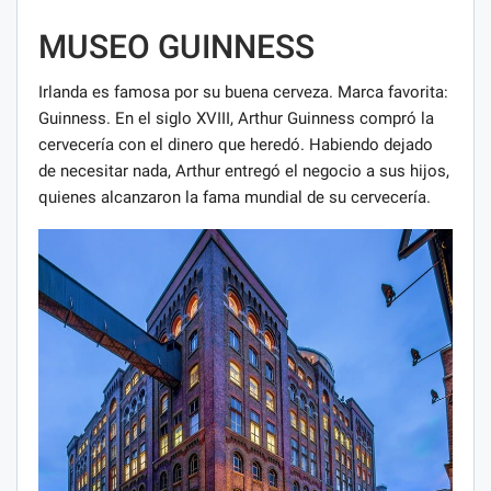
MUSEO GUINNESS
Irlanda es famosa por su buena cerveza. Marca favorita:
Guinness. En el siglo XVIII, Arthur Guinness compró la
cervecería con el dinero que heredó. Habiendo dejado
de necesitar nada, Arthur entregó el negocio a sus hijos,
quienes alcanzaron la fama mundial de su cervecería.