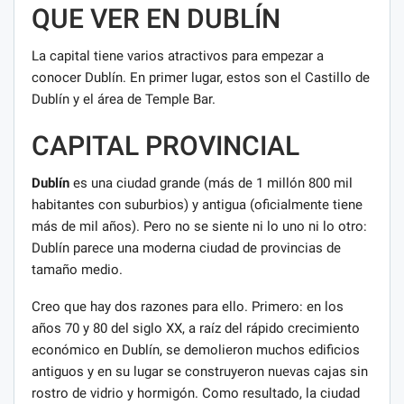
QUE VER EN DUBLÍN
La capital tiene varios atractivos para empezar a
conocer Dublín. En primer lugar, estos son el Castillo de
Dublín y el área de Temple Bar.
CAPITAL PROVINCIAL
Dublín
es una ciudad grande (más de 1 millón 800 mil
habitantes con suburbios) y antigua (oficialmente tiene
más de mil años). Pero no se siente ni lo uno ni lo otro:
Dublín parece una moderna ciudad de provincias de
tamaño medio.
Creo que hay dos razones para ello. Primero: en los
años 70 y 80 del siglo XX, a raíz del rápido crecimiento
económico en Dublín, se demolieron muchos edificios
antiguos y en su lugar se construyeron nuevas cajas sin
rostro de vidrio y hormigón. Como resultado, la ciudad