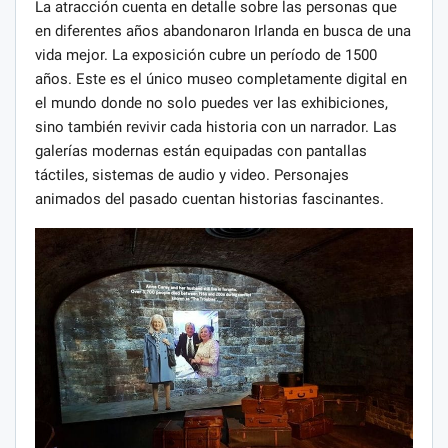
La atracción cuenta en detalle sobre las personas que
en diferentes años abandonaron Irlanda en busca de una
vida mejor. La exposición cubre un período de 1500
años. Este es el único museo completamente digital en
el mundo donde no solo puedes ver las exhibiciones,
sino también revivir cada historia con un narrador. Las
galerías modernas están equipadas con pantallas
táctiles, sistemas de audio y video. Personajes
animados del pasado cuentan historias fascinantes.