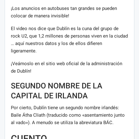
¡Los anuncios en autobuses tan grandes se pueden
colocar de manera invisible!
El video nos dice que Dublín es la cuna del grupo de
rock U2, que 1,2 millones de personas viven en la ciudad
… aquí nuestros datos y los de ellos difieren
ligeramente.
¡Veámoslo en el sitio web oficial de la administración
de Dublín!
SEGUNDO NOMBRE DE LA
CAPITAL DE IRLANDA
Por cierto, Dublín tiene un segundo nombre irlandés:
Baile Átha Cliath (traducido como «asentamiento junto
al vado»). A menudo se utiliza la abreviatura BÁC.
CUENTO