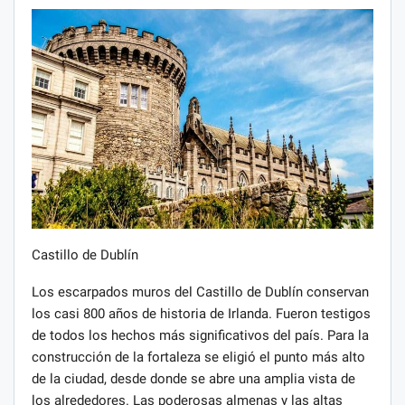
Castillo de Dublín
Los escarpados muros del Castillo de Dublín conservan
los casi 800 años de historia de Irlanda. Fueron testigos
de todos los hechos más significativos del país. Para la
construcción de la fortaleza se eligió el punto más alto
de la ciudad, desde donde se abre una amplia vista de
los alrededores. Las poderosas almenas y las altas