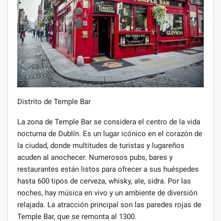
Distrito de Temple Bar
La zona de Temple Bar se considera el centro de la vida
nocturna de Dublín. Es un lugar icónico en el corazón de
la ciudad, donde multitudes de turistas y lugareños
acuden al anochecer. Numerosos pubs, bares y
restaurantes están listos para ofrecer a sus huéspedes
hasta 600 tipos de cerveza, whisky, ale, sidra. Por las
noches, hay música en vivo y un ambiente de diversión
relajada. La atracción principal son las paredes rojas de
Temple Bar, que se remonta al 1300.