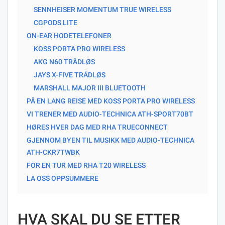
SENNHEISER MOMENTUM TRUE WIRELESS
CGPODS LITE
ON-EAR HODETELEFONER
KOSS PORTA PRO WIRELESS
AKG N60 TRÅDLØS
JAYS X-FIVE TRÅDLØS
MARSHALL MAJOR III BLUETOOTH
PÅ EN LANG REISE MED KOSS PORTA PRO WIRELESS
VI TRENER MED AUDIO-TECHNICA ATH-SPORT70BT
HØRES HVER DAG MED RHA TRUECONNECT
GJENNOM BYEN TIL MUSIKK MED AUDIO-TECHNICA
ATH-CKR7TWBK
FOR EN TUR MED RHA T20 WIRELESS
LA OSS OPPSUMMERE
HVA SKAL DU SE ETTER