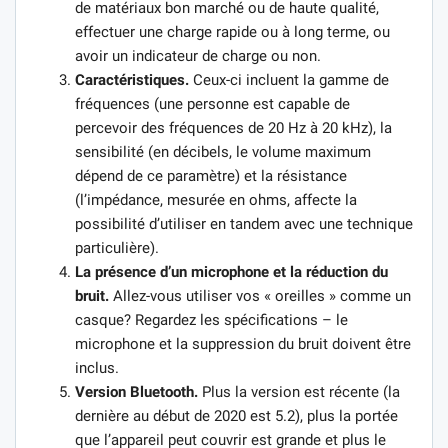
de matériaux bon marché ou de haute qualité,
effectuer une charge rapide ou à long terme, ou
avoir un indicateur de charge ou non.
Caractéristiques.
Ceux-ci incluent la gamme de
fréquences (une personne est capable de
percevoir des fréquences de 20 Hz à 20 kHz), la
sensibilité (en décibels, le volume maximum
dépend de ce paramètre) et la résistance
(l’impédance, mesurée en ohms, affecte la
possibilité d’utiliser en tandem avec une technique
particulière).
La présence d’un microphone et la réduction du
bruit.
Allez-vous utiliser vos « oreilles » comme un
casque? Regardez les spécifications – le
microphone et la suppression du bruit doivent être
inclus.
Version Bluetooth.
Plus la version est récente (la
dernière au début de 2020 est 5.2), plus la portée
que l’appareil peut couvrir est grande et plus le