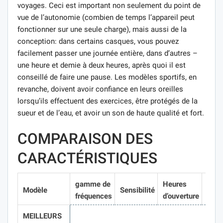
voyages. Ceci est important non seulement du point de
vue de l’autonomie (combien de temps l’appareil peut
fonctionner sur une seule charge), mais aussi de la
conception: dans certains casques, vous pouvez
facilement passer une journée entière, dans d’autres –
une heure et demie à deux heures, après quoi il est
conseillé de faire une pause. Les modèles sportifs, en
revanche, doivent avoir confiance en leurs oreilles
lorsqu’ils effectuent des exercices, être protégés de la
sueur et de l’eau, et avoir un son de haute qualité et fort.
COMPARAISON DES
CARACTÉRISTIQUES
gamme de
Heures
Modèle
Sensibilité
Poid
fréquences
d’ouverture
MEILLEURS