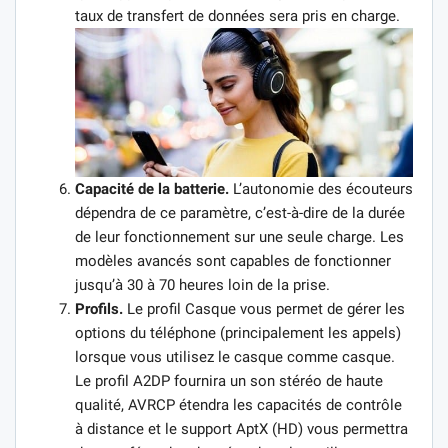
taux de transfert de données sera pris en charge.
Capacité de la batterie.
L’autonomie des écouteurs
dépendra de ce paramètre, c’est-à-dire de la durée
de leur fonctionnement sur une seule charge. Les
modèles avancés sont capables de fonctionner
jusqu’à 30 à 70 heures loin de la prise.
Profils.
Le profil Casque vous permet de gérer les
options du téléphone (principalement les appels)
lorsque vous utilisez le casque comme casque.
Le profil A2DP fournira un son stéréo de haute
qualité, AVRCP étendra les capacités de contrôle
à distance et le support AptX (HD) vous permettra