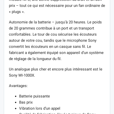
prix – tout ce qui est nécessaire pour un fan ordinaire de
« plugs ».
Autonomie de la batterie – jusqu’à 20 heures. Le poids
de 20 grammes contribue à un port et un transport
confortables. Le tour de cou sécurise les écouteurs
autour de votre cou, tandis que le microphone Sony
convertit les écouteurs en un casque sans fil. Le
fabricant a également équipé son appareil d’un système
de réglage de la longueur du fil.
Un analogue plus cher et encore plus intéressant est le
Sony WI-1000X.
Avantages:
Batterie puissante
Bas prix
Vibration lors d’un appel