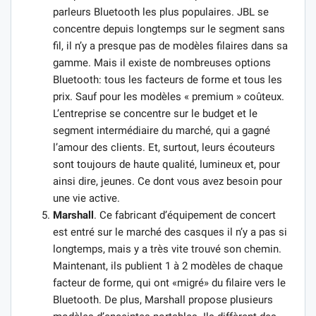
parleurs Bluetooth les plus populaires. JBL se
concentre depuis longtemps sur le segment sans
fil, il n’y a presque pas de modèles filaires dans sa
gamme. Mais il existe de nombreuses options
Bluetooth: tous les facteurs de forme et tous les
prix. Sauf pour les modèles « premium » coûteux.
L’entreprise se concentre sur le budget et le
segment intermédiaire du marché, qui a gagné
l’amour des clients. Et, surtout, leurs écouteurs
sont toujours de haute qualité, lumineux et, pour
ainsi dire, jeunes. Ce dont vous avez besoin pour
une vie active.
Marshall
. Ce fabricant d’équipement de concert
est entré sur le marché des casques il n’y a pas si
longtemps, mais y a très vite trouvé son chemin.
Maintenant, ils publient 1 à 2 modèles de chaque
facteur de forme, qui ont «migré» du filaire vers le
Bluetooth. De plus, Marshall propose plusieurs