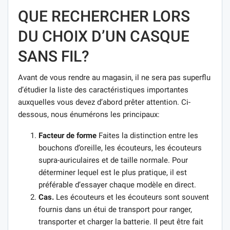
QUE RECHERCHER LORS
DU CHOIX D’UN CASQUE
SANS FIL?
Avant de vous rendre au magasin, il ne sera pas superflu
d’étudier la liste des caractéristiques importantes
auxquelles vous devez d’abord prêter attention. Ci-
dessous, nous énumérons les principaux:
Facteur de forme
Faites la distinction entre les
bouchons d’oreille, les écouteurs, les écouteurs
supra-auriculaires et de taille normale. Pour
déterminer lequel est le plus pratique, il est
préférable d’essayer chaque modèle en direct.
Cas.
Les écouteurs et les écouteurs sont souvent
fournis dans un étui de transport pour ranger,
transporter et charger la batterie. Il peut être fait