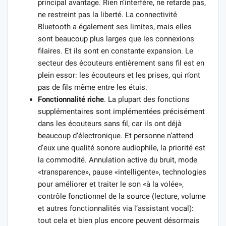
principal avantage. Rien n’interfère, ne retarde pas,
ne restreint pas la liberté. La connectivité
Bluetooth a également ses limites, mais elles
sont beaucoup plus larges que les connexions
filaires. Et ils sont en constante expansion. Le
secteur des écouteurs entièrement sans fil est en
plein essor: les écouteurs et les prises, qui n’ont
pas de fils même entre les étuis.
Fonctionnalité riche
. La plupart des fonctions
supplémentaires sont implémentées précisément
dans les écouteurs sans fil, car ils ont déjà
beaucoup d’électronique. Et personne n’attend
d’eux une qualité sonore audiophile, la priorité est
la commodité. Annulation active du bruit, mode
«transparence», pause «intelligente», technologies
pour améliorer et traiter le son «à la volée»,
contrôle fonctionnel de la source (lecture, volume
et autres fonctionnalités via l’assistant vocal):
tout cela et bien plus encore peuvent désormais