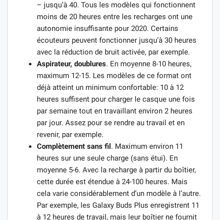
– jusqu’à 40. Tous les modèles qui fonctionnent
moins de 20 heures entre les recharges ont une
autonomie insuffisante pour 2020. Certains
écouteurs peuvent fonctionner jusqu’à 30 heures
avec la réduction de bruit activée, par exemple.
Aspirateur, doublures
. En moyenne 8-10 heures,
maximum 12-15. Les modèles de ce format ont
déjà atteint un minimum confortable: 10 à 12
heures suffisent pour charger le casque une fois
par semaine tout en travaillant environ 2 heures
par jour. Assez pour se rendre au travail et en
revenir, par exemple.
Complètement sans fil
. Maximum environ 11
heures sur une seule charge (sans étui). En
moyenne 5-6. Avec la recharge à partir du boîtier,
cette durée est étendue à 24-100 heures. Mais
cela varie considérablement d’un modèle à l’autre.
Par exemple, les Galaxy Buds Plus enregistrent 11
à 12 heures de travail, mais leur boîtier ne fournit