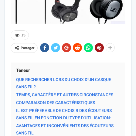
35
Partager
Teneur
QUE RECHERCHER LORS DU CHOIX D’UN CASQUE
SANS FIL?
TEMPS, CARACTÈRE ET AUTRES CIRCONSTANCES
COMPARAISON DES CARACTÉRISTIQUES
IL EST PRÉFÉRABLE DE CHOISIR DES ÉCOUTEURS
SANS FIL EN FONCTION DU TYPE D’UTILISATION:
AVANTAGES ET INCONVÉNIENTS DES ÉCOUTEURS
SANS FIL