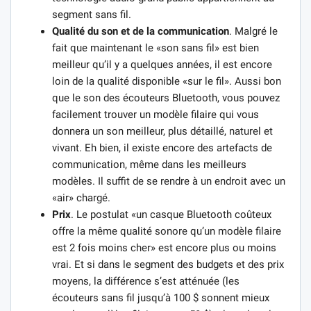
segment sans fil.
Qualité du son et de la communication
. Malgré le
fait que maintenant le «son sans fil» est bien
meilleur qu’il y a quelques années, il est encore
loin de la qualité disponible «sur le fil». Aussi bon
que le son des écouteurs Bluetooth, vous pouvez
facilement trouver un modèle filaire qui vous
donnera un son meilleur, plus détaillé, naturel et
vivant. Eh bien, il existe encore des artefacts de
communication, même dans les meilleurs
modèles. Il suffit de se rendre à un endroit avec un
«air» chargé.
Prix
. Le postulat «un casque Bluetooth coûteux
offre la même qualité sonore qu’un modèle filaire
est 2 fois moins cher» est encore plus ou moins
vrai. Et si dans le segment des budgets et des prix
moyens, la différence s’est atténuée (les
écouteurs sans fil jusqu’à 100 $ sonnent mieux