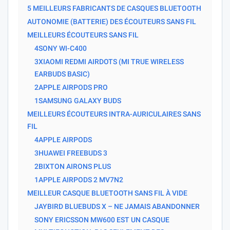
5 MEILLEURS FABRICANTS DE CASQUES BLUETOOTH
AUTONOMIE (BATTERIE) DES ÉCOUTEURS SANS FIL
MEILLEURS ÉCOUTEURS SANS FIL
4SONY WI-C400
3XIAOMI REDMI AIRDOTS (MI TRUE WIRELESS
EARBUDS BASIC)
2APPLE AIRPODS PRO
1SAMSUNG GALAXY BUDS
MEILLEURS ÉCOUTEURS INTRA-AURICULAIRES SANS
FIL
4APPLE AIRPODS
3HUAWEI FREEBUDS 3
2BIXTON AIRONS PLUS
1APPLE AIRPODS 2 MV7N2
MEILLEUR CASQUE BLUETOOTH SANS FIL À VIDE
JAYBIRD BLUEBUDS X – NE JAMAIS ABANDONNER
SONY ERICSSON MW600 EST UN CASQUE