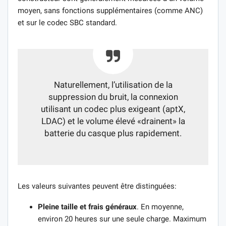
moyen, sans fonctions supplémentaires (comme ANC)
et sur le codec SBC standard.
Naturellement, l’utilisation de la
suppression du bruit, la connexion
utilisant un codec plus exigeant (aptX,
LDAC) et le volume élevé «drainent» la
batterie du casque plus rapidement.
Les valeurs suivantes peuvent être distinguées:
Pleine taille et frais généraux
. En moyenne,
environ 20 heures sur une seule charge. Maximum