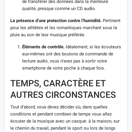
de transférer des données dans la meilleure
qualité, presque comme un CD audio.
La présence d’une protection contre l’humidité.
Pertinent
pour les athlètes et les romantiques marchant sous la
pluie au son de leur musique préférée.
Éléments de contrôle.
Idéalement, si les écouteurs
eux-mêmes ont des boutons de commande de
lecture audio, vous n’avez pas à sortir votre
smartphone de votre poche à chaque fois.
TEMPS, CARACTÈRE ET
AUTRES CIRCONSTANCES
Tout d’abord, vous devez décider où, dans quelles
conditions et pendant combien de temps vous allez
écouter de la musique avec un casque: à la maison, sur
le chemin du travail, pendant le sport ou lors de longs