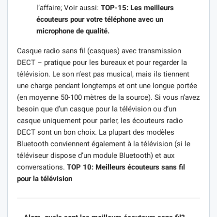
l’affaire; Voir aussi:
TOP-15: Les meilleurs
écouteurs pour votre téléphone avec un
microphone de qualité.
Casque radio sans fil (casques) avec transmission
DECT – pratique pour les bureaux et pour regarder la
télévision. Le son n’est pas musical, mais ils tiennent
une charge pendant longtemps et ont une longue portée
(en moyenne 50-100 mètres de la source). Si vous n’avez
besoin que d’un casque pour la télévision ou d’un
casque uniquement pour parler, les écouteurs radio
DECT sont un bon choix. La plupart des modèles
Bluetooth conviennent également à la télévision (si le
téléviseur dispose d’un module Bluetooth) et aux
conversations.
TOP 10: Meilleurs écouteurs sans fil
pour la télévision