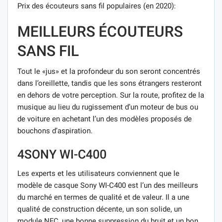
Prix ​​des écouteurs sans fil populaires (en 2020):
MEILLEURS ÉCOUTEURS
SANS FIL
Tout le «jus» et la profondeur du son seront concentrés
dans l’oreillette, tandis que les sons étrangers resteront
en dehors de votre perception. Sur la route, profitez de la
musique au lieu du rugissement d’un moteur de bus ou
de voiture en achetant l’un des modèles proposés de
bouchons d’aspiration.
4SONY WI-C400
Les experts et les utilisateurs conviennent que le
modèle de casque Sony WI-C400 est l’un des meilleurs
du marché en termes de qualité et de valeur. Il a une
qualité de construction décente, un son solide, un
module NFC, une bonne suppression du bruit et un bon