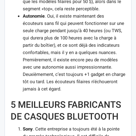
que les modèles filaires pour 50 $), alors dans le
segment «top», cela reste perceptible.
Autonomie
. Oui, il existe maintenant des
écouteurs sans fil qui peuvent fonctionner sur une
seule charge pendant jusqu’à 40 heures (ou TWS,
qui durera plus de 100 heures avec la charge à
partir du boîtier), et ce sont déjà des indicateurs
confortables, mais il y en a quelques nuances.
Premièrement, il existe encore peu de modèles
avec une autonomie aussi impressionnante.
Deuxièmement, c’est toujours +1 gadget en charge
tôt ou tard. Les écouteurs filaires n’échoueront
jamais à cet égard.
5 MEILLEURS FABRICANTS
DE CASQUES BLUETOOTH
Sony
. Cette entreprise a toujours été à la pointe