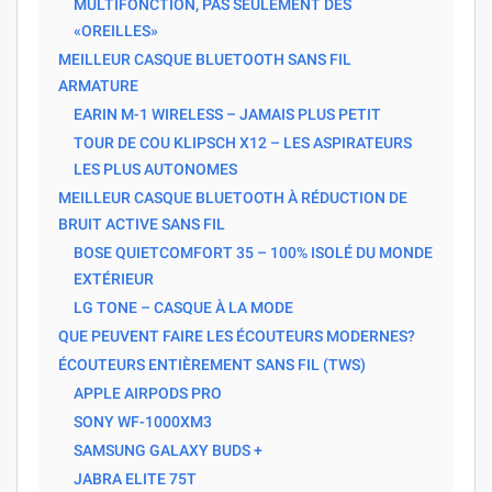
MULTIFONCTION, PAS SEULEMENT DES
«OREILLES»
MEILLEUR CASQUE BLUETOOTH SANS FIL
ARMATURE
EARIN M-1 WIRELESS – JAMAIS PLUS PETIT
TOUR DE COU KLIPSCH X12 – LES ASPIRATEURS
LES PLUS AUTONOMES
MEILLEUR CASQUE BLUETOOTH À RÉDUCTION DE
BRUIT ACTIVE SANS FIL
BOSE QUIETCOMFORT 35 – 100% ISOLÉ DU MONDE
EXTÉRIEUR
LG TONE – CASQUE À LA MODE
QUE PEUVENT FAIRE LES ÉCOUTEURS MODERNES?
ÉCOUTEURS ENTIÈREMENT SANS FIL (TWS)
APPLE AIRPODS PRO
SONY WF-1000XM3
SAMSUNG GALAXY BUDS +
JABRA ELITE 75T