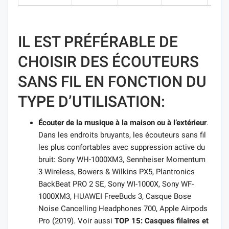
IL EST PRÉFÉRABLE DE
CHOISIR DES ÉCOUTEURS
SANS FIL EN FONCTION DU
TYPE D’UTILISATION:
Écouter de la musique à la maison ou à l’extérieur
.
Dans les endroits bruyants, les écouteurs sans fil
les plus confortables avec suppression active du
bruit: Sony WH-1000XM3, Sennheiser Momentum
3 Wireless, Bowers & Wilkins PX5, Plantronics
BackBeat PRO 2 SE, Sony WI-1000X, Sony WF-
1000XM3, HUAWEI FreeBuds 3, Casque Bose
Noise Cancelling Headphones 700, Apple Airpods
Pro (2019). Voir aussi
TOP 15: Casques filaires et