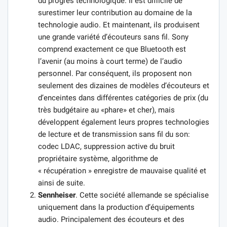
du progrès technologique. Il est difficile de
surestimer leur contribution au domaine de la
technologie audio. Et maintenant, ils produisent
une grande variété d’écouteurs sans fil. Sony
comprend exactement ce que Bluetooth est
l’avenir (au moins à court terme) de l’audio
personnel. Par conséquent, ils proposent non
seulement des dizaines de modèles d’écouteurs et
d’enceintes dans différentes catégories de prix (du
très budgétaire au «phare» et cher), mais
développent également leurs propres technologies
de lecture et de transmission sans fil du son:
codec LDAC, suppression active du bruit
propriétaire système, algorithme de
« récupération » enregistre de mauvaise qualité et
ainsi de suite.
Sennheiser
. Cette société allemande se spécialise
uniquement dans la production d’équipements
audio. Principalement des écouteurs et des