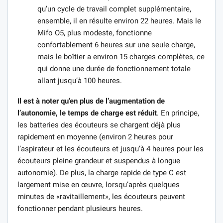
qu’un cycle de travail complet supplémentaire,
ensemble, il en résulte environ 22 heures. Mais le
Mifo O5, plus modeste, fonctionne
confortablement 6 heures sur une seule charge,
mais le boîtier a environ 15 charges complètes, ce
qui donne une durée de fonctionnement totale
allant jusqu’à 100 heures.
Il est à noter qu’en plus de l’augmentation de
l’autonomie, le temps de charge est réduit
. En principe,
les batteries des écouteurs se chargent déjà plus
rapidement en moyenne (environ 2 heures pour
l’aspirateur et les écouteurs et jusqu’à 4 heures pour les
écouteurs pleine grandeur et suspendus à longue
autonomie). De plus, la charge rapide de type C est
largement mise en œuvre, lorsqu’après quelques
minutes de «ravitaillement», les écouteurs peuvent
fonctionner pendant plusieurs heures.