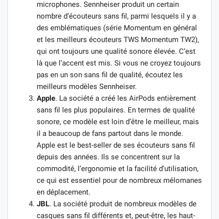
microphones. Sennheiser produit un certain
nombre d’écouteurs sans fil, parmi lesquels il y a
des emblématiques (série Momentum en général
et les meilleurs écouteurs TWS Momentum TW2),
qui ont toujours une qualité sonore élevée. C’est
là que l’accent est mis. Si vous ne croyez toujours
pas en un son sans fil de qualité, écoutez les
meilleurs modèles Sennheiser.
Apple
. La société a créé les AirPods entièrement
sans fil les plus populaires. En termes de qualité
sonore, ce modèle est loin d’être le meilleur, mais
il a beaucoup de fans partout dans le monde.
Apple est le best-seller de ses écouteurs sans fil
depuis des années. Ils se concentrent sur la
commodité, l’ergonomie et la facilité d’utilisation,
ce qui est essentiel pour de nombreux mélomanes
en déplacement.
JBL
. La société produit de nombreux modèles de
casques sans fil différents et, peut-être, les haut-