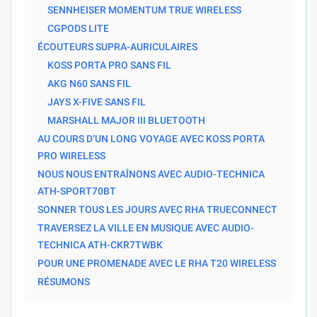
SENNHEISER MOMENTUM TRUE WIRELESS
CGPODS LITE
ÉCOUTEURS SUPRA-AURICULAIRES
KOSS PORTA PRO SANS FIL
AKG N60 SANS FIL
JAYS X-FIVE SANS FIL
MARSHALL MAJOR III BLUETOOTH
AU COURS D’UN LONG VOYAGE AVEC KOSS PORTA
PRO WIRELESS
NOUS NOUS ENTRAÎNONS AVEC AUDIO-TECHNICA
ATH-SPORT70BT
SONNER TOUS LES JOURS AVEC RHA TRUECONNECT
TRAVERSEZ LA VILLE EN MUSIQUE AVEC AUDIO-
TECHNICA ATH-CKR7TWBK
POUR UNE PROMENADE AVEC LE RHA T20 WIRELESS
RÉSUMONS