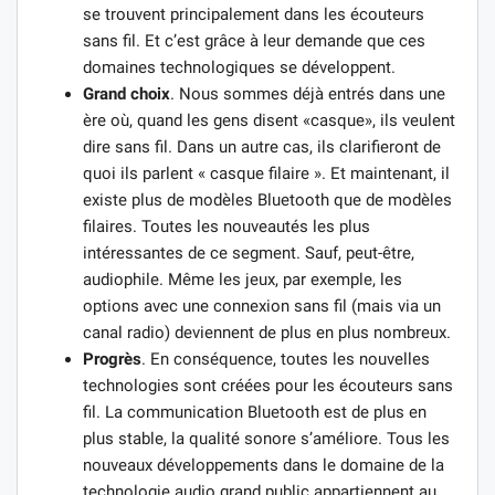
se trouvent principalement dans les écouteurs
sans fil. Et c’est grâce à leur demande que ces
domaines technologiques se développent.
Grand choix
. Nous sommes déjà entrés dans une
ère où, quand les gens disent «casque», ils veulent
dire sans fil. Dans un autre cas, ils clarifieront de
quoi ils parlent « casque filaire ». Et maintenant, il
existe plus de modèles Bluetooth que de modèles
filaires. Toutes les nouveautés les plus
intéressantes de ce segment. Sauf, peut-être,
audiophile. Même les jeux, par exemple, les
options avec une connexion sans fil (mais via un
canal radio) deviennent de plus en plus nombreux.
Progrès
. En conséquence, toutes les nouvelles
technologies sont créées pour les écouteurs sans
fil. La communication Bluetooth est de plus en
plus stable, la qualité sonore s’améliore. Tous les
nouveaux développements dans le domaine de la
technologie audio grand public appartiennent au