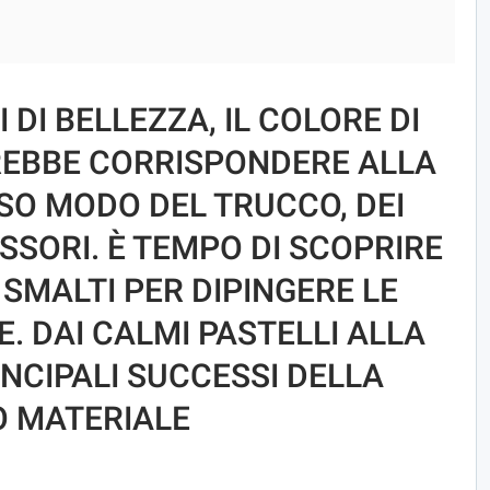
 DI BELLEZZA, IL COLORE DI
EBBE CORRISPONDERE ALLA
SO MODO DEL TRUCCO, DEI
ESSORI. È TEMPO DI SCOPRIRE
SMALTI PER DIPINGERE LE
. DAI CALMI PASTELLI ALLA
RINCIPALI SUCCESSI DELLA
O MATERIALE