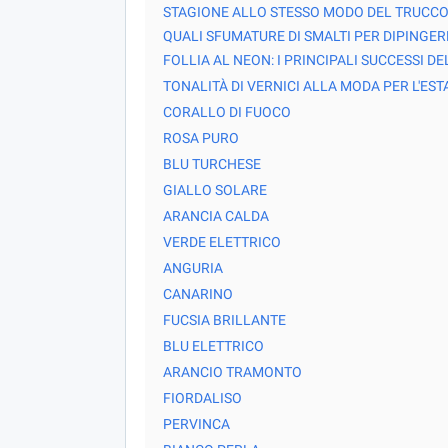
STAGIONE ALLO STESSO MODO DEL TRUCCO, D
QUALI SFUMATURE DI SMALTI PER DIPINGERE
FOLLIA AL NEON: I PRINCIPALI SUCCESSI 
TONALITÀ DI VERNICI ALLA MODA PER L'EST
CORALLO DI FUOCO
ROSA PURO
BLU TURCHESE
GIALLO SOLARE
ARANCIA CALDA
VERDE ELETTRICO
ANGURIA
CANARINO
FUCSIA BRILLANTE
BLU ELETTRICO
ARANCIO TRAMONTO
FIORDALISO
PERVINCA