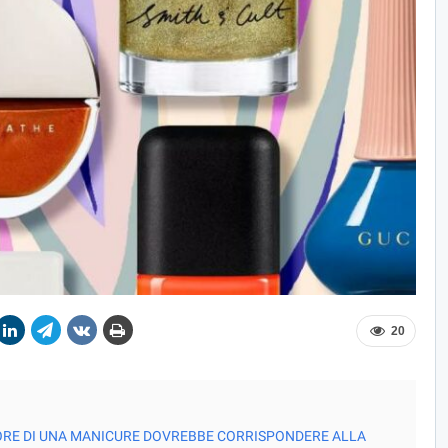
20
OLORE DI UNA MANICURE DOVREBBE CORRISPONDERE ALLA