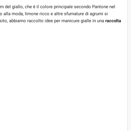
m del giallo, che è il colore principale secondo Pantone nel
alla moda, limone ricco e altre sfumature di agrumi si
sito, abbiamo raccolto idee per manicure gialle in una
raccolta