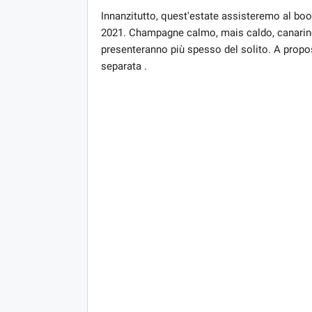
Innanzitutto, quest'estate assisteremo al boo
2021. Champagne calmo, mais caldo, canarino 
presenteranno più spesso del solito. A propo
separata .