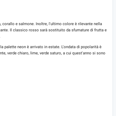
, corallo e salmone. Inoltre, l'ultimo colore è rilevante nella
ante. Il classico rosso sarà sostituito da sfumature di frutta e
.
a palette neon è arrivato in estate. L'ondata di popolarità è
nte, verde chiaro, lime, verde saturo, a cui quest'anno si sono