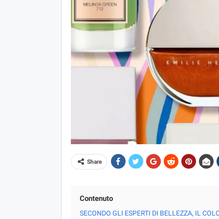
Share
Contenuto
SECONDO GLI ESPERTI DI BELLEZZA, IL C