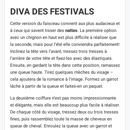
DIVA DES FESTIVALS
Cette version du faisceau convient aux plus audacieux et
à ceux qui savent tisser des
nattes
. La première option
avec un chignon en haut est plus difficile à réaliser que
la seconde, mais pour l’été elle conviendra parfaitement!
Inclinez la tête vers l’avant, tressez trois tresses à
l’arrière de votre tête et fixez-les avec des élastiques.
Ensuite, en gardant la tête dans cette position, ramassez
une queue haute. Tirez quelques mèches du visage –
cela ajoutera de la romance à l’image. Formez un garrot
lâche à partir de la queue et faites-en un paquet.
La deuxième coiffure n’est pas moins impressionnante
et élégante, mais elle est beaucoup plus facile à réaliser.
De chaque côté du visage, tressez deux ou trois tresses
fines, puis rassemblez toute la masse de cheveux en
queue de cheval. Enroulez la queue avec un garrot et