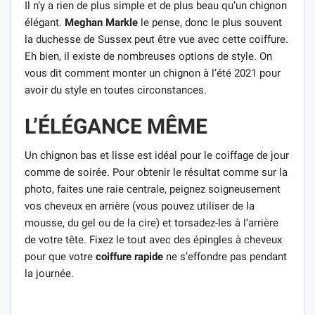
Il n’y a rien de plus simple et de plus beau qu’un chignon
élégant.
Meghan Markle
le pense, donc le plus souvent
la duchesse de Sussex peut être vue avec cette coiffure.
Eh bien, il existe de nombreuses options de style. On
vous dit comment monter un chignon à l’été 2021 pour
avoir du style en toutes circonstances.
L’ÉLÉGANCE MÊME
Un chignon bas et lisse est idéal pour le coiffage de jour
comme de soirée. Pour obtenir le résultat comme sur la
photo, faites une raie centrale, peignez soigneusement
vos cheveux en arrière (vous pouvez utiliser de la
mousse, du gel ou de la cire) et torsadez-les à l’arrière
de votre tête. Fixez le tout avec des épingles à cheveux
pour que votre
coiffure rapide
ne s’effondre pas pendant
la journée.