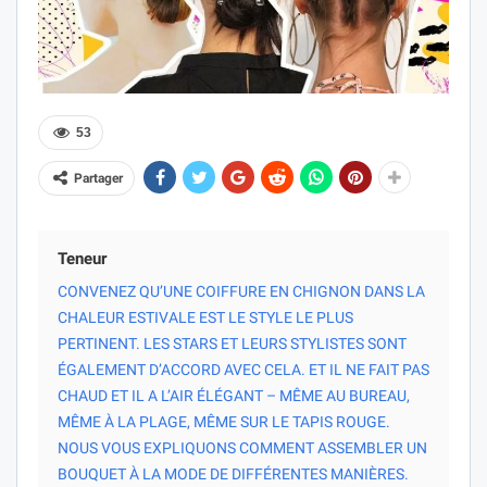
53
Partager
Teneur
CONVENEZ QU’UNE COIFFURE EN CHIGNON DANS LA
CHALEUR ESTIVALE EST LE STYLE LE PLUS
PERTINENT. LES STARS ET LEURS STYLISTES SONT
ÉGALEMENT D’ACCORD AVEC CELA. ET IL NE FAIT PAS
CHAUD ET IL A L’AIR ÉLÉGANT – MÊME AU BUREAU,
MÊME À LA PLAGE, MÊME SUR LE TAPIS ROUGE.
NOUS VOUS EXPLIQUONS COMMENT ASSEMBLER UN
BOUQUET À LA MODE DE DIFFÉRENTES MANIÈRES.