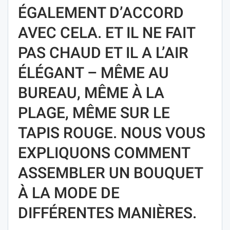
ÉGALEMENT D’ACCORD
AVEC CELA. ET IL NE FAIT
PAS CHAUD ET IL A L’AIR
ÉLÉGANT – MÊME AU
BUREAU, MÊME À LA
PLAGE, MÊME SUR LE
TAPIS ROUGE. NOUS VOUS
EXPLIQUONS COMMENT
ASSEMBLER UN BOUQUET
À LA MODE DE
DIFFÉRENTES MANIÈRES.