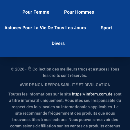
Pour Femme
Pour Hommes
Astuces Pour La Vie De Tous Les Jours
Sport
Divers
© 2026 - 👌 Collection des meilleurs trucs et astuces | Tous
les droits sont réservés.
AVIS DE NON-RESPONSABILITÉ ET DIVULGATION
Toutes les informations sur le site
https://inform.com.de
sont
à titre informatif uniquement. Vous êtes seul responsable du
respect des lois locales ou internationales applicables. Le
site recommande fréquemment des produits que nous
trouvons utiles à nos lecteurs. Nous pouvons recevoir des
commissions d'affiliation sur les ventes de produits obtenus