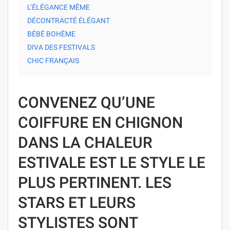
L’ÉLÉGANCE MÊME
DÉCONTRACTÉ ÉLÉGANT
BÉBÉ BOHÈME
DIVA DES FESTIVALS
CHIC FRANÇAIS
CONVENEZ QU’UNE
COIFFURE EN CHIGNON
DANS LA CHALEUR
ESTIVALE EST LE STYLE LE
PLUS PERTINENT. LES
STARS ET LEURS
STYLISTES SONT