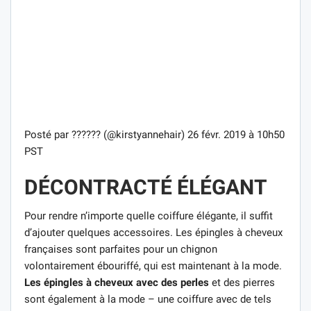
Posté par ?????? (@kirstyannehair) 26 févr. 2019 à 10h50
PST
DÉCONTRACTÉ ÉLÉGANT
Pour rendre n’importe quelle coiffure élégante, il suffit
d’ajouter quelques accessoires. Les épingles à cheveux
françaises sont parfaites pour un chignon
volontairement ébouriffé, qui est maintenant à la mode.
Les épingles à cheveux avec des perles
et des pierres
sont également à la mode – une coiffure avec de tels