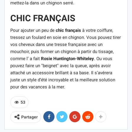
mettez-la dans un chignon serré.
CHIC FRANÇAIS
Pour ajouter un peu de
chic français
à votre coiffure,
tressez un foulard en soie en chignon. Vous pouvez tirer
vos cheveux dans une tresse française avec un
mouchoir, puis former un chignon à partir du tissage,
comme l’ a fait
Rosie Huntington-Whiteley
. Ou vous
pouvez faire un "beignet" avec la queue, après avoir
attaché un accessoire brillant à sa base. Il s’avérera
juste un style d’été incroyable et la meilleure solution
pour des vacances à la mer.
53
Partager