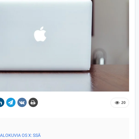
20
ALOKUVIA OS X: SSÄ