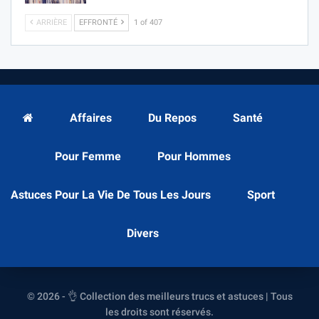
ARRIÈRE
EFFRONTÉ
1 of 407
Affaires
Du Repos
Santé
Pour Femme
Pour Hommes
Astuces Pour La Vie De Tous Les Jours
Sport
Divers
© 2026 - 👌 Collection des meilleurs trucs et astuces | Tous
les droits sont réservés.