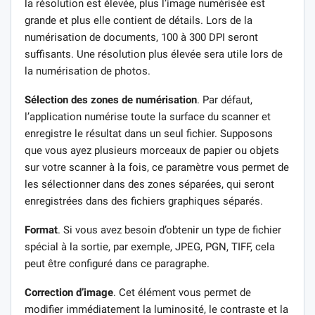
la résolution est élevée, plus l’image numérisée est
grande et plus elle contient de détails. Lors de la
numérisation de documents, 100 à 300 DPI seront
suffisants. Une résolution plus élevée sera utile lors de
la numérisation de photos.
Sélection des zones de numérisation
. Par défaut,
l’application numérise toute la surface du scanner et
enregistre le résultat dans un seul fichier. Supposons
que vous ayez plusieurs morceaux de papier ou objets
sur votre scanner à la fois, ce paramètre vous permet de
les sélectionner dans des zones séparées, qui seront
enregistrées dans des fichiers graphiques séparés.
Format
. Si vous avez besoin d’obtenir un type de fichier
spécial à la sortie, par exemple, JPEG, PGN, TIFF, cela
peut être configuré dans ce paragraphe.
Correction d’image
. Cet élément vous permet de
modifier immédiatement la luminosité, le contraste et la