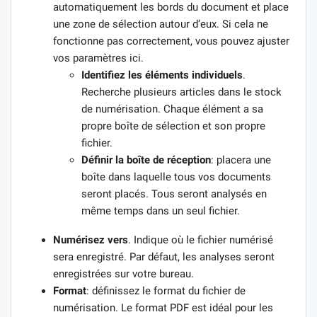
automatiquement les bords du document et place
une zone de sélection autour d’eux. Si cela ne
fonctionne pas correctement, vous pouvez ajuster
vos paramètres ici.
Identifiez les éléments individuels
.
Recherche plusieurs articles dans le stock
de numérisation. Chaque élément a sa
propre boîte de sélection et son propre
fichier.
Définir la boîte de réception
: placera une
boîte dans laquelle tous vos documents
seront placés. Tous seront analysés en
même temps dans un seul fichier.
Numérisez vers
. Indique où le fichier numérisé
sera enregistré. Par défaut, les analyses seront
enregistrées sur votre bureau.
Format
: définissez le format du fichier de
numérisation. Le format PDF est idéal pour les