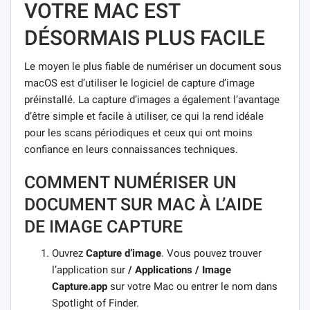
VOTRE MAC EST
DÉSORMAIS PLUS FACILE
Le moyen le plus fiable de numériser un document sous
macOS est d’utiliser le logiciel de capture d’image
préinstallé. La capture d’images a également l’avantage
d’être simple et facile à utiliser, ce qui la rend idéale
pour les scans périodiques et ceux qui ont moins
confiance en leurs connaissances techniques.
COMMENT NUMÉRISER UN
DOCUMENT SUR MAC À L’AIDE
DE IMAGE CAPTURE
Ouvrez
Capture d’image
. Vous pouvez trouver
l’application sur
/ Applications / Image
Capture.app
sur votre Mac ou entrer le nom dans
Spotlight of Finder.