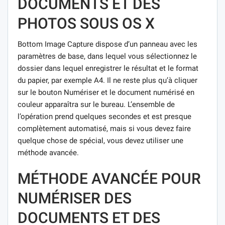
DOCUMENTS ET DES
PHOTOS SOUS OS X
Bottom Image Capture dispose d’un panneau avec les
paramètres de base, dans lequel vous sélectionnez le
dossier dans lequel enregistrer le résultat et le format
du papier, par exemple A4. Il ne reste plus qu’à cliquer
sur le bouton Numériser et le document numérisé en
couleur apparaîtra sur le bureau. L’ensemble de
l’opération prend quelques secondes et est presque
complètement automatisé, mais si vous devez faire
quelque chose de spécial, vous devez utiliser une
méthode avancée.
MÉTHODE AVANCÉE POUR
NUMÉRISER DES
DOCUMENTS ET DES