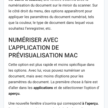
numérisation du document sur le miroir du scanner. Sur
le côté droit du menu, des options apparaîtront pour
appliquer les paramètres du document numérisé, tels
que la couleur, le type de document dans lequel vous
souhaitez l’enregistrer, etc.
NUMÉRISER AVEC
L’APPLICATION DE
PRÉVISUALISATION MAC
Cette option est plus rapide et moins spécifique dans
les options. Avec lui, vous pouvez numériser un
document, mais avec moins d’options pour les
paramètres du document. La première chose à faire est
d’aller dans les
applications
et de sélectionner l’option d’
aperçu.
Une nouvelle fenêtre s’ouvrira qui correspond
à l’aperçu.