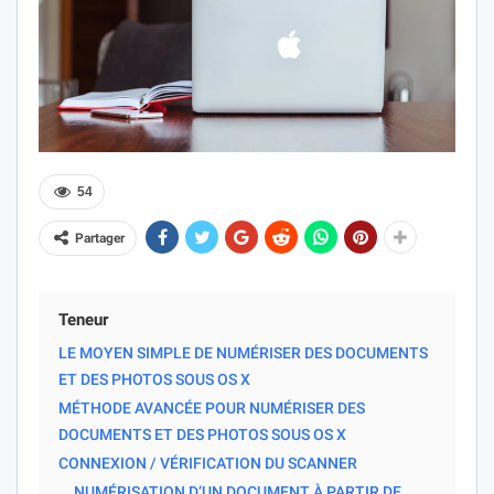
54
Partager
Teneur
LE MOYEN SIMPLE DE NUMÉRISER DES DOCUMENTS
ET DES PHOTOS SOUS OS X
MÉTHODE AVANCÉE POUR NUMÉRISER DES
DOCUMENTS ET DES PHOTOS SOUS OS X
CONNEXION / VÉRIFICATION DU SCANNER
NUMÉRISATION D’UN DOCUMENT À PARTIR DE