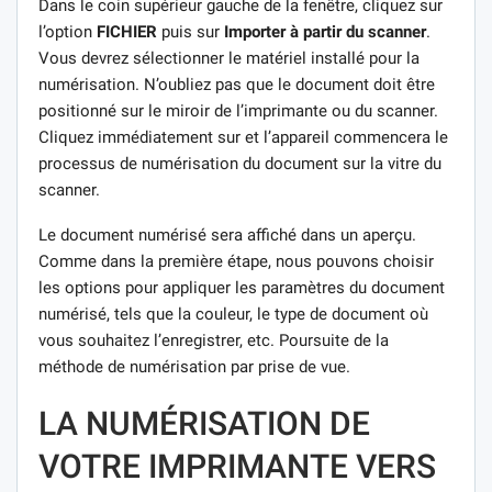
Dans le coin supérieur gauche de la fenêtre, cliquez sur
l’option
FICHIER
puis sur
Importer à partir du scanner
.
Vous devrez sélectionner le matériel installé pour la
numérisation. N’oubliez pas que le document doit être
positionné sur le miroir de l’imprimante ou du scanner.
Cliquez immédiatement sur et l’appareil commencera le
processus de numérisation du document sur la vitre du
scanner.
Le document numérisé sera affiché dans un aperçu.
Comme dans la première étape, nous pouvons choisir
les options pour appliquer les paramètres du document
numérisé, tels que la couleur, le type de document où
vous souhaitez l’enregistrer, etc. Poursuite de la
méthode de numérisation par prise de vue.
LA NUMÉRISATION DE
VOTRE IMPRIMANTE VERS