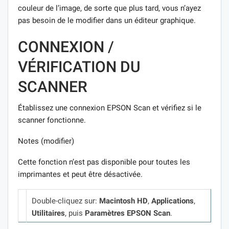
couleur de l’image, de sorte que plus tard, vous n’ayez
pas besoin de le modifier dans un éditeur graphique.
CONNEXION /
VÉRIFICATION DU
SCANNER
Établissez une connexion EPSON Scan et vérifiez si le
scanner fonctionne.
Notes (modifier)
Cette fonction n’est pas disponible pour toutes les
imprimantes et peut être désactivée.
Double-cliquez sur:
Macintosh HD
,
Applications
,
Utilitaires
, puis
Paramètres EPSON Scan
.