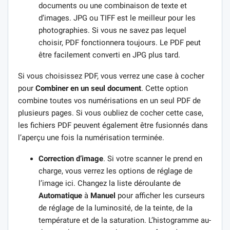
documents ou une combinaison de texte et
d’images. JPG ou TIFF est le meilleur pour les
photographies. Si vous ne savez pas lequel
choisir, PDF fonctionnera toujours. Le PDF peut
être facilement converti en JPG plus tard.
Si vous choisissez PDF, vous verrez une case à cocher
pour
Combiner en un seul document
. Cette option
combine toutes vos numérisations en un seul PDF de
plusieurs pages. Si vous oubliez de cocher cette case,
les fichiers PDF peuvent également être fusionnés dans
l’aperçu une fois la numérisation terminée.
Correction d’image
. Si votre scanner le prend en
charge, vous verrez les options de réglage de
l’image ici. Changez la liste déroulante de
Automatique
à
Manuel
pour afficher les curseurs
de réglage de la luminosité, de la teinte, de la
température et de la saturation. L’histogramme au-