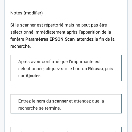
Notes (modifier)
Si le scanner est répertorié mais ne peut pas être
sélectionné immédiatement après l’apparition de la
fenêtre
Paramètres EPSON Scan
, attendez la fin de la
recherche.
Après avoir confirmé que l’imprimante est
sélectionnée, cliquez sur le bouton
Réseau
, puis
sur
Ajouter
.
Entrez le
nom
du
scanner
et attendez que la
recherche se termine.