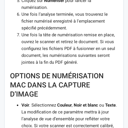
Cliquez sur
Numériser
pour lancer la
numérisation.
Une fois l’analyse terminée, vous trouverez le
fichier numérisé enregistré à l'emplacement
spécifié précédemment.
Une fois la tête de numérisation remise en place,
ouvrez le scanner et retirez le document. Si vous
configurez les fichiers PDF à fusionner en un seul
document, les numérisations suivantes seront
jointes à la fin du PDF généré.
OPTIONS DE NUMÉRISATION
MAC DANS LA CAPTURE
D’IMAGE
Voir
. Sélectionnez
Couleur
,
Noir et blanc
ou
Texte
.
La modification de ce paramètre mettra à jour
l’analyse de vue d’ensemble pour refléter votre
choix. Si votre scanner est correctement calibré,