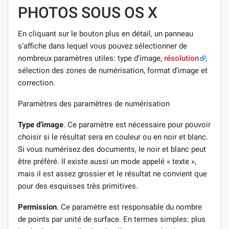
PHOTOS SOUS OS X
En cliquant sur le bouton plus en détail, un panneau
s’affiche dans lequel vous pouvez sélectionner de
nombreux paramètres utiles: type d’image,
résolution
,
sélection des zones de numérisation, format d’image et
correction.
Paramètres des paramètres de numérisation
Type d’image
. Ce paramètre est nécessaire pour pouvoir
choisir si le résultat sera en couleur ou en noir et blanc.
Si vous numérisez des documents, le noir et blanc peut
être préféré. Il existe aussi un mode appelé « texte »,
mais il est assez grossier et le résultat ne convient que
pour des esquisses très primitives.
Permission
. Ce paramètre est responsable du nombre
de points par unité de surface. En termes simples: plus