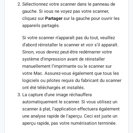
Sélectionnez votre scanner dans le panneau de
gauche. Si vous ne voyez pas votre scanner,
cliquez sur
Partager
sur la gauche pour ouvrir les
appareils partagés.
Si votre scanner n’apparaît pas du tout, veuillez
d’abord réinstaller le scanner et voir s’il apparaît.
Sinon, vous devrez peut-être redémarrer votre
système d’impression avant de réinstaller
manuellement l’imprimante ou le scanner sur
votre Mac. Assurez-vous également que tous les
logiciels ou pilotes requis du fabricant du scanner
ont été téléchargés et installés.
La capture d’une image réchauffera
automatiquement le scanner. Si vous utilisez un
scanner à plat, l’application effectuera également
une analyse rapide de l’aperçu. Ceci est juste un
aperçu rapide, pas votre numérisation terminée.