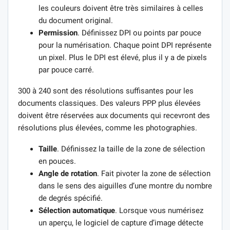
les couleurs doivent être très similaires à celles
du document original.
Permission
. Définissez DPI ou points par pouce
pour la numérisation. Chaque point DPI représente
un pixel. Plus le DPI est élevé, plus il y a de pixels
par pouce carré.
300 à 240 sont des résolutions suffisantes pour les
documents classiques. Des valeurs PPP plus élevées
doivent être réservées aux documents qui recevront des
résolutions plus élevées, comme les photographies.
Taille
. Définissez la taille de la zone de sélection
en pouces.
Angle de rotation
. Fait pivoter la zone de sélection
dans le sens des aiguilles d’une montre du nombre
de degrés spécifié.
Sélection automatique
. Lorsque vous numérisez
un aperçu, le logiciel de capture d’image détecte