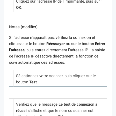
Cliquez sur l’adresse IP de l’imprimante, puis sur ‘
OK
.
Notes (modifier)
Si l’adresse n’apparaît pas, vérifiez la connexion et
cliquez sur le bouton
Réessayer
ou sur le bouton
Entrer
l’adresse
, puis entrez directement l’adresse IP. La saisie
de l’adresse IP désactive directement la fonction de
suivi automatique des adresses.
Sélectionnez votre scanner, puis cliquez sur le
bouton
Test
.
Vérifiez que le message
Le test de connexion a
réussi
s’affiche et que le nom du scanner est