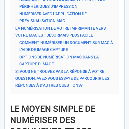
PÉRIPHÉRIQUES D’IMPRESSION
NUMÉRISER AVEC L’APPLICATION DE
PRÉVISUALISATION MAC
LA NUMÉRISATION DE VOTRE IMPRIMANTE VERS
VOTRE MAC EST DÉSORMAIS PLUS FACILE
COMMENT NUMÉRISER UN DOCUMENT SUR MAC À
L’AIDE DE IMAGE CAPTURE
OPTIONS DE NUMÉRISATION MAC DANS LA
CAPTURE D’IMAGE
SI VOUS NE TROUVEZ PAS LA RÉPONSE À VOTRE
QUESTION, AVEZ-VOUS ESSAYÉ DE PARCOURIR LES
RÉPONSES À D’AUTRES QUESTIONS?
LE MOYEN SIMPLE DE
NUMÉRISER DES