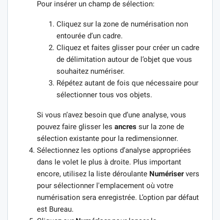
Pour insérer un champ de sélection:
Cliquez sur la zone de numérisation non
entourée d’un cadre.
Cliquez et faites glisser pour créer un cadre
de délimitation autour de l’objet que vous
souhaitez numériser.
Répétez autant de fois que nécessaire pour
sélectionner tous vos objets.
Si vous n’avez besoin que d’une analyse, vous
pouvez faire glisser les
ancres
sur la zone de
sélection existante pour la redimensionner.
Sélectionnez les options d’analyse appropriées
dans le volet le plus à droite. Plus important
encore, utilisez la liste déroulante
Numériser
vers
pour sélectionner l'emplacement où votre
numérisation sera enregistrée. L’option par défaut
est Bureau.