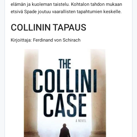
elämän ja kuoleman taistelu. Kohtalon tahdon mukaan
etsivä Spade joutuu vaarallisten tapahtumien keskelle.
COLLININ TAPAUS
Kirjoittaja: Ferdinand von Schirach