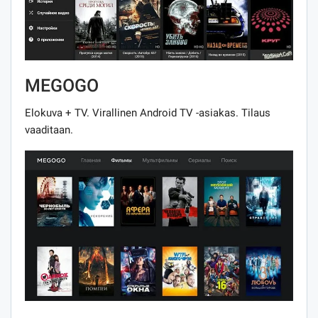
MEGOGO
Elokuva + TV. Virallinen Android TV -asiakas. Tilaus
vaaditaan.