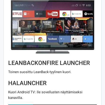
LEANBACKONFIRE LAUNCHER
Toinen suosittu LeanBack-tyylinen kuori.
HALAUNCHER
Kuori Android TV: lle sovellusten näyttämiseksi
kanavilla.