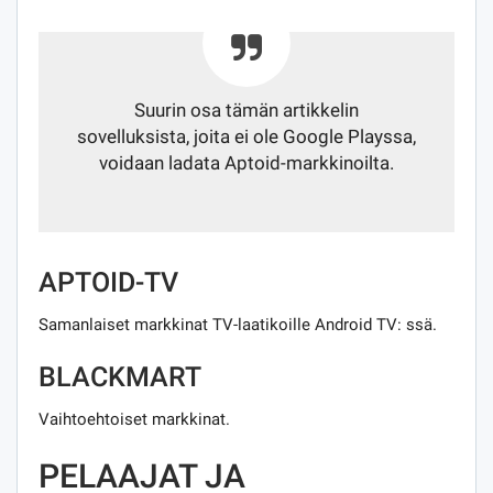
Suurin osa tämän artikkelin
sovelluksista, joita ei ole Google Playssa,
voidaan ladata Aptoid-markkinoilta.
APTOID-TV
Samanlaiset markkinat TV-laatikoille Android TV: ssä.
BLACKMART
Vaihtoehtoiset markkinat.
PELAAJAT JA