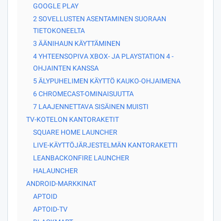
GOOGLE PLAY
2 SOVELLUSTEN ASENTAMINEN SUORAAN
TIETOKONEELTA
3 ÄÄNIHAUN KÄYTTÄMINEN
4 YHTEENSOPIVA XBOX- JA PLAYSTATION 4 -
OHJAINTEN KANSSA
5 ÄLYPUHELIMEN KÄYTTÖ KAUKO-OHJAIMENA
6 CHROMECAST-OMINAISUUTTA
7 LAAJENNETTAVA SISÄINEN MUISTI
TV-KOTELON KANTORAKETIT
SQUARE HOME LAUNCHER
LIVE-KÄYTTÖJÄRJESTELMÄN KANTORAKETTI
LEANBACKONFIRE LAUNCHER
HALAUNCHER
ANDROID-MARKKINAT
APTOID
APTOID-TV