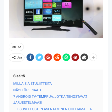
72
Jaa
Sisältö
MILLAISIA ​​ETULIITTEITÄ
NÄYTTÖPERIAATE
7 ANDROID TV-TEMPPUA, JOTKA TEHOSTAVAT
JÄRJESTELMÄÄSI
1 SOVELLUSTEN ASENTAMINEN OHITTAMALLA