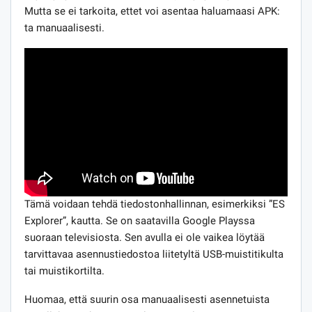
Mutta se ei tarkoita, ettet voi asentaa haluamaasi APK:
ta manuaalisesti.
Tämä voidaan tehdä tiedostonhallinnan, esimerkiksi ”ES
Explorer”, kautta. Se on saatavilla Google Playssa
suoraan televisiosta. Sen avulla ei ole vaikea löytää
tarvittavaa asennustiedostoa liitetyltä USB-muistitikulta
tai muistikortilta.
Huomaa, että suurin osa manuaalisesti asennetuista