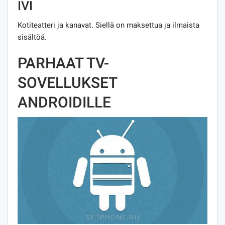
IVI
Kotiteatteri ja kanavat. Siellä on maksettua ja ilmaista
sisältöä.
PARHAAT TV-
SOVELLUKSET
ANDROIDILLE