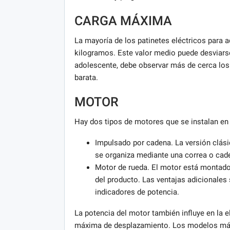
CARGA MÁXIMA
La mayoría de los patinetes eléctricos para 
kilogramos. Este valor medio puede desviarse
adolescente, debe observar más de cerca los
barata.
MOTOR
Hay dos tipos de motores que se instalan en 
Impulsado por cadena. La versión clási
se organiza mediante una correa o cad
Motor de rueda. El motor está montado 
del producto. Las ventajas adicionales 
indicadores de potencia.
La potencia del motor también influye en la e
máxima de desplazamiento. Los modelos más