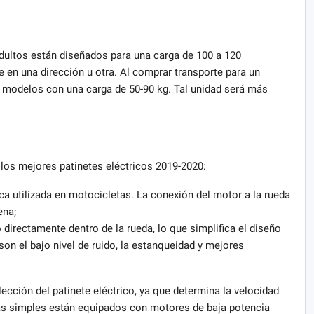
adultos están diseñados para una carga de 100 a 120
 en una dirección u otra. Al comprar transporte para un
 modelos con una carga de 50-90 kg. Tal unidad será más
los mejores patinetes eléctricos 2019-2020:
ca utilizada en motocicletas. La conexión del motor a la rueda
ena;
directamente dentro de la rueda, lo que simplifica el diseño
son el bajo nivel de ruido, la estanqueidad y mejores
lección del patinete eléctrico, ya que determina la velocidad
 simples están equipados con motores de baja potencia