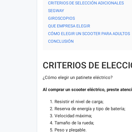
CRITERIOS DE SELECCIÓN ADICIONALES
SEGWAY
GIROSCOPIOS
QUE EMPRESA ELEGIR
CÓMO ELEGIR UN SCOOTER PARA ADULTOS
CONCLUSIÓN
CRITERIOS DE ELECC
¿Cómo elegir un patinete eléctrico?
Al comprar un scooter eléctrico, preste atenc
Resistir el nivel de carga;
Reserva de energía y tipo de batería;
Velocidad máxima;
Tamaño de la rueda;
Peso y plegable.