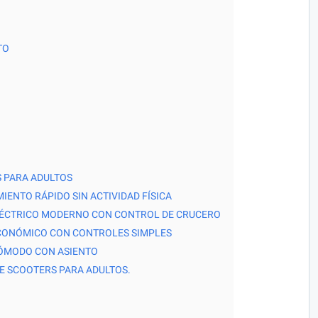
TO
 PARA ADULTOS
IENTO RÁPIDO SIN ACTIVIDAD FÍSICA
LÉCTRICO MODERNO CON CONTROL DE CRUCERO
ECONÓMICO CON CONTROLES SIMPLES
CÓMODO CON ASIENTO
E SCOOTERS PARA ADULTOS.