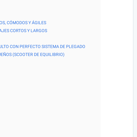
OS, CÓMODOS Y ÁGILES
IAJES CORTOS Y LARGOS
ULTO CON PERFECTO SISTEMA DE PLEGADO
EÑOS (SCOOTER DE EQUILIBRIO)