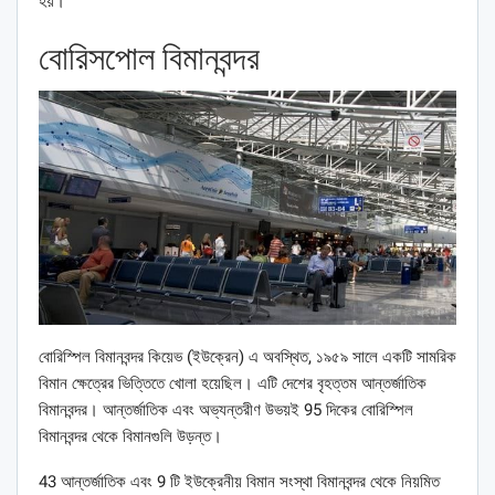
হয়।
বোরিসপোল বিমানবন্দর
বোরিস্পিল বিমানবন্দর কিয়েভ (ইউক্রেন) এ অবস্থিত, ১৯৫৯ সালে একটি সামরিক
বিমান ক্ষেত্রের ভিত্তিতে খোলা হয়েছিল। এটি দেশের বৃহত্তম আন্তর্জাতিক
বিমানবন্দর। আন্তর্জাতিক এবং অভ্যন্তরীণ উভয়ই 95 দিকের বোরিস্পিল
বিমানবন্দর থেকে বিমানগুলি উড়ন্ত।
43 আন্তর্জাতিক এবং 9 টি ইউক্রেনীয় বিমান সংস্থা বিমানবন্দর থেকে নিয়মিত