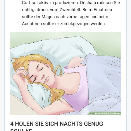
Cortisol aktiv zu produzieren. Deshalb müssen Sie
richtig atmen: vom Zwerchfell. Beim Einatmen
sollte der Magen nach vorne ragen und beim
Ausatmen sollte er zurückgezogen werden.
4 HOLEN SIE SICH NACHTS GENUG