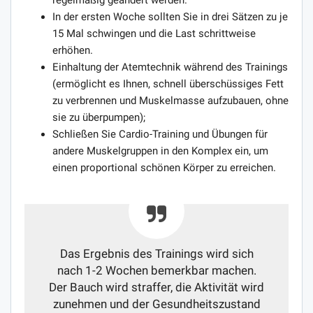
In der ersten Woche sollten Sie in drei Sätzen zu je
15 Mal schwingen und die Last schrittweise
erhöhen.
Einhaltung der Atemtechnik während des Trainings
(ermöglicht es Ihnen, schnell überschüssiges Fett
zu verbrennen und Muskelmasse aufzubauen, ohne
sie zu überpumpen);
Schließen Sie Cardio-Training und Übungen für
andere Muskelgruppen in den Komplex ein, um
einen proportional schönen Körper zu erreichen.
Das Ergebnis des Trainings wird sich
nach 1-2 Wochen bemerkbar machen.
Der Bauch wird straffer, die Aktivität wird
zunehmen und der Gesundheitszustand