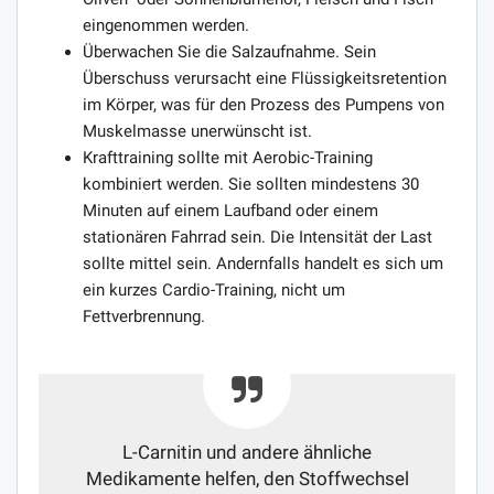
eingenommen werden.
Überwachen Sie die Salzaufnahme. Sein
Überschuss verursacht eine Flüssigkeitsretention
im Körper, was für den Prozess des Pumpens von
Muskelmasse unerwünscht ist.
Krafttraining sollte mit Aerobic-Training
kombiniert werden. Sie sollten mindestens 30
Minuten auf einem Laufband oder einem
stationären Fahrrad sein. Die Intensität der Last
sollte mittel sein. Andernfalls handelt es sich um
ein kurzes Cardio-Training, nicht um
Fettverbrennung.
L-Carnitin und andere ähnliche
Medikamente helfen, den Stoffwechsel