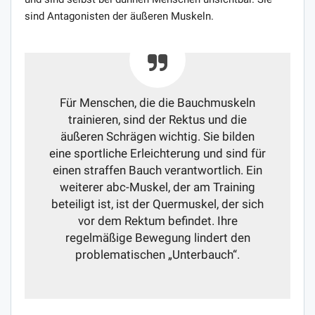
sind Antagonisten der äußeren Muskeln.
Für Menschen, die die Bauchmuskeln
trainieren, sind der Rektus und die
äußeren Schrägen wichtig. Sie bilden
eine sportliche Erleichterung und sind für
einen straffen Bauch verantwortlich. Ein
weiterer abc-Muskel, der am Training
beteiligt ist, ist der Quermuskel, der sich
vor dem Rektum befindet. Ihre
regelmäßige Bewegung lindert den
problematischen „Unterbauch“.