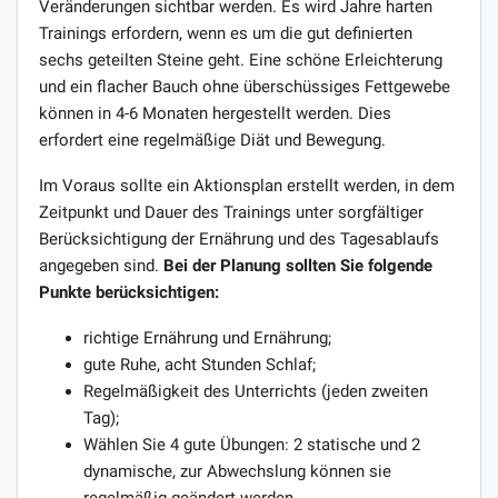
Veränderungen sichtbar werden. Es wird Jahre harten
Trainings erfordern, wenn es um die gut definierten
sechs geteilten Steine ​​geht. Eine schöne Erleichterung
und ein flacher Bauch ohne überschüssiges Fettgewebe
können in 4-6 Monaten hergestellt werden. Dies
erfordert eine regelmäßige Diät und Bewegung.
Im Voraus sollte ein Aktionsplan erstellt werden, in dem
Zeitpunkt und Dauer des Trainings unter sorgfältiger
Berücksichtigung der Ernährung und des Tagesablaufs
angegeben sind.
Bei der Planung sollten Sie folgende
Punkte berücksichtigen:
richtige Ernährung und Ernährung;
gute Ruhe, acht Stunden Schlaf;
Regelmäßigkeit des Unterrichts (jeden zweiten
Tag);
Wählen Sie 4 gute Übungen: 2 statische und 2
dynamische, zur Abwechslung können sie
regelmäßig geändert werden.