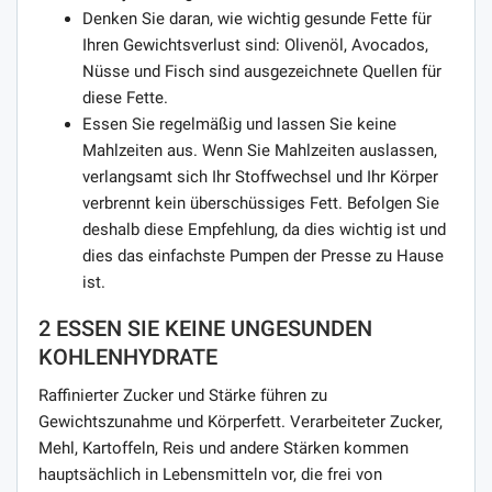
Denken Sie daran, wie wichtig gesunde Fette für
Ihren Gewichtsverlust sind: Olivenöl, Avocados,
Nüsse und Fisch sind ausgezeichnete Quellen für
diese Fette.
Essen Sie regelmäßig und lassen Sie keine
Mahlzeiten aus. Wenn Sie Mahlzeiten auslassen,
verlangsamt sich Ihr Stoffwechsel und Ihr Körper
verbrennt kein überschüssiges Fett. Befolgen Sie
deshalb diese Empfehlung, da dies wichtig ist und
dies das einfachste Pumpen der Presse zu Hause
ist.
2 ESSEN SIE KEINE UNGESUNDEN
KOHLENHYDRATE
Raffinierter Zucker und Stärke führen zu
Gewichtszunahme und Körperfett. Verarbeiteter Zucker,
Mehl, Kartoffeln, Reis und andere Stärken kommen
hauptsächlich in Lebensmitteln vor, die frei von