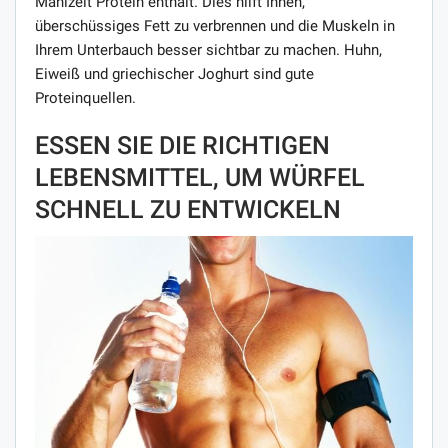
Mahlzeit Protein enthält. Dies hilft Ihnen,
überschüssiges Fett zu verbrennen und die Muskeln in
Ihrem Unterbauch besser sichtbar zu machen. Huhn,
Eiweiß und griechischer Joghurt sind gute
Proteinquellen.
ESSEN SIE DIE RICHTIGEN
LEBENSMITTEL, UM WÜRFEL
SCHNELL ZU ENTWICKELN