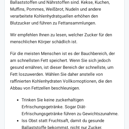
Ballaststoffen und Nährstoffen sind. Kekse, Kuchen,
Muffins, Pommes, Weißbrot, Nudeln und andere
verarbeitete Kohlenhydratquellen erhöhen den
Blutzucker und führen zu Fettansammlungen.
Wir empfehlen Ihnen zu lesen, welcher Zucker für den
menschlichen Körper schädlich ist.
Für die meisten Menschen ist es der Bauchbereich, der
am schnellsten Fett speichert. Wenn Sie sich jedoch
gesund ernähren, ist dieser Bereich der schnellste, um
Fett loszuwerden. Wählen Sie daher anstelle von
raffinierten Kohlenhydraten Vollkornoptionen, die den
Abbau von Fettzellen beschleunigen.
Trinken Sie keine zuckerhaltigen
Erfrischungsgetränke. Sogar Diät-
Erfrischungsgetränke führen zu Gewichtszunahme.
Iss Obst statt Fruchtsaft, damit du gesunde
Ballaststoffe bekommst, nicht nur Zucker.