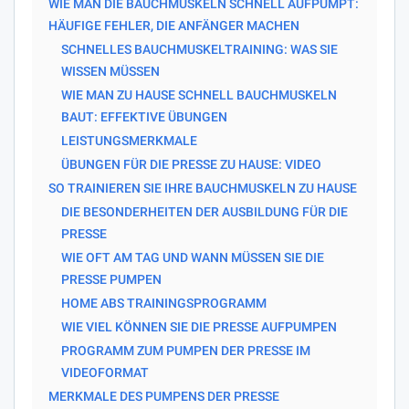
WIE MAN DIE BAUCHMUSKELN SCHNELL AUFPUMPT:
HÄUFIGE FEHLER, DIE ANFÄNGER MACHEN
SCHNELLES BAUCHMUSKELTRAINING: WAS SIE
WISSEN MÜSSEN
WIE MAN ZU HAUSE SCHNELL BAUCHMUSKELN
BAUT: EFFEKTIVE ÜBUNGEN
LEISTUNGSMERKMALE
ÜBUNGEN FÜR DIE PRESSE ZU HAUSE: VIDEO
SO TRAINIEREN SIE IHRE BAUCHMUSKELN ZU HAUSE
DIE BESONDERHEITEN DER AUSBILDUNG FÜR DIE
PRESSE
WIE OFT AM TAG UND WANN MÜSSEN SIE DIE
PRESSE PUMPEN
HOME ABS TRAININGSPROGRAMM
WIE VIEL KÖNNEN SIE DIE PRESSE AUFPUMPEN
PROGRAMM ZUM PUMPEN DER PRESSE IM
VIDEOFORMAT
MERKMALE DES PUMPENS DER PRESSE