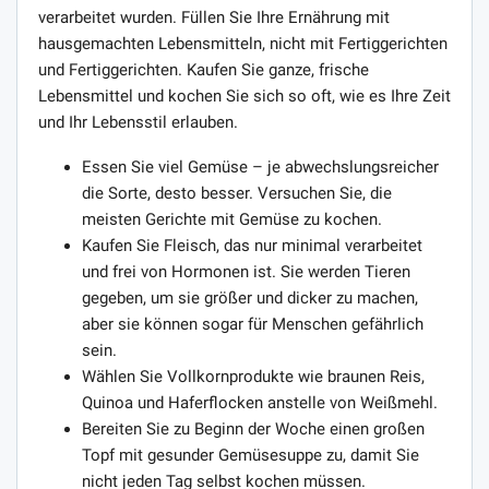
verarbeitet wurden. Füllen Sie Ihre Ernährung mit
hausgemachten Lebensmitteln, nicht mit Fertiggerichten
und Fertiggerichten. Kaufen Sie ganze, frische
Lebensmittel und kochen Sie sich so oft, wie es Ihre Zeit
und Ihr Lebensstil erlauben.
Essen Sie viel Gemüse – je abwechslungsreicher
die Sorte, desto besser. Versuchen Sie, die
meisten Gerichte mit Gemüse zu kochen.
Kaufen Sie Fleisch, das nur minimal verarbeitet
und frei von Hormonen ist. Sie werden Tieren
gegeben, um sie größer und dicker zu machen,
aber sie können sogar für Menschen gefährlich
sein.
Wählen Sie Vollkornprodukte wie braunen Reis,
Quinoa und Haferflocken anstelle von Weißmehl.
Bereiten Sie zu Beginn der Woche einen großen
Topf mit gesunder Gemüsesuppe zu, damit Sie
nicht jeden Tag selbst kochen müssen.