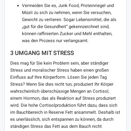
Vermeiden Sie es, Junk Food, Proteinriegel und
Müsli zu sich zu nehmen, wenn Sie versuchen,
Gewicht zu verlieren. Sogar Lebensmittel, die als
„gut für die Gesundheit“ gekennzeichnet sind,
können raffinierten Zucker und Mehl enthalten,
was den Prozess nur verlangsamt.
3 UMGANG MIT STRESS
Dies mag für Sie kein Problem sein, aber ständiger
Stress und moralischer Stress haben einen großen
Einfluss auf Ihre Körperform. Lösen Sie jeden Tag
Stress? Wenn Sie dies nicht tun, produziert Ihr Körper
wahrscheinlich überschüssige Mengen an Cortisol,
einem Hormon, das als Reaktion auf Stress produziert
wird. Die hohe Cortisolproduktion führt dazu, dass sich
im Bauchbereich in Reserve Fett ansammelt. Deshalb ist
es unerlässlich, sich entspannen zu können, da durch
ständigen Stress das Fett aus dem Bauch nicht