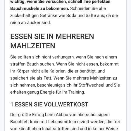
wichtig, wenn Sie versuchen, schnell Ihre perfekten
Bauchmuskeln zu bekommen.
Schneiden Sie alle
zuckerhaltigen Getränke wie Soda und Säfte aus, da sie
reich an Zucker sind.
ESSEN SIE IN MEHREREN
MAHLZEITEN
Sie sollten sich nicht verhungern, wenn Sie nach einem
straffen Bauch suchen. Wenn Sie nicht essen, bekommt
Ihr Körper nicht alle Kalorien, die er benötigt, und
speichert sie als Fett. Wenn Sie mehrere Mahlzeiten zu
sich nehmen, beschleunigt sich Ihr Stoffwechsel und Sie
erhalten genug Energie für Ihr Training.
1 ESSEN SIE VOLLWERTKOST
Der größte Erfolg beim Abbau von überschüssigem
Bauchfett kann mit Lebensmitteln erzielt werden, die frei
von künstlichen Inhaltsstoffen sind und in keiner Weise