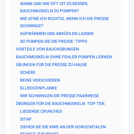
WANN UND WIE OFT IST ES BESSER,
BAUCHMUSKELN ZU PUMPEN?
WIE ATME ICH RICHTIG, WENN ICH DIE PRESSE
SCHWINGE?
AUFWÄRMEN UND ABKÜHLEN LASSEN
SO PUMPEN SIE DIE PRESSE: TIPPS
VORTEILE VON BAUCHÜBUNGEN
BAUCHMUSKELN OHNE FEHLER PUMPEN LERNEN
ÜBUNGEN FÜR DIE PRESSE ZU HAUSE
SCHERE
BEINE VERSCHIEBEN
ELLBOGENPLANKE
WIR SCHWINGEN DIE PRESSE PAARWEISE
ÜBUNGEN FÜR DIE BAUCHMUSKELN. TOP TEN.
LIEGENDE CRUNCHES
SITAP
ZIEHEN SIE DIE KNIE AN DER HORIZONTALEN
STANGE ZUR BRUST