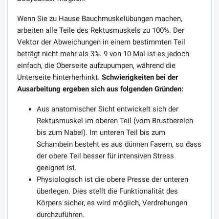
Wenn Sie zu Hause Bauchmuskelübungen machen,
arbeiten alle Teile des Rektusmuskels zu 100%. Der
Vektor der Abweichungen in einem bestimmten Teil
beträgt nicht mehr als 3%. 9 von 10 Mal ist es jedoch
einfach, die Oberseite aufzupumpen, während die
Unterseite hinterherhinkt.
Schwierigkeiten bei der
Ausarbeitung ergeben sich aus folgenden Gründen:
Aus anatomischer Sicht entwickelt sich der
Rektusmuskel im oberen Teil (vom Brustbereich
bis zum Nabel). Im unteren Teil bis zum
Schambein besteht es aus dünnen Fasern, so dass
der obere Teil besser für intensiven Stress
geeignet ist.
Physiologisch ist die obere Presse der unteren
überlegen. Dies stellt die Funktionalität des
Körpers sicher, es wird möglich, Verdrehungen
durchzuführen.