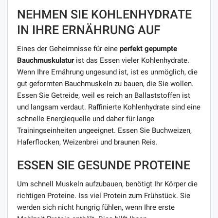
NEHMEN SIE KOHLENHYDRATE
IN IHRE ERNÄHRUNG AUF
Eines der Geheimnisse für eine
perfekt gepumpte
Bauchmuskulatur
ist das Essen vieler Kohlenhydrate.
Wenn Ihre Ernährung ungesund ist, ist es unmöglich, die
gut geformten Bauchmuskeln zu bauen, die Sie wollen.
Essen Sie Getreide, weil es reich an Ballaststoffen ist
und langsam verdaut. Raffinierte Kohlenhydrate sind eine
schnelle Energiequelle und daher für lange
Trainingseinheiten ungeeignet. Essen Sie Buchweizen,
Haferflocken, Weizenbrei und braunen Reis.
ESSEN SIE GESUNDE PROTEINE
Um schnell Muskeln aufzubauen, benötigt Ihr Körper die
richtigen Proteine. Iss viel Protein zum Frühstück. Sie
werden sich nicht hungrig fühlen, wenn Ihre erste