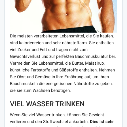
Die meisten verarbeiteten Lebensmittel, die Sie kaufen,
sind kalorienreich und sehr nährstoffarm. Sie enthalten
viel Zucker und Fett und tragen nicht zum
Gewichtsverlust und zur perfekten Bauchmuskulatur bei.
Vermeiden Sie Lebensmittel, die Butter, Maissirup,
künstliche Farbstoffe und Süßstoffe enthalten. Nehmen
Sie Obst und Gemüse in Ihre Ernährung auf, um Ihren
Bauchmuskeln die energetischen Nährstoffe zu geben,
die sie zum Wachsen benötigen.
VIEL WASSER TRINKEN
Wenn Sie viel Wasser trinken, können Sie Gewicht
verlieren und den Stoffwechsel ankurbeln.
Dies ist sehr