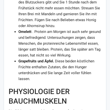
des Blutzuckers gibt und Sie 1 Stunde nach dem
Frühstück nicht mehr essen möchten. Streuen Sie
Ihren Brei mit Mandeln und garnieren Sie ihn mit
Früchten. Fügen Sie nach Belieben etwas Honig
oder Ahornsirup hinzu.
Omelett
.
Protein am Morgen ist auch sehr gesund
und befriedigend. Untersuchungen zeigen, dass
Menschen, die proteinreiche Lebensmittel essen,
länger satt bleiben. Protein, das Sie später am Tag
essen, hat nicht so viel Wirkung.
Grapefruits und Äpfel.
Diese beiden köstlichen
Früchte enthalten Zutaten, die den Hunger
unterdrücken und Sie lange Zeit voller fühlen
lassen.
PHYSIOLOGIE DER
BAUCHMUSKELN