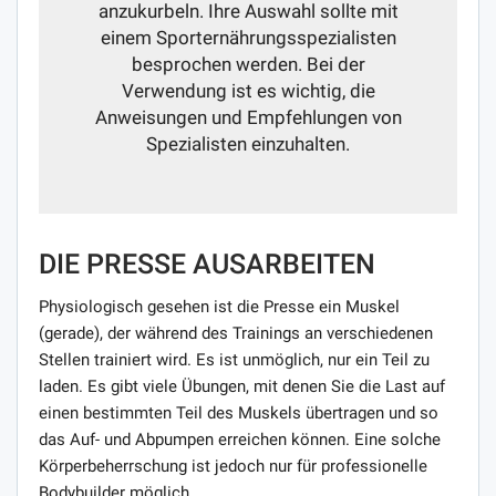
anzukurbeln. Ihre Auswahl sollte mit
einem Sporternährungsspezialisten
besprochen werden. Bei der
Verwendung ist es wichtig, die
Anweisungen und Empfehlungen von
Spezialisten einzuhalten.
DIE PRESSE AUSARBEITEN
Physiologisch gesehen ist die Presse ein Muskel
(gerade), der während des Trainings an verschiedenen
Stellen trainiert wird. Es ist unmöglich, nur ein Teil zu
laden. Es gibt viele Übungen, mit denen Sie die Last auf
einen bestimmten Teil des Muskels übertragen und so
das Auf- und Abpumpen erreichen können. Eine solche
Körperbeherrschung ist jedoch nur für professionelle
Bodybuilder möglich.