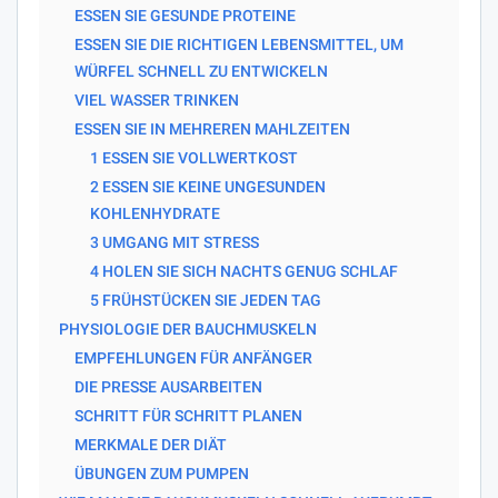
ESSEN SIE GESUNDE PROTEINE
ESSEN SIE DIE RICHTIGEN LEBENSMITTEL, UM
WÜRFEL SCHNELL ZU ENTWICKELN
VIEL WASSER TRINKEN
ESSEN SIE IN MEHREREN MAHLZEITEN
1 ESSEN SIE VOLLWERTKOST
2 ESSEN SIE KEINE UNGESUNDEN
KOHLENHYDRATE
3 UMGANG MIT STRESS
4 HOLEN SIE SICH NACHTS GENUG SCHLAF
5 FRÜHSTÜCKEN SIE JEDEN TAG
PHYSIOLOGIE DER BAUCHMUSKELN
EMPFEHLUNGEN FÜR ANFÄNGER
DIE PRESSE AUSARBEITEN
SCHRITT FÜR SCHRITT PLANEN
MERKMALE DER DIÄT
ÜBUNGEN ZUM PUMPEN