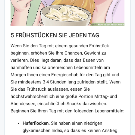
5 FRÜHSTÜCKEN SIE JEDEN TAG
Wenn Sie den Tag mit einem gesunden Frühstück
beginnen, erhöhen Sie Ihre Chancen, Gewicht zu
verlieren. Dies liegt daran, dass das Essen von
nahrhaften und kalorienreichen Lebensmitteln am
Morgen Ihnen einen Energieschub für den Tag gibt und
Sie mindestens 3-4 Stunden lang zufrieden stellt. Wenn
Sie das Frühstück auslassen, essen Sie
höchstwahrscheinlich eine große Portion Mittag- und
Abendessen, einschließlich Snacks dazwischen.
Beginnen Sie Ihren Tag mit den folgenden Lebensmitteln:
Haferflocken.
Sie haben einen niedrigen
glykämischen Index, so dass es keinen Anstieg