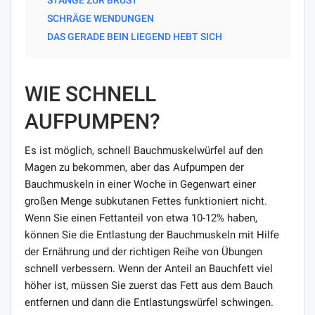
SCHRÄGE WENDUNGEN
DAS GERADE BEIN LIEGEND HEBT SICH
WIE SCHNELL
AUFPUMPEN?
Es ist möglich, schnell Bauchmuskelwürfel auf den
Magen zu bekommen, aber das Aufpumpen der
Bauchmuskeln in einer Woche in Gegenwart einer
großen Menge subkutanen Fettes funktioniert nicht.
Wenn Sie einen Fettanteil von etwa 10-12% haben,
können Sie die Entlastung der Bauchmuskeln mit Hilfe
der Ernährung und der richtigen Reihe von Übungen
schnell verbessern. Wenn der Anteil an Bauchfett viel
höher ist, müssen Sie zuerst das Fett aus dem Bauch
entfernen und dann die Entlastungswürfel schwingen.