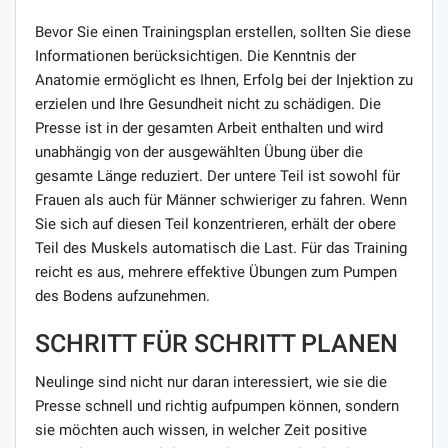
Bevor Sie einen Trainingsplan erstellen, sollten Sie diese
Informationen berücksichtigen. Die Kenntnis der
Anatomie ermöglicht es Ihnen, Erfolg bei der Injektion zu
erzielen und Ihre Gesundheit nicht zu schädigen. Die
Presse ist in der gesamten Arbeit enthalten und wird
unabhängig von der ausgewählten Übung über die
gesamte Länge reduziert. Der untere Teil ist sowohl für
Frauen als auch für Männer schwieriger zu fahren. Wenn
Sie sich auf diesen Teil konzentrieren, erhält der obere
Teil des Muskels automatisch die Last. Für das Training
reicht es aus, mehrere effektive Übungen zum Pumpen
des Bodens aufzunehmen.
SCHRITT FÜR SCHRITT PLANEN
Neulinge sind nicht nur daran interessiert, wie sie die
Presse schnell und richtig aufpumpen können, sondern
sie möchten auch wissen, in welcher Zeit positive