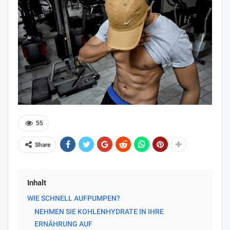
55
Share
Inhalt
WIE SCHNELL AUFPUMPEN?
NEHMEN SIE KOHLENHYDRATE IN IHRE
ERNÄHRUNG AUF