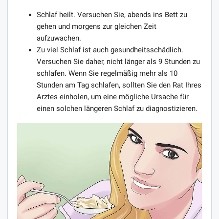
Schlaf heilt. Versuchen Sie, abends ins Bett zu
gehen und morgens zur gleichen Zeit
aufzuwachen.
Zu viel Schlaf ist auch gesundheitsschädlich.
Versuchen Sie daher, nicht länger als 9 Stunden zu
schlafen. Wenn Sie regelmäßig mehr als 10
Stunden am Tag schlafen, sollten Sie den Rat Ihres
Arztes einholen, um eine mögliche Ursache für
einen solchen längeren Schlaf zu diagnostizieren.