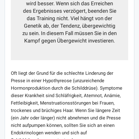
wird besser. Wenn sich das Erreichen
des Ergebnisses verzögert, beenden Sie
das Training nicht. Viel hängt von der
Genetik ab, der Tendenz, übergewichtig
zu sein. In diesem Fall müssen Sie in den
Kampf gegen Übergewicht investieren.
Oft liegt der Grund für die schlechte Linderung der
Presse in einer Hypothyreose (unzureichende
Hormonproduktion durch die Schilddrüse). Symptome
dieser Krankheit sind Schläfrigkeit, Atemnot, Anämie,
Fettleibigkeit, Menstruationsstörungen bei Frauen,
trockenes und brüchiges Haar. Wenn Sie längere Zeit
(ein Jahr oder länger) nicht abnehmen und die Presse
nicht aufpumpen können, sollten Sie sich an einen
Endokrinologen wenden und sich auf