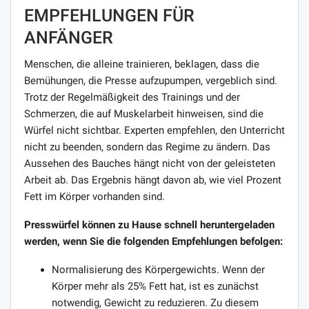
EMPFEHLUNGEN FÜR
ANFÄNGER
Menschen, die alleine trainieren, beklagen, dass die
Bemühungen, die Presse aufzupumpen, vergeblich sind.
Trotz der Regelmäßigkeit des Trainings und der
Schmerzen, die auf Muskelarbeit hinweisen, sind die
Würfel nicht sichtbar. Experten empfehlen, den Unterricht
nicht zu beenden, sondern das Regime zu ändern. Das
Aussehen des Bauches hängt nicht von der geleisteten
Arbeit ab. Das Ergebnis hängt davon ab, wie viel Prozent
Fett im Körper vorhanden sind.
Presswürfel können zu Hause schnell heruntergeladen
werden, wenn Sie die folgenden Empfehlungen befolgen:
Normalisierung des Körpergewichts. Wenn der
Körper mehr als 25% Fett hat, ist es zunächst
notwendig, Gewicht zu reduzieren. Zu diesem