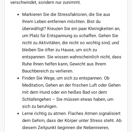
verschwindet, sondern nur zunimmt.
Markieren Sie die Stressfaktoren, die Sie aus
Ihrem Leben entfernen möchten. Bist du
überwältigt? Kreuzen Sie ein paar Kleinigkeiten an,
um Platz für Entspannung zu schaffen. Gehen Sie
nicht zu Aktivitäten, die nicht so wichtig sind, und
bleiben Sie öfter zu Hause, um sich zu
entspannen. Sie wissen wahrscheinlich nicht, dass
Ruhe Ihnen helfen kann, Gewicht aus Ihrem
Bauchbereich zu verlieren.
Finden Sie Wege, um sich zu entspannen. Ob
Meditation, Gehen an der frischen Luft oder Gehen
mit dem Hund oder ein heißes Bad vor dem
Schlafengehen – Sie müssen etwas haben, um
sich zu beruhigen.
Lerne richtig zu atmen. Flaches Atmen signalisiert
dem Gehirn, dass der Körper unter Stress steht. Ab
diesem Zeitpunkt beginnen die Nebennieren,