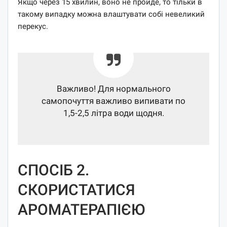
Якщо через 15 хвилин, воно не пройде, то тільки в
такому випадку можна влаштувати собі невеликий
перекус.
Важливо! Для нормального
самопочуття важливо випивати по
1,5-2,5 літра води щодня.
СПОСІБ 2.
СКОРИСТАТИСЯ
АРОМАТЕРАПІЄЮ