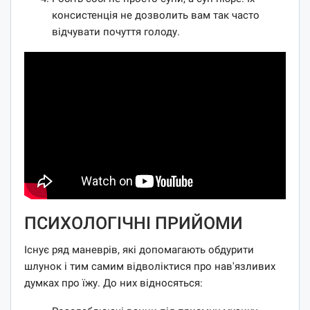
консистенція не дозволить вам так часто
відчувати почуття голоду.
ПСИХОЛОГІЧНІ ПРИЙОМИ
Існує ряд маневрів, які допомагають обдурити
шлунок і тим самим відволіктися про нав'язливих
думках про їжу. До них відносяться: