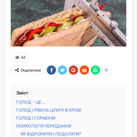
62
Поділитися
Зміст
ГОЛОД – ЦЕ …
ГОЛОД І РІВЕНЬ ЦУКРУ В КРОВІ
ГОЛОД І ГОРМОНИ
ПСИХОЛОГІЯ ПЕРЕЇДАННЯ
ЯК ВІДРІЗНИТИ І ПОДОЛАТИ?