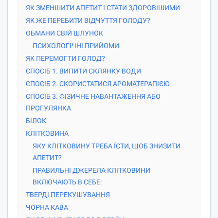
ЯК ЗМЕНШИТИ АПЕТИТ І СТАТИ ЗДОРОВІШИМИ
ЯК ЖЕ ПЕРЕБИТИ ВІДЧУТТЯ ГОЛОДУ?
ОБМАНИ СВІЙ ШЛУНОК
ПСИХОЛОГІЧНІ ПРИЙОМИ
ЯК ПЕРЕМОГТИ ГОЛОД?
СПОСІБ 1. ВИПИТИ СКЛЯНКУ ВОДИ
СПОСІБ 2. СКОРИСТАТИСЯ АРОМАТЕРАПІЄЮ
СПОСІБ 3. ФІЗИЧНЕ НАВАНТАЖЕННЯ АБО
ПРОГУЛЯНКА
БІЛОК
КЛІТКОВИНА
ЯКУ КЛІТКОВИНУ ТРЕБА ЇСТИ, ЩОБ ЗНИЗИТИ
АПЕТИТ?
ПРАВИЛЬНІ ДЖЕРЕЛА КЛІТКОВИНИ
ВКЛЮЧАЮТЬ В СЕБЕ:
ТВЕРДІ ПЕРЕКУШУВАННЯ
ЧОРНА КАВА