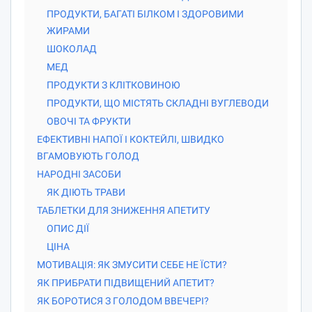
ПРОДУКТИ, БАГАТІ БІЛКОМ І ЗДОРОВИМИ
ЖИРАМИ
ШОКОЛАД
МЕД
ПРОДУКТИ З КЛІТКОВИНОЮ
ПРОДУКТИ, ЩО МІСТЯТЬ СКЛАДНІ ВУГЛЕВОДИ
ОВОЧІ ТА ФРУКТИ
ЕФЕКТИВНІ НАПОЇ І КОКТЕЙЛІ, ШВИДКО
ВГАМОВУЮТЬ ГОЛОД
НАРОДНІ ЗАСОБИ
ЯК ДІЮТЬ ТРАВИ
ТАБЛЕТКИ ДЛЯ ЗНИЖЕННЯ АПЕТИТУ
ОПИС ДІЇ
ЦІНА
МОТИВАЦІЯ: ЯК ЗМУСИТИ СЕБЕ НЕ ЇСТИ?
ЯК ПРИБРАТИ ПІДВИЩЕНИЙ АПЕТИТ?
ЯК БОРОТИСЯ З ГОЛОДОМ ВВЕЧЕРІ?