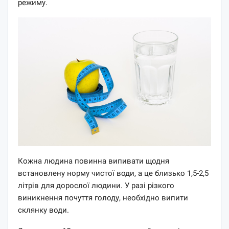
режиму.
Кожна людина повинна випивати щодня
встановлену норму чистої води, а це близько 1,5-2,5
літрів для дорослої людини. У разі різкого
виникнення почуття голоду, необхідно випити
склянку води.