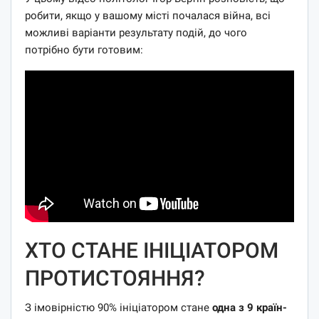
робити, якщо у вашому місті почалася війна, всі
можливі варіанти результату подій, до чого
потрібно бути готовим:
ХТО СТАНЕ ІНІЦІАТОРОМ
ПРОТИСТОЯННЯ?
З імовірністю 90% ініціатором стане
одна з 9 країн-