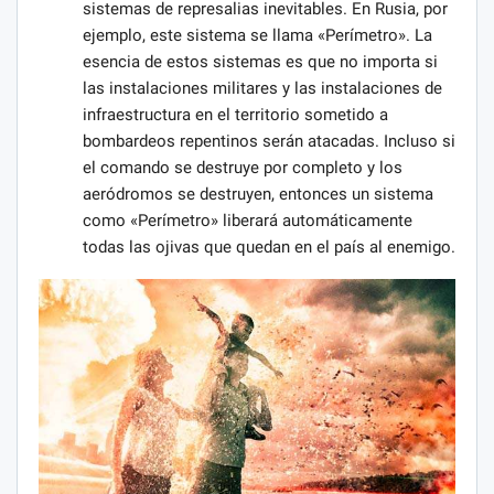
sistemas de represalias inevitables. En Rusia, por
ejemplo, este sistema se llama «Perímetro». La
esencia de estos sistemas es que no importa si
las instalaciones militares y las instalaciones de
infraestructura en el territorio sometido a
bombardeos repentinos serán atacadas. Incluso si
el comando se destruye por completo y los
aeródromos se destruyen, entonces un sistema
como «Perímetro» liberará automáticamente
todas las ojivas que quedan en el país al enemigo.