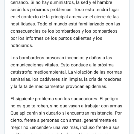
cerrando. Si no hay suministros, la sed y el hambre
serán los próximos problemas. Todo esto tendrá lugar
en el contexto de la principal amenaza: el cierre de las
hostilidades. Todo el mundo está familiarizado con las
consecuencias de los bombardeos y los bombardeos
por los informes de los puntos calientes y los
noticiarios.
Los bombardeos provocan incendios y daños a las
comunicaciones vitales. Esto conduce a la próxima
catástrofe: medioambiental. La violación de las normas
sanitarias, los cadáveres sin limpiar, la cría de roedores
y la falta de medicamentos provocan epidemias.
El siguiente problema son los saqueadores. El peligro
no es que te roben, sino que vayan a trabajar con armas.
Que aplicarán sin dudarlo si encuentran resistencia. Por
cierto, frente a personas con armas, generalmente es
mejor no «encender» una vez más, incluso frente a sus