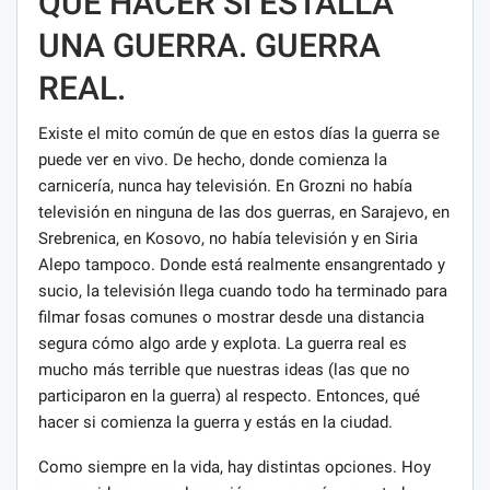
QUÉ HACER SI ESTALLA
UNA GUERRA. GUERRA
REAL.
Existe el mito común de que en estos días la guerra se
puede ver en vivo. De hecho, donde comienza la
carnicería, nunca hay televisión. En Grozni no había
televisión en ninguna de las dos guerras, en Sarajevo, en
Srebrenica, en Kosovo, no había televisión y en Siria
Alepo tampoco. Donde está realmente ensangrentado y
sucio, la televisión llega cuando todo ha terminado para
filmar fosas comunes o mostrar desde una distancia
segura cómo algo arde y explota. La guerra real es
mucho más terrible que nuestras ideas (las que no
participaron en la guerra) al respecto. Entonces, qué
hacer si comienza la guerra y estás en la ciudad.
Como siempre en la vida, hay distintas opciones. Hoy