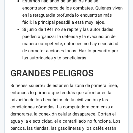
Estamos hablando de aquellos que se
encontraron cerca de los combates. Quienes viven
en la retaguardia profunda lo encuentran más
fácil: la principal pesadilla está muy lejos.
Si junio de 1941 no se repite y las autoridades
pueden organizar la defensa y la evacuación de
manera competente, entonces no hay necesidad
de cometer acciones locas. Haz lo prescrito por
las autoridades y te beneficiarás.
GRANDES PELIGROS
Si tienes «suerte» de estar en la zona de primera línea,
entonces lo primero que tendrás que afrontar es la
privación de los beneficios de la civilización y las
condiciones cómodas. La computadora comienza a
demorarse, la conexión celular desaparece. Cortan el
agua y la electricidad, el alcantarillado no funciona. Los
bancos, las tiendas, las gasolineras y los cafés están