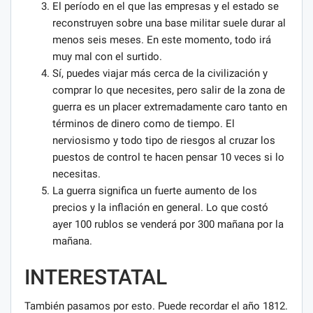
El período en el que las empresas y el estado se
reconstruyen sobre una base militar suele durar al
menos seis meses. En este momento, todo irá
muy mal con el surtido.
Sí, puedes viajar más cerca de la civilización y
comprar lo que necesites, pero salir de la zona de
guerra es un placer extremadamente caro tanto en
términos de dinero como de tiempo. El
nerviosismo y todo tipo de riesgos al cruzar los
puestos de control te hacen pensar 10 veces si lo
necesitas.
La guerra significa un fuerte aumento de los
precios y la inflación en general. Lo que costó
ayer 100 rublos se venderá por 300 mañana por la
mañana.
INTERESTATAL
También pasamos por esto. Puede recordar el año 1812.