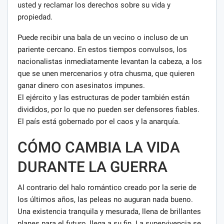
usted y reclamar los derechos sobre su vida y
propiedad.
Puede recibir una bala de un vecino o incluso de un
pariente cercano. En estos tiempos convulsos, los
nacionalistas inmediatamente levantan la cabeza, a los
que se unen mercenarios y otra chusma, que quieren
ganar dinero con asesinatos impunes.
El ejército y las estructuras de poder también están
divididos, por lo que no pueden ser defensores fiables.
El país está gobernado por el caos y la anarquía.
CÓMO CAMBIA LA VIDA
DURANTE LA GUERRA
Al contrario del halo romántico creado por la serie de
los últimos años, las peleas no auguran nada bueno.
Una existencia tranquila y mesurada, llena de brillantes
planes para el futuro, llega a su fin. La supervivencia se