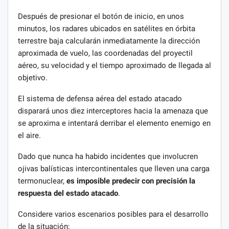
Después de presionar el botón de inicio, en unos
minutos, los radares ubicados en satélites en órbita
terrestre baja calcularán inmediatamente la dirección
aproximada de vuelo, las coordenadas del proyectil
aéreo, su velocidad y el tiempo aproximado de llegada al
objetivo.
El sistema de defensa aérea del estado atacado
disparará unos diez interceptores hacia la amenaza que
se aproxima e intentará derribar el elemento enemigo en
el aire.
Dado que nunca ha habido incidentes que involucren
ojivas balísticas intercontinentales que lleven una carga
termonuclear,
es imposible predecir con precisión la
respuesta del estado atacado
.
Considere varios escenarios posibles para el desarrollo
de la situación: