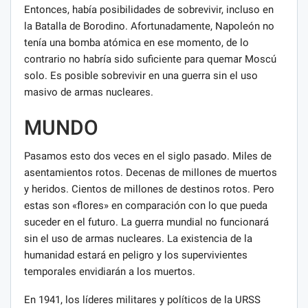
Entonces, había posibilidades de sobrevivir, incluso en
la Batalla de Borodino. Afortunadamente, Napoleón no
tenía una bomba atómica en ese momento, de lo
contrario no habría sido suficiente para quemar Moscú
solo. Es posible sobrevivir en una guerra sin el uso
masivo de armas nucleares.
MUNDO
Pasamos esto dos veces en el siglo pasado. Miles de
asentamientos rotos. Decenas de millones de muertos
y heridos. Cientos de millones de destinos rotos. Pero
estas son «flores» en comparación con lo que pueda
suceder en el futuro. La guerra mundial no funcionará
sin el uso de armas nucleares. La existencia de la
humanidad estará en peligro y los supervivientes
temporales envidiarán a los muertos.
En 1941, los líderes militares y políticos de la URSS