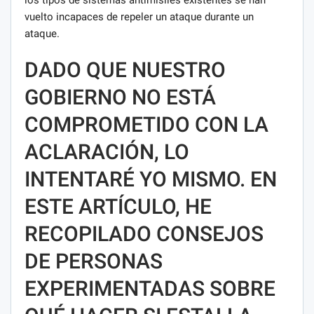
vuelto incapaces de repeler un ataque durante un
ataque.
DADO QUE NUESTRO
GOBIERNO NO ESTÁ
COMPROMETIDO CON LA
ACLARACIÓN, LO
INTENTARÉ YO MISMO. EN
ESTE ARTÍCULO, HE
RECOPILADO CONSEJOS
DE PERSONAS
EXPERIMENTADAS SOBRE