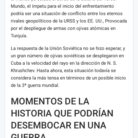
Mundo, el ímpetu para el inicio del enfrentamiento
podría ser una situación de conflicto entre los eternos
rivales geopolíticos de la URSS y los EE. UU., Provocada
por el despliegue de armas con ojivas atómicas en
Turquía.
La respuesta de la Unión Soviética no se hizo esperar, y
un gran número de ojivas soviéticas se desplegaron en
Cuba a la velocidad del rayo en la dirección de N. S.
Khrushchev. Hasta ahora, esta situación todavía se
considera la más tensa en términos de un posible inicio
de la 3ª guerra mundial.
MOMENTOS DE LA
HISTORIA QUE PODRÍAN
DESEMBOCAR EN UNA
GUERRA