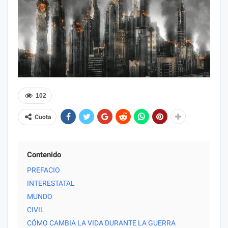
102
Cuota
Contenido
PREFACIO
INTERESTATAL
MUNDO
CIVIL
CÓMO CAMBIA LA VIDA DURANTE LA GUERRA