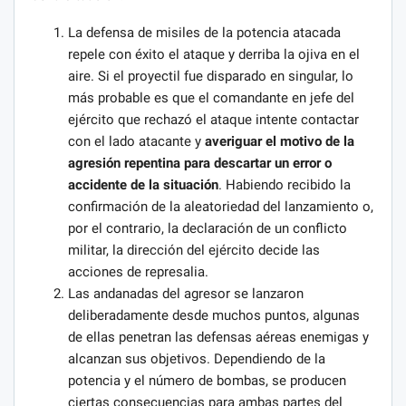
La defensa de misiles de la potencia atacada
repele con éxito el ataque y derriba la ojiva en el
aire. Si el proyectil fue disparado en singular, lo
más probable es que el comandante en jefe del
ejército que rechazó el ataque intente contactar
con el lado atacante y
averiguar el motivo de la
agresión repentina para descartar un error o
accidente de la situación
. Habiendo recibido la
confirmación de la aleatoriedad del lanzamiento o,
por el contrario, la declaración de un conflicto
militar, la dirección del ejército decide las
acciones de represalia.
Las andanadas del agresor se lanzaron
deliberadamente desde muchos puntos, algunas
de ellas penetran las defensas aéreas enemigas y
alcanzan sus objetivos. Dependiendo de la
potencia y el número de bombas, se producen
ciertas consecuencias para ambas partes del