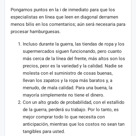
Pongamos puntos en la i de inmediato para que los
especialistas en línea que leen en diagonal derramen
menos bilis en los comentarios; aún será necesaria para
procesar hamburguesas.
Incluso durante la guerra, las tiendas de ropa y los
supermercados siguen funcionando, pero cuanto
más cerca de la línea del frente, más altos son los
precios, peor es la variedad y la calidad. Nadie se
molesta con el suministro de cosas buenas,
llevan los zapatos y la ropa más baratos y, a
menudo, de mala calidad. Para una buena, la
mayoría simplemente no tiene el dinero.
Con un alto grado de probabilidad, con el estallido
de la guerra, perderá su trabajo. Por lo tanto, es
mejor comprar todo lo que necesita con
anticipación, mientras que los costos no sean tan
tangibles para usted.