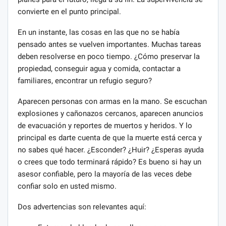
convierte en el punto principal.
En un instante, las cosas en las que no se había
pensado antes se vuelven importantes. Muchas tareas
deben resolverse en poco tiempo. ¿Cómo preservar la
propiedad, conseguir agua y comida, contactar a
familiares, encontrar un refugio seguro?
Aparecen personas con armas en la mano. Se escuchan
explosiones y cañonazos cercanos, aparecen anuncios
de evacuación y reportes de muertos y heridos. Y lo
principal es darte cuenta de que la muerte está cerca y
no sabes qué hacer. ¿Esconder? ¿Huir? ¿Esperas ayuda
o crees que todo terminará rápido? Es bueno si hay un
asesor confiable, pero la mayoría de las veces debe
confiar solo en usted mismo.
Dos advertencias son relevantes aquí: