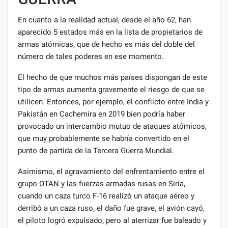
En cuanto a la realidad actual, desde el año 62, han
aparecido 5 estados más en la lista de propietarios de
armas atómicas, que de hecho es más del doble del
número de tales poderes en ese momento.
El hecho de que muchos más países dispongan de este
tipo de armas aumenta gravemente el riesgo de que se
utilicen. Entonces, por ejemplo, el conflicto entre India y
Pakistán en Cachemira en 2019 bien podría haber
provocado un intercambio mutuo de ataques atómicos,
que muy probablemente se habría convertido en el
punto de partida de la Tercera Guerra Mundial.
Asimismo, el agravamiento del enfrentamiento entre el
grupo OTAN y las fuerzas armadas rusas en Siria,
cuando un caza turco F-16 realizó un ataque aéreo y
derribó a un caza ruso, el daño fue grave, el avión cayó,
el piloto logró expulsado, pero al aterrizar fue baleado y