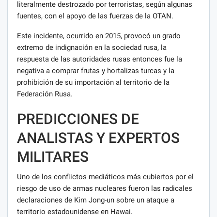
literalmente destrozado por terroristas, según algunas
fuentes, con el apoyo de las fuerzas de la OTAN.
Este incidente, ocurrido en 2015, provocó un grado
extremo de indignación en la sociedad rusa, la
respuesta de las autoridades rusas entonces fue la
negativa a comprar frutas y hortalizas turcas y la
prohibición de su importación al territorio de la
Federación Rusa.
PREDICCIONES DE
ANALISTAS Y EXPERTOS
MILITARES
Uno de los conflictos mediáticos más cubiertos por el
riesgo de uso de armas nucleares fueron las radicales
declaraciones de Kim Jong-un sobre un ataque a
territorio estadounidense en Hawai.