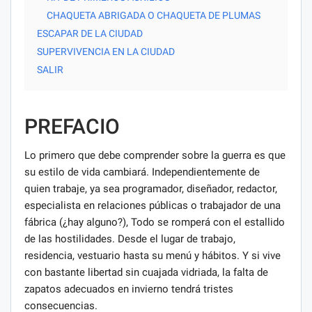
CHAQUETA ABRIGADA O CHAQUETA DE PLUMAS
ESCAPAR DE LA CIUDAD
SUPERVIVENCIA EN LA CIUDAD
SALIR
PREFACIO
Lo primero que debe comprender sobre la guerra es que
su estilo de vida cambiará. Independientemente de
quien trabaje, ya sea programador, diseñador, redactor,
especialista en relaciones públicas o trabajador de una
fábrica (¿hay alguno?), Todo se romperá con el estallido
de las hostilidades. Desde el lugar de trabajo,
residencia, vestuario hasta su menú y hábitos. Y si vive
con bastante libertad sin cuajada vidriada, la falta de
zapatos adecuados en invierno tendrá tristes
consecuencias.