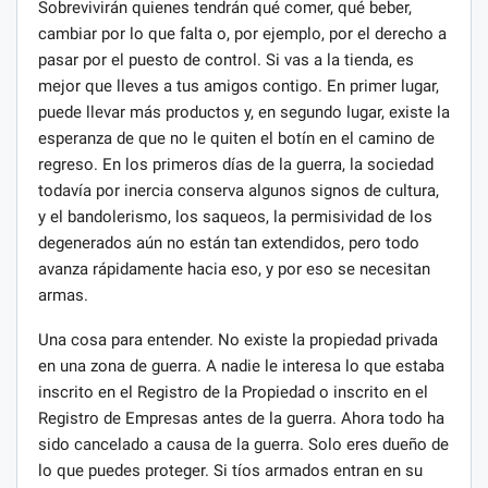
Sobrevivirán quienes tendrán qué comer, qué beber,
cambiar por lo que falta o, por ejemplo, por el derecho a
pasar por el puesto de control. Si vas a la tienda, es
mejor que lleves a tus amigos contigo. En primer lugar,
puede llevar más productos y, en segundo lugar, existe la
esperanza de que no le quiten el botín en el camino de
regreso. En los primeros días de la guerra, la sociedad
todavía por inercia conserva algunos signos de cultura,
y el bandolerismo, los saqueos, la permisividad de los
degenerados aún no están tan extendidos, pero todo
avanza rápidamente hacia eso, y por eso se necesitan
armas.
Una cosa para entender. No existe la propiedad privada
en una zona de guerra. A nadie le interesa lo que estaba
inscrito en el Registro de la Propiedad o inscrito en el
Registro de Empresas antes de la guerra. Ahora todo ha
sido cancelado a causa de la guerra. Solo eres dueño de
lo que puedes proteger. Si tíos armados entran en su