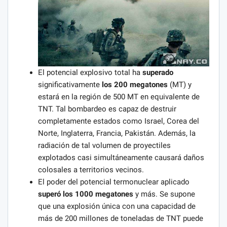
El potencial explosivo total ha
superado
significativamente
los 200 megatones
(MT) y
estará en la región de 500 MT en equivalente de
TNT. Tal bombardeo es capaz de destruir
completamente estados como Israel, Corea del
Norte, Inglaterra, Francia, Pakistán. Además, la
radiación de tal volumen de proyectiles
explotados casi simultáneamente causará daños
colosales a territorios vecinos.
El poder del potencial termonuclear aplicado
superó los 1000 megatones
y más. Se supone
que una explosión única con una capacidad de
más de 200 millones de toneladas de TNT puede