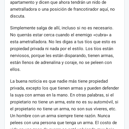
apartamento y dicen que ahora tendrán un nido de
ametralladora o una posición de francotirador aquí, no
discuta.
Simplemente salga de allí, incluso si no es necesario.
No querrás estar cerca cuando el enemigo «cubra» a
esta ametralladora. No les digas a tus tíos que esto es
propiedad privada ni nada por el estilo. Los tíos están
nerviosos, porque les están disparando, tienen armas,
están llenos de adrenalina y coraje, no se peleen con
ellos.
La buena noticia es que nadie más tiene propiedad
privada, excepto los que tienen armas y pueden defender
la suya con armas en la mano. En otras palabras, si el
propietario no tiene un arma, este no es su automóvil, si
el propietario no tiene un arma, no son sus víveres, etc.
Un hombre con un arma siempre tiene razón. Nunca
pelees con una persona que tenga un arma. El costo de