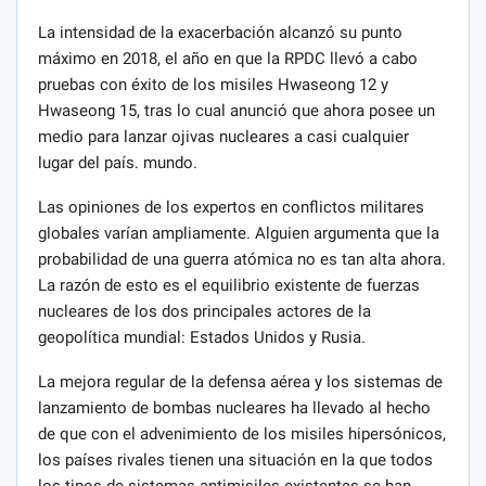
La intensidad de la exacerbación alcanzó su punto
máximo en 2018, el año en que la RPDC llevó a cabo
pruebas con éxito de los misiles Hwaseong 12 y
Hwaseong 15, tras lo cual anunció que ahora posee un
medio para lanzar ojivas nucleares a casi cualquier
lugar del país. mundo.
Las opiniones de los expertos en conflictos militares
globales varían ampliamente. Alguien argumenta que la
probabilidad de una guerra atómica no es tan alta ahora.
La razón de esto es el equilibrio existente de fuerzas
nucleares de los dos principales actores de la
geopolítica mundial: Estados Unidos y Rusia.
La mejora regular de la defensa aérea y los sistemas de
lanzamiento de bombas nucleares ha llevado al hecho
de que con el advenimiento de los misiles hipersónicos,
los países rivales tienen una situación en la que todos
los tipos de sistemas antimisiles existentes se han