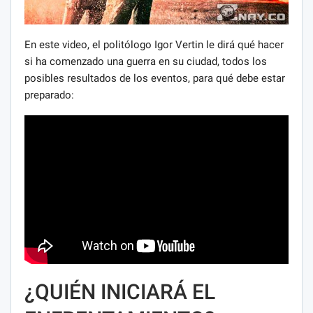
En este video, el politólogo Igor Vertin le dirá qué hacer
si ha comenzado una guerra en su ciudad, todos los
posibles resultados de los eventos, para qué debe estar
preparado:
¿QUIÉN INICIARÁ EL