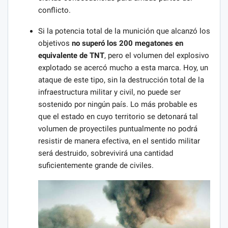
conflicto.
Si la potencia total de la munición que alcanzó los
objetivos
no superó los 200 megatones en
equivalente de TNT
, pero el volumen del explosivo
explotado se acercó mucho a esta marca. Hoy, un
ataque de este tipo, sin la destrucción total de la
infraestructura militar y civil, no puede ser
sostenido por ningún país. Lo más probable es
que el estado en cuyo territorio se detonará tal
volumen de proyectiles puntualmente no podrá
resistir de manera efectiva, en el sentido militar
será destruido, sobrevivirá una cantidad
suficientemente grande de civiles.