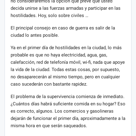
no consideraremos la opción que prevé que usted
decida unirse a las fuerzas armadas y participar en las
hostilidades. Hoy, solo sobre civiles …
El principal consejo en caso de guerra es salir de la
ciudad lo antes posible.
Ya en el primer día de hostilidades en la ciudad, lo más
probable es que no haya electricidad, agua, gas,
calefacción, red de telefonía móvil, wi-fi, nada que apoye
la vida de la ciudad. Todas estas cosas, por supuesto,
no desaparecerán al mismo tiempo, pero en cualquier
caso sucederán con bastante rapidez.
El problema de la supervivencia comienza de inmediato.
¿Cuántos días habrá suficiente comida en su hogar? Eso
es correcto, algunos. Los comercios y gasolineras
dejarán de funcionar el primer día, aproximadamente a la
misma hora en que serán saqueados.