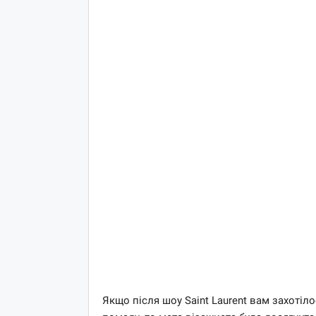
Якщо після шоу Saint Laurent вам захотіл