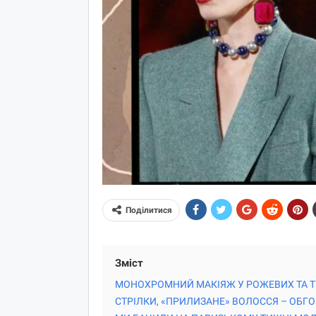
Поділитися
Зміст
МОНОХРОМНИЙ МАКІЯЖ У РОЖЕВИХ ТА Т
СТРІЛКИ, «ПРИЛИЗАНЕ» ВОЛОССЯ – ОБГОВ