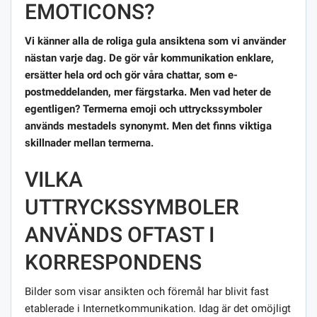
EMOTICONS?
Vi känner alla de roliga gula ansiktena som vi använder
nästan varje dag. De gör vår kommunikation enklare,
ersätter hela ord och gör våra chattar, som e-
postmeddelanden, mer färgstarka. Men vad heter de
egentligen? Termerna emoji och uttryckssymboler
används mestadels synonymt. Men det finns viktiga
skillnader mellan termerna.
VILKA
UTTRYCKSSYMBOLER
ANVÄNDS OFTAST I
KORRESPONDENS
Bilder som visar ansikten och föremål har blivit fast
etablerade i Internetkommunikation. Idag är det omöjligt