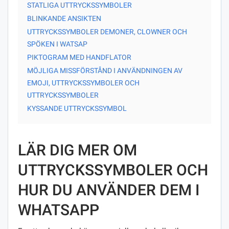
STATLIGA UTTRYCKSSYMBOLER
BLINKANDE ANSIKTEN
UTTRYCKSSYMBOLER DEMONER, CLOWNER OCH
SPÖKEN I WATSAP
PIKTOGRAM MED HANDFLATOR
MÖJLIGA MISSFÖRSTÅND I ANVÄNDNINGEN AV
EMOJI, UTTRYCKSSYMBOLER OCH
UTTRYCKSSYMBOLER
KYSSANDE UTTRYCKSSYMBOL
LÄR DIG MER OM
UTTRYCKSSYMBOLER OCH
HUR DU ANVÄNDER DEM I
WHATSAPP