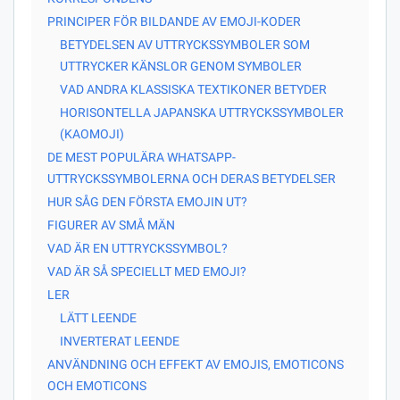
PRINCIPER FÖR BILDANDE AV EMOJI-KODER
BETYDELSEN AV UTTRYCKSSYMBOLER SOM
UTTRYCKER KÄNSLOR GENOM SYMBOLER
VAD ANDRA KLASSISKA TEXTIKONER BETYDER
HORISONTELLA JAPANSKA UTTRYCKSSYMBOLER
(KAOMOJI)
DE MEST POPULÄRA WHATSAPP-
UTTRYCKSSYMBOLERNA OCH DERAS BETYDELSER
HUR SÅG DEN FÖRSTA EMOJIN UT?
FIGURER AV SMÅ MÄN
VAD ÄR EN UTTRYCKSSYMBOL?
VAD ÄR SÅ SPECIELLT MED EMOJI?
LER
LÄTT LEENDE
INVERTERAT LEENDE
ANVÄNDNING OCH EFFEKT AV EMOJIS, EMOTICONS
OCH EMOTICONS