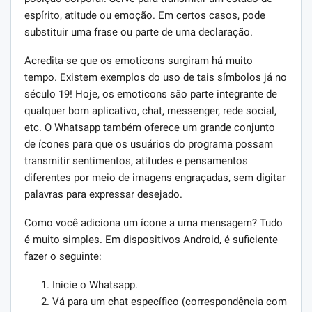
espírito, atitude ou emoção. Em certos casos, pode
substituir uma frase ou parte de uma declaração.
Acredita-se que os emoticons surgiram há muito
tempo. Existem exemplos do uso de tais símbolos já no
século 19! Hoje, os emoticons são parte integrante de
qualquer bom aplicativo, chat, messenger, rede social,
etc. O Whatsapp também oferece um grande conjunto
de ícones para que os usuários do programa possam
transmitir sentimentos, atitudes e pensamentos
diferentes por meio de imagens engraçadas, sem digitar
palavras para expressar desejado.
Como você adiciona um ícone a uma mensagem? Tudo
é muito simples. Em dispositivos Android, é suficiente
fazer o seguinte:
Inicie o Whatsapp.
Vá para um chat específico (correspondência com