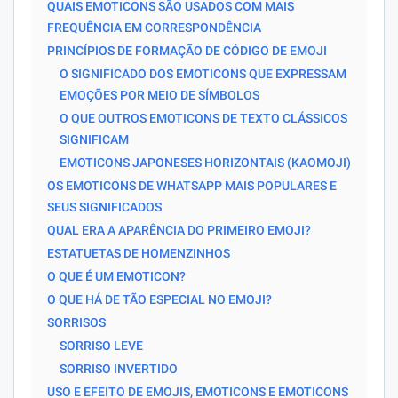
QUAIS EMOTICONS SÃO USADOS ​​COM MAIS
FREQUÊNCIA EM CORRESPONDÊNCIA
PRINCÍPIOS DE FORMAÇÃO DE CÓDIGO DE EMOJI
O SIGNIFICADO DOS EMOTICONS QUE EXPRESSAM
EMOÇÕES POR MEIO DE SÍMBOLOS
O QUE OUTROS EMOTICONS DE TEXTO CLÁSSICOS
SIGNIFICAM
EMOTICONS JAPONESES HORIZONTAIS (KAOMOJI)
OS EMOTICONS DE WHATSAPP MAIS POPULARES E
SEUS SIGNIFICADOS
QUAL ERA A APARÊNCIA DO PRIMEIRO EMOJI?
ESTATUETAS DE HOMENZINHOS
O QUE É UM EMOTICON?
O QUE HÁ DE TÃO ESPECIAL NO EMOJI?
SORRISOS
SORRISO LEVE
SORRISO INVERTIDO
USO E EFEITO DE EMOJIS, EMOTICONS E EMOTICONS