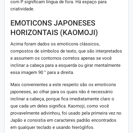
com P significam língua de fora. Há espaço para
criatividade.
EMOTICONS JAPONESES
HORIZONTAIS (KAOMOJI)
Acima foram dados os emoticons clássicos,
compostos de símbolos de texto, que são interpretados
e assumem os contornos corretos apenas se você
inclinar a cabeça para a esquerda ou girar mentalmente
essa imagem 90 ° para a direita.
Mais convenientes a este respeito são os emoticons
japoneses, ao olhar para os quais não é necessário
inclinar a cabeça, porque fica imediatamente claro o
que cada um deles significa. Kaomoji, como você
provavelmente adivinhou, foi usado pela primeira vez no
Japão e consistia em caracteres padrão encontrados
em qualquer teclado e usando hieróglifos.