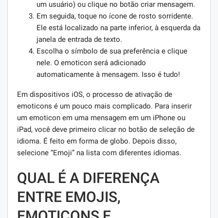
um usuário) ou clique no botão criar mensagem.
Em seguida, toque no ícone de rosto sorridente.
Ele está localizado na parte inferior, à esquerda da
janela de entrada de texto.
Escolha o símbolo de sua preferência e clique
nele. O emoticon será adicionado
automaticamente à mensagem. Isso é tudo!
Em dispositivos iOS, o processo de ativação de
emoticons é um pouco mais complicado. Para inserir
um emoticon em uma mensagem em um iPhone ou
iPad, você deve primeiro clicar no botão de seleção de
idioma. É feito em forma de globo. Depois disso,
selecione “Emoji” na lista com diferentes idiomas.
QUAL É A DIFERENÇA
ENTRE EMOJIS,
EMOTICONS E