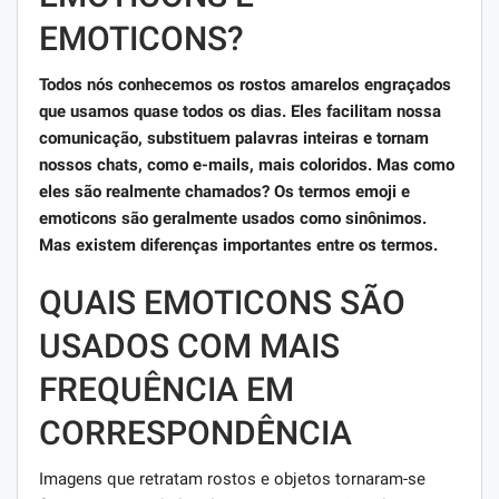
EMOTICONS?
Todos nós conhecemos os rostos amarelos engraçados
que usamos quase todos os dias. Eles facilitam nossa
comunicação, substituem palavras inteiras e tornam
nossos chats, como e-mails, mais coloridos. Mas como
eles são realmente chamados? Os termos emoji e
emoticons são geralmente usados ​​como sinônimos.
Mas existem diferenças importantes entre os termos.
QUAIS EMOTICONS SÃO
USADOS ​​COM MAIS
FREQUÊNCIA EM
CORRESPONDÊNCIA
Imagens que retratam rostos e objetos tornaram-se