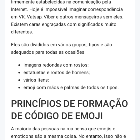
firmemente estabelecidas na comunicação pela
Internet. Hoje é impossível imaginar correspondência
em VK, Vatsap, Viber e outros mensageiros sem eles.
Existem caras engraçadas com significados muito
diferentes.
Eles são divididos em vários grupos, tipos e são
adequados para todas as ocasiões:
imagens redondas com rostos;
estatuetas e rostos de homens;
vários itens;
emoji com mãos e palmas de todos os tipos.
PRINCÍPIOS DE FORMAÇÃO
DE CÓDIGO DE EMOJI
A maioria das pessoas na rua pensa que emojis e
emoticons são a mesma coisa. No entanto, isso não é