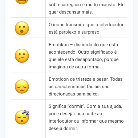
sobrecarregado e muito exausto.
Ele
quer descansar mais.
O ícone transmite que o interlocutor
está perplexo e surpreso.
Emotikon – discordo do que está
acontecendo.
Outro significado é
que ele está desapontado, porque
imaginou de outra forma.
Emoticon de tristeza e pesar.
Todas
as características faciais são
direcionadas para baixo.
Significa “dormir”.
Com a sua ajuda,
pode desejar boa noite ao
interlocutor ou informar que mesmo
deseja dormir.