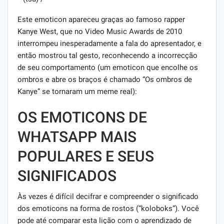
Este emoticon apareceu graças ao famoso rapper
Kanye West, que no Video Music Awards de 2010
interrompeu inesperadamente a fala do apresentador, e
então mostrou tal gesto, reconhecendo a incorrecção
de seu comportamento (um emoticon que encolhe os
ombros e abre os braços é chamado “Os ombros de
Kanye” se tornaram um meme real):
OS EMOTICONS DE
WHATSAPP MAIS
POPULARES E SEUS
SIGNIFICADOS
Às vezes é difícil decifrar e compreender o significado
dos emoticons na forma de rostos (“koloboks”). Você
pode até comparar esta lição com o aprendizado de