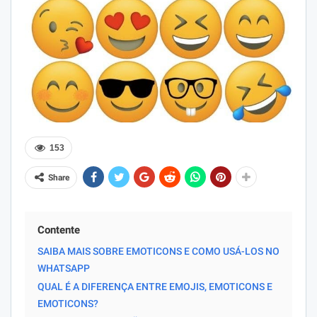
153
Share
Contente
SAIBA MAIS SOBRE EMOTICONS E COMO USÁ-LOS NO
WHATSAPP
QUAL É A DIFERENÇA ENTRE EMOJIS, EMOTICONS E
EMOTICONS?