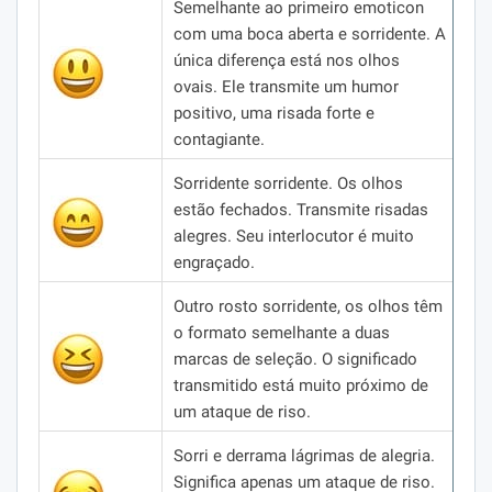
Semelhante ao primeiro emoticon
com uma boca aberta e sorridente.
A
única diferença está nos olhos
ovais.
Ele transmite um humor
positivo, uma risada forte e
contagiante.
Sorridente sorridente.
Os olhos
estão fechados.
Transmite risadas
alegres.
Seu interlocutor é muito
engraçado.
Outro rosto sorridente, os olhos têm
o formato semelhante a duas
marcas de seleção.
O significado
transmitido está muito próximo de
um ataque de riso.
Sorri e derrama lágrimas de alegria.
Significa apenas um ataque de riso.