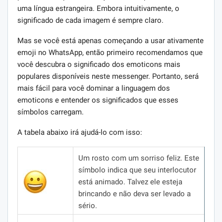
uma língua estrangeira. Embora intuitivamente, o
significado de cada imagem é sempre claro.
Mas se você está apenas começando a usar ativamente
emoji no WhatsApp, então primeiro recomendamos que
você descubra o significado dos emoticons mais
populares disponíveis neste messenger. Portanto, será
mais fácil para você dominar a linguagem dos
emoticons e entender os significados que esses
símbolos carregam.
A tabela abaixo irá ajudá-lo com isso:
Um rosto com um sorriso feliz.
Este
símbolo indica que seu interlocutor
está animado.
Talvez ele esteja
brincando e não deva ser levado a
sério.