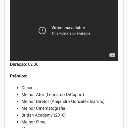
Duração:
02:36
Prêmios:
Oscar
Melhor Ator (Leonardo DiCaprio)
Melhor Diretor (Alejandro Gonzalez Iñarritu)
Melhor Cinematografia
British Academy (2016)
Melhor filme