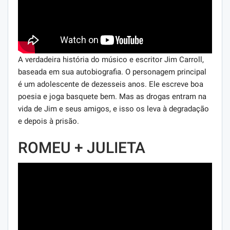
A verdadeira história do músico e escritor Jim Carroll,
baseada em sua autobiografia. O personagem principal
é um adolescente de dezesseis anos. Ele escreve boa
poesia e joga basquete bem. Mas as drogas entram na
vida de Jim e seus amigos, e isso os leva à degradação
e depois à prisão.
ROMEU + JULIETA