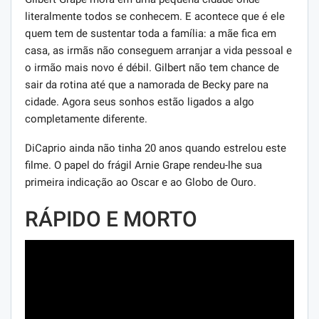
literalmente todos se conhecem. E acontece que é ele
quem tem de sustentar toda a família: a mãe fica em
casa, as irmãs não conseguem arranjar a vida pessoal e
o irmão mais novo é débil. Gilbert não tem chance de
sair da rotina até que a namorada de Becky pare na
cidade. Agora seus sonhos estão ligados a algo
completamente diferente.
DiCaprio ainda não tinha 20 anos quando estrelou este
filme. O papel do frágil Arnie Grape rendeu-lhe sua
primeira indicação ao Oscar e ao Globo de Ouro.
RÁPIDO E MORTO