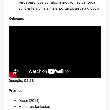
verdadeiro, que por algum motivo não dá força
suficiente a uma alma e, portanto, arruína o outro
Reboque:
Duração: 02:23
Prêmios:
Oscar (2014)
Melhores fantasias