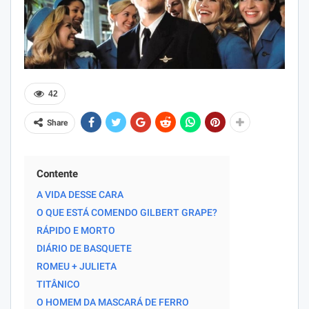
42
Share
Contente
A VIDA DESSE CARA
O QUE ESTÁ COMENDO GILBERT GRAPE?
RÁPIDO E MORTO
DIÁRIO DE BASQUETE
ROMEU + JULIETA
TITÂNICO
O HOMEM DA MASCARÁ DE FERRO