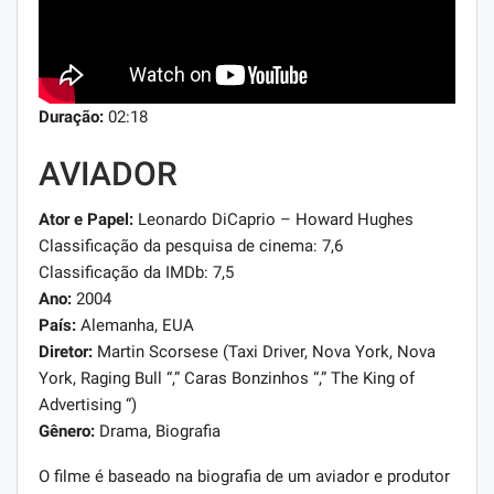
Duração:
02:18
AVIADOR
Ator e Papel:
Leonardo DiCaprio – Howard Hughes
Classificação da pesquisa de cinema: 7,6
Classificação da IMDb: 7,5
Ano:
2004
País:
Alemanha, EUA
Diretor:
Martin Scorsese (Taxi Driver, Nova York, Nova
York, Raging Bull “,” Caras Bonzinhos “,” The King of
Advertising “)
Gênero:
Drama, Biografia
O filme é baseado na biografia de um aviador e produtor