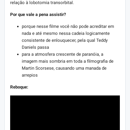
relação à lobotomia transorbital.
Por que vale a pena assistir?
porque nesse filme você não pode acreditar em
nada e até mesmo nessa cadeia logicamente
consistente de enlouquecer, pela qual Teddy
Daniels passa
para a atmosfera crescente de paranóia, a
imagem mais sombria em toda a filmografia de
Martin Scorsese, causando uma manada de
arrepios
Reboque: