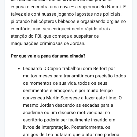
esposa e encontra uma nova – a supermodelo Naomi. E
talvez ele continuasse jogando lagostas nos policiais,
pilotando helicópteros bêbados e organizando orgias no
escritório, mas seu enriquecimento rápido atrai a
atenção do FBI, que começa a suspeitar de
maquinações criminosas de Jordan.
Por que vale a pena dar uma olhada?
Leonardo DiCaprio trabalhou com Belfort por
muitos meses para transmitir com precisão todos
os momentos de sua vida, todos os seus
sentimentos e emoções, e por muito tempo
convenceu Martin Scorsese a fazer este filme. O
mesmo Jordan descendo as escadas para a
academia ou um discurso motivacional no
escritório poderia ser facilmente inserido em
livros de interpretação. Posteriormente, os
amigos de Leo notaram que o ator não poderia