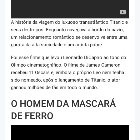
A história da viagem do luxuoso transatlântico Titanic e
seus destroços. Enquanto navegava a bordo do navio,
um relacionamento romântico se desenvolve entre uma
garota da alta sociedade e um artista pobre.
Foi esse filme que levou Leonardo DiCaprio ao topo do
Olimpo cinematográfico. O filme de James Cameron
recebeu 11 Oscars e, embora o próprio Leo nem tenha
sido nomeado, após o lançamento de Titanic, o ator
ganhou milhões de fãs em todo o mundo.
O HOMEM DA MASCARÁ
DE FERRO