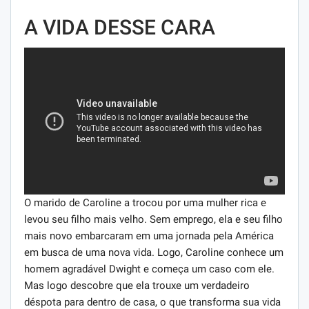
A VIDA DESSE CARA
O marido de Caroline a trocou por uma mulher rica e
levou seu filho mais velho. Sem emprego, ela e seu filho
mais novo embarcaram em uma jornada pela América
em busca de uma nova vida. Logo, Caroline conhece um
homem agradável Dwight e começa um caso com ele.
Mas logo descobre que ela trouxe um verdadeiro
déspota para dentro de casa, o que transforma sua vida