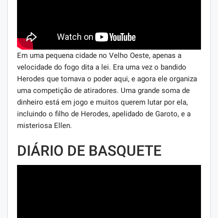
Em uma pequena cidade no Velho Oeste, apenas a
velocidade do fogo dita a lei. Era uma vez o bandido
Herodes que tomava o poder aqui, e agora ele organiza
uma competição de atiradores. Uma grande soma de
dinheiro está em jogo e muitos querem lutar por ela,
incluindo o filho de Herodes, apelidado de Garoto, e a
misteriosa Ellen.
DIÁRIO DE BASQUETE