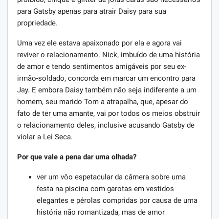
para Gatsby apenas para atrair Daisy para sua
propriedade.
Uma vez ele estava apaixonado por ela e agora vai
reviver o relacionamento. Nick, imbuído de uma história
de amor e tendo sentimentos amigáveis ​​por seu ex-
irmão-soldado, concorda em marcar um encontro para
Jay. E embora Daisy também não seja indiferente a um
homem, seu marido Tom a atrapalha, que, apesar do
fato de ter uma amante, vai por todos os meios obstruir
o relacionamento deles, inclusive acusando Gatsby de
violar a Lei Seca.
Por que vale a pena dar uma olhada?
ver um vôo espetacular da câmera sobre uma
festa na piscina com garotas em vestidos
elegantes e pérolas compridas por causa de uma
história não romantizada, mas de amor