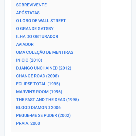
SOBREVIVENTE
APÓSTATAS
O LOBO DE WALL STREET
O GRANDE GATSBY
ILHA DO OBTURADOR
AVIADOR
UMA COLEÇÃO DE MENTIRAS
INÍCIO (2010)
DJANGO UNCHAINED (2012)
CHANGE ROAD (2008)
ECLIPSE TOTAL (1995)
MARVIN'S ROOM (1996)
THE FAST AND THE DEAD (1995)
BLOOD DIAMOND 2006
PEGUE-ME SE PUDER (2002)
PRAIA. 2000