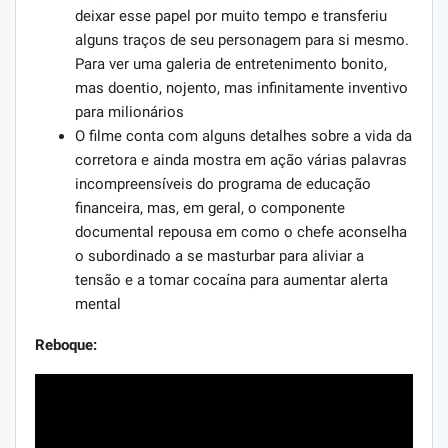
deixar esse papel por muito tempo e transferiu
alguns traços de seu personagem para si mesmo.
Para ver uma galeria de entretenimento bonito,
mas doentio, nojento, mas infinitamente inventivo
para milionários
O filme conta com alguns detalhes sobre a vida da
corretora e ainda mostra em ação várias palavras
incompreensíveis do programa de educação
financeira, mas, em geral, o componente
documental repousa em como o chefe aconselha
o subordinado a se masturbar para aliviar a
tensão e a tomar cocaína para aumentar alerta
mental
Reboque: