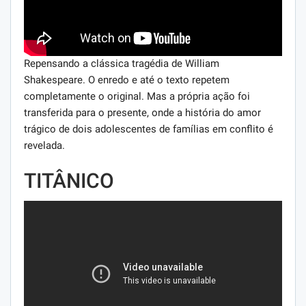
Repensando a clássica tragédia de William
Shakespeare. O enredo e até o texto repetem
completamente o original. Mas a própria ação foi
transferida para o presente, onde a história do amor
trágico de dois adolescentes de famílias em conflito é
revelada.
TITÂNICO