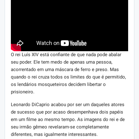
O rei Luís XIV está confiante de que nada pode abalar
seu poder. Ele tem medo de apenas uma pessoa,
acorrentado em uma máscara de ferro e preso. Mas
quando o rei cruza todos os limites do que é permitido,
os lendários mosqueteiros decidem libertar o
prisioneiro.
Leonardo DiCaprio acabou por ser um daqueles atores
de sucesso que por acaso desempenhava dois papéis
em um filme ao mesmo tempo. As imagens do rei e de
seu irmão gêmeo revelaram-se completamente
diferentes, mas igualmente interessantes.