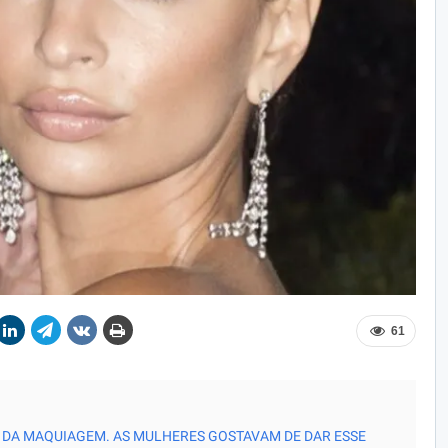
61
 DA MAQUIAGEM. AS MULHERES GOSTAVAM DE DAR ESSE