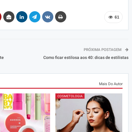
61
PRÓXIMA POSTAGEM
te
Como ficar estilosa aos 40: dicas de estilistas
Mais Do Autor
COSMETOLOGIA