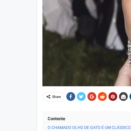
Share
Contente
O CHAMADO OLHO DE GATO É UM CLÁSSICO