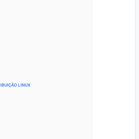
IBUIÇÃO LINUX