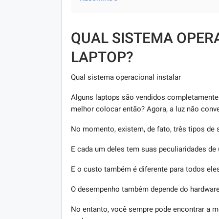
QUAL SISTEMA OPER
LAPTOP?
Qual sistema operacional instalar
Alguns laptops são vendidos completamente 
melhor colocar então? Agora, a luz não con
No momento, existem, de fato, três tipos de 
E cada um deles tem suas peculiaridades de 
E o custo também é diferente para todos eles
O desempenho também depende do hardware d
No entanto, você sempre pode encontrar a m