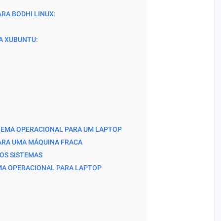
RA BODHI LINUX:
A XUBUNTU:
TEMA OPERACIONAL PARA UM LAPTOP
ARA UMA MÁQUINA FRACA
IOS SISTEMAS
EMA OPERACIONAL PARA LAPTOP