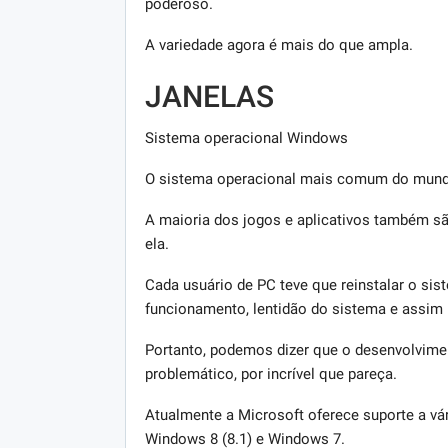
poderoso.
A variedade agora é mais do que ampla.
JANELAS
Sistema operacional Windows
O sistema operacional mais comum do mund
A maioria dos jogos e aplicativos também s
ela.
Cada usuário de PC teve que reinstalar o si
funcionamento, lentidão do sistema e assim 
Portanto, podemos dizer que o desenvolvimen
problemático, por incrível que pareça.
Atualmente a Microsoft oferece suporte a vá
Windows 8 (8.1) e Windows 7.