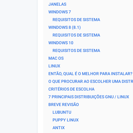
JANELAS
WINDOWS 7
REQUISITOS DE SISTEMA
WINDOWS 8 (8.1)
REQUISITOS DE SISTEMA
WINDOWS 10
REQUISITOS DE SISTEMA
MAC OS
LINUX
ENTÃO, QUAL É O MELHOR PARA INSTALAR?
O QUE PROCURAR AO ESCOLHER UMA DISTR
CRITÉRIOS DE ESCOLHA
7 PRINCIPAIS DISTRIBUIÇÕES GNU / LINUX
BREVE REVISÃO
LUBUNTU
PUPPY LINUX
ANTIX