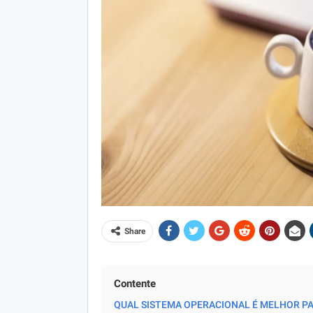
Share
Contente
QUAL SISTEMA OPERACIONAL É MELHOR P