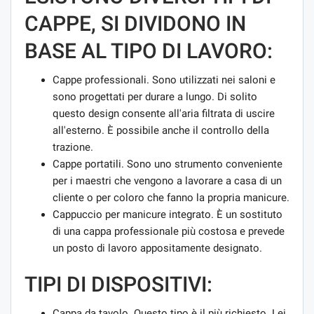
CAPPE, SI DIVIDONO IN
BASE AL TIPO DI LAVORO:
Cappe professionali. Sono utilizzati nei saloni e
sono progettati per durare a lungo. Di solito
questo design consente all'aria filtrata di uscire
all'esterno. È possibile anche il controllo della
trazione.
Cappe portatili. Sono uno strumento conveniente
per i maestri che vengono a lavorare a casa di un
cliente o per coloro che fanno la propria manicure.
Cappuccio per manicure integrato. È un sostituto
di una cappa professionale più costosa e prevede
un posto di lavoro appositamente designato.
TIPI DI DISPOSITIVI:
Cappa da tavolo. Questo tipo è il più richiesto. Lei