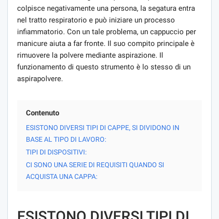
colpisce negativamente una persona, la segatura entra
nel tratto respiratorio e può iniziare un processo
infiammatorio. Con un tale problema, un cappuccio per
manicure aiuta a far fronte. Il suo compito principale è
rimuovere la polvere mediante aspirazione. Il
funzionamento di questo strumento è lo stesso di un
aspirapolvere.
Contenuto
ESISTONO DIVERSI TIPI DI CAPPE, SI DIVIDONO IN
BASE AL TIPO DI LAVORO:
TIPI DI DISPOSITIVI:
CI SONO UNA SERIE DI REQUISITI QUANDO SI
ACQUISTA UNA CAPPA:
ESISTONO DIVERSI TIPI DI