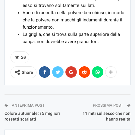
esso si trovano solitamente sui lati.
Vano di raccolta della polvere ben chiuso, in modo
che la polvere non macchi gli indumenti durante il
funzionamento.
La griglia, che si trova sulla parte superiore della
cappa, non dovrebbe avere grandi fori.
26
Share
ANTEPRIMA POST
PROSSIMA POST
Colore autunnale: i 5 migliori
11 miti sul sesso che non
rossetti scarlatti
hanno realtà