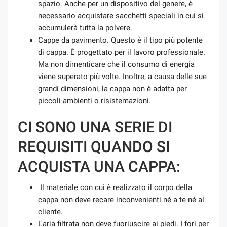
spazio. Anche per un dispositivo del genere, è
necessario acquistare sacchetti speciali in cui si
accumulerà tutta la polvere.
Cappe da pavimento. Questo è il tipo più potente
di cappa. È progettato per il lavoro professionale.
Ma non dimenticare che il consumo di energia
viene superato più volte. Inoltre, a causa delle sue
grandi dimensioni, la cappa non è adatta per
piccoli ambienti o risistemazioni.
CI SONO UNA SERIE DI
REQUISITI QUANDO SI
ACQUISTA UNA CAPPA:
Il materiale con cui è realizzato il corpo della
cappa non deve recare inconvenienti né a te né al
cliente.
L'aria filtrata non deve fuoriuscire ai piedi. I fori per