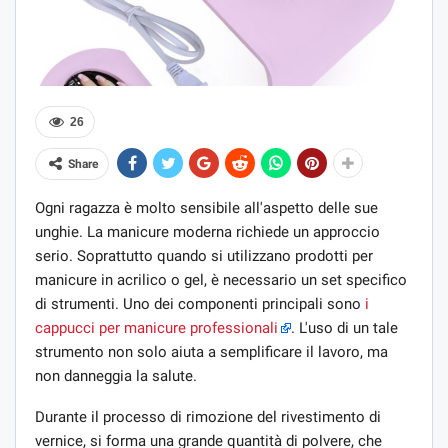
26
Share
Ogni ragazza è molto sensibile all'aspetto delle sue
unghie. La manicure moderna richiede un approccio
serio. Soprattutto quando si utilizzano prodotti per
manicure in acrilico o gel, è necessario un set specifico
di strumenti. Uno dei componenti principali sono
i
cappucci per manicure professionali
. L'uso di un tale
strumento non solo aiuta a semplificare il lavoro, ma
non danneggia la salute.
Durante il processo di rimozione del rivestimento di
vernice, si forma una grande quantità di polvere, che