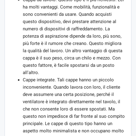
ha molti vantaggi. Come mobilità, funzionalità e
sono convenienti da usare. Quando acquisti
questo dispositivo, devi prestare attenzione al
numero di dispositivi di raffreddamento. La
potenza di aspirazione dipende da loro, più sono,
più forte è il rumore che creano. Questo migliora
la qualità del lavoro. Un altro vantaggio di questa
cappa è il suo peso, circa un chilo e mezzo. Con
questo fattore, è facile spostarsi da un posto
all'altro.
Cappe integrate. Tali cappe hanno un piccolo
inconveniente. Quando lavora con loro, il cliente
deve assumere una certa posizione, perché il
ventilatore è integrato direttamente nel tavolo, il
che non consente loro di essere spostati. Ma
questo non impedisce di far fronte al suo compito
principale. Le cappe di questo tipo hanno un
aspetto molto minimalista e non occupano molto