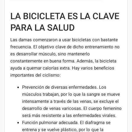
LA BICICLETA ES LA CLAVE
PARA LA SALUD
Las damas comenzaron a usar bicicletas con bastante
frecuencia. El objetivo clave de dicho entrenamiento no
es desarrollar músculo, sino mantenerlo
constantemente en buena forma. Además, la bicicleta
ayuda a quemar calorías extra. Hay varios beneficios
importantes del ciclismo:
Prevención de diversas enfermedades. Los
músculos trabajan, por lo que la sangre se mueve
intensamente a través de las venas, se excluye el
desarrollo de venas varicosas. El cuerpo femenino
será más resistente a las enfermedades virales.
Función pulmonar adecuada. El diafragma se
entrena y se vuelve plástico, por lo que la