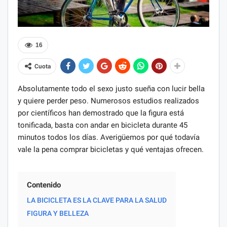
16
Cuota
Absolutamente todo el sexo justo sueña con lucir bella
y quiere perder peso. Numerosos estudios realizados
por científicos han demostrado que la figura está
tonificada, basta con andar en bicicleta durante 45
minutos todos los días. Averigüemos por qué todavía
vale la pena comprar bicicletas y qué ventajas ofrecen.
Contenido
LA BICICLETA ES LA CLAVE PARA LA SALUD
FIGURA Y BELLEZA