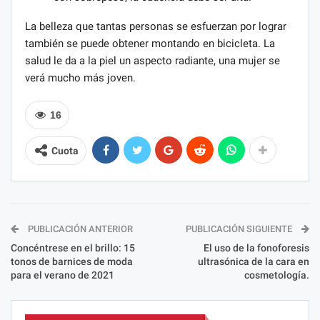
La belleza que tantas personas se esfuerzan por lograr
también se puede obtener montando en bicicleta. La
salud le da a la piel un aspecto radiante, una mujer se
verá mucho más joven.
16
Cuota
PUBLICACIÓN ANTERIOR
PUBLICACIÓN SIGUIENTE
Concéntrese en el brillo: 15
El uso de la fonoforesis
tonos de barnices de moda
ultrasónica de la cara en
para el verano de 2021
cosmetología.