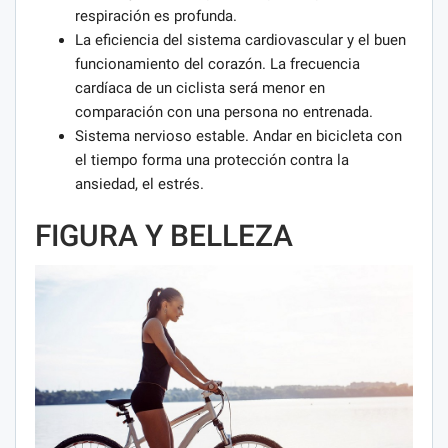
respiración es profunda.
La eficiencia del sistema cardiovascular y el buen
funcionamiento del corazón. La frecuencia
cardíaca de un ciclista será menor en
comparación con una persona no entrenada.
Sistema nervioso estable. Andar en bicicleta con
el tiempo forma una protección contra la
ansiedad, el estrés.
FIGURA Y BELLEZA