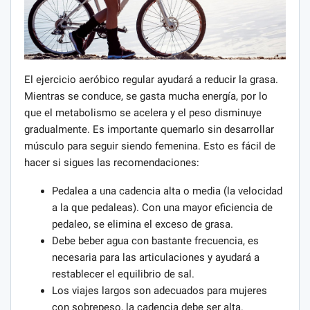
El ejercicio aeróbico regular ayudará a reducir la grasa.
Mientras se conduce, se gasta mucha energía, por lo
que el metabolismo se acelera y el peso disminuye
gradualmente. Es importante quemarlo sin desarrollar
músculo para seguir siendo femenina. Esto es fácil de
hacer si sigues las recomendaciones:
Pedalea a una cadencia alta o media (la velocidad
a la que pedaleas). Con una mayor eficiencia de
pedaleo, se elimina el exceso de grasa.
Debe beber agua con bastante frecuencia, es
necesaria para las articulaciones y ayudará a
restablecer el equilibrio de sal.
Los viajes largos son adecuados para mujeres
con sobrepeso, la cadencia debe ser alta.