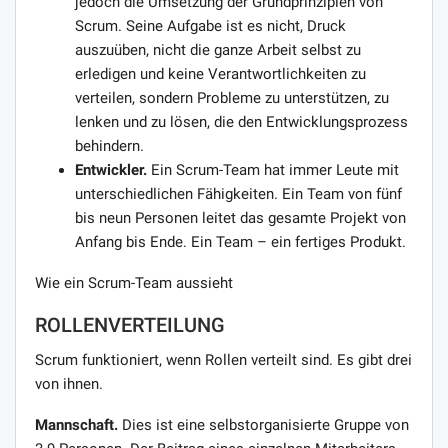
jedoch die Umsetzung der Grundprinzipien von
Scrum. Seine Aufgabe ist es nicht, Druck
auszuüben, nicht die ganze Arbeit selbst zu
erledigen und keine Verantwortlichkeiten zu
verteilen, sondern Probleme zu unterstützen, zu
lenken und zu lösen, die den Entwicklungsprozess
behindern.
Entwickler.
Ein Scrum-Team hat immer Leute mit
unterschiedlichen Fähigkeiten. Ein Team von fünf
bis neun Personen leitet das gesamte Projekt von
Anfang bis Ende. Ein Team – ein fertiges Produkt.
Wie ein Scrum-Team aussieht
ROLLENVERTEILUNG
Scrum funktioniert, wenn Rollen verteilt sind. Es gibt drei
von ihnen.
Mannschaft.
Dies ist eine selbstorganisierte Gruppe von