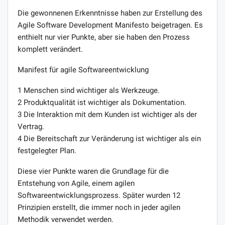
Die gewonnenen Erkenntnisse haben zur Erstellung des
Agile Software Development Manifesto beigetragen. Es
enthielt nur vier Punkte, aber sie haben den Prozess
komplett verändert.
Manifest für agile Softwareentwicklung
1 Menschen sind wichtiger als Werkzeuge.
2 Produktqualität ist wichtiger als Dokumentation.
3 Die Interaktion mit dem Kunden ist wichtiger als der
Vertrag.
4 Die Bereitschaft zur Veränderung ist wichtiger als ein
festgelegter Plan.
Diese vier Punkte waren die Grundlage für die
Entstehung von Agile, einem agilen
Softwareentwicklungsprozess. Später wurden 12
Prinzipien erstellt, die immer noch in jeder agilen
Methodik verwendet werden.