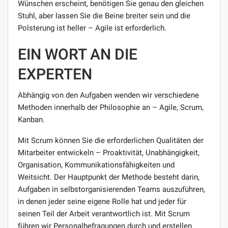
Wünschen erscheint, benötigen Sie genau den gleichen
Stuhl, aber lassen Sie die Beine breiter sein und die
Polsterung ist heller – Agile ist erforderlich.
EIN WORT AN DIE
EXPERTEN
Abhängig von den Aufgaben wenden wir verschiedene
Methoden innerhalb der Philosophie an – Agile, Scrum,
Kanban.
Mit Scrum können Sie die erforderlichen Qualitäten der
Mitarbeiter entwickeln – Proaktivität, Unabhängigkeit,
Organisation, Kommunikationsfähigkeiten und
Weitsicht. Der Hauptpunkt der Methode besteht darin,
Aufgaben in selbstorganisierenden Teams auszuführen,
in denen jeder seine eigene Rolle hat und jeder für
seinen Teil der Arbeit verantwortlich ist. Mit Scrum
führen wir Personalbefragungen durch und erstellen