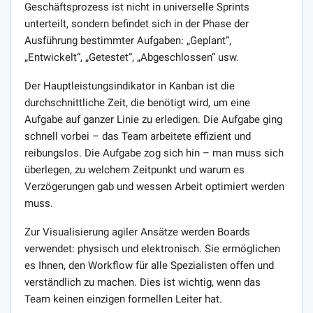
Geschäftsprozess ist nicht in universelle Sprints
unterteilt, sondern befindet sich in der Phase der
Ausführung bestimmter Aufgaben: „Geplant“,
„Entwickelt“, „Getestet“, „Abgeschlossen“ usw.
Der Hauptleistungsindikator in Kanban ist die
durchschnittliche Zeit, die benötigt wird, um eine
Aufgabe auf ganzer Linie zu erledigen. Die Aufgabe ging
schnell vorbei – das Team arbeitete effizient und
reibungslos. Die Aufgabe zog sich hin – man muss sich
überlegen, zu welchem ​​Zeitpunkt und warum es
Verzögerungen gab und wessen Arbeit optimiert werden
muss.
Zur Visualisierung agiler Ansätze werden Boards
verwendet: physisch und elektronisch. Sie ermöglichen
es Ihnen, den Workflow für alle Spezialisten offen und
verständlich zu machen. Dies ist wichtig, wenn das
Team keinen einzigen formellen Leiter hat.