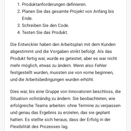
Produktanforderungen definieren.
Planen Sie das gesamte Projekt von Anfang bis
Ende.
Schreiben Sie den Code.
Testen Sie das Produkt.
Die Entwickler haben den Arbeitsplan mit dem Kunden
abgestimmt und die Vorgaben strikt befolgt. Als das
Produkt fertig war, wurde es getestet, aber es war nicht
mehr möglich, etwas zu ändern. Wenn also Fehler
festgestellt wurden, mussten sie von vorne beginnen,
und die Arbeitsbedingungen wurden erhöht.
Dies war, bis eine Gruppe von Innovatoren beschloss, die
Situation vollständig zu ändern. Sie beobachteten, wie
erfolgreiche Teams arbeiten: ohne Termine zu verpassen
und genau das Ergebnis zu erzielen, das sie geplant
hatten. Es stellte sich heraus, dass der Erfolg in der
Flexibilität des Prozesses lag.