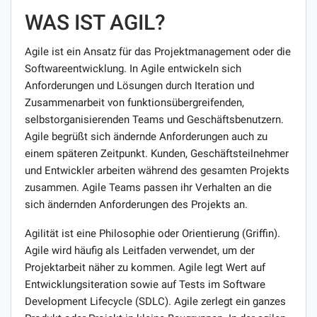
WAS IST AGIL?
Agile ist ein Ansatz für das Projektmanagement oder die
Softwareentwicklung. In Agile entwickeln sich
Anforderungen und Lösungen durch Iteration und
Zusammenarbeit von funktionsübergreifenden,
selbstorganisierenden Teams und Geschäftsbenutzern.
Agile begrüßt sich ändernde Anforderungen auch zu
einem späteren Zeitpunkt. Kunden, Geschäftsteilnehmer
und Entwickler arbeiten während des gesamten Projekts
zusammen. Agile Teams passen ihr Verhalten an die
sich ändernden Anforderungen des Projekts an.
Agilität ist eine Philosophie oder Orientierung (Griffin).
Agile wird häufig als Leitfaden verwendet, um der
Projektarbeit näher zu kommen. Agile legt Wert auf
Entwicklungsiteration sowie auf Tests im Software
Development Lifecycle (SDLC). Agile zerlegt ein ganzes