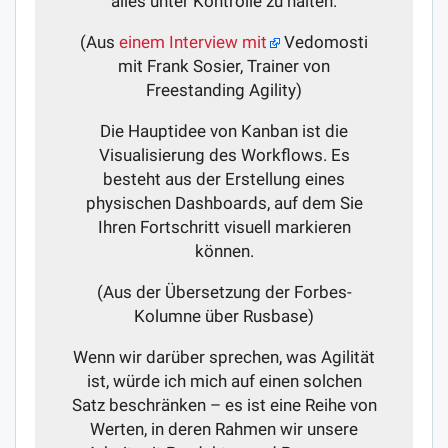
alles unter Kontrolle zu halten.
(Aus
einem Interview mit
Vedomosti
mit Frank Sosier, Trainer von
Freestanding Agility)
Die Hauptidee von Kanban ist die
Visualisierung des Workflows. Es
besteht aus der Erstellung eines
physischen Dashboards, auf dem Sie
Ihren Fortschritt visuell markieren
können.
(Aus der Übersetzung der Forbes-
Kolumne über Rusbase)
Wenn wir darüber sprechen, was Agilität
ist, würde ich mich auf einen solchen
Satz beschränken – es ist eine Reihe von
Werten, in deren Rahmen wir unsere