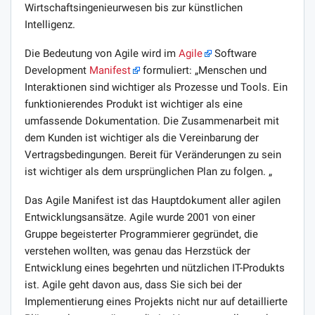
Wirtschaftsingenieurwesen bis zur künstlichen
Intelligenz.
Die Bedeutung von Agile wird im
Agile
Software
Development
Manifest
formuliert: „Menschen und
Interaktionen sind wichtiger als Prozesse und Tools. Ein
funktionierendes Produkt ist wichtiger als eine
umfassende Dokumentation. Die Zusammenarbeit mit
dem Kunden ist wichtiger als die Vereinbarung der
Vertragsbedingungen. Bereit für Veränderungen zu sein
ist wichtiger als dem ursprünglichen Plan zu folgen. „
Das Agile Manifest ist das Hauptdokument aller agilen
Entwicklungsansätze. Agile wurde 2001 von einer
Gruppe begeisterter Programmierer gegründet, die
verstehen wollten, was genau das Herzstück der
Entwicklung eines begehrten und nützlichen IT-Produkts
ist. Agile geht davon aus, dass Sie sich bei der
Implementierung eines Projekts nicht nur auf detaillierte