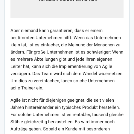
Aber niemand kann garantieren, dass er einem
bestimmten Unternehmen hilft. Wenn das Unternehmen
klein ist, ist es einfacher, die Meinung der Menschen zu
ändern. Für große Unternehmen ist es schwieriger: Wenn
es mehrere Abteilungen gibt und jede ihren eigenen
Leiter hat, kann sich die Implementierung von Agile
verzögern. Das Team wird sich dem Wandel widersetzen.
Um dies zu vereinfachen, laden solche Unternehmen
agile Trainer ein.
Agile ist nicht für diejenigen geeignet, die seit vielen
Jahren hintereinander ein typisches Produkt herstellen.
Für solche Unternehmen ist es rentabler, tausend gleiche
Stühle gleichzeitig herzustellen: Es wird immer noch
Aufträge geben. Sobald ein Kunde mit besonderen