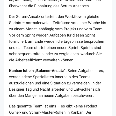
überwacht die Einhaltung des Scrum-Ansatzes.
Der Scrum-Ansatz unterteilt den Workflow in gleiche
Sprints – normalerweise Zeiträume von einer Woche bis
zu einem Monat, abhängig vom Projekt und vom Team.
Vor dem Sprint werden Aufgaben für diesen Sprint
formuliert, am Ende werden die Ergebnisse besprochen
und das Team startet einen neuen Sprint. Sprints sind
sehr bequem miteinander zu vergleichen, wodurch Sie
die Arbeitseffizienz verwalten können.
Kanban ist ein „Balance-Ansatz“.
Seine Aufgabe ist es,
verschiedene Spezialisten innerhalb des Teams
auszugleichen und eine Situation zu vermeiden, in der
Designer Tag und Nacht arbeiten und Entwickler sich
über den Mangel an neuen Aufgaben beschweren.
Das gesamte Team ist eins – es gibt keine Product
Owner- und Scrum-Master-Rollen in Kanban. Der