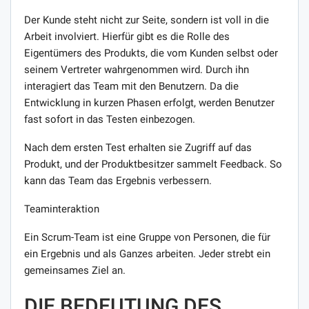
Der Kunde steht nicht zur Seite, sondern ist voll in die
Arbeit involviert. Hierfür gibt es die Rolle des
Eigentümers des Produkts, die vom Kunden selbst oder
seinem Vertreter wahrgenommen wird. Durch ihn
interagiert das Team mit den Benutzern. Da die
Entwicklung in kurzen Phasen erfolgt, werden Benutzer
fast sofort in das Testen einbezogen.
Nach dem ersten Test erhalten sie Zugriff auf das
Produkt, und der Produktbesitzer sammelt Feedback. So
kann das Team das Ergebnis verbessern.
Teaminteraktion
Ein Scrum-Team ist eine Gruppe von Personen, die für
ein Ergebnis und als Ganzes arbeiten. Jeder strebt ein
gemeinsames Ziel an.
DIE BEDEUTUNG DES