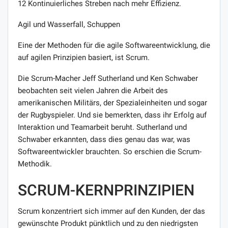
12 Kontinuierliches Streben nach mehr Effizienz.
Agil und Wasserfall, Schuppen
Eine der Methoden für die agile Softwareentwicklung, die
auf agilen Prinzipien basiert, ist Scrum.
Die Scrum-Macher Jeff Sutherland und Ken Schwaber
beobachten seit vielen Jahren die Arbeit des
amerikanischen Militärs, der Spezialeinheiten und sogar
der Rugbyspieler. Und sie bemerkten, dass ihr Erfolg auf
Interaktion und Teamarbeit beruht. Sutherland und
Schwaber erkannten, dass dies genau das war, was
Softwareentwickler brauchten. So erschien die Scrum-
Methodik.
SCRUM-KERNPRINZIPIEN
Scrum konzentriert sich immer auf den Kunden, der das
gewünschte Produkt pünktlich und zu den niedrigsten