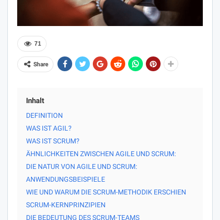
71
Share
Inhalt
DEFINITION
WAS IST AGIL?
WAS IST SCRUM?
ÄHNLICHKEITEN ZWISCHEN AGILE UND SCRUM:
DIE NATUR VON AGILE UND SCRUM:
ANWENDUNGSBEISPIELE
WIE UND WARUM DIE SCRUM-METHODIK ERSCHIEN
SCRUM-KERNPRINZIPIEN
DIE BEDEUTUNG DES SCRUM-TEAMS