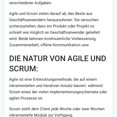
verschiedener Aufgaben.
Agile und Scrum zielen darauf ab, das Beste aus
Geschäftsanwendern herauszuholen. Sie versuchen
sicherzustellen, dass ein Produkt oder Projekt so
schnell wie möglich an Geschäftsanwender geliefert
wird. Beide betonen kontinuierliche Verbesserung,
Zusammenarbeit, offene Kommunikation usw.
DIE NATUR VON AGILE UND
SCRUM:
Agile ist eine Entwicklungsmethode, die auf einem
inkrementellen und iterativen Ansatz basiert. während
Scrum eines der vielen Implementierungsschemata oder
agilen Prozesse ist.
Scrum stellt dem Client jede Woche oder zwei Wochen
inkrementelle Module zur Verfügung.