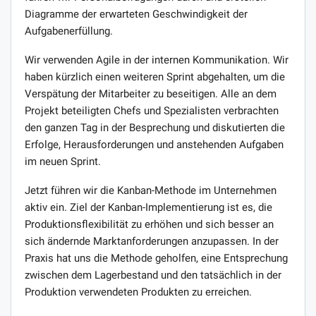
Diagramme der erwarteten Geschwindigkeit der
Aufgabenerfüllung.
Wir verwenden Agile in der internen Kommunikation. Wir
haben kürzlich einen weiteren Sprint abgehalten, um die
Verspätung der Mitarbeiter zu beseitigen. Alle an dem
Projekt beteiligten Chefs und Spezialisten verbrachten
den ganzen Tag in der Besprechung und diskutierten die
Erfolge, Herausforderungen und anstehenden Aufgaben
im neuen Sprint.
Jetzt führen wir die Kanban-Methode im Unternehmen
aktiv ein. Ziel der Kanban-Implementierung ist es, die
Produktionsflexibilität zu erhöhen und sich besser an
sich ändernde Marktanforderungen anzupassen. In der
Praxis hat uns die Methode geholfen, eine Entsprechung
zwischen dem Lagerbestand und den tatsächlich in der
Produktion verwendeten Produkten zu erreichen.