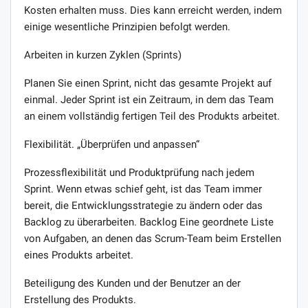
Kosten erhalten muss. Dies kann erreicht werden, indem
einige wesentliche Prinzipien befolgt werden.
Arbeiten in kurzen Zyklen (Sprints)
Planen Sie einen Sprint, nicht das gesamte Projekt auf
einmal. Jeder Sprint ist ein Zeitraum, in dem das Team
an einem vollständig fertigen Teil des Produkts arbeitet.
Flexibilität. „Überprüfen und anpassen“
Prozessflexibilität und Produktprüfung nach jedem
Sprint. Wenn etwas schief geht, ist das Team immer
bereit, die Entwicklungsstrategie zu ändern oder das
Backlog zu überarbeiten. Backlog Eine geordnete Liste
von Aufgaben, an denen das Scrum-Team beim Erstellen
eines Produkts arbeitet.
Beteiligung des Kunden und der Benutzer an der
Erstellung des Produkts.