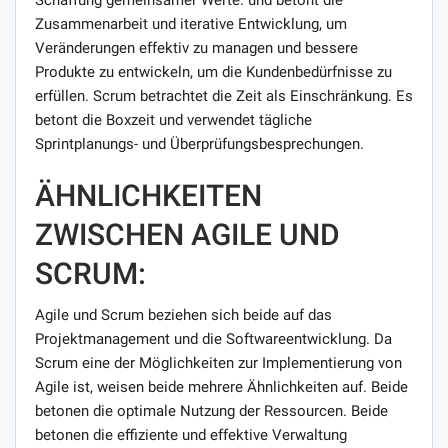
Zusammenarbeit und iterative Entwicklung, um
Veränderungen effektiv zu managen und bessere
Produkte zu entwickeln, um die Kundenbedürfnisse zu
erfüllen. Scrum betrachtet die Zeit als Einschränkung. Es
betont die Boxzeit und verwendet tägliche
Sprintplanungs- und Überprüfungsbesprechungen.
ÄHNLICHKEITEN
ZWISCHEN AGILE UND
SCRUM:
Agile und Scrum beziehen sich beide auf das
Projektmanagement und die Softwareentwicklung. Da
Scrum eine der Möglichkeiten zur Implementierung von
Agile ist, weisen beide mehrere Ähnlichkeiten auf. Beide
betonen die optimale Nutzung der Ressourcen. Beide
betonen die effiziente und effektive Verwaltung