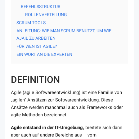
BEFEHLSSTRUKTUR
ROLLENVERTEILUNG
SCRUM TOOLS
ANLEITUNG: WIE MAN SCRUM BENUTZT, UM WIE
AJAIL ZU ARBEITEN
FÜR WEN IST AGILE?
EIN WORT AN DIE EXPERTEN
DEFINITION
Agile (agile Softwareentwicklung) ist eine Familie von
„agilen“ Ansätzen zur Softwareentwicklung. Diese
Ansätze werden manchmal auch als Frameworks oder
agile Methoden bezeichnet.
Agile entstand in der IT-Umgebung,
breitete sich dann
aber auch auf andere Bereiche aus – vom