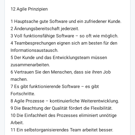
12 Agile Prinzipien
1 Hauptsache gute Software und ein zufriedener Kunde.
2 Änderungsbereitschaft jederzeit.
3 Voll funktionsfähige Software – so oft wie möglich.
4 Teambesprechungen eignen sich am besten für den
Informationsaustausch.
5 Der Kunde und das Entwicklungsteam müssen
zusammenarbeiten.
6 Vertrauen Sie den Menschen, dass sie ihren Job
machen.
7 Es gibt funktionierende Software – es gibt
Fortschritte.
8 Agile Prozesse – kontinuierliche Weiterentwicklung.
9 Die Beachtung der Qualität fördert die Flexibilität.
10 Die Einfachheit des Prozesses eliminiert unnötige
Arbeit.
11 Ein selbstorganisierendes Team arbeitet besser.