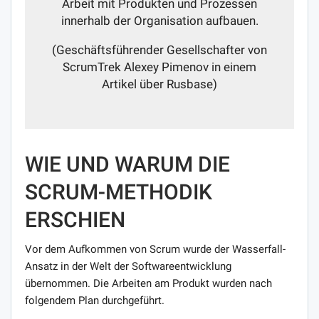
Arbeit mit Produkten und Prozessen
innerhalb der Organisation aufbauen.
(Geschäftsführender Gesellschafter von
ScrumTrek Alexey Pimenov in einem
Artikel über Rusbase)
WIE UND WARUM DIE
SCRUM-METHODIK
ERSCHIEN
Vor dem Aufkommen von Scrum wurde der Wasserfall-
Ansatz in der Welt der Softwareentwicklung
übernommen. Die Arbeiten am Produkt wurden nach
folgendem Plan durchgeführt.