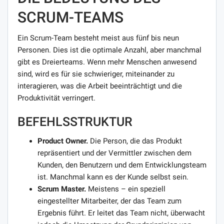
SCRUM-TEAMS
Ein Scrum-Team besteht meist aus fünf bis neun
Personen. Dies ist die optimale Anzahl, aber manchmal
gibt es Dreierteams. Wenn mehr Menschen anwesend
sind, wird es für sie schwieriger, miteinander zu
interagieren, was die Arbeit beeinträchtigt und die
Produktivität verringert.
BEFEHLSSTRUKTUR
Product Owner.
Die Person, die das Produkt
repräsentiert und der Vermittler zwischen dem
Kunden, den Benutzern und dem Entwicklungsteam
ist. Manchmal kann es der Kunde selbst sein.
Scrum Master.
Meistens – ein speziell
eingestellter Mitarbeiter, der das Team zum
Ergebnis führt. Er leitet das Team nicht, überwacht