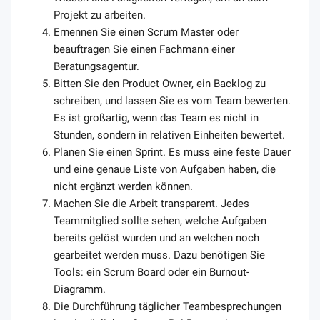
Projekt zu arbeiten.
Ernennen Sie einen Scrum Master oder
beauftragen Sie einen Fachmann einer
Beratungsagentur.
Bitten Sie den Product Owner, ein Backlog zu
schreiben, und lassen Sie es vom Team bewerten.
Es ist großartig, wenn das Team es nicht in
Stunden, sondern in relativen Einheiten bewertet.
Planen Sie einen Sprint. Es muss eine feste Dauer
und eine genaue Liste von Aufgaben haben, die
nicht ergänzt werden können.
Machen Sie die Arbeit transparent. Jedes
Teammitglied sollte sehen, welche Aufgaben
bereits gelöst wurden und an welchen noch
gearbeitet werden muss. Dazu benötigen Sie
Tools: ein Scrum Board oder ein Burnout-
Diagramm.
Die Durchführung täglicher Teambesprechungen