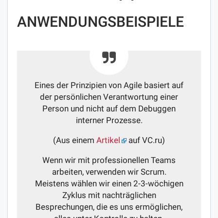
ANWENDUNGSBEISPIELE
Eines der Prinzipien von Agile basiert auf
der persönlichen Verantwortung einer
Person und nicht auf dem Debuggen
interner Prozesse.
(Aus einem
Artikel
auf VC.ru)
Wenn wir mit professionellen Teams
arbeiten, verwenden wir Scrum.
Meistens wählen wir einen 2-3-wöchigen
Zyklus mit nachträglichen
Besprechungen, die es uns ermöglichen,