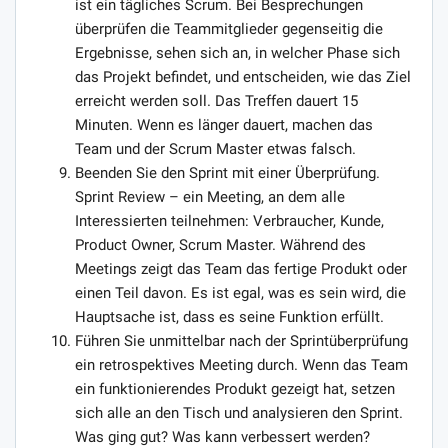
ist ein tägliches Scrum. Bei Besprechungen
überprüfen die Teammitglieder gegenseitig die
Ergebnisse, sehen sich an, in welcher Phase sich
das Projekt befindet, und entscheiden, wie das Ziel
erreicht werden soll. Das Treffen dauert 15
Minuten. Wenn es länger dauert, machen das
Team und der Scrum Master etwas falsch.
Beenden Sie den Sprint mit einer Überprüfung.
Sprint Review – ein Meeting, an dem alle
Interessierten teilnehmen: Verbraucher, Kunde,
Product Owner, Scrum Master. Während des
Meetings zeigt das Team das fertige Produkt oder
einen Teil davon. Es ist egal, was es sein wird, die
Hauptsache ist, dass es seine Funktion erfüllt.
Führen Sie unmittelbar nach der Sprintüberprüfung
ein retrospektives Meeting durch. Wenn das Team
ein funktionierendes Produkt gezeigt hat, setzen
sich alle an den Tisch und analysieren den Sprint.
Was ging gut? Was kann verbessert werden?