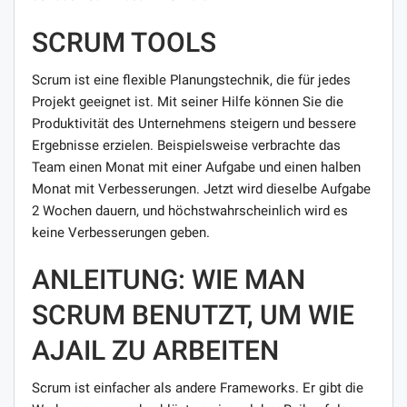
SCRUM TOOLS
Scrum ist eine flexible Planungstechnik, die für jedes
Projekt geeignet ist. Mit seiner Hilfe können Sie die
Produktivität des Unternehmens steigern und bessere
Ergebnisse erzielen. Beispielsweise verbrachte das
Team einen Monat mit einer Aufgabe und einen halben
Monat mit Verbesserungen. Jetzt wird dieselbe Aufgabe
2 Wochen dauern, und höchstwahrscheinlich wird es
keine Verbesserungen geben.
ANLEITUNG: WIE MAN
SCRUM BENUTZT, UM WIE
AJAIL ZU ARBEITEN
Scrum ist einfacher als andere Frameworks. Er gibt die