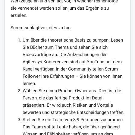
Werkzeuge an und schlägt vor, in welcher Reihenfolge
sie verwendet werden sollen, um das Ergebnis zu
erzielen.
Scrum schlägt vor, dies zu tun:
Um über die theoretische Basis zu pumpen: Lesen
Sie Bücher zum Thema und sehen Sie sich
Videovorträge an. Die Aufzeichnungen der
Agiledays-Konferenzen sind auf YouTube auf dem
Kanal verfügbar. In der Community teilen Scrum-
Follower ihre Erfahrungen – Sie können von ihnen
lernen.
Wählen Sie einen Product Owner aus. Dies ist die
Person, die das fertige Produkt im Detail
präsentiert. Er wird auch Risiken und Vorteile
bewerten und strategische Entscheidungen treffen.
Stellen Sie ein Team von 3-9 Personen zusammen.
Das Team sollte Leute haben, die über genügend
Wissen und Fähigkeiten verfügen, um an dem