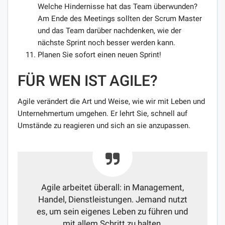
Welche Hindernisse hat das Team überwunden?
Am Ende des Meetings sollten der Scrum Master
und das Team darüber nachdenken, wie der
nächste Sprint noch besser werden kann.
Planen Sie sofort einen neuen Sprint!
FÜR WEN IST AGILE?
Agile verändert die Art und Weise, wie wir mit Leben und
Unternehmertum umgehen. Er lehrt Sie, schnell auf
Umstände zu reagieren und sich an sie anzupassen.
Agile arbeitet überall: in Management,
Handel, Dienstleistungen. Jemand nutzt
es, um sein eigenes Leben zu führen und
mit allem Schritt zu halten.