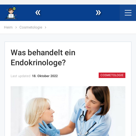
«
»
Heim
Cosmetologie
Was behandelt ein
Endokrinologe?
COSMETOLOGIE
Last updated
18. Oktober 2022