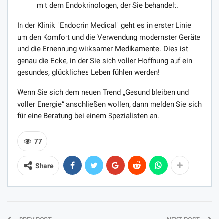
mit dem Endokrinologen, der Sie behandelt.
In der Klinik "Endocrin Medical" geht es in erster Linie
um den Komfort und die Verwendung modernster Geräte
und die Ernennung wirksamer Medikamente. Dies ist
genau die Ecke, in der Sie sich voller Hoffnung auf ein
gesundes, glückliches Leben fühlen werden!
Wenn Sie sich dem neuen Trend „Gesund bleiben und
voller Energie“ anschließen wollen, dann melden Sie sich
für eine Beratung bei einem Spezialisten an.
77
Share