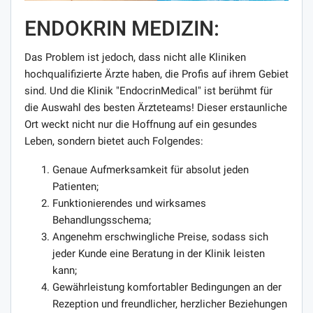
ENDOKRIN MEDIZIN:
Das Problem ist jedoch, dass nicht alle Kliniken
hochqualifizierte Ärzte haben, die Profis auf ihrem Gebiet
sind. Und die Klinik "EndocrinMedical" ist berühmt für
die Auswahl des besten Ärzteteams! Dieser erstaunliche
Ort weckt nicht nur die Hoffnung auf ein gesundes
Leben, sondern bietet auch Folgendes:
Genaue Aufmerksamkeit für absolut jeden
Patienten;
Funktionierendes und wirksames
Behandlungsschema;
Angenehm erschwingliche Preise, sodass sich
jeder Kunde eine Beratung in der Klinik leisten
kann;
Gewährleistung komfortabler Bedingungen an der
Rezeption und freundlicher, herzlicher Beziehungen