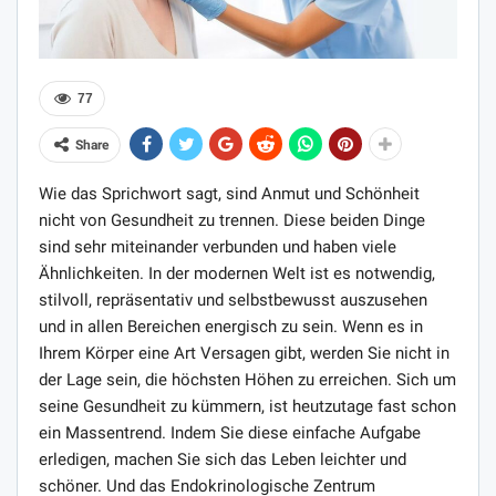
77
Share
Wie das Sprichwort sagt, sind Anmut und Schönheit
nicht von Gesundheit zu trennen. Diese beiden Dinge
sind sehr miteinander verbunden und haben viele
Ähnlichkeiten. In der modernen Welt ist es notwendig,
stilvoll, repräsentativ und selbstbewusst auszusehen
und in allen Bereichen energisch zu sein. Wenn es in
Ihrem Körper eine Art Versagen gibt, werden Sie nicht in
der Lage sein, die höchsten Höhen zu erreichen. Sich um
seine Gesundheit zu kümmern, ist heutzutage fast schon
ein Massentrend. Indem Sie diese einfache Aufgabe
erledigen, machen Sie sich das Leben leichter und
schöner. Und das Endokrinologische Zentrum