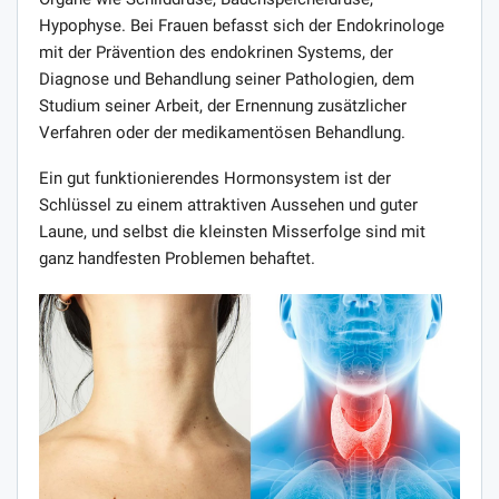
Hypophyse. Bei Frauen befasst sich der Endokrinologe
mit der Prävention des endokrinen Systems, der
Diagnose und Behandlung seiner Pathologien, dem
Studium seiner Arbeit, der Ernennung zusätzlicher
Verfahren oder der medikamentösen Behandlung.
Ein gut funktionierendes Hormonsystem ist der
Schlüssel zu einem attraktiven Aussehen und guter
Laune, und selbst die kleinsten Misserfolge sind mit
ganz handfesten Problemen behaftet.