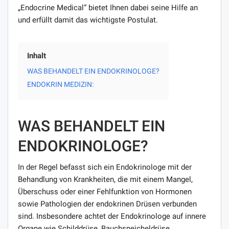
„Endocrine Medical“ bietet Ihnen dabei seine Hilfe an
und erfüllt damit das wichtigste Postulat.
Inhalt
WAS BEHANDELT EIN ENDOKRINOLOGE?
ENDOKRIN MEDIZIN:
WAS BEHANDELT EIN
ENDOKRINOLOGE?
In der Regel befasst sich ein Endokrinologe mit der
Behandlung von Krankheiten, die mit einem Mangel,
Überschuss oder einer Fehlfunktion von Hormonen
sowie Pathologien der endokrinen Drüsen verbunden
sind. Insbesondere achtet der Endokrinologe auf innere
Organe wie Schilddrüse, Bauchspeicheldrüse,