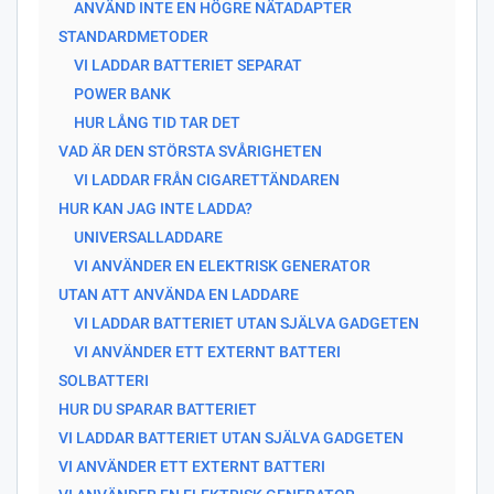
ANVÄND INTE EN HÖGRE NÄTADAPTER
STANDARDMETODER
VI LADDAR BATTERIET SEPARAT
POWER BANK
HUR LÅNG TID TAR DET
VAD ÄR DEN STÖRSTA SVÅRIGHETEN
VI LADDAR FRÅN CIGARETTÄNDAREN
HUR KAN JAG INTE LADDA?
UNIVERSALLADDARE
VI ANVÄNDER EN ELEKTRISK GENERATOR
UTAN ATT ANVÄNDA EN LADDARE
VI LADDAR BATTERIET UTAN SJÄLVA GADGETEN
VI ANVÄNDER ETT EXTERNT BATTERI
SOLBATTERI
HUR DU SPARAR BATTERIET
VI LADDAR BATTERIET UTAN SJÄLVA GADGETEN
VI ANVÄNDER ETT EXTERNT BATTERI