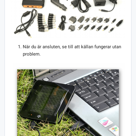
När du är ansluten, se till att källan fungerar utan
problem.