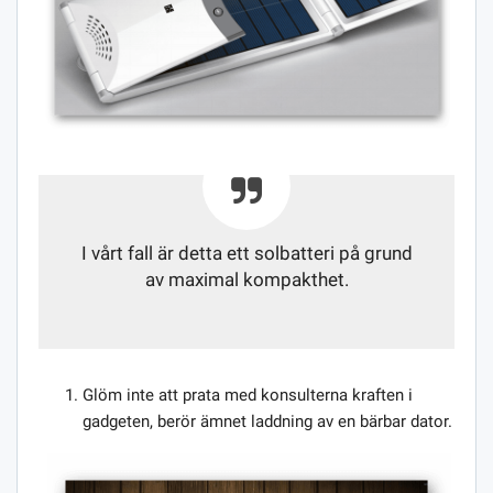
I vårt fall är detta ett solbatteri på grund
av maximal kompakthet.
Glöm inte att prata med konsulterna kraften i
gadgeten, berör ämnet laddning av en bärbar dator.