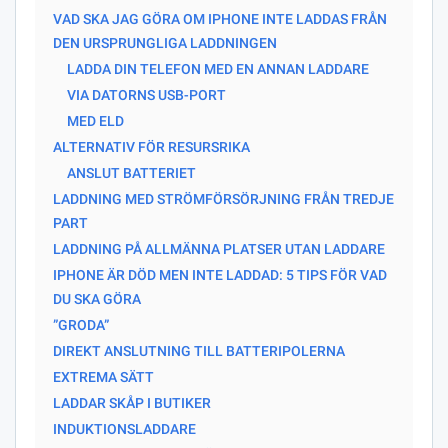
VAD SKA JAG GÖRA OM IPHONE INTE LADDAS FRÅN
DEN URSPRUNGLIGA LADDNINGEN
LADDA DIN TELEFON MED EN ANNAN LADDARE
VIA DATORNS USB-PORT
MED ELD
ALTERNATIV FÖR RESURSRIKA
ANSLUT BATTERIET
LADDNING MED STRÖMFÖRSÖRJNING FRÅN TREDJE
PART
LADDNING PÅ ALLMÄNNA PLATSER UTAN LADDARE
IPHONE ÄR DÖD MEN INTE LADDAD: 5 TIPS FÖR VAD
DU SKA GÖRA
”GRODA”
DIREKT ANSLUTNING TILL BATTERIPOLERNA
EXTREMA SÄTT
LADDAR SKÅP I BUTIKER
INDUKTIONSLADDARE