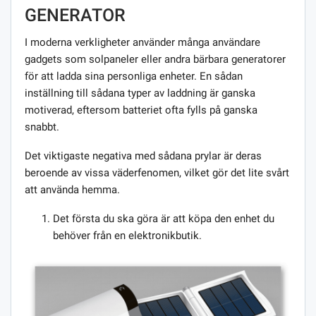
GENERATOR
I moderna verkligheter använder många användare
gadgets som solpaneler eller andra bärbara generatorer
för att ladda sina personliga enheter. En sådan
inställning till sådana typer av laddning är ganska
motiverad, eftersom batteriet ofta fylls på ganska
snabbt.
Det viktigaste negativa med sådana prylar är deras
beroende av vissa väderfenomen, vilket gör det lite svårt
att använda hemma.
Det första du ska göra är att köpa den enhet du
behöver från en elektronikbutik.