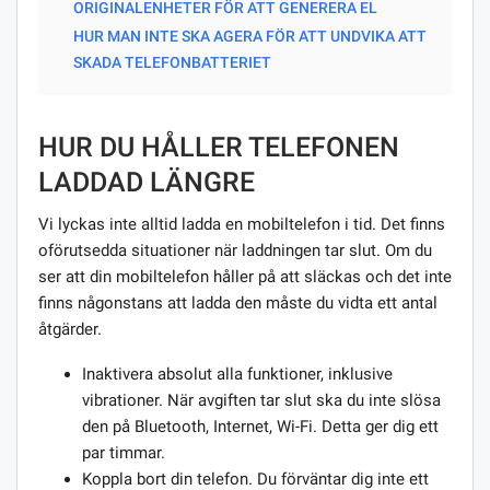
ORIGINALENHETER FÖR ATT GENERERA EL
HUR MAN INTE SKA AGERA FÖR ATT UNDVIKA ATT
SKADA TELEFONBATTERIET
HUR DU HÅLLER TELEFONEN
LADDAD LÄNGRE
Vi lyckas inte alltid ladda en mobiltelefon i tid. Det finns
oförutsedda situationer när laddningen tar slut. Om du
ser att din mobiltelefon håller på att släckas och det inte
finns någonstans att ladda den måste du vidta ett antal
åtgärder.
Inaktivera absolut alla funktioner, inklusive
vibrationer. När avgiften tar slut ska du inte slösa
den på Bluetooth, Internet, Wi-Fi. Detta ger dig ett
par timmar.
Koppla bort din telefon. Du förväntar dig inte ett