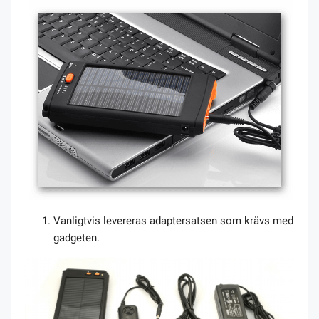
Vanligtvis levereras adaptersatsen som krävs med
gadgeten.