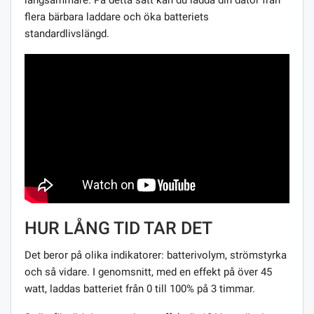
flera bärbara laddare och öka batteriets
standardlivslängd.
HUR LÅNG TID TAR DET
Det beror på olika indikatorer: batterivolym, strömstyrka
och så vidare. I genomsnitt, med en effekt på över 45
watt, laddas batteriet från 0 till 100% på 3 timmar.