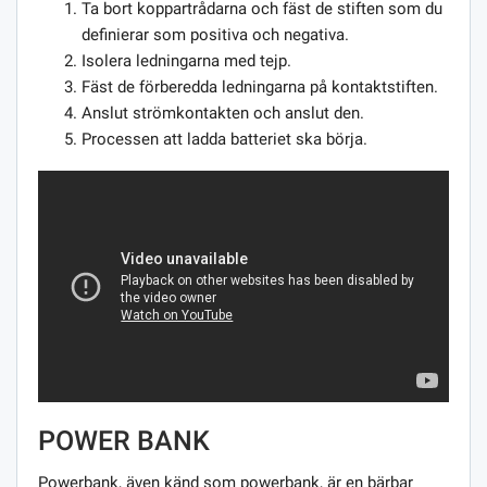
Ta bort koppartrådarna och fäst de stiften som du
definierar som positiva och negativa.
Isolera ledningarna med tejp.
Fäst de förberedda ledningarna på kontaktstiften.
Anslut strömkontakten och anslut den.
Processen att ladda batteriet ska börja.
POWER BANK
Powerbank, även känd som powerbank, är en bärbar