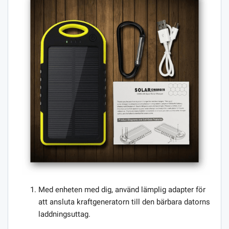
Med enheten med dig, använd lämplig adapter för
att ansluta kraftgeneratorn till den bärbara datorns
laddningsuttag.