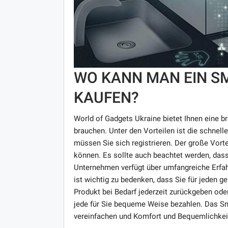
WO KANN MAN EIN S
KAUFEN?
World of Gadgets Ukraine bietet Ihnen eine br
brauchen. Unter den Vorteilen ist die schnel
müssen Sie sich registrieren. Der große Vortei
können. Es sollte auch beachtet werden, dass
Unternehmen verfügt über umfangreiche Erfahr
ist wichtig zu bedenken, dass Sie für jeden g
Produkt bei Bedarf jederzeit zurückgeben ode
jede für Sie bequeme Weise bezahlen. Das Sm
vereinfachen und Komfort und Bequemlichkeit