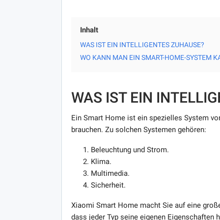
Inhalt
WAS IST EIN INTELLIGENTES ZUHAUSE?
WO KANN MAN EIN SMART-HOME-SYSTEM K
WAS IST EIN INTELL
Ein Smart Home ist ein spezielles System vo
brauchen. Zu solchen Systemen gehören:
Beleuchtung und Strom.
Klima.
Multimedia.
Sicherheit.
Xiaomi Smart Home macht Sie auf eine groß
dass jeder Typ seine eigenen Eigenschaften 