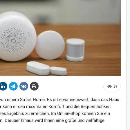
37
von einem Smart Home. Es ist erwähnenswert, dass das Haus
ier kann er den maximalen Komfort und die Bequemlichkeit
eses Ergebnis zu erreichen. Im Online-Shop können Sie ein
. Darüber hinaus wird Ihnen eine große und vielfältige