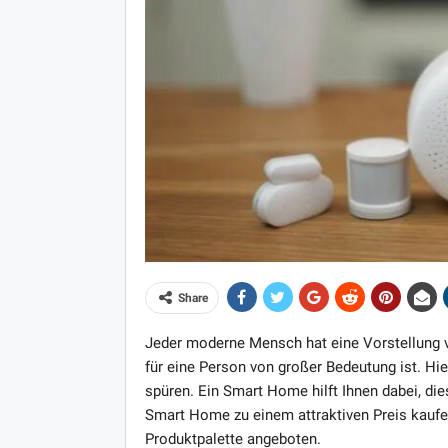
Share
Jeder moderne Mensch hat eine Vorstellung 
für eine Person von großer Bedeutung ist. H
spüren. Ein Smart Home hilft Ihnen dabei, di
Smart Home zu einem attraktiven Preis kaufen
Produktpalette angeboten.