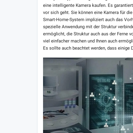
eine intelligente Kamera kaufen. Es garantie
vor sich geht. Sie können eine Kamera für d
Smart-Home-System impliziert auch das Vorh
spezielle Anwendung mit der Struktur verbind
ermöglicht, die Struktur auch aus der Ferne vo
viel einfacher machen und Ihnen auch ermögl
Es sollte auch beachtet werden, dass einige