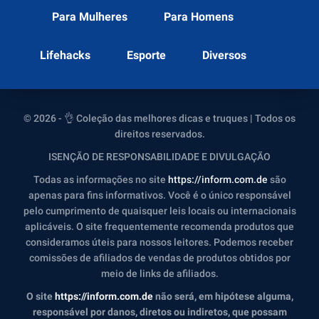
Para Mulheres
Para Homens
Lifehacks
Esporte
Diversos
© 2026 - 👌 Coleção das melhores dicas e truques | Todos os
direitos reservados.
ISENÇÃO DE RESPONSABILIDADE E DIVULGAÇÃO
Todas as informações no site
https://inform.com.de
são
apenas para fins informativos. Você é o único responsável
pelo cumprimento de quaisquer leis locais ou internacionais
aplicáveis. O site frequentemente recomenda produtos que
consideramos úteis para nossos leitores. Podemos receber
comissões de afiliados de vendas de produtos obtidos por
meio de links de afiliados.
O site
https://inform.com.de
não será, em hipótese alguma,
responsável por danos, diretos ou indiretos, que possam