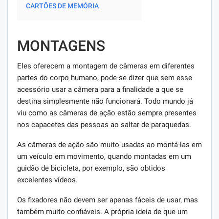
CARTÕES DE MEMÓRIA
MONTAGENS
Eles oferecem a montagem de câmeras em diferentes
partes do corpo humano, pode-se dizer que sem esse
acessório usar a câmera para a finalidade a que se
destina simplesmente não funcionará. Todo mundo já
viu como as câmeras de ação estão sempre presentes
nos capacetes das pessoas ao saltar de paraquedas.
As câmeras de ação são muito usadas ao montá-las em
um veículo em movimento, quando montadas em um
guidão de bicicleta, por exemplo, são obtidos
excelentes vídeos.
Os fixadores não devem ser apenas fáceis de usar, mas
também muito confiáveis. A própria ideia de que um