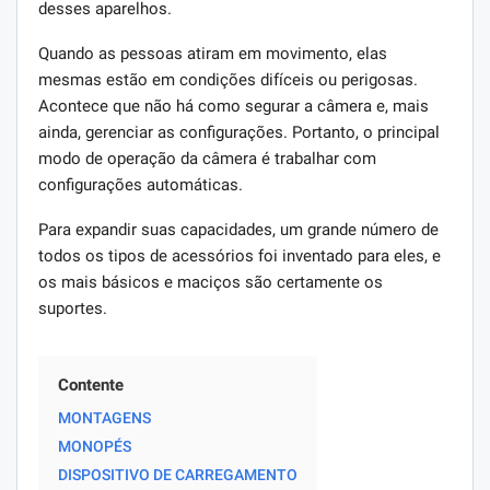
desses aparelhos.
Quando as pessoas atiram em movimento, elas
mesmas estão em condições difíceis ou perigosas.
Acontece que não há como segurar a câmera e, mais
ainda, gerenciar as configurações. Portanto, o principal
modo de operação da câmera é trabalhar com
configurações automáticas.
Para expandir suas capacidades, um grande número de
todos os tipos de acessórios foi inventado para eles, e
os mais básicos e maciços são certamente os
suportes.
Contente
MONTAGENS
MONOPÉS
DISPOSITIVO DE CARREGAMENTO