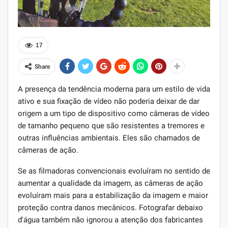
17
Share
A presença da tendência moderna para um estilo de vida
ativo e sua fixação de vídeo não poderia deixar de dar
origem a um tipo de dispositivo como câmeras de vídeo
de tamanho pequeno que são resistentes a tremores e
outras influências ambientais. Eles são chamados de
câmeras de ação.
Se as filmadoras convencionais evoluíram no sentido de
aumentar a qualidade da imagem, as câmeras de ação
evoluíram mais para a estabilização da imagem e maior
proteção contra danos mecânicos. Fotografar debaixo
d'água também não ignorou a atenção dos fabricantes