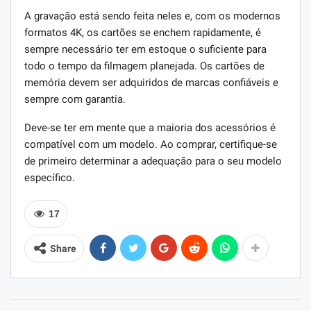
A gravação está sendo feita neles e, com os modernos
formatos 4K, os cartões se enchem rapidamente, é
sempre necessário ter em estoque o suficiente para
todo o tempo da filmagem planejada. Os cartões de
memória devem ser adquiridos de marcas confiáveis ​​e
sempre com garantia.
Deve-se ter em mente que a maioria dos acessórios é
compatível com um modelo. Ao comprar, certifique-se
de primeiro determinar a adequação para o seu modelo
específico.
17
Share