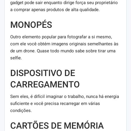
gadget pode sair enquanto dirige força seu proprietário
a comprar apenas produtos de alta qualidade.
MONOPÉS
Outro elemento popular para fotografar a si mesmo,
com ele você obtém imagens originais semelhantes às
de um drone. Quase todo mundo sabe sobre tirar uma
selfie.
DISPOSITIVO DE
CARREGAMENTO
Sem eles, é difícil imaginar o trabalho, nunca há energia
suficiente e você precisa recarregar em várias
condições.
CARTÕES DE MEMÓRIA