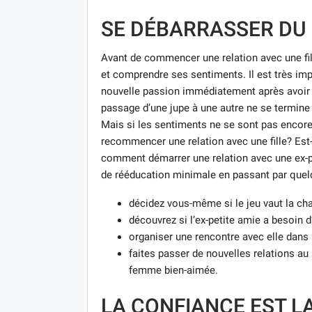
SE DÉBARRASSER DU
Avant de commencer une relation avec une fill
et comprendre ses sentiments. Il est très imp
nouvelle passion immédiatement après avoir
passage d’une jupe à une autre ne se termine
Mais si les sentiments ne se sont pas encore
recommencer une relation avec une fille? Est-i
comment démarrer une relation avec une ex-pe
de rééducation minimale en passant par quel
décidez vous-même si le jeu vaut la chan
découvrez si l’ex-petite amie a besoin d
organiser une rencontre avec elle dans
faites passer de nouvelles relations au
femme bien-aimée.
LA CONFIANCE EST L