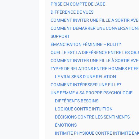
PRISE EN COMPTE DE L’ÂGE
DIFFÉRENCE DE VUES
COMMENT INVITER UNE FILLE À SORTIR AVE
COMMENT DÉMARRER UNE CONVERSATION
SUPPORT
ÉMANCIPATION FÉMININE – RULIT?
QUELLE EST LA DIFFÉRENCE ENTRE LES OBJ
COMMENT INVITER UNE FILLE À SORTIR AVE
TYPES DE RELATIONS ENTRE HOMMES ET F
LE VRAI SENS D’UNE RELATION
COMMENT INTÉRESSER UNE FILLE?
UNE FEMME A SA PROPRE PSYCHOLOGIE
DIFFÉRENTS BESOINS
LOGIQUE CONTRE INTUITION
DÉCISIONS CONTRE LES SENTIMENTS
ÉMOTIONS
INTIMITÉ PHYSIQUE CONTRE INTIMITÉ É