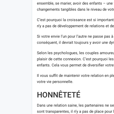
ensemble, se marier, avoir des enfants – une
changements tangibles dans le niveau de votr
C’est pourquoi la croissance est si importan
n’y a pas de développement de relations et de
Si votre envie l’un pour l’autre ne passe pas 
conséquent, il devrait toujours y avoir une dy
Selon les psychologues, les couples amoureu
plaisir de cette connexion. C’est pourquoi l
enfants. Cela vous permet de diversifier votr
Il vous suffit de maintenir votre relation en 
votre vie personnelle.
HONNÊTETÉ
Dans une relation saine, les partenaires ne se
sont transparentes, il n’y a pas de place pour 