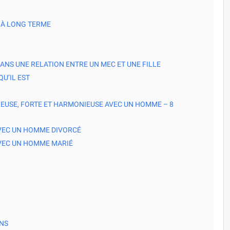
 À LONG TERME
ANS UNE RELATION ENTRE UN MEC ET UNE FILLE
U’IL EST
EUSE, FORTE ET HARMONIEUSE AVEC UN HOMME – 8
VEC UN HOMME DIVORCÉ
VEC UN HOMME MARIÉ
NS