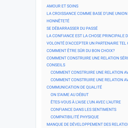
AMOUR ET SOINS
LA CROISSANCE COMME BASE D’UNE UNION
HONNÊTETÉ
SE DÉBARRASSER DU PASSÉ
LA CONFIANCE EST LA CHOSE PRINCIPALE D
VOLONTÉ D’ACCEPTER UN PARTENAIRE TEL Q
COMMENT ÊTRE SÛR DU BON CHOIX?
COMMENT CONSTRUIRE UNE RELATION SÉRI
CONSEILS
COMMENT CONSTRUIRE UNE RELATION A
COMMENT CONSTRUIRE UNE RELATION A
COMMUNICATION DE QUALITÉ
ON S’AIME AU DÉBUT
ÊTES-VOUS À L’AISE L’UN AVEC L’AUTRE
CONFIANCE DANS LES SENTIMENTS
COMPATIBILITÉ PHYSIQUE
MANQUE DE DÉVELOPPEMENT DES RELATIO