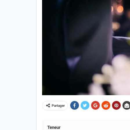
Partager
Teneur