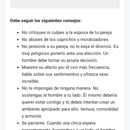
Debe seguir los siguientes consejos:
No critiques ni culpes a la esposa de tu pareja
No abuses de los caprichos y moralizadores.
No presione a su pareja, no le exija el divorcio. Es
muy peligroso ponerlo ante una elección. Un
hombre debe tomar su propia decisión.
Muestre su afecto por él con más frecuencia,
hable sobre sus sentimientos y ofrezca sexo
increíble.
No te impongas de ninguna manera. No
sostengas al hombre a tu lado. Él mismo debería
querer estar contigo y tú debes intentar crear un
ambiente apropiado para ello: ternura, comodidad
y armonía.
Se paciente. Cuando una chica espera
pacientemente, haciéndose a un lado, el hombre