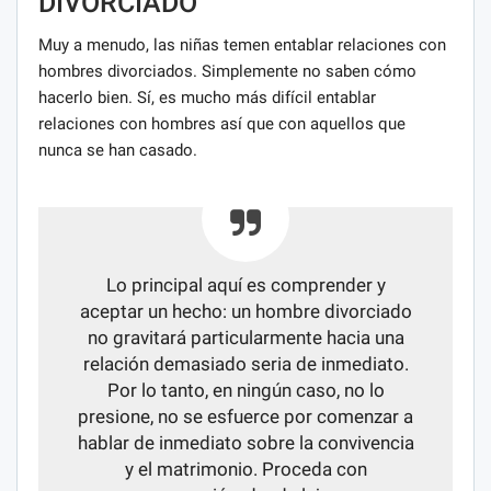
DIVORCIADO
Muy a menudo, las niñas temen entablar relaciones con
hombres divorciados. Simplemente no saben cómo
hacerlo bien. Sí, es mucho más difícil entablar
relaciones con hombres así que con aquellos que
nunca se han casado.
Lo principal aquí es comprender y
aceptar un hecho: un hombre divorciado
no gravitará particularmente hacia una
relación demasiado seria de inmediato.
Por lo tanto, en ningún caso, no lo
presione, no se esfuerce por comenzar a
hablar de inmediato sobre la convivencia
y el matrimonio. Proceda con