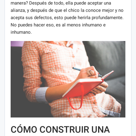
manera? Después de todo, ella puede aceptar una
alianza, y después de que el chico la conoce mejor y no
acepta sus defectos, esto puede herirla profundamente.
No puedes hacer eso, es al menos inhumano e
inhumano.
CÓMO CONSTRUIR UNA