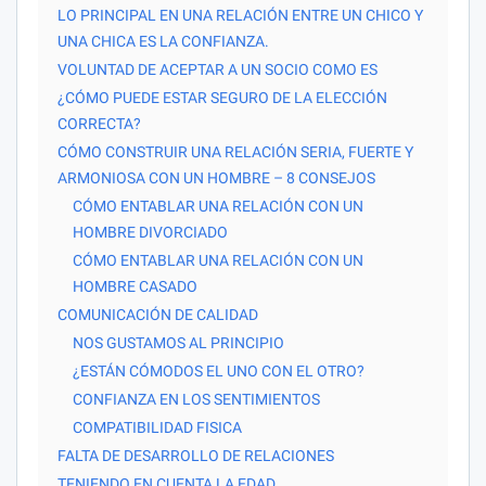
LO PRINCIPAL EN UNA RELACIÓN ENTRE UN CHICO Y
UNA CHICA ES LA CONFIANZA.
VOLUNTAD DE ACEPTAR A UN SOCIO COMO ES
¿CÓMO PUEDE ESTAR SEGURO DE LA ELECCIÓN
CORRECTA?
CÓMO CONSTRUIR UNA RELACIÓN SERIA, FUERTE Y
ARMONIOSA CON UN HOMBRE – 8 CONSEJOS
CÓMO ENTABLAR UNA RELACIÓN CON UN
HOMBRE DIVORCIADO
CÓMO ENTABLAR UNA RELACIÓN CON UN
HOMBRE CASADO
COMUNICACIÓN DE CALIDAD
NOS GUSTAMOS AL PRINCIPIO
¿ESTÁN CÓMODOS EL UNO CON EL OTRO?
CONFIANZA EN LOS SENTIMIENTOS
COMPATIBILIDAD FISICA
FALTA DE DESARROLLO DE RELACIONES
TENIENDO EN CUENTA LA EDAD