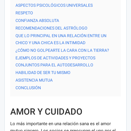
ASPECTOS PSICOLÓGICOS UNIVERSALES
RESPETO
CONFIANZA ABSOLUTA
RECOMENDACIONES DEL ASTRÓLOGO
QUE LO PRINCIPAL EN UNA RELACIÓN ENTRE UN
CHICO Y UNA CHICA ES LA INTIMIDAD
¿CÓMO NO GOLPEARTE LA CARA CON LA TIERRA?
EJEMPLOS DE ACTIVIDADES Y PROYECTOS
CONJUNTOS PARA EL AUTODESARROLLO
HABILIDAD DE SER TU MISMO
ASISTENCIA MUTUA
CONCLUSIÓN
AMOR Y CUIDADO
Lo más importante en una relación sana es el amor
mutuo sincero. Los socios se preocupan el uno por el