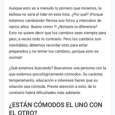
Aunque esto es a menudo lo primero que miramos, la
belleza no será el líder en esta lista. ¿Por qué? ¡Porque
estamos cambiando! Revise sus fotos a intervalos de
varios años. Bueno cómo ?! ¿Notaste la diferencia?
Esto no quiere decir que los cambios sean siempre para
peor, a veces todo lo contrario. Pero los cambios son
inevitables; debemos recordar esto para estar
preparados y no temer los cambios, ¡porque esto es
normal!
¿Qué estamos buscando? Buscamos una persona con la
que estemos psicológicamente cómodos. Su carácter,
temperamento, educación e intereses hacen que su
relación sea cómoda. Preste atención a esto, de lo
contrario habrá dificultades más adelante.
¿ESTÁN CÓMODOS EL UNO CON
EL OTRO?