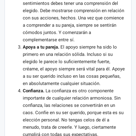
sentimientos debes tener una comprensión del
elegido. Debe mostrarse comprensión en relación
con sus acciones, hechos. Una vez que comience
a comprender a su pareja, siempre se sentirán
cómodos juntos. Y comenzarán a
complementarse entre sí.
Apoya a tu pareja.
El apoyo siempre ha sido lo
primero en una relación sólida. Incluso si su
elegido le parece lo suficientemente fuerte,
créame, el apoyo siempre será vital para él. Apoye
a su ser querido incluso en las cosas pequeñas,
en absolutamente cualquier situación.
Confianza.
La confianza es otro componente
importante de cualquier relación armoniosa. Sin
confianza, las relaciones se convertirán en un
caos. Confíe en su ser querido, porque esta es su
elección personal. No tengas celos de él a
menudo, trata de creerle. Y luego, ciertamente
cumplirá con todas sus expectativas.