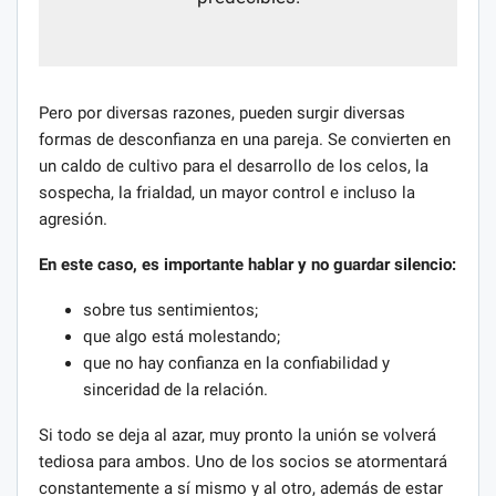
Pero por diversas razones, pueden surgir diversas
formas de desconfianza en una pareja. Se convierten en
un caldo de cultivo para el desarrollo de los celos, la
sospecha, la frialdad, un mayor control e incluso la
agresión.
En este caso, es importante hablar y no guardar silencio:
sobre tus sentimientos;
que algo está molestando;
que no hay confianza en la confiabilidad y
sinceridad de la relación.
Si todo se deja al azar, muy pronto la unión se volverá
tediosa para ambos. Uno de los socios se atormentará
constantemente a sí mismo y al otro, además de estar