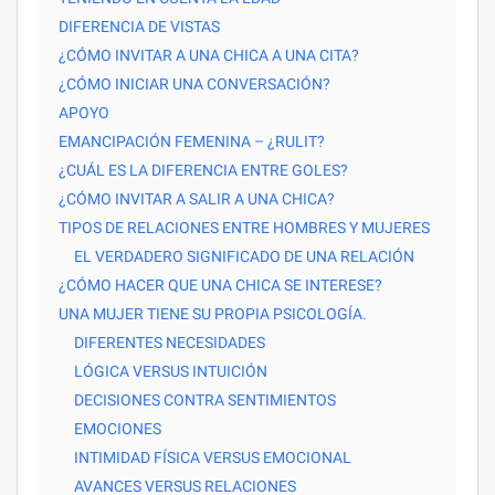
DIFERENCIA DE VISTAS
¿CÓMO INVITAR A UNA CHICA A UNA CITA?
¿CÓMO INICIAR UNA CONVERSACIÓN?
APOYO
EMANCIPACIÓN FEMENINA – ¿RULIT?
¿CUÁL ES LA DIFERENCIA ENTRE GOLES?
¿CÓMO INVITAR A SALIR A UNA CHICA?
TIPOS DE RELACIONES ENTRE HOMBRES Y MUJERES
EL VERDADERO SIGNIFICADO DE UNA RELACIÓN
¿CÓMO HACER QUE UNA CHICA SE INTERESE?
UNA MUJER TIENE SU PROPIA PSICOLOGÍA.
DIFERENTES NECESIDADES
LÓGICA VERSUS INTUICIÓN
DECISIONES CONTRA SENTIMIENTOS
EMOCIONES
INTIMIDAD FÍSICA VERSUS EMOCIONAL
AVANCES VERSUS RELACIONES