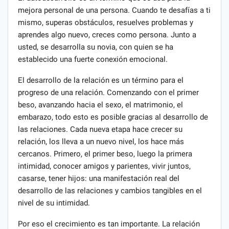
mejora personal de una persona. Cuando te desafías a ti
mismo, superas obstáculos, resuelves problemas y
aprendes algo nuevo, creces como persona. Junto a
usted, se desarrolla su novia, con quien se ha
establecido una fuerte conexión emocional.
El desarrollo de la relación es un término para el
progreso de una relación. Comenzando con el primer
beso, avanzando hacia el sexo, el matrimonio, el
embarazo, todo esto es posible gracias al desarrollo de
las relaciones. Cada nueva etapa hace crecer su
relación, los lleva a un nuevo nivel, los hace más
cercanos. Primero, el primer beso, luego la primera
intimidad, conocer amigos y parientes, vivir juntos,
casarse, tener hijos: una manifestación real del
desarrollo de las relaciones y cambios tangibles en el
nivel de su intimidad.
Por eso el crecimiento es tan importante. La relación