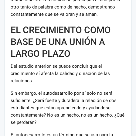
otro tanto de palabra como de hecho, demostrando
constantemente que se valoran y se aman.
EL CRECIMIENTO COMO
BASE DE UNA UNIÓN A
LARGO PLAZO
Del estudio anterior, se puede concluir que el
crecimiento sí afecta la calidad y duración de las
relaciones.
Sin embargo, el autodesarrollo por sí solo no será
suficiente. ¿Será fuerte y duradera la relación de dos
estudiantes que están aprendiendo y ayudándose
constantemente? No es un hecho, no es un hecho. ¿Qué
se perderán?
El autodesarrollo es un término que se usa para la