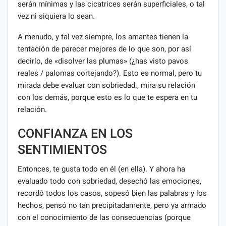
serán mínimas y las cicatrices serán superficiales, o tal
vez ni siquiera lo sean.
A menudo, y tal vez siempre, los amantes tienen la
tentación de parecer mejores de lo que son, por así
decirlo, de «disolver las plumas» (¿has visto pavos
reales / palomas cortejando?). Esto es normal, pero tu
mirada debe evaluar con sobriedad., mira su relación
con los demás, porque esto es lo que te espera en tu
relación.
CONFIANZA EN LOS
SENTIMIENTOS
Entonces, te gusta todo en él (en ella). Y ahora ha
evaluado todo con sobriedad, desechó las emociones,
recordó todos los casos, sopesó bien las palabras y los
hechos, pensó no tan precipitadamente, pero ya armado
con el conocimiento de las consecuencias (porque