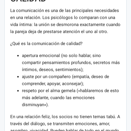
La comunicación es una de las principales necesidades
en una relación. Los psicólogos lo comparan con una
vida íntima: la unión se desmorona exactamente cuando
la pareja deja de prestarse atención el uno al otro.
¿Qué es la comunicación de calidad?
apertura emocional (no solo hablar, sino
compartir pensamientos profundos, secretos más
íntimos, deseos, sentimientos);
ajuste por un compañero (empatía, deseo de
comprender, apoyar, aconsejar);
respeto por el alma gemela («hablaremos de esto
más adelante, cuando las emociones
disminuyan»).
En una relación feliz, los socios no tienen temas tabú. A
través del diálogo, se transmiten emociones, amor,
asombro, vivacidad. Pueden hablar de todo en el mundo,