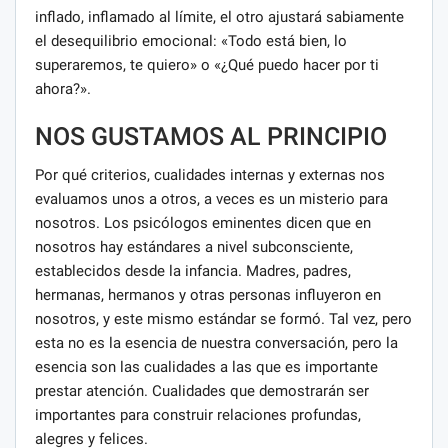
inflado, inflamado al límite, el otro ajustará sabiamente
el desequilibrio emocional: «Todo está bien, lo
superaremos, te quiero» o «¿Qué puedo hacer por ti
ahora?».
NOS GUSTAMOS AL PRINCIPIO
Por qué criterios, cualidades internas y externas nos
evaluamos unos a otros, a veces es un misterio para
nosotros. Los psicólogos eminentes dicen que en
nosotros hay estándares a nivel subconsciente,
establecidos desde la infancia. Madres, padres,
hermanas, hermanos y otras personas influyeron en
nosotros, y este mismo estándar se formó. Tal vez, pero
esta no es la esencia de nuestra conversación, pero la
esencia son las cualidades a las que es importante
prestar atención. Cualidades que demostrarán ser
importantes para construir relaciones profundas,
alegres y felices.