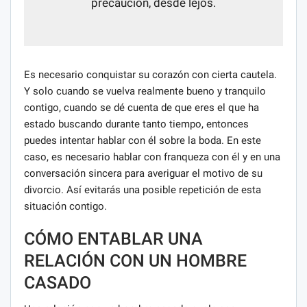
precaución, desde lejos.
Es necesario conquistar su corazón con cierta cautela.
Y solo cuando se vuelva realmente bueno y tranquilo
contigo, cuando se dé cuenta de que eres el que ha
estado buscando durante tanto tiempo, entonces
puedes intentar hablar con él sobre la boda. En este
caso, es necesario hablar con franqueza con él y en una
conversación sincera para averiguar el motivo de su
divorcio. Así evitarás una posible repetición de esta
situación contigo.
CÓMO ENTABLAR UNA
RELACIÓN CON UN HOMBRE
CASADO