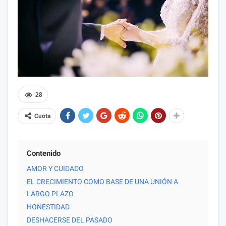
28
Cuota
Contenido
AMOR Y CUIDADO
EL CRECIMIENTO COMO BASE DE UNA UNIÓN A
LARGO PLAZO
HONESTIDAD
DESHACERSE DEL PASADO