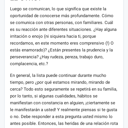
Luego se comunican, lo que significa que existe la
oportunidad de conocerse más profundamente. Cómo
se comunica con otras personas, con familiares. Cuál
es su reacción ante diferentes situaciones. ¿Hay alguna
irritación o enojo (ni siquiera hacia ti, porque
recordamos, en este momento eres comprensivo (!) O
estás enamorado)? ¿Están presentes la prudencia y la
perseverancia? ¿Hay rudeza, pereza, trabajo duro,
complacencia, etc.?
En general, la lista puede continuar durante mucho
tiempo, pero ¿por qué estamos mirando, mirando de
cerca? Todo esto seguramente se repetirá en su familia,
por lo tanto, si algunas cualidades, hábitos se
manifiestan con constancia en alguien, ¡ciertamente se
le manifestarán a usted! Y realmente piensas si te gusta
o no. Debe responder a esta pregunta usted mismo lo
antes posible. Entonces, las heridas de una relación rota