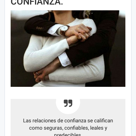
CONFIANZA.
Las relaciones de confianza se califican
como seguras, confiables, leales y
predecibles.