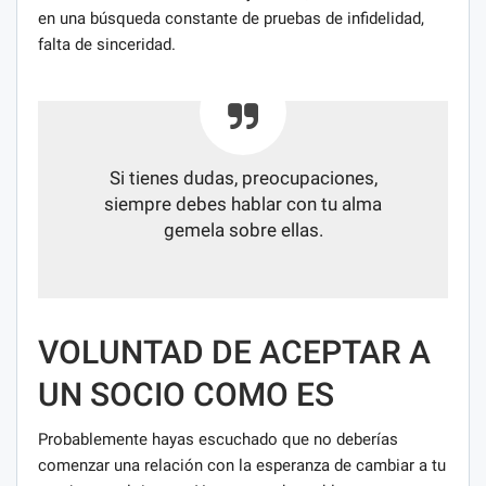
en una búsqueda constante de pruebas de infidelidad,
falta de sinceridad.
Si tienes dudas, preocupaciones,
siempre debes hablar con tu alma
gemela sobre ellas.
VOLUNTAD DE ACEPTAR A
UN SOCIO COMO ES
Probablemente hayas escuchado que no deberías
comenzar una relación con la esperanza de cambiar a tu