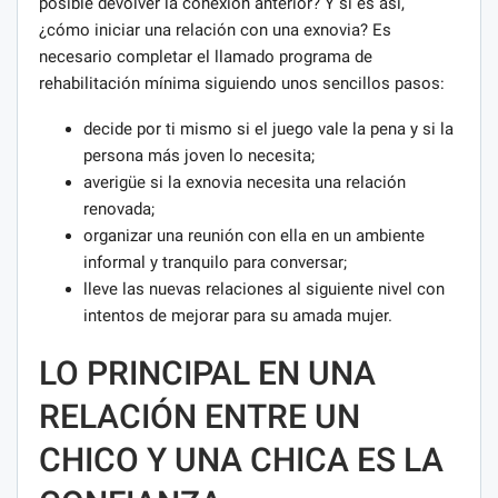
posible devolver la conexión anterior? Y si es así,
¿cómo iniciar una relación con una exnovia? Es
necesario completar el llamado programa de
rehabilitación mínima siguiendo unos sencillos pasos:
decide por ti mismo si el juego vale la pena y si la
persona más joven lo necesita;
averigüe si la exnovia necesita una relación
renovada;
organizar una reunión con ella en un ambiente
informal y tranquilo para conversar;
lleve las nuevas relaciones al siguiente nivel con
intentos de mejorar para su amada mujer.
LO PRINCIPAL EN UNA
RELACIÓN ENTRE UN
CHICO Y UNA CHICA ES LA