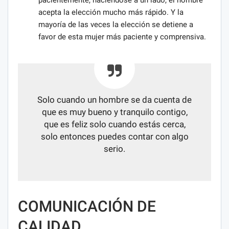
acepta la elección mucho más rápido. Y la
mayoría de las veces la elección se detiene a
favor de esta mujer más paciente y comprensiva.
Solo cuando un hombre se da cuenta de
que es muy bueno y tranquilo contigo,
que es feliz solo cuando estás cerca,
solo entonces puedes contar con algo
serio.
COMUNICACIÓN DE
CALIDAD