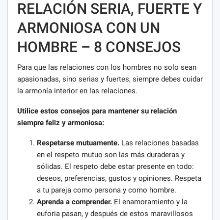
RELACIÓN SERIA, FUERTE Y
ARMONIOSA CON UN
HOMBRE – 8 CONSEJOS
Para que las relaciones con los hombres no solo sean
apasionadas, sino serias y fuertes, siempre debes cuidar
la armonía interior en las relaciones.
Utilice estos consejos para mantener su relación
siempre feliz y armoniosa:
Respetarse mutuamente.
Las relaciones basadas
en el respeto mutuo son las más duraderas y
sólidas. El respeto debe estar presente en todo:
deseos, preferencias, gustos y opiniones. Respeta
a tu pareja como persona y como hombre.
Aprenda a comprender.
El enamoramiento y la
euforia pasan, y después de estos maravillosos