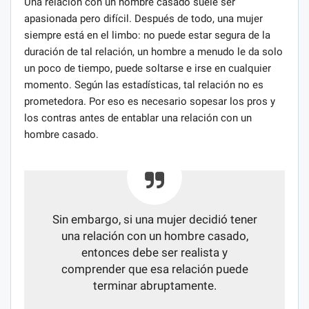
Una relación con un hombre casado suele ser
apasionada pero difícil. Después de todo, una mujer
siempre está en el limbo: no puede estar segura de la
duración de tal relación, un hombre a menudo le da solo
un poco de tiempo, puede soltarse e irse en cualquier
momento. Según las estadísticas, tal relación no es
prometedora. Por eso es necesario sopesar los pros y
los contras antes de entablar una relación con un
hombre casado.
Sin embargo, si una mujer decidió tener
una relación con un hombre casado,
entonces debe ser realista y
comprender que esa relación puede
terminar abruptamente.