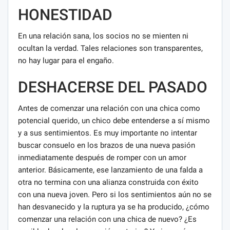
HONESTIDAD
En una relación sana, los socios no se mienten ni
ocultan la verdad. Tales relaciones son transparentes,
no hay lugar para el engaño.
DESHACERSE DEL PASADO
Antes de comenzar una relación con una chica como
potencial querido, un chico debe entenderse a sí mismo
y a sus sentimientos. Es muy importante no intentar
buscar consuelo en los brazos de una nueva pasión
inmediatamente después de romper con un amor
anterior. Básicamente, ese lanzamiento de una falda a
otra no termina con una alianza construida con éxito
con una nueva joven. Pero si los sentimientos aún no se
han desvanecido y la ruptura ya se ha producido, ¿cómo
comenzar una relación con una chica de nuevo? ¿Es