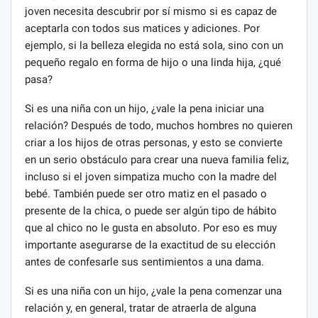
joven necesita descubrir por sí mismo si es capaz de
aceptarla con todos sus matices y adiciones. Por
ejemplo, si la belleza elegida no está sola, sino con un
pequeño regalo en forma de hijo o una linda hija, ¿qué
pasa?
Si es una niña con un hijo, ¿vale la pena iniciar una
relación? Después de todo, muchos hombres no quieren
criar a los hijos de otras personas, y esto se convierte
en un serio obstáculo para crear una nueva familia feliz,
incluso si el joven simpatiza mucho con la madre del
bebé. También puede ser otro matiz en el pasado o
presente de la chica, o puede ser algún tipo de hábito
que al chico no le gusta en absoluto. Por eso es muy
importante asegurarse de la exactitud de su elección
antes de confesarle sus sentimientos a una dama.
Si es una niña con un hijo, ¿vale la pena comenzar una
relación y, en general, tratar de atraerla de alguna