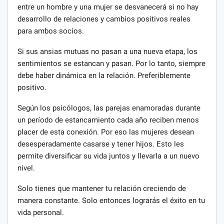
entre un hombre y una mujer se desvanecerá si no hay
desarrollo de relaciones y cambios positivos reales
para ambos socios.
Si sus ansias mutuas no pasan a una nueva etapa, los
sentimientos se estancan y pasan. Por lo tanto, siempre
debe haber dinámica en la relación. Preferiblemente
positivo.
Según los psicólogos, las parejas enamoradas durante
un período de estancamiento cada año reciben menos
placer de esta conexión. Por eso las mujeres desean
desesperadamente casarse y tener hijos. Esto les
permite diversificar su vida juntos y llevarla a un nuevo
nivel.
Solo tienes que mantener tu relación creciendo de
manera constante. Solo entonces lograrás el éxito en tu
vida personal.