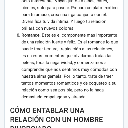
ocio interesante. Vayan juntos a cines, cafés,
picnics, solo para pasear. Prepara un plato exótico
para tu amado, crea una irga conjunta con él.
Diversifica tu vida íntima. Y luego tu relación
brillará con nuevos colores.
Romance.
Este es el componente más importante
de una relación fuerte y feliz. Es el romance lo que
puede traer ternura, trepidación a las relaciones,
es en esos momentos que olvidamos todas las
peleas, toda la negatividad, y comenzamos a
comprender que nos sentimos muy cómodos con
nuestra alma gemela. Por lo tanto, trate de traer
tantos momentos románticos y de coqueteo a su
relación como sea posible, pero no la haga
demasiado empalagosa y aireada.
CÓMO ENTABLAR UNA
RELACIÓN CON UN HOMBRE