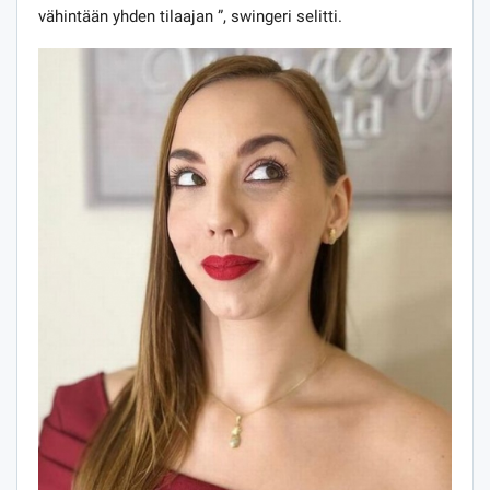
vähintään yhden tilaajan ”, swingeri selitti.