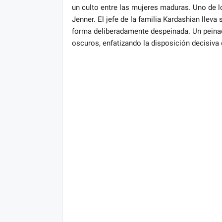
un culto entre las mujeres maduras. Uno de 
Jenner. El jefe de la familia Kardashian lleva
forma deliberadamente despeinada. Un peinad
oscuros, enfatizando la disposición decisiva