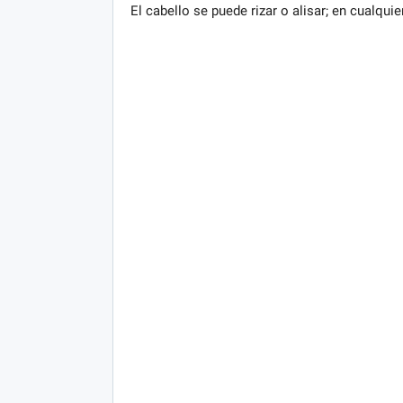
El cabello se puede rizar o alisar; en cualqui