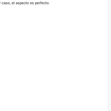
er caso, el aspecto es perfecto.