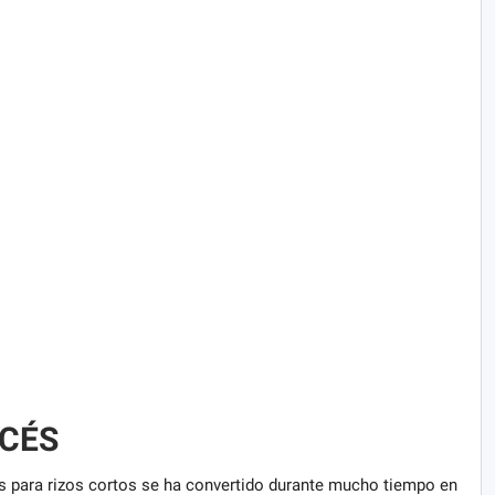
NCÉS
s para rizos cortos se ha convertido durante mucho tiempo en