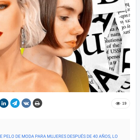
19
 PELO DE MODA PARA MUJERES DESPUÉS DE 40 AÑOS, LO