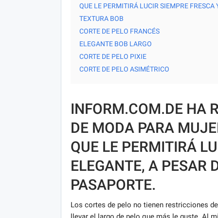
QUE LE PERMITIRÁ LUCIR SIEMPRE FRESCA 
TEXTURA BOB
CORTE DE PELO FRANCÉS
ELEGANTE BOB LARGO
CORTE DE PELO PIXIE
CORTE DE PELO ASIMÉTRICO
INFORM.COM.DE HA 
DE MODA PARA MUJER
QUE LE PERMITIRÁ LU
ELEGANTE, A PESAR 
PASAPORTE.
Los cortes de pelo no tienen restricciones d
llevar el largo de pelo que más le guste. Al