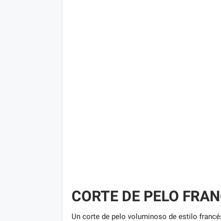
CORTE DE PELO FRA
Un corte de pelo voluminoso de estilo francé