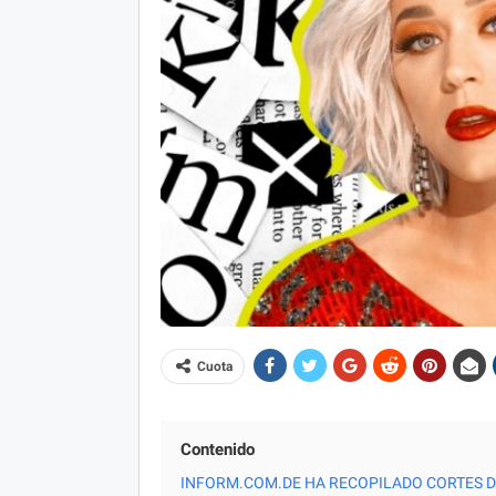
Cuota
Contenido
INFORM.COM.DE HA RECOPILADO CORTES DE