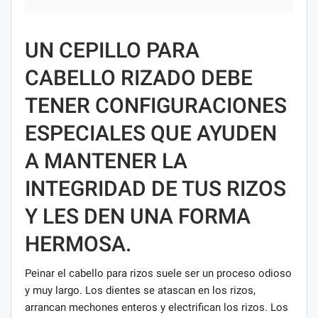
UN CEPILLO PARA
CABELLO RIZADO DEBE
TENER CONFIGURACIONES
ESPECIALES QUE AYUDEN
A MANTENER LA
INTEGRIDAD DE TUS RIZOS
Y LES DEN UNA FORMA
HERMOSA.
Peinar el cabello para rizos suele ser un proceso odioso
y muy largo. Los dientes se atascan en los rizos,
arrancan mechones enteros y electrifican los rizos. Los