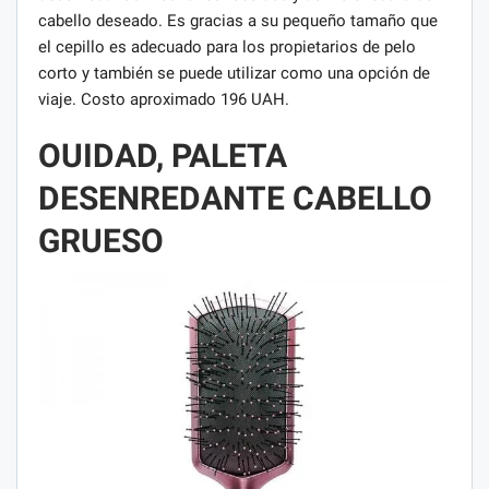
cabello deseado. Es gracias a su pequeño tamaño que
el cepillo es adecuado para los propietarios de pelo
corto y también se puede utilizar como una opción de
viaje. Costo aproximado 196 UAH.
OUIDAD, PALETA
DESENREDANTE CABELLO
GRUESO