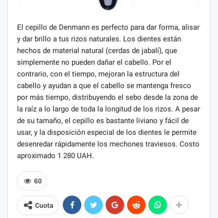
El cepillo de Denmann es perfecto para dar forma, alisar
y dar brillo a tus rizos naturales. Los dientes están
hechos de material natural (cerdas de jabalí), que
simplemente no pueden dañar el cabello. Por el
contrario, con el tiempo, mejoran la estructura del
cabello y ayudan a que el cabello se mantenga fresco
por más tiempo, distribuyendo el sebo desde la zona de
la raíz a lo largo de toda la longitud de los rizos. A pesar
de su tamaño, el cepillo es bastante liviano y fácil de
usar, y la disposición especial de los dientes le permite
desenredar rápidamente los mechones traviesos. Costo
aproximado 1 280 UAH.
60
Cuota