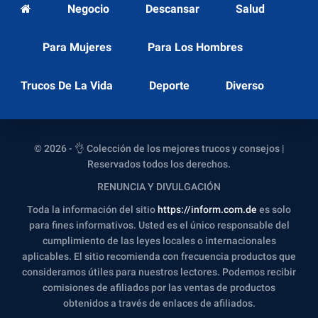
Negocio
Descansar
Salud
Para Mujeres
Para Los Hombres
Trucos De La Vida
Deporte
Diverso
© 2026 - 👌 Colección de los mejores trucos y consejos |
Reservados todos los derechos.
RENUNCIA Y DIVULGACIÓN
Toda la información del sitio
https://inform.com.de
es solo
para fines informativos. Usted es el único responsable del
cumplimiento de las leyes locales o internacionales
aplicables. El sitio recomienda con frecuencia productos que
consideramos útiles para nuestros lectores. Podemos recibir
comisiones de afiliados por las ventas de productos
obtenidos a través de enlaces de afiliados.