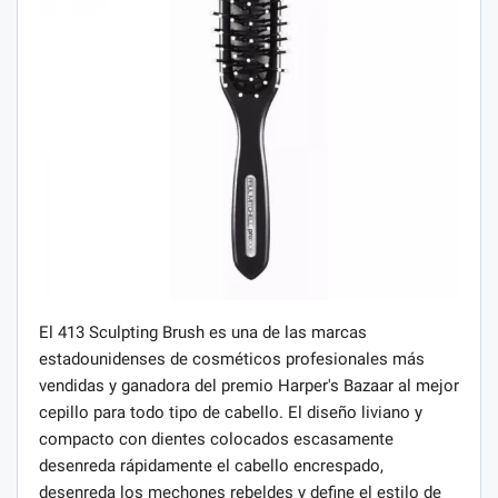
El 413 Sculpting Brush es una de las marcas
estadounidenses de cosméticos profesionales más
vendidas y ganadora del premio Harper's Bazaar al mejor
cepillo para todo tipo de cabello. El diseño liviano y
compacto con dientes colocados escasamente
desenreda rápidamente el cabello encrespado,
desenreda los mechones rebeldes y define el estilo de