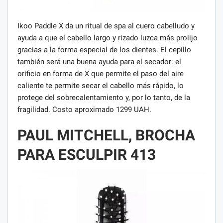
Ikoo Paddle X da un ritual de spa al cuero cabelludo y
ayuda a que el cabello largo y rizado luzca más prolijo
gracias a la forma especial de los dientes. El cepillo
también será una buena ayuda para el secador: el
orificio en forma de X que permite el paso del aire
caliente te permite secar el cabello más rápido, lo
protege del sobrecalentamiento y, por lo tanto, de la
fragilidad. Costo aproximado 1299 UAH.
PAUL MITCHELL, BROCHA
PARA ESCULPIR 413