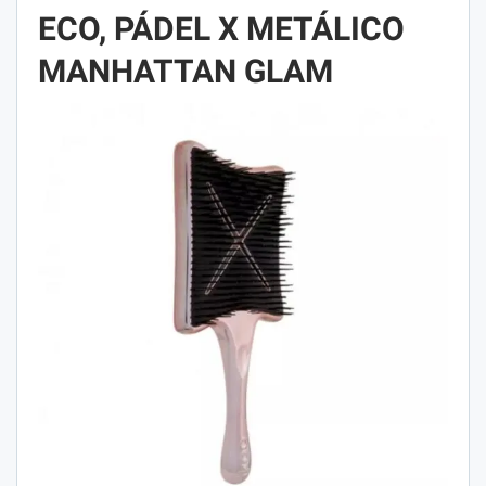
ECO, PÁDEL X METÁLICO
MANHATTAN GLAM