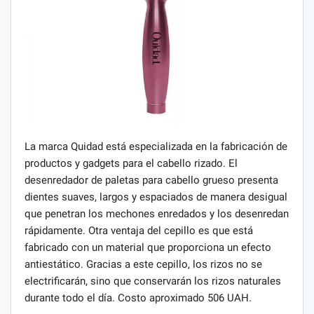
La marca Quidad está especializada en la fabricación de
productos y gadgets para el cabello rizado. El
desenredador de paletas para cabello grueso presenta
dientes suaves, largos y espaciados de manera desigual
que penetran los mechones enredados y los desenredan
rápidamente. Otra ventaja del cepillo es que está
fabricado con un material que proporciona un efecto
antiestático. Gracias a este cepillo, los rizos no se
electrificarán, sino que conservarán los rizos naturales
durante todo el día. Costo aproximado 506 UAH.