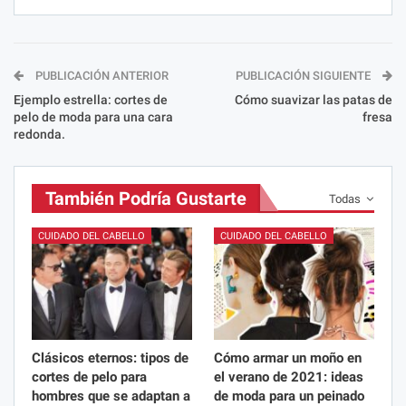
PUBLICACIÓN ANTERIOR
PUBLICACIÓN SIGUIENTE
Ejemplo estrella: cortes de
Cómo suavizar las patas de
pelo de moda para una cara
fresa
redonda.
También Podría Gustarte
Todas
CUIDADO DEL CABELLO
CUIDADO DEL CABELLO
Clásicos eternos: tipos de
Cómo armar un moño en
cortes de pelo para
el verano de 2021: ideas
hombres que se adaptan a
de moda para un peinado