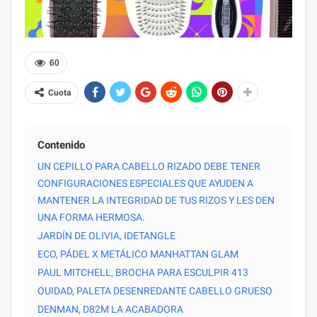
60
Cuota
Contenido
UN CEPILLO PARA CABELLO RIZADO DEBE TENER
CONFIGURACIONES ESPECIALES QUE AYUDEN A
MANTENER LA INTEGRIDAD DE TUS RIZOS Y LES DEN
UNA FORMA HERMOSA.
JARDÍN DE OLIVIA, IDETANGLE
ECO, PÁDEL X METÁLICO MANHATTAN GLAM
PAUL MITCHELL, BROCHA PARA ESCULPIR 413
OUIDAD, PALETA DESENREDANTE CABELLO GRUESO
DENMAN, D82M LA ACABADORA