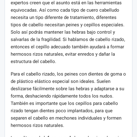
expertos creen que el asunto está en las herramientas
equivocadas. Así como cada tipo de cuero cabelludo
necesita un tipo diferente de tratamiento, diferentes
tipos de cabello necesitan peines y cepillos especiales.
Solo así podrás mantener las hebras bajo control y
salvarlas de la fragilidad. Si hablamos de cabello rizado,
entonces el cepillo adecuado también ayudará a formar
hermosos rizos naturales, evitar enredos y dañar la
estructura del cabello.
Para el cabello rizado, los peines con dientes de goma o
de plástico elástico especial son ideales. Suelen
deslizarse fácilmente sobre las hebras y adaptarse a su
forma, deshaciendo rápidamente todos los nudos.
También es importante que los cepillos para cabello
rizado tengan dientes poco implantados, para que
separen el cabello en mechones individuales y formen
hermosos rizos naturales.