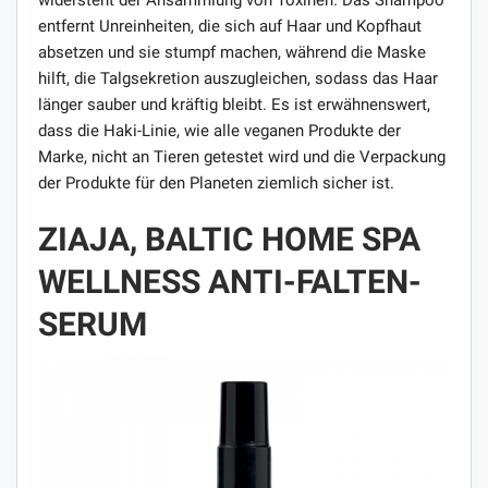
entfernt Unreinheiten, die sich auf Haar und Kopfhaut
absetzen und sie stumpf machen, während die Maske
hilft, die Talgsekretion auszugleichen, sodass das Haar
länger sauber und kräftig bleibt. Es ist erwähnenswert,
dass die Haki-Linie, wie alle veganen Produkte der
Marke, nicht an Tieren getestet wird und die Verpackung
der Produkte für den Planeten ziemlich sicher ist.
ZIAJA, BALTIC HOME SPA
WELLNESS ANTI-FALTEN-
SERUM