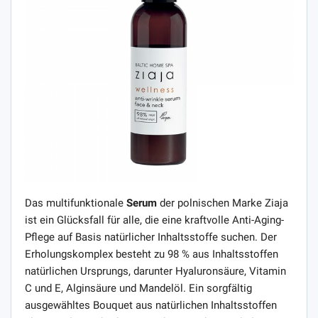
Das multifunktionale
Serum
der polnischen Marke Ziaja
ist ein Glücksfall für alle, die eine kraftvolle Anti-Aging-
Pflege auf Basis natürlicher Inhaltsstoffe suchen. Der
Erholungskomplex besteht zu 98 % aus Inhaltsstoffen
natürlichen Ursprungs, darunter Hyaluronsäure, Vitamin
C und E, Alginsäure und Mandelöl. Ein sorgfältig
ausgewähltes Bouquet aus natürlichen Inhaltsstoffen