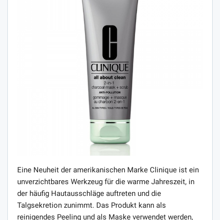
Eine Neuheit der amerikanischen Marke Clinique ist ein
unverzichtbares Werkzeug für die warme Jahreszeit, in
der häufig Hautausschläge auftreten und die
Talgsekretion zunimmt. Das Produkt kann als
reinigendes Peeling und als Maske verwendet werden,