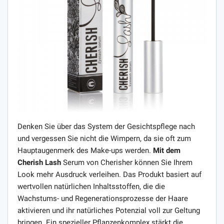
Denken Sie über das System der Gesichtspflege nach
und vergessen Sie nicht die Wimpern, da sie oft zum
Hauptaugenmerk des Make-ups werden.
Mit dem
Cherish Lash
Serum von Cherisher können Sie Ihrem
Look mehr Ausdruck verleihen. Das Produkt basiert auf
wertvollen natürlichen Inhaltsstoffen, die die
Wachstums- und Regenerationsprozesse der Haare
aktivieren und ihr natürliches Potenzial voll zur Geltung
bringen. Ein spezieller Pflanzenkomplex stärkt die