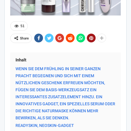
51
Share
Inhalt
WENN SIE DEM FRÜHLING IN SEINER GANZEN
PRACHT BEGEGNEN UND SICH MIT EINEM
NÜTZLICHEN GESCHENK ERFREUEN MÖCHTEN,
FÜGEN SIE DEM BASIS-WERKZEUGSATZ EIN
INTERESSANTES ZUSATZELEMENT HINZU. EIN
INNOVATIVES GADGET, EIN SPEZIELLES SERUM ODER
DIE RICHTIGE NATURMASKE KÖNNEN MEHR
BEWIRKEN, ALS SIE DENKEN.
READYSKIN, NEOSKIN-GADGET