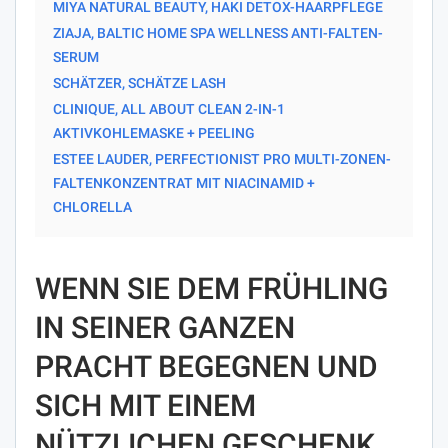
MIYA NATURAL BEAUTY, HAKI DETOX-HAARPFLEGE
ZIAJA, BALTIC HOME SPA WELLNESS ANTI-FALTEN-
SERUM
SCHÄTZER, SCHÄTZE LASH
CLINIQUE, ALL ABOUT CLEAN 2-IN-1
AKTIVKOHLEMASKE + PEELING
ESTEE LAUDER, PERFECTIONIST PRO MULTI-ZONEN-
FALTENKONZENTRAT MIT NIACINAMID +
CHLORELLA
WENN SIE DEM FRÜHLING
IN SEINER GANZEN
PRACHT BEGEGNEN UND
SICH MIT EINEM
NÜTZLICHEN GESCHENK