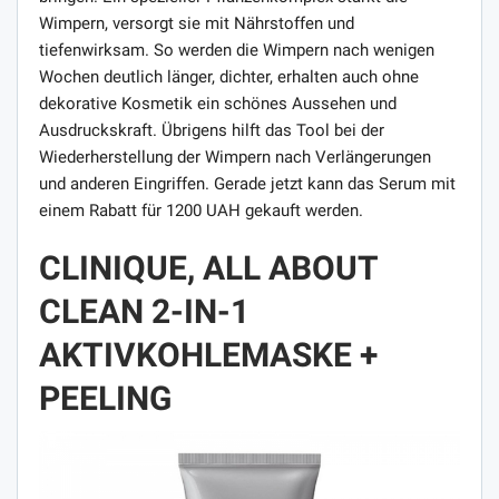
Wimpern, versorgt sie mit Nährstoffen und
tiefenwirksam. So werden die Wimpern nach wenigen
Wochen deutlich länger, dichter, erhalten auch ohne
dekorative Kosmetik ein schönes Aussehen und
Ausdruckskraft. Übrigens hilft das Tool bei der
Wiederherstellung der Wimpern nach Verlängerungen
und anderen Eingriffen. Gerade jetzt kann das Serum mit
einem Rabatt für 1200 UAH gekauft werden.
CLINIQUE, ALL ABOUT
CLEAN 2-IN-1
AKTIVKOHLEMASKE +
PEELING