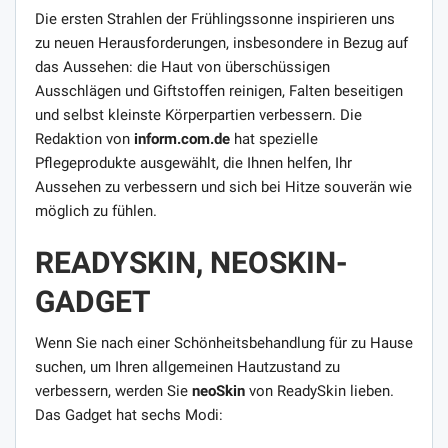
Die ersten Strahlen der Frühlingssonne inspirieren uns
zu neuen Herausforderungen, insbesondere in Bezug auf
das Aussehen: die Haut von überschüssigen
Ausschlägen und Giftstoffen reinigen, Falten beseitigen
und selbst kleinste Körperpartien verbessern. Die
Redaktion von
inform.com.de
hat spezielle
Pflegeprodukte ausgewählt, die Ihnen helfen, Ihr
Aussehen zu verbessern und sich bei Hitze souverän wie
möglich zu fühlen.
READYSKIN, NEOSKIN-
GADGET
Wenn Sie nach einer Schönheitsbehandlung für zu Hause
suchen, um Ihren allgemeinen Hautzustand zu
verbessern, werden Sie
neoSkin
von ReadySkin lieben.
Das Gadget hat sechs Modi: