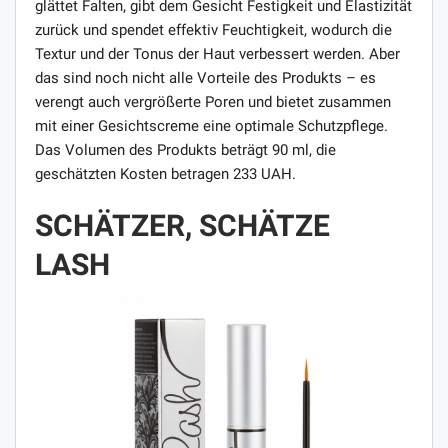
glättet Falten, gibt dem Gesicht Festigkeit und Elastizität
zurück und spendet effektiv Feuchtigkeit, wodurch die
Textur und der Tonus der Haut verbessert werden. Aber
das sind noch nicht alle Vorteile des Produkts – es
verengt auch vergrößerte Poren und bietet zusammen
mit einer Gesichtscreme eine optimale Schutzpflege.
Das Volumen des Produkts beträgt 90 ml, die
geschätzten Kosten betragen 233 UAH.
SCHÄTZER, SCHÄTZE
LASH