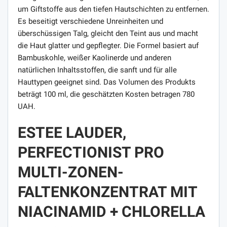
um Giftstoffe aus den tiefen Hautschichten zu entfernen.
Es beseitigt verschiedene Unreinheiten und
überschüssigen Talg, gleicht den Teint aus und macht
die Haut glatter und gepflegter. Die Formel basiert auf
Bambuskohle, weißer Kaolinerde und anderen
natürlichen Inhaltsstoffen, die sanft und für alle
Hauttypen geeignet sind. Das Volumen des Produkts
beträgt 100 ml, die geschätzten Kosten betragen 780
UAH.
ESTEE LAUDER,
PERFECTIONIST PRO
MULTI-ZONEN-
FALTENKONZENTRAT MIT
NIACINAMID + CHLORELLA