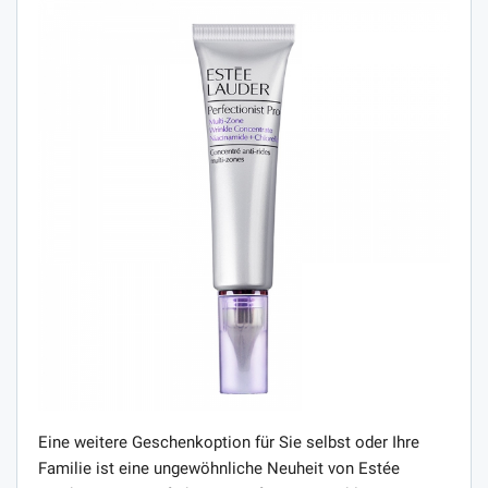
Eine weitere Geschenkoption für Sie selbst oder Ihre
Familie ist eine ungewöhnliche Neuheit von Estée