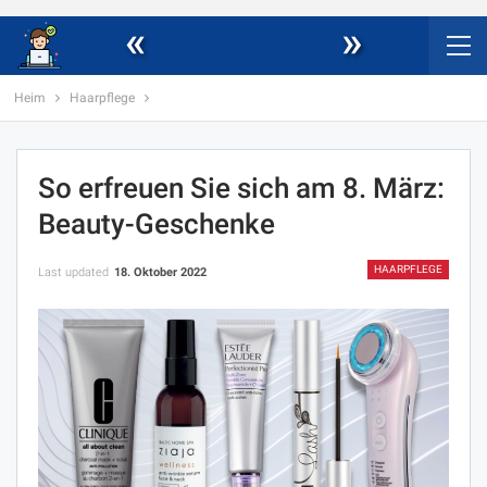
«
»
Heim
Haarpflege
So erfreuen Sie sich am 8. März:
Beauty-Geschenke
HAARPFLEGE
Last updated
18. Oktober 2022