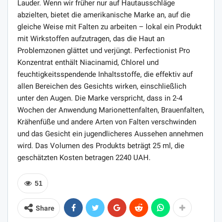
Lauder. Wenn wir früher nur auf Hautausschläge
abzielten, bietet die amerikanische Marke an, auf die
gleiche Weise mit Falten zu arbeiten – lokal ein Produkt
mit Wirkstoffen aufzutragen, das die Haut an
Problemzonen glättet und verjüngt. Perfectionist Pro
Konzentrat enthält Niacinamid, Chlorel und
feuchtigkeitsspendende Inhaltsstoffe, die effektiv auf
allen Bereichen des Gesichts wirken, einschließlich
unter den Augen. Die Marke verspricht, dass in 2-4
Wochen der Anwendung Marionettenfalten, Brauenfalten,
Krähenfüße und andere Arten von Falten verschwinden
und das Gesicht ein jugendlicheres Aussehen annehmen
wird. Das Volumen des Produkts beträgt 25 ml, die
geschätzten Kosten betragen 2240 UAH.
51
Share