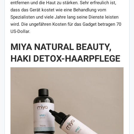
entfernen und die Haut zu stärken. Sehr erfreulich ist,
dass das Gerät kostet wie eine Behandlung vom
Spezialisten und viele Jahre lang seine Dienste leisten
wird. Die ungefähren Kosten für das Gadget betragen 70
US-Dollar.
MIYA NATURAL BEAUTY,
HAKI DETOX-HAARPFLEGE