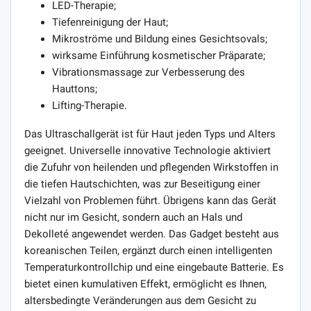
LED-Therapie;
Tiefenreinigung der Haut;
Mikroströme und Bildung eines Gesichtsovals;
wirksame Einführung kosmetischer Präparate;
Vibrationsmassage zur Verbesserung des
Hauttons;
Lifting-Therapie.
Das Ultraschallgerät ist für Haut jeden Typs und Alters
geeignet. Universelle innovative Technologie aktiviert
die Zufuhr von heilenden und pflegenden Wirkstoffen in
die tiefen Hautschichten, was zur Beseitigung einer
Vielzahl von Problemen führt. Übrigens kann das Gerät
nicht nur im Gesicht, sondern auch an Hals und
Dekolleté angewendet werden. Das Gadget besteht aus
koreanischen Teilen, ergänzt durch einen intelligenten
Temperaturkontrollchip und eine eingebaute Batterie. Es
bietet einen kumulativen Effekt, ermöglicht es Ihnen,
altersbedingte Veränderungen aus dem Gesicht zu