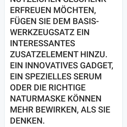
ERFREUEN MÖCHTEN,
FÜGEN SIE DEM BASIS-
WERKZEUGSATZ EIN
INTERESSANTES
ZUSATZELEMENT HINZU.
EIN INNOVATIVES GADGET,
EIN SPEZIELLES SERUM
ODER DIE RICHTIGE
NATURMASKE KÖNNEN
MEHR BEWIRKEN, ALS SIE
DENKEN.