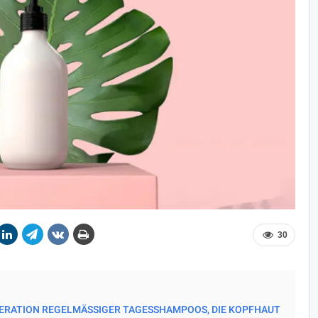
30
ERATION REGELMÄSSIGER TAGESSHAMPOOS, DIE KOPFHAUT U