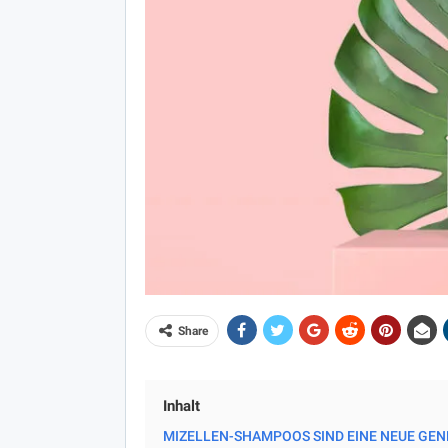
Share
Inhalt
MIZELLEN-SHAMPOOS SIND EINE NEUE GEN