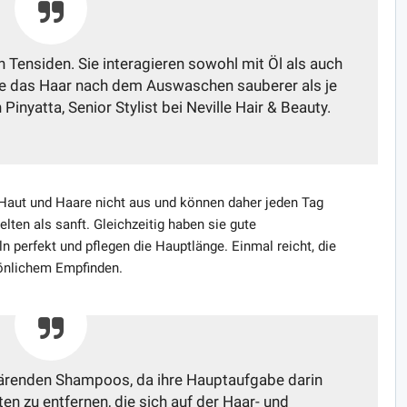
 Tensiden. Sie interagieren sowohl mit Öl als auch
ie das Haar nach dem Auswaschen sauberer als je
 Pinyatta, Senior Stylist bei Neville Hair & Beauty.
Haut und Haare nicht aus und können daher jeden Tag
lten als sanft. Gleichzeitig haben sie gute
 perfekt und pflegen die Hauptlänge. Einmal reicht, die
sönlichem Empfinden.
klärenden Shampoos, da ihre Hauptaufgabe darin
ten zu entfernen, die sich auf der Haar- und