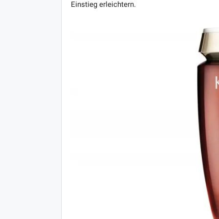
Einstieg erleichtern.