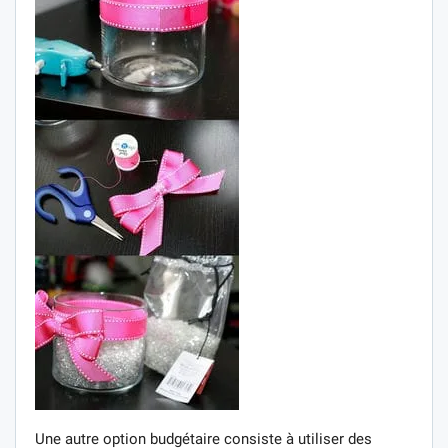
Une autre option budgétaire consiste à utiliser des