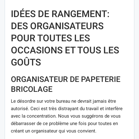
IDÉES DE RANGEMENT:
DES ORGANISATEURS
POUR TOUTES LES
OCCASIONS ET TOUS LES
GOÛTS
ORGANISATEUR DE PAPETERIE
BRICOLAGE
Le désordre sur votre bureau ne devrait jamais être
autorisé. Ceci est très distrayant du travail et interfère
avec la concentration. Nous vous suggérons de vous
débarrasser de ce problème une fois pour toutes en
créant un organisateur qui vous convient.