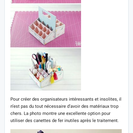
Pour créer des organisateurs intéressants et insolites, il
n’est pas du tout nécessaire d’avoir des matériaux trop
chers. La photo montre une excellente option pour
utiliser des canettes de fer inutiles après le traitement.