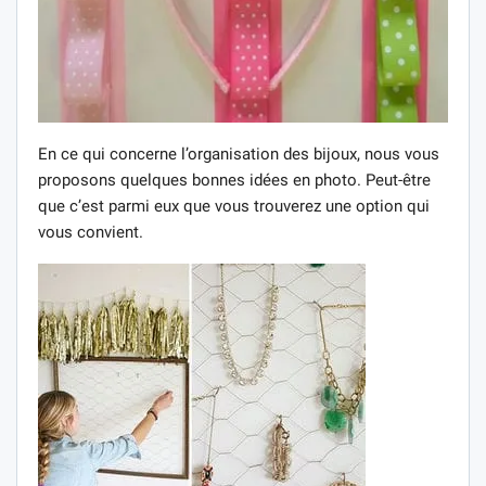
En ce qui concerne l’organisation des bijoux, nous vous
proposons quelques bonnes idées en photo. Peut-être
que c’est parmi eux que vous trouverez une option qui
vous convient.