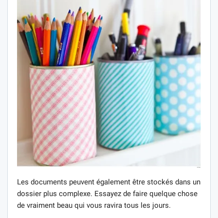
Les documents peuvent également être stockés dans un
dossier plus complexe. Essayez de faire quelque chose
de vraiment beau qui vous ravira tous les jours.