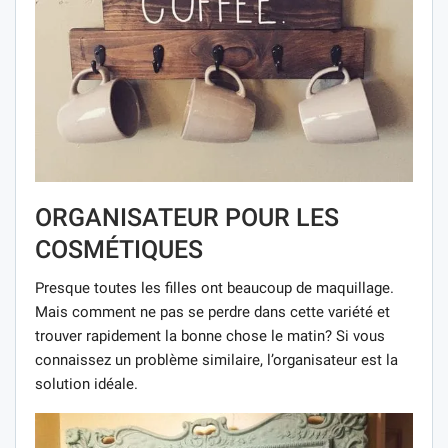
ORGANISATEUR POUR LES
COSMÉTIQUES
Presque toutes les filles ont beaucoup de maquillage.
Mais comment ne pas se perdre dans cette variété et
trouver rapidement la bonne chose le matin? Si vous
connaissez un problème similaire, l’organisateur est la
solution idéale.