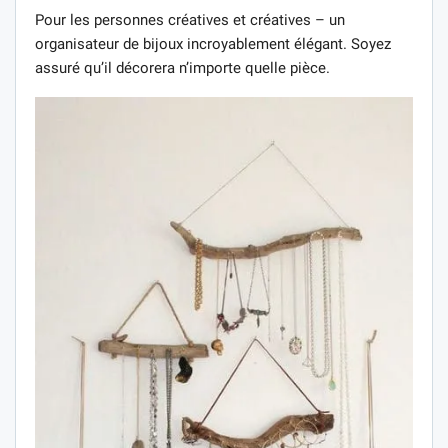
Pour les personnes créatives et créatives – un
organisateur de bijoux incroyablement élégant. Soyez
assuré qu’il décorera n’importe quelle pièce.