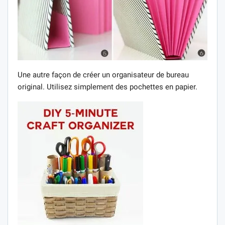
Une autre façon de créer un organisateur de bureau
original. Utilisez simplement des pochettes en papier.