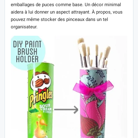
emballages de puces comme base. Un décor minimal
aidera à lui donner un aspect attrayant. À propos, vous
pouvez même stocker des pinceaux dans un tel
organisateur.