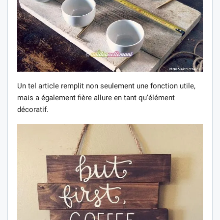
Un tel article remplit non seulement une fonction utile,
mais a également fière allure en tant qu’élément
décoratif.