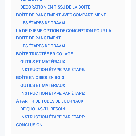
DÉCORATION EN TISSU DE LA BOÎTE
BOÎTE DE RANGEMENT AVEC COMPARTIMENT
LES ÉTAPES DE TRAVAIL
LA DEUXIÈME OPTION DE CONCEPTION POUR LA
BOÎTE DE RANGEMENT
LES ÉTAPES DE TRAVAIL
BOÎTE TRICOTÉE BRICOLAGE
OUTILS ET MATÉRIAUX:
INSTRUCTION ÉTAPE PAR ÉTAPE:
BOÎTE EN OSIER EN BOIS
OUTILS ET MATÉRIAUX:
INSTRUCTION ÉTAPE PAR ÉTAPE:
À PARTIR DE TUBES DE JOURNAUX
DE QUOI AS-TU BESOIN:
INSTRUCTION ÉTAPE PAR ÉTAPE:
CONCLUSION