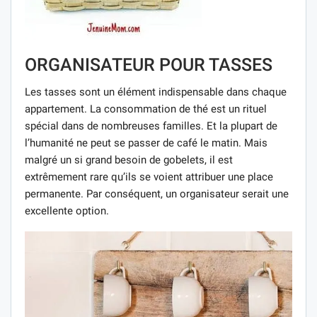
ORGANISATEUR POUR TASSES
Les tasses sont un élément indispensable dans chaque
appartement. La consommation de thé est un rituel
spécial dans de nombreuses familles. Et la plupart de
l’humanité ne peut se passer de café le matin. Mais
malgré un si grand besoin de gobelets, il est
extrêmement rare qu’ils se voient attribuer une place
permanente. Par conséquent, un organisateur serait une
excellente option.