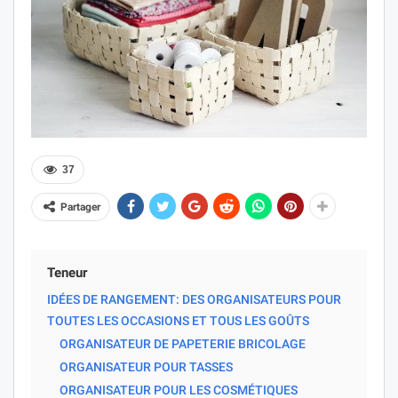
37
Partager
Teneur
IDÉES DE RANGEMENT: DES ORGANISATEURS POUR
TOUTES LES OCCASIONS ET TOUS LES GOÛTS
ORGANISATEUR DE PAPETERIE BRICOLAGE
ORGANISATEUR POUR TASSES
ORGANISATEUR POUR LES COSMÉTIQUES