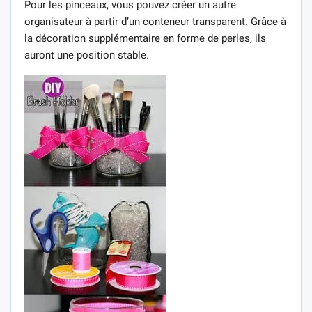
Pour les pinceaux, vous pouvez créer un autre
organisateur à partir d’un conteneur transparent. Grâce à
la décoration supplémentaire en forme de perles, ils
auront une position stable.