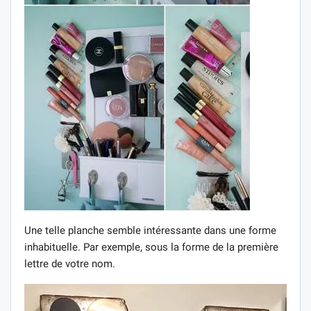
Une telle planche semble intéressante dans une forme
inhabituelle. Par exemple, sous la forme de la première
lettre de votre nom.