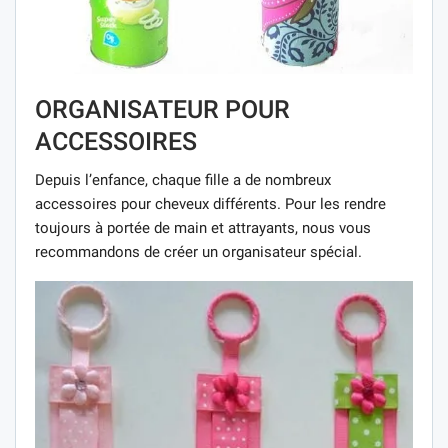
ORGANISATEUR POUR
ACCESSOIRES
Depuis l’enfance, chaque fille a de nombreux
accessoires pour cheveux différents. Pour les rendre
toujours à portée de main et attrayants, nous vous
recommandons de créer un organisateur spécial.