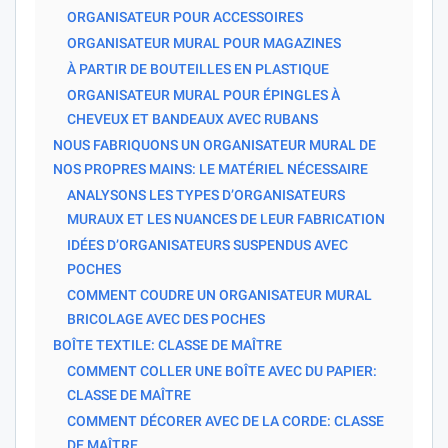
ORGANISATEUR POUR ACCESSOIRES
ORGANISATEUR MURAL POUR MAGAZINES
À PARTIR DE BOUTEILLES EN PLASTIQUE
ORGANISATEUR MURAL POUR ÉPINGLES À
CHEVEUX ET BANDEAUX AVEC RUBANS
NOUS FABRIQUONS UN ORGANISATEUR MURAL DE
NOS PROPRES MAINS: LE MATÉRIEL NÉCESSAIRE
ANALYSONS LES TYPES D’ORGANISATEURS
MURAUX ET LES NUANCES DE LEUR FABRICATION
IDÉES D’ORGANISATEURS SUSPENDUS AVEC
POCHES
COMMENT COUDRE UN ORGANISATEUR MURAL
BRICOLAGE AVEC DES POCHES
BOÎTE TEXTILE: CLASSE DE MAÎTRE
COMMENT COLLER UNE BOÎTE AVEC DU PAPIER:
CLASSE DE MAÎTRE
COMMENT DÉCORER AVEC DE LA CORDE: CLASSE
DE MAÎTRE