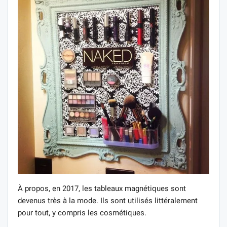
À propos, en 2017, les tableaux magnétiques sont
devenus très à la mode. Ils sont utilisés littéralement
pour tout, y compris les cosmétiques.