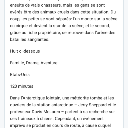
ensuite de vrais chasseurs, mais les gens se sont
avérés être des animaux cruels dans cette situation. Du
coup, les petits se sont séparés: l’un monte sur la scène
du cirque et devient la star de la scène, et le second,
grâce au riche propriétaire, se retrouve dans l’arène des
batailles sanglantes.
Huit ci-dessous
Famille, Drame, Aventure
Etats-Unis
120 minutes
Dans l’Antarctique lointain, une météorite tombe et les
ouvriers de la station antarctique – Jerry Sheppard et le
professeur Davis McLaren – partent à sa recherche sur
des traîneaux à chiens. Cependant, un événement
imprévu se produit en cours de route, à cause duquel