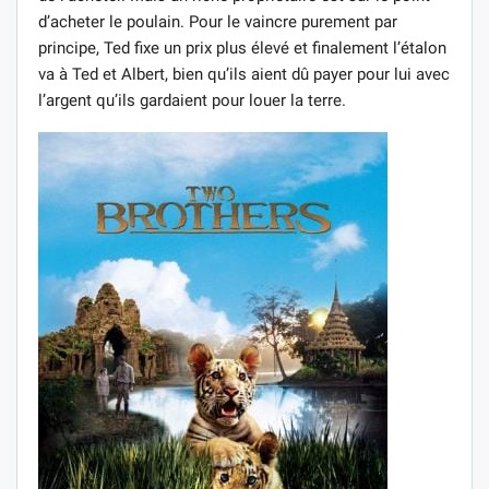
d’acheter le poulain. Pour le vaincre purement par
principe, Ted fixe un prix plus élevé et finalement l’étalon
va à Ted et Albert, bien qu’ils aient dû payer pour lui avec
l’argent qu’ils gardaient pour louer la terre.