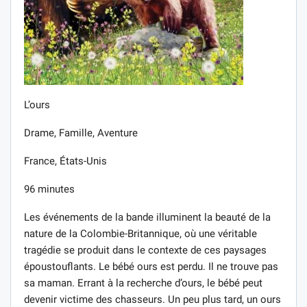
L’ours
Drame, Famille, Aventure
France, États-Unis
96 minutes
Les événements de la bande illuminent la beauté de la
nature de la Colombie-Britannique, où une véritable
tragédie se produit dans le contexte de ces paysages
époustouflants. Le bébé ours est perdu. Il ne trouve pas
sa maman. Errant à la recherche d’ours, le bébé peut
devenir victime des chasseurs. Un peu plus tard, un ours