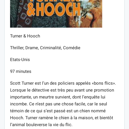
Turner & Hooch
Thriller, Drame, Criminalité, Comédie
Etats-Unis
97 minutes
Scott Turner est l’un des policiers appelés «bons flics».
Lorsque le détective est très peu avant une promotion
importante, un meurtre survient, dont l’enquête lui
incombe. Ce n’est pas une chose facile, car le seul
témoin de ce qui s’est passé est un chien nommé
Hooch. Turner ramène le chien à la maison, et bientôt
l’animal bouleverse la vie du flic.