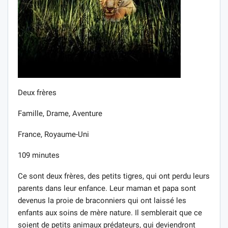
Deux frères
Famille, Drame, Aventure
France, Royaume-Uni
109 minutes
Ce sont deux frères, des petits tigres, qui ont perdu leurs
parents dans leur enfance. Leur maman et papa sont
devenus la proie de braconniers qui ont laissé les
enfants aux soins de mère nature. Il semblerait que ce
soient de petits animaux prédateurs, qui deviendront