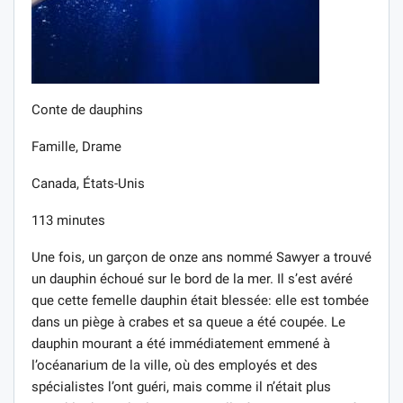
Conte de dauphins
Famille, Drame
Canada, États-Unis
113 minutes
Une fois, un garçon de onze ans nommé Sawyer a trouvé
un dauphin échoué sur le bord de la mer. Il s’est avéré
que cette femelle dauphin était blessée: elle est tombée
dans un piège à crabes et sa queue a été coupée. Le
dauphin mourant a été immédiatement emmené à
l’océanarium de la ville, où des employés et des
spécialistes l’ont guéri, mais comme il n’était plus