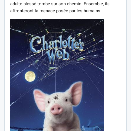
adulte blessé tombe sur son chemin. Ensemble, ils
affronteront la menace posée par les humains.