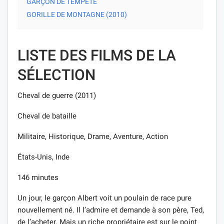
GARÇON DE TEMPÊTE
GORILLE DE MONTAGNE (2010)
LISTE DES FILMS DE LA
SÉLECTION
Cheval de guerre (2011)
Cheval de bataille
Militaire, Historique, Drame, Aventure, Action
États-Unis, Inde
146 minutes
Un jour, le garçon Albert voit un poulain de race pure
nouvellement né. Il l’admire et demande à son père, Ted,
de l’acheter. Mais un riche propriétaire est sur le point