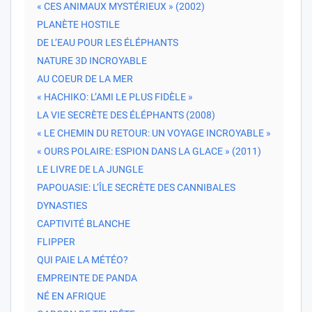
« CES ANIMAUX MYSTÉRIEUX » (2002)
PLANÈTE HOSTILE
DE L’EAU POUR LES ÉLÉPHANTS
NATURE 3D INCROYABLE
AU COEUR DE LA MER
« HACHIKO: L’AMI LE PLUS FIDÈLE »
LA VIE SECRÈTE DES ÉLÉPHANTS (2008)
« LE CHEMIN DU RETOUR: UN VOYAGE INCROYABLE »
« OURS POLAIRE: ESPION DANS LA GLACE » (2011)
LE LIVRE DE LA JUNGLE
PAPOUASIE: L’ÎLE SECRÈTE DES CANNIBALES
DYNASTIES
CAPTIVITÉ BLANCHE
FLIPPER
QUI PAIE LA MÉTÉO?
EMPREINTE DE PANDA
NÉ EN AFRIQUE