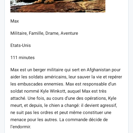
Max
Militaire, Famille, Drame, Aventure
Etats-Unis
111 minutes
Max est un berger militaire qui sert en Afghanistan pour
aider les soldats américains, leur sauver la vie et repérer
les embuscades ennemies. Max est responsable d’un
soldat nommé Kyle Winkott, auquel Max est très
attaché. Une fois, au cours d’une des opérations, Kyle
meurt, et depuis, le chien a changé: il devient agressif,
ne suit pas les ordres et peut même constituer une
menace pour les autres. La commande décide de
l’endormir.