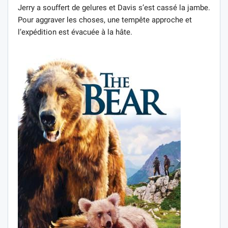
Jerry a souffert de gelures et Davis s’est cassé la jambe.
Pour aggraver les choses, une tempête approche et
l’expédition est évacuée à la hâte.