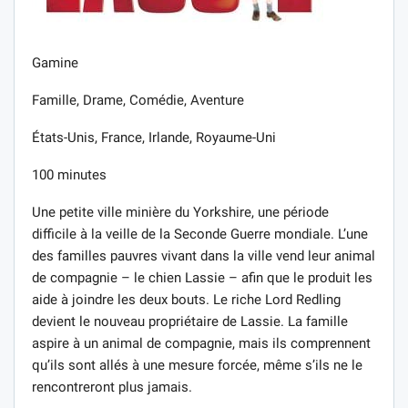
Gamine
Famille, Drame, Comédie, Aventure
États-Unis, France, Irlande, Royaume-Uni
100 minutes
Une petite ville minière du Yorkshire, une période
difficile à la veille de la Seconde Guerre mondiale. L’une
des familles pauvres vivant dans la ville vend leur animal
de compagnie – le chien Lassie – afin que le produit les
aide à joindre les deux bouts. Le riche Lord Redling
devient le nouveau propriétaire de Lassie. La famille
aspire à un animal de compagnie, mais ils comprennent
qu’ils sont allés à une mesure forcée, même s’ils ne le
rencontreront plus jamais.