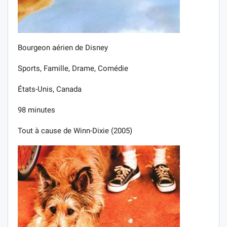
Bourgeon aérien de Disney
Sports, Famille, Drame, Comédie
États-Unis, Canada
98 minutes
Tout à cause de Winn-Dixie (2005)