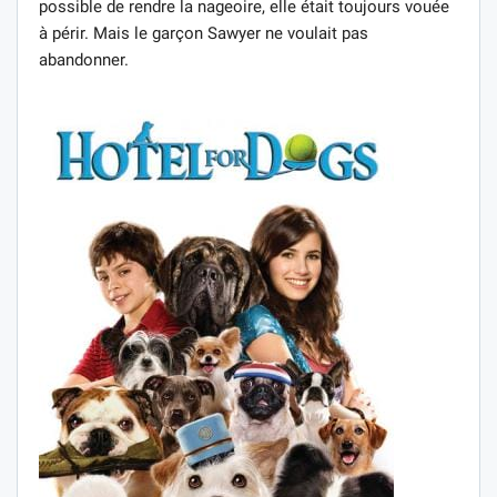
possible de rendre la nageoire, elle était toujours vouée
à périr. Mais le garçon Sawyer ne voulait pas
abandonner.