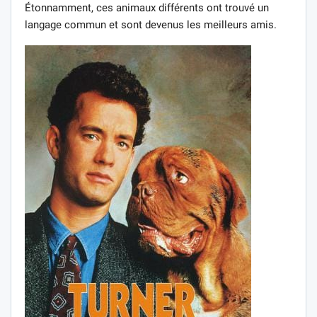
Étonnamment, ces animaux différents ont trouvé un
langage commun et sont devenus les meilleurs amis.