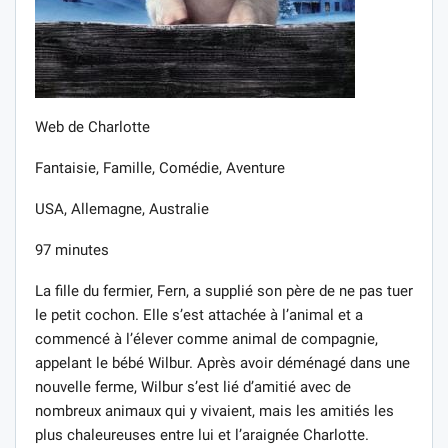
Web de Charlotte
Fantaisie, Famille, Comédie, Aventure
USA, Allemagne, Australie
97 minutes
La fille du fermier, Fern, a supplié son père de ne pas tuer
le petit cochon. Elle s’est attachée à l’animal et a
commencé à l’élever comme animal de compagnie,
appelant le bébé Wilbur. Après avoir déménagé dans une
nouvelle ferme, Wilbur s’est lié d’amitié avec de
nombreux animaux qui y vivaient, mais les amitiés les
plus chaleureuses entre lui et l’araignée Charlotte.