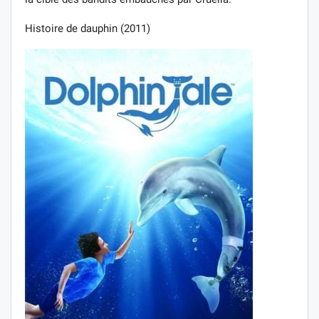
Histoire de dauphin (2011)