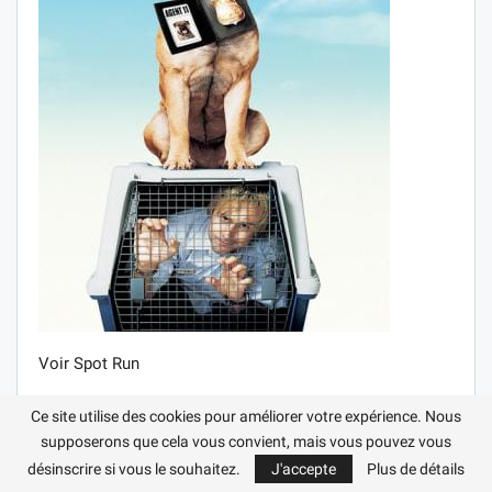
Voir Spot Run
Famille, Criminalité, Comédie, Action
Ce site utilise des cookies pour améliorer votre expérience. Nous
supposerons que cela vous convient, mais vous pouvez vous
USA, Australie
désinscrire si vous le souhaitez.
J'accepte
Plus de détails