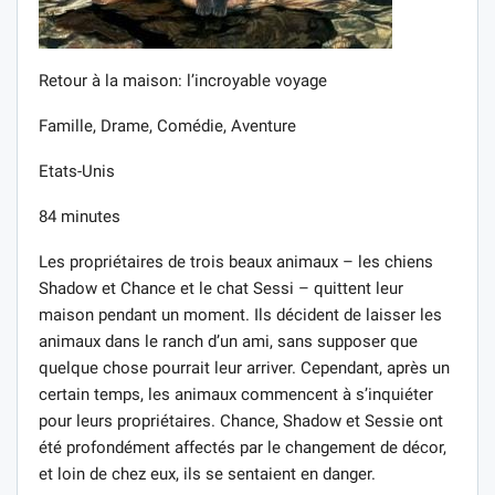
Retour à la maison: l’incroyable voyage
Famille, Drame, Comédie, Aventure
Etats-Unis
84 minutes
Les propriétaires de trois beaux animaux – les chiens
Shadow et Chance et le chat Sessi – quittent leur
maison pendant un moment. Ils décident de laisser les
animaux dans le ranch d’un ami, sans supposer que
quelque chose pourrait leur arriver. Cependant, après un
certain temps, les animaux commencent à s’inquiéter
pour leurs propriétaires. Chance, Shadow et Sessie ont
été profondément affectés par le changement de décor,
et loin de chez eux, ils se sentaient en danger.