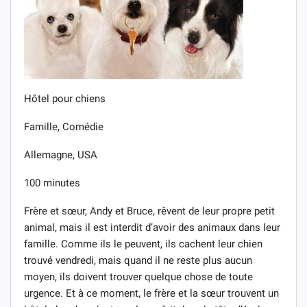
Hôtel pour chiens
Famille, Comédie
Allemagne, USA
100 minutes
Frère et sœur, Andy et Bruce, rêvent de leur propre petit
animal, mais il est interdit d’avoir des animaux dans leur
famille. Comme ils le peuvent, ils cachent leur chien
trouvé vendredi, mais quand il ne reste plus aucun
moyen, ils doivent trouver quelque chose de toute
urgence. Et à ce moment, le frère et la sœur trouvent un