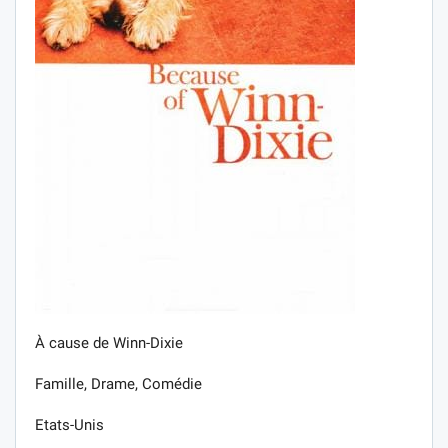
À cause de Winn-Dixie
Famille, Drame, Comédie
Etats-Unis