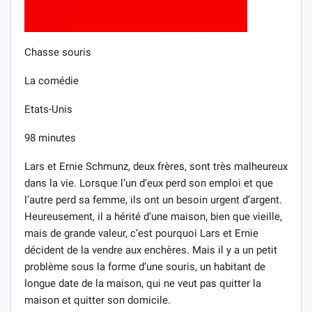
Chasse souris
La comédie
Etats-Unis
98 minutes
Lars et Ernie Schmunz, deux frères, sont très malheureux
dans la vie. Lorsque l’un d’eux perd son emploi et que
l’autre perd sa femme, ils ont un besoin urgent d’argent.
Heureusement, il a hérité d’une maison, bien que vieille,
mais de grande valeur, c’est pourquoi Lars et Ernie
décident de la vendre aux enchères. Mais il y a un petit
problème sous la forme d’une souris, un habitant de
longue date de la maison, qui ne veut pas quitter la
maison et quitter son domicile.