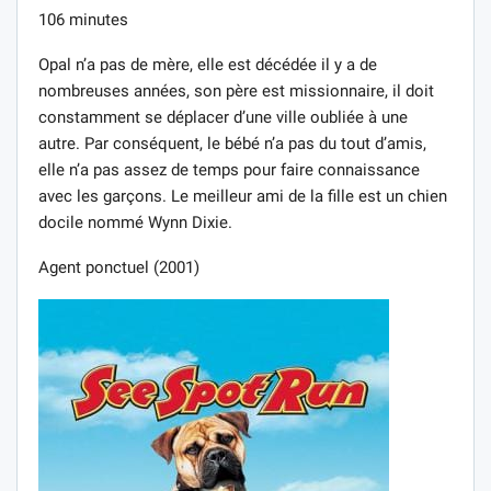
106 minutes
Opal n’a pas de mère, elle est décédée il y a de
nombreuses années, son père est missionnaire, il doit
constamment se déplacer d’une ville oubliée à une
autre. Par conséquent, le bébé n’a pas du tout d’amis,
elle n’a pas assez de temps pour faire connaissance
avec les garçons. Le meilleur ami de la fille est un chien
docile nommé Wynn Dixie.
Agent ponctuel (2001)