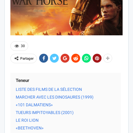
30
Partager
Teneur
LISTE DES FILMS DE LA SÉLECTION
MARCHER AVEC LES DINOSAURES (1999)
«101 DALMATIENS»
TUEURS IMPITOYABLES (2001)
LE ROI LION
«BEETHOVEN»