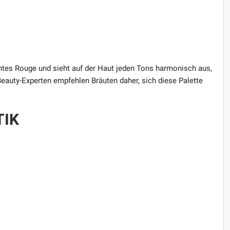
chtes Rouge und sieht auf der Haut jeden Tons harmonisch aus,
eauty-Experten empfehlen Bräuten daher, sich diese Palette
TIK