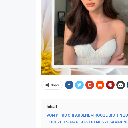
Share
Inhalt
VON PFIRSICHFARBENEM ROUGE BIS HIN Z
HOCHZEITS-MAKE-UP-TRENDS ZUSAMMENGES