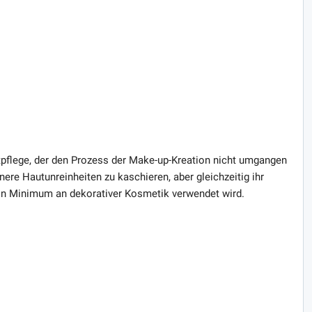
tpflege, der den Prozess der Make-up-Kreation nicht umgangen
nere Hautunreinheiten zu kaschieren, aber gleichzeitig ihr
in Minimum an dekorativer Kosmetik verwendet wird.