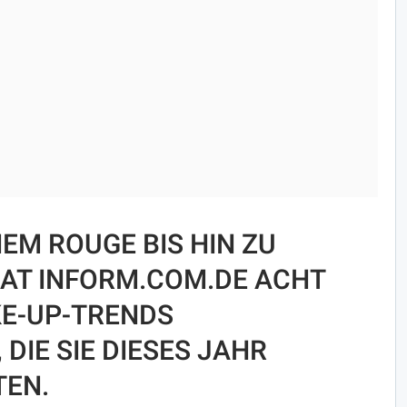
EM ROUGE BIS HIN ZU
HAT INFORM.COM.DE ACHT
E-UP-TRENDS
DIE SIE DIESES JAHR
TEN.