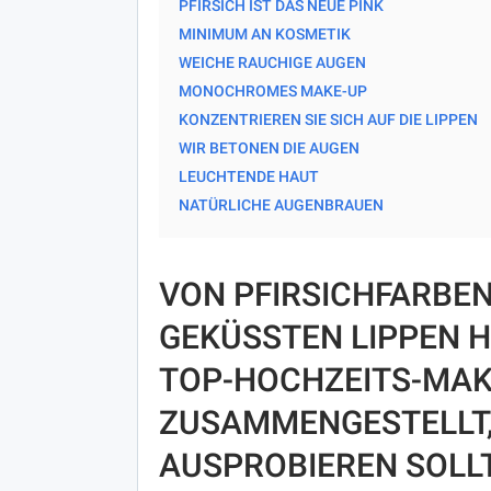
PFIRSICH IST DAS NEUE PINK
MINIMUM AN KOSMETIK
WEICHE RAUCHIGE AUGEN
MONOCHROMES MAKE-UP
KONZENTRIEREN SIE SICH AUF DIE LIPPEN
WIR BETONEN DIE AUGEN
LEUCHTENDE HAUT
NATÜRLICHE AUGENBRAUEN
VON PFIRSICHFARBEN
GEKÜSSTEN LIPPEN 
TOP-HOCHZEITS-MAK
ZUSAMMENGESTELLT, 
AUSPROBIEREN SOLL