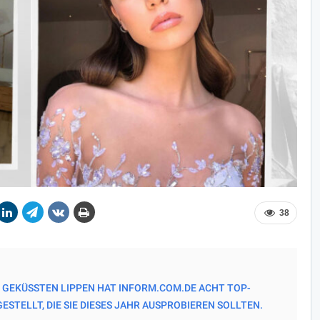
38
U GEKÜSSTEN LIPPEN HAT INFORM.COM.DE ACHT TOP-
TELLT, DIE SIE DIESES JAHR AUSPROBIEREN SOLLTEN.