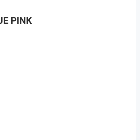
UE PINK