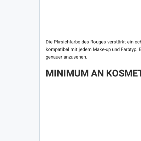
Die Pfirsichfarbe des Rouges verstärkt ein e
kompatibel mit jedem Make-up und Farbtyp. B
genauer anzusehen.
MINIMUM AN KOSME