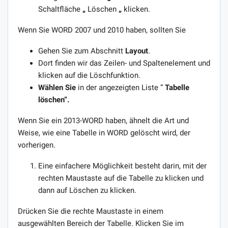
Schaltfläche
„
Löschen
„
klicken.
Wenn Sie WORD 2007 und 2010 haben, sollten Sie
Gehen Sie zum Abschnitt
Layout
.
Dort finden wir das Zeilen- und Spaltenelement und
klicken auf die Löschfunktion.
Wählen Sie
in der angezeigten Liste “
Tabelle
löschen“.
Wenn Sie ein 2013-WORD haben, ähnelt die Art und
Weise, wie eine Tabelle in WORD gelöscht wird, der
vorherigen.
Eine einfachere Möglichkeit besteht darin, mit der
rechten Maustaste auf die Tabelle zu klicken und
dann auf Löschen zu klicken.
Drücken Sie die rechte Maustaste in einem
ausgewählten Bereich der Tabelle. Klicken Sie im