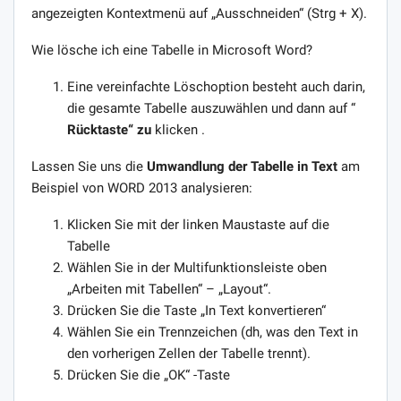
angezeigten Kontextmenü auf „Ausschneiden“ (Strg + X).
Wie lösche ich eine Tabelle in Microsoft Word?
Eine vereinfachte Löschoption besteht auch darin,
die gesamte Tabelle auszuwählen und dann auf “
Rücktaste“ zu
klicken .
Lassen Sie uns die
Umwandlung der Tabelle in Text
am
Beispiel von WORD 2013 analysieren:
Klicken Sie mit der linken Maustaste auf die
Tabelle
Wählen Sie in der Multifunktionsleiste oben
„Arbeiten mit Tabellen“ – „Layout“.
Drücken Sie die Taste „In Text konvertieren“
Wählen Sie ein Trennzeichen (dh, was den Text in
den vorherigen Zellen der Tabelle trennt).
Drücken Sie die „OK“ -Taste