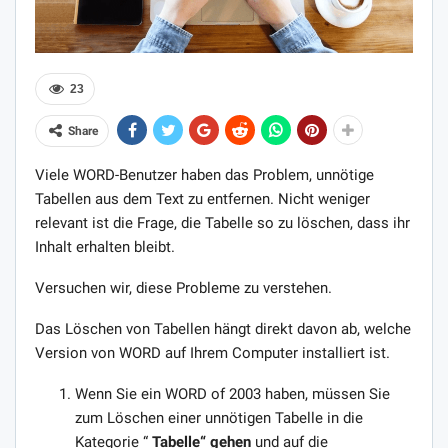
23
Share
Viele WORD-Benutzer haben das Problem, unnötige
Tabellen aus dem Text zu entfernen. Nicht weniger
relevant ist die Frage, die Tabelle so zu löschen, dass ihr
Inhalt erhalten bleibt.
Versuchen wir, diese Probleme zu verstehen.
Das Löschen von Tabellen hängt direkt davon ab, welche
Version von WORD auf Ihrem Computer installiert ist.
Wenn Sie ein WORD of 2003 haben, müssen Sie
zum Löschen einer unnötigen Tabelle in die
Kategorie “
Tabelle“ gehen
und auf die