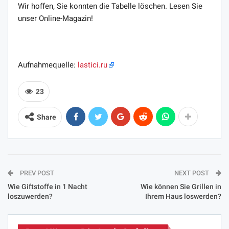
Wir hoffen, Sie konnten die Tabelle löschen. Lesen Sie
unser Online-Magazin!
Aufnahmequelle:
lastici.ru
23
Share
PREV POST
NEXT POST
Wie Giftstoffe in 1 Nacht
Wie können Sie Grillen in
loszuwerden?
Ihrem Haus loswerden?