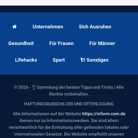
Unternehmen
Sich Ausruhen
Gesundheit
Für Frauen
Für Männer
Lifehacks
Sport
🔌 Sonstiges
© 2026 - 👌 Sammlung der besten Tipps und Tricks | Alle
Rechte vorbehalten.
HAFTUNGSAUSSCHLUSS UND OFFENLEGUNG
Alle Informationen auf der Website
https://inform.com.de
dienen nur zu Informationszwecken. Sie sind allein
verantwortlich für die Einhaltung aller geltenden lokalen oder
internationalen Gesetze. Die Website empfiehlt unseren