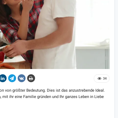
34
son von größter Bedeutung. Dies ist das anzustrebende Ideal.
 mit ihr eine Familie gründen und Ihr ganzes Leben in Liebe