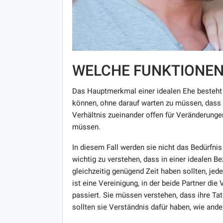
WELCHE FUNKTIONE
Das Hauptmerkmal einer idealen Ehe besteht d
können, ohne darauf warten zu müssen, dass ih
Verhältnis zueinander offen für Veränderunge
müssen.
In diesem Fall werden sie nicht das Bedürfnis 
wichtig zu verstehen, dass in einer idealen B
gleichzeitig genügend Zeit haben sollten, jed
ist eine Vereinigung, in der beide Partner die
passiert. Sie müssen verstehen, dass ihre Ta
sollten sie Verständnis dafür haben, wie and