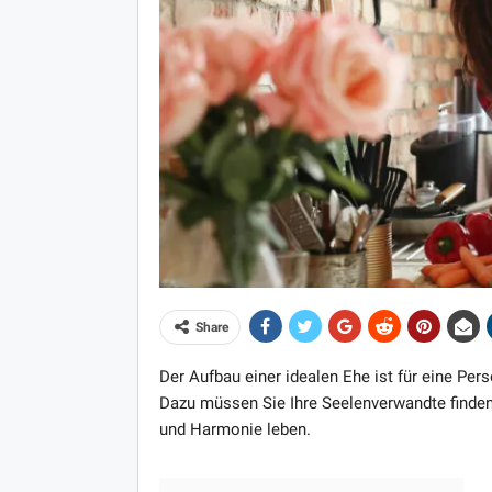
Share
Der Aufbau einer idealen Ehe ist für eine Per
Dazu müssen Sie Ihre Seelenverwandte finden,
und Harmonie leben.