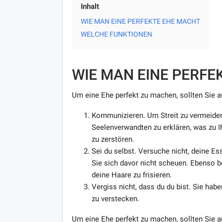
Inhalt
WIE MAN EINE PERFEKTE EHE MACHT
WELCHE FUNKTIONEN
WIE MAN EINE PERFE
Um eine Ehe perfekt zu machen, sollten Sie a
Kommunizieren. Um Streit zu vermeide
Seelenverwandten zu erklären, was zu Ih
zu zerstören.
Sei du selbst. Versuche nicht, deine Es
Sie sich davor nicht scheuen. Ebenso b
deine Haare zu frisieren.
Vergiss nicht, dass du du bist. Sie hab
zu verstecken.
Um eine Ehe perfekt zu machen, sollten Sie