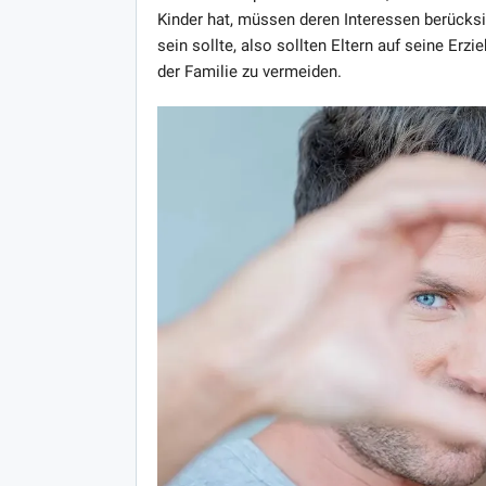
Kinder hat, müssen deren Interessen berücksic
sein sollte, also sollten Eltern auf seine Erz
der Familie zu vermeiden.