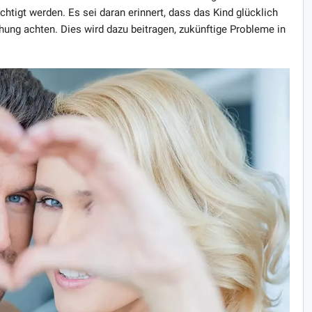
htigt werden. Es sei daran erinnert, dass das Kind glücklich
iehung achten. Dies wird dazu beitragen, zukünftige Probleme in