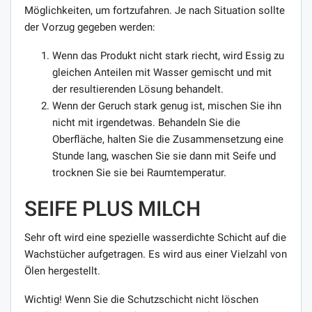
Möglichkeiten, um fortzufahren. Je nach Situation sollte
der Vorzug gegeben werden:
Wenn das Produkt nicht stark riecht, wird Essig zu
gleichen Anteilen mit Wasser gemischt und mit
der resultierenden Lösung behandelt.
Wenn der Geruch stark genug ist, mischen Sie ihn
nicht mit irgendetwas. Behandeln Sie die
Oberfläche, halten Sie die Zusammensetzung eine
Stunde lang, waschen Sie sie dann mit Seife und
trocknen Sie sie bei Raumtemperatur.
SEIFE PLUS MILCH
Sehr oft wird eine spezielle wasserdichte Schicht auf die
Wachstücher aufgetragen. Es wird aus einer Vielzahl von
Ölen hergestellt.
Wichtig! Wenn Sie die Schutzschicht nicht löschen