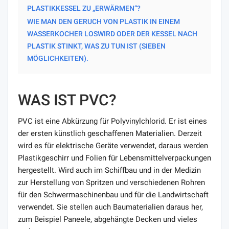
PLASTIKKESSEL ZU „ERWÄRMEN“?
WIE MAN DEN GERUCH VON PLASTIK IN EINEM
WASSERKOCHER LOSWIRD ODER DER KESSEL NACH
PLASTIK STINKT, WAS ZU TUN IST (SIEBEN
MÖGLICHKEITEN).
WAS IST PVC?
PVC ist eine Abkürzung für Polyvinylchlorid. Er ist eines
der ersten künstlich geschaffenen Materialien. Derzeit
wird es für elektrische Geräte verwendet, daraus werden
Plastikgeschirr und Folien für Lebensmittelverpackungen
hergestellt. Wird auch im Schiffbau und in der Medizin
zur Herstellung von Spritzen und verschiedenen Rohren
für den Schwermaschinenbau und für die Landwirtschaft
verwendet. Sie stellen auch Baumaterialien daraus her,
zum Beispiel Paneele, abgehängte Decken und vieles