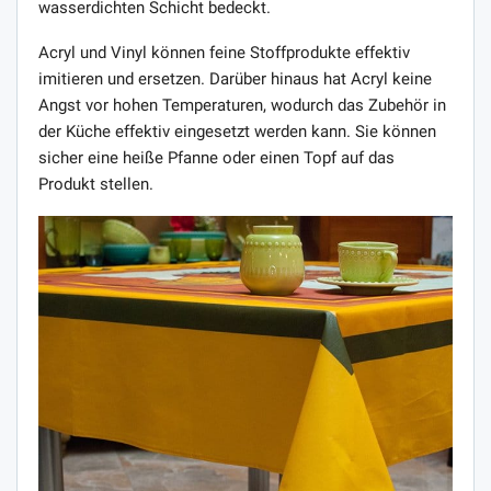
wasserdichten Schicht bedeckt.
Acryl und Vinyl können feine Stoffprodukte effektiv
imitieren und ersetzen. Darüber hinaus hat Acryl keine
Angst vor hohen Temperaturen, wodurch das Zubehör in
der Küche effektiv eingesetzt werden kann. Sie können
sicher eine heiße Pfanne oder einen Topf auf das
Produkt stellen.