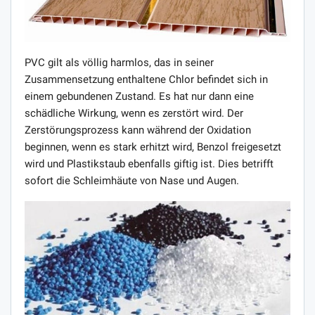
PVC gilt als völlig harmlos, das in seiner
Zusammensetzung enthaltene Chlor befindet sich in
einem gebundenen Zustand. Es hat nur dann eine
schädliche Wirkung, wenn es zerstört wird. Der
Zerstörungsprozess kann während der Oxidation
beginnen, wenn es stark erhitzt wird, Benzol freigesetzt
wird und Plastikstaub ebenfalls giftig ist. Dies betrifft
sofort die Schleimhäute von Nase und Augen.