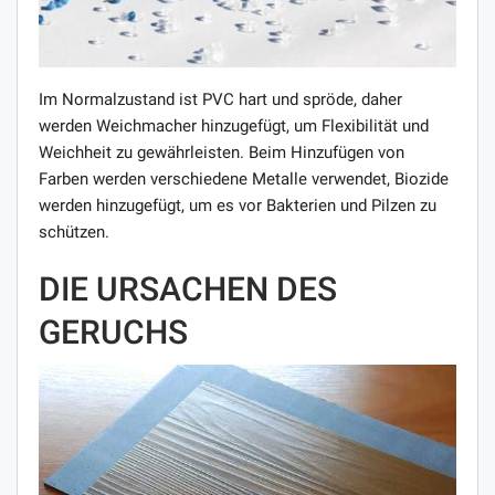
Im Normalzustand ist PVC hart und spröde, daher
werden Weichmacher hinzugefügt, um Flexibilität und
Weichheit zu gewährleisten. Beim Hinzufügen von
Farben werden verschiedene Metalle verwendet, Biozide
werden hinzugefügt, um es vor Bakterien und Pilzen zu
schützen.
DIE URSACHEN DES
GERUCHS