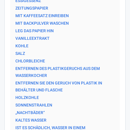
ESSIGESSENZ
ZEITUNGSPAPIER
MIT KAFFEESATZ EINREIBEN
MIT BACKPULVER WASCHEN
LEG DAS PAPIER HIN
VANILLEEXTRAKT
KOHLE
SALZ
CHLORBLEICHE
ENTFERNEN DES PLASTIKGERUCHS AUS DEM
WASSERKOCHER
ENTFERNEN SIE DEN GERUCH VON PLASTIK IN
BEHÄLTER UND FLASCHE
HOLZKOHLE
SONNENSTRAHLEN
„NACHTBÄDER“
KALTES WASSER
IST ES SCHÄDLICH, WASSER IN EINEM