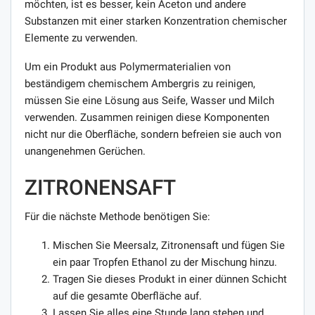
möchten, ist es besser, kein Aceton und andere
Substanzen mit einer starken Konzentration chemischer
Elemente zu verwenden.
Um ein Produkt aus Polymermaterialien von
beständigem chemischem Ambergris zu reinigen,
müssen Sie eine Lösung aus Seife, Wasser und Milch
verwenden. Zusammen reinigen diese Komponenten
nicht nur die Oberfläche, sondern befreien sie auch von
unangenehmen Gerüchen.
ZITRONENSAFT
Für die nächste Methode benötigen Sie:
Mischen Sie Meersalz, Zitronensaft und fügen Sie
ein paar Tropfen Ethanol zu der Mischung hinzu.
Tragen Sie dieses Produkt in einer dünnen Schicht
auf die gesamte Oberfläche auf.
Lassen Sie alles eine Stunde lang stehen und