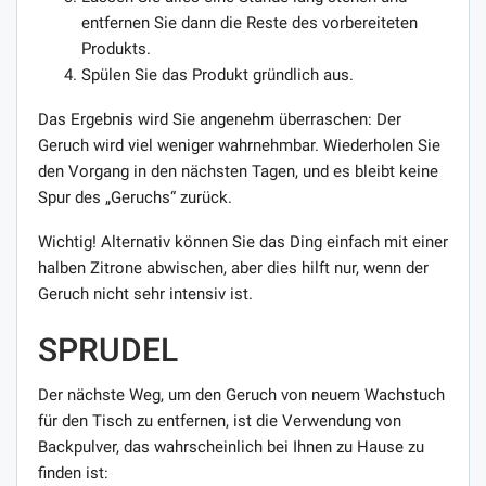
entfernen Sie dann die Reste des vorbereiteten
Produkts.
Spülen Sie das Produkt gründlich aus.
Das Ergebnis wird Sie angenehm überraschen: Der
Geruch wird viel weniger wahrnehmbar. Wiederholen Sie
den Vorgang in den nächsten Tagen, und es bleibt keine
Spur des „Geruchs“ zurück.
Wichtig! Alternativ können Sie das Ding einfach mit einer
halben Zitrone abwischen, aber dies hilft nur, wenn der
Geruch nicht sehr intensiv ist.
SPRUDEL
Der nächste Weg, um den Geruch von neuem Wachstuch
für den Tisch zu entfernen, ist die Verwendung von
Backpulver, das wahrscheinlich bei Ihnen zu Hause zu
finden ist: