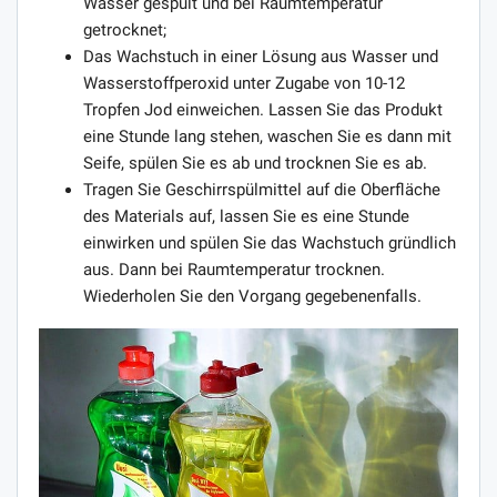
Wasser gespült und bei Raumtemperatur
getrocknet;
Das Wachstuch in einer Lösung aus Wasser und
Wasserstoffperoxid unter Zugabe von 10-12
Tropfen Jod einweichen. Lassen Sie das Produkt
eine Stunde lang stehen, waschen Sie es dann mit
Seife, spülen Sie es ab und trocknen Sie es ab.
Tragen Sie Geschirrspülmittel auf die Oberfläche
des Materials auf, lassen Sie es eine Stunde
einwirken und spülen Sie das Wachstuch gründlich
aus. Dann bei Raumtemperatur trocknen.
Wiederholen Sie den Vorgang gegebenenfalls.