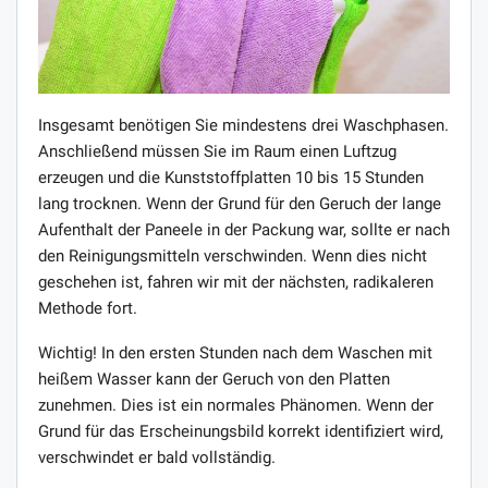
Insgesamt benötigen Sie mindestens drei Waschphasen.
Anschließend müssen Sie im Raum einen Luftzug
erzeugen und die Kunststoffplatten 10 bis 15 Stunden
lang trocknen. Wenn der Grund für den Geruch der lange
Aufenthalt der Paneele in der Packung war, sollte er nach
den Reinigungsmitteln verschwinden. Wenn dies nicht
geschehen ist, fahren wir mit der nächsten, radikaleren
Methode fort.
Wichtig! In den ersten Stunden nach dem Waschen mit
heißem Wasser kann der Geruch von den Platten
zunehmen. Dies ist ein normales Phänomen. Wenn der
Grund für das Erscheinungsbild korrekt identifiziert wird,
verschwindet er bald vollständig.