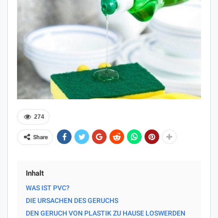
274
Share
Inhalt
WAS IST PVC?
DIE URSACHEN DES GERUCHS
DEN GERUCH VON PLASTIK ZU HAUSE LOSWERDEN