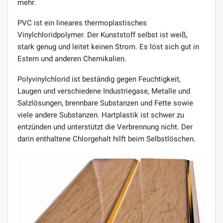
mehr.
PVC ist ein lineares thermoplastisches
Vinylchloridpolymer. Der Kunststoff selbst ist weiß,
stark genug und leitet keinen Strom. Es löst sich gut in
Estern und anderen Chemikalien.
Polyvinylchlorid ist beständig gegen Feuchtigkeit,
Laugen und verschiedene Industriegase, Metalle und
Salzlösungen, brennbare Substanzen und Fette sowie
viele andere Substanzen. Hartplastik ist schwer zu
entzünden und unterstützt die Verbrennung nicht. Der
darin enthaltene Chlorgehalt hilft beim Selbstlöschen.