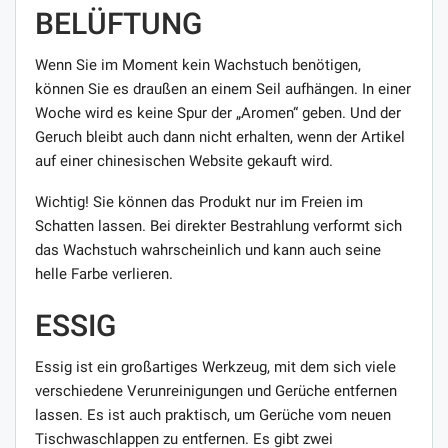
BELÜFTUNG
Wenn Sie im Moment kein Wachstuch benötigen,
können Sie es draußen an einem Seil aufhängen. In einer
Woche wird es keine Spur der „Aromen“ geben. Und der
Geruch bleibt auch dann nicht erhalten, wenn der Artikel
auf einer chinesischen Website gekauft wird.
Wichtig! Sie können das Produkt nur im Freien im
Schatten lassen. Bei direkter Bestrahlung verformt sich
das Wachstuch wahrscheinlich und kann auch seine
helle Farbe verlieren.
ESSIG
Essig ist ein großartiges Werkzeug, mit dem sich viele
verschiedene Verunreinigungen und Gerüche entfernen
lassen. Es ist auch praktisch, um Gerüche vom neuen
Tischwaschlappen zu entfernen. Es gibt zwei