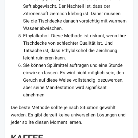
Saft abgewischt. Der Nachteil ist, dass der
Zitronensaft ziemlich klebrig ist. Daher müssen
Sie die Tischdecke danach vorsichtig mit warmem
Wasser abwischen.
Ethylalkohol. Diese Methode ist riskant, wenn Ihre
Tischdecke von schlechter Qualität ist. Und
Tatsache ist, dass Ethylalkohol die Zeichnung
leicht ruinieren kann.
Sie können Spülmittel auftragen und eine Stunde
einwirken lassen. Es wird nicht möglich sein, den
Geruch auf diese Weise vollständig loszuwerden,
aber seine Manifestation wird signifikant
abnehmen.
Die beste Methode sollte je nach Situation gewählt
werden. Es gibt derzeit keine universellen Lösungen und
jeder sollte diesen Moment lernen.