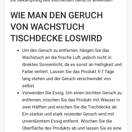
zur Bekämpfung des stechenden Geruchs anwenden.
WIE MAN DEN GERUCH
VON WACHSTUCH
TISCHDECKE LOSWIRD
Um den Geruch zu entfernen, hängen Sie das
Wachstuch an die frische Luft, jedoch nicht in
direktes Sonnenlicht, da es sonst an Helligkeit und
Farbe verliert. Lassen Sie das Produkt 5-7 Tage
lang stehen und der Geruch verschwindet von
selbst.
Verwenden Sie Essig. Um einen leichten Geruch zu
entfernen, mischen Sie das Produkt mit Wasser in
zwei Hälften und wischen Sie die Tischdecke ab.
Ein starker und stark reizender Geruch wird mit
unverdünntem Essig entfernt. Wischen Sie die
Oberfläche des Produkts ab und lassen Sie es eine