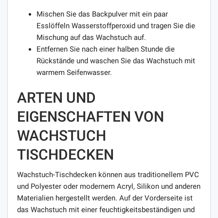
Mischen Sie das Backpulver mit ein paar
Esslöffeln Wasserstoffperoxid und tragen Sie die
Mischung auf das Wachstuch auf.
Entfernen Sie nach einer halben Stunde die
Rückstände und waschen Sie das Wachstuch mit
warmem Seifenwasser.
ARTEN UND
EIGENSCHAFTEN VON
WACHSTUCH
TISCHDECKEN
Wachstuch-Tischdecken können aus traditionellem PVC
und Polyester oder modernem Acryl, Silikon und anderen
Materialien hergestellt werden. Auf der Vorderseite ist
das Wachstuch mit einer feuchtigkeitsbeständigen und