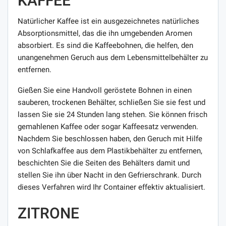
KAFFEE
Natürlicher Kaffee ist ein ausgezeichnetes natürliches
Absorptionsmittel, das die ihn umgebenden Aromen
absorbiert. Es sind die Kaffeebohnen, die helfen, den
unangenehmen Geruch aus dem Lebensmittelbehälter zu
entfernen.
Gießen Sie eine Handvoll geröstete Bohnen in einen
sauberen, trockenen Behälter, schließen Sie sie fest und
lassen Sie sie 24 Stunden lang stehen. Sie können frisch
gemahlenen Kaffee oder sogar Kaffeesatz verwenden.
Nachdem Sie beschlossen haben, den Geruch mit Hilfe
von Schlafkaffee aus dem Plastikbehälter zu entfernen,
beschichten Sie die Seiten des Behälters damit und
stellen Sie ihn über Nacht in den Gefrierschrank. Durch
dieses Verfahren wird Ihr Container effektiv aktualisiert.
ZITRONE