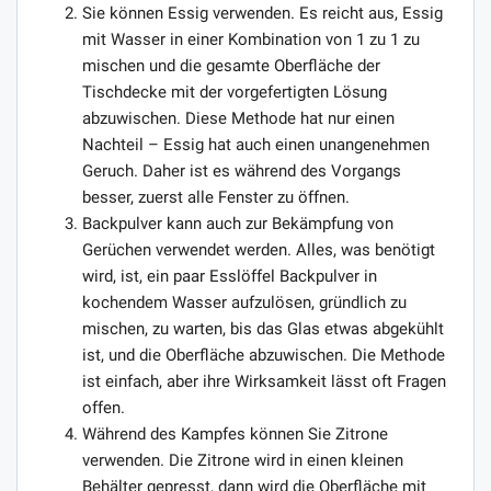
Sie können Essig verwenden. Es reicht aus, Essig
mit Wasser in einer Kombination von 1 zu 1 zu
mischen und die gesamte Oberfläche der
Tischdecke mit der vorgefertigten Lösung
abzuwischen. Diese Methode hat nur einen
Nachteil – Essig hat auch einen unangenehmen
Geruch. Daher ist es während des Vorgangs
besser, zuerst alle Fenster zu öffnen.
Backpulver kann auch zur Bekämpfung von
Gerüchen verwendet werden. Alles, was benötigt
wird, ist, ein paar Esslöffel Backpulver in
kochendem Wasser aufzulösen, gründlich zu
mischen, zu warten, bis das Glas etwas abgekühlt
ist, und die Oberfläche abzuwischen. Die Methode
ist einfach, aber ihre Wirksamkeit lässt oft Fragen
offen.
Während des Kampfes können Sie Zitrone
verwenden. Die Zitrone wird in einen kleinen
Behälter gepresst, dann wird die Oberfläche mit