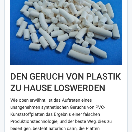
DEN GERUCH VON PLASTIK
ZU HAUSE LOSWERDEN
Wie oben erwähnt, ist das Auftreten eines
unangenehmen synthetischen Geruchs von PVC-
Kunststoffplatten das Ergebnis einer falschen
Produktionstechnologie, und der beste Weg, dies zu
beseitigen, besteht natürlich darin, die Platten