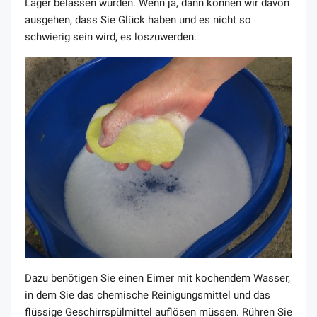
Lager belassen wurden. Wenn ja, dann können wir davon
ausgehen, dass Sie Glück haben und es nicht so
schwierig sein wird, es loszuwerden.
Dazu benötigen Sie einen Eimer mit kochendem Wasser,
in dem Sie das chemische Reinigungsmittel und das
flüssige Geschirrspülmittel auflösen müssen. Rühren Sie