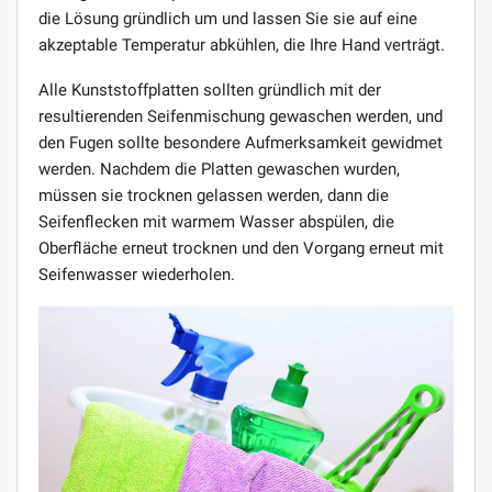
die Lösung gründlich um und lassen Sie sie auf eine
akzeptable Temperatur abkühlen, die Ihre Hand verträgt.
Alle Kunststoffplatten sollten gründlich mit der
resultierenden Seifenmischung gewaschen werden, und
den Fugen sollte besondere Aufmerksamkeit gewidmet
werden. Nachdem die Platten gewaschen wurden,
müssen sie trocknen gelassen werden, dann die
Seifenflecken mit warmem Wasser abspülen, die
Oberfläche erneut trocknen und den Vorgang erneut mit
Seifenwasser wiederholen.