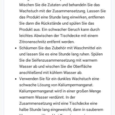
Mischen Sie die Zutaten und behandeln Sie das
Wachstuch mit der Zusammensetzung. Lassen Sie
das Produkt eine Stunde lang einwirken, entfernen
Sie dann die Rückstände und spülen Sie das
Produkt aus. Ein schwacher Geruch kann durch
leichtes Abwischen der Tischdecke mit einem
Zitronenschnitz entfernt werden.
Schäumen Sie das Zubehör mit Waschmittel ein
und lassen Sie es eine Stunde lang ruhen. Spülen
Sie die Seifenzusammensetzung mit warmem
Wasser ab und wischen Sie die Oberfläche
anschließend mit kühlem Wasser ab.
Verwenden Sie für ein dunkles Wachstuch eine
schwache Lösung von Kaliumpermanganat.
Kaliumpermanganat wird in einer großen Menge
warmem Wasser verdünnt. In der
Zusammensetzung wird eine Tischdecke eine
halbe Stunde lang eingeweicht, dann in sauberem