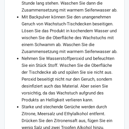
Stunde lang stehen. Waschen Sie dann die
Zusammensetzung mit warmem Seifenwasser ab.
Mit Backpulver können Sie den unangenehmen
Geruch von Wachstuch-Tischdecken beseitigen.
Lösen Sie das Produkt in kochendem Wasser und
wischen Sie die Oberfläche des Wachstuchs mit
einem Schwamm ab. Waschen Sie die
Zusammensetzung mit warmem Seifenwasser ab.
Nehmen Sie Wasserstoffperoxid und befeuchten
Sie ein Stück Stoff. Wischen Sie die Oberfläche
der Tischdecke ab und spülen Sie sie nicht aus.
Peroxid beseitigt nicht nur den Geruch, sondern
desinfiziert auch das Material. Aber seien Sie
vorsichtig, da das Wachstuch aufgrund des
Produkts an Helligkeit verlieren kann.
Starke und stechende Gerüche werden durch
Zitrone, Meersalz und Ethylalkohol entfernt.
Drücken Sie den Zitronensaft aus, fügen Sie ein
wenig Salz und zwei Tropfen Alkohol hinzu.