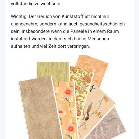
vollständig zu wechseln.
Wichtig! Der Geruch von Kunststoff ist nicht nur
unangenehm, sondern kann auch gesundheitsschädlich
sein, insbesondere wenn die Paneele in einem Raum
installiert werden, in dem sich häufig Menschen
aufhalten und viel Zeit dort verbringen.