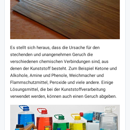
Es stellt sich heraus, dass die Ursache für den
stechenden und unangenehmen Geruch die
verschiedenen chemischen Verbindungen sind, aus
denen der Kunststoff besteht. Zum Beispiel Ketone und
Alkohole, Amine und Phenole, Weichmacher und
Flammschutzmittel, Peroxide und viele andere. Einige
Lösungsmittel, die bei der Kunststoffverarbeitung
verwendet werden, können auch einen Geruch abgeben.