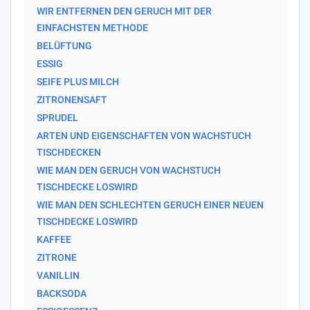
WIR ENTFERNEN DEN GERUCH MIT DER
EINFACHSTEN METHODE
BELÜFTUNG
ESSIG
SEIFE PLUS MILCH
ZITRONENSAFT
SPRUDEL
ARTEN UND EIGENSCHAFTEN VON WACHSTUCH
TISCHDECKEN
WIE MAN DEN GERUCH VON WACHSTUCH
TISCHDECKE LOSWIRD
WIE MAN DEN SCHLECHTEN GERUCH EINER NEUEN
TISCHDECKE LOSWIRD
KAFFEE
ZITRONE
VANILLIN
BACKSODA