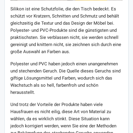
Silikon ist eine Schutzfolie, die den Tisch bedeckt. Es
schützt vor Kratzern, Schnitten und Schmutz und behält
gleichzeitig die Textur und das Design der Möbel bei.
Polyester- und PVC-Produkte sind die günstigsten und
praktischsten. Sie verblassen nicht, sie werden schnell
gereinigt und knittern nicht, sie zeichnen sich durch eine
große Auswahl an Farben aus.
Polyester und PVC haben jedoch einen unangenehmen
und stechenden Geruch. Die Quelle dieses Geruchs sind
giftige Lösungsmittel und Farben, wodurch sich das
Wachstuch als so hell, farbenfroh und schön
herausstellt.
Und trotz der Vorteile der Produkte haben viele
Hausfrauen es nicht eilig, diese Art von Material zu
wählen, da es wirklich stinkt. Diese Situation kann
jedoch korrigiert werden, wenn Sie eine der Methoden