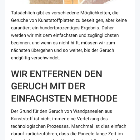
Tatsächlich gibt es verschiedene Möglichkeiten, die
Gerüche von Kunststoffplatten zu beseitigen, aber keine
garantiert ein hundertprozentiges Ergebnis. Daher
werden wir mit dem einfachsten und zugänglichsten
beginnen, und wenn es nicht hilft, müssen wir zum
nächsten übergehen und so weiter, bis der Geruch
endgültig verschwindet.
WIR ENTFERNEN DEN
GERUCH MIT DER
EINFACHSTEN METHODE
Der Grund für den Geruch von Wandpaneelen aus
Kunststoff ist nicht immer eine Verletzung des
technologischen Prozesses. Manchmal ist dies einfach
darauf zurückzuführen, dass die Paneele lange Zeit im