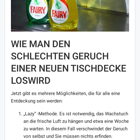
WIE MAN DEN
SCHLECHTEN GERUCH
EINER NEUEN TISCHDECKE
LOSWIRD
Jetzt gibt es mehrere Möglichkeiten, die für alle eine
Entdeckung sein werden:
„Lazy“ -Methode. Es ist notwendig, das Wachstuch
an die frische Luft zu hängen und etwa eine Woche
zu warten. In diesem Fall verschwindet der Geruch
von selbst und Sie müssen nichts erfinden.