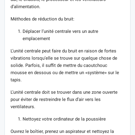
d’alimentation.
Méthodes de réduction du bruit:
Déplacer l’unité centrale vers un autre
emplacement
L’unité centrale peut faire du bruit en raison de fortes
vibrations lorsqu’elle se trouve sur quelque chose de
solide. Parfois, il suffit de mettre du caoutchouc
mousse en dessous ou de mettre un «système» sur le
tapis.
L’unité centrale doit se trouver dans une zone ouverte
pour éviter de restreindre le flux d’air vers les
ventilateurs.
Nettoyez votre ordinateur de la poussière
Ouvrez le boîtier, prenez un aspirateur et nettoyez la