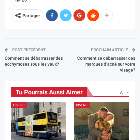
Partager
POST PRÉCÉDENT
PROCHAIN ARTICLE
Comment se débarrasser des
Comment se débarrasser des
ecchymoses sous les yeux?
marques d’acné sur votre
visage?
Tu Pourrais Aussi Aimer
All
DIVERS
DIVERS