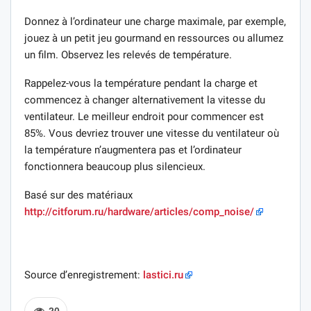
Donnez à l’ordinateur une charge maximale, par exemple,
jouez à un petit jeu gourmand en ressources ou allumez
un film. Observez les relevés de température.
Rappelez-vous la température pendant la charge et
commencez à changer alternativement la vitesse du
ventilateur. Le meilleur endroit pour commencer est
85%. Vous devriez trouver une vitesse du ventilateur où
la température n’augmentera pas et l’ordinateur
fonctionnera beaucoup plus silencieux.
Basé sur des matériaux
http://citforum.ru/hardware/articles/comp_noise/
Source d’enregistrement:
lastici.ru
20