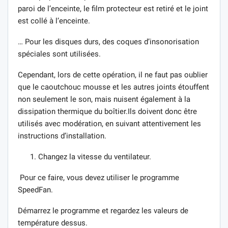
paroi de l’enceinte, le film protecteur est retiré et le joint
est collé à l’enceinte.
… Pour les disques durs, des coques d’insonorisation
spéciales sont utilisées.
Cependant, lors de cette opération, il ne faut pas oublier
que le caoutchouc mousse et les autres joints étouffent
non seulement le son, mais nuisent également à la
dissipation thermique du boîtier.Ils doivent donc être
utilisés avec modération, en suivant attentivement les
instructions d’installation.
Changez la vitesse du ventilateur.
Pour ce faire, vous devez utiliser le programme
SpeedFan.
Démarrez le programme et regardez les valeurs de
température dessus.