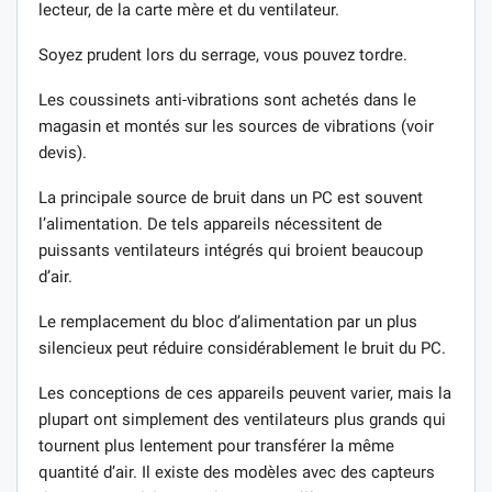
lecteur, de la carte mère et du ventilateur.
Soyez prudent lors du serrage, vous pouvez tordre.
Les coussinets anti-vibrations sont achetés dans le
magasin et montés sur les sources de vibrations (voir
devis).
La principale source de bruit dans un PC est souvent
l’alimentation. De tels appareils nécessitent de
puissants ventilateurs intégrés qui broient beaucoup
d’air.
Le remplacement du bloc d’alimentation par un plus
silencieux peut réduire considérablement le bruit du PC.
Les conceptions de ces appareils peuvent varier, mais la
plupart ont simplement des ventilateurs plus grands qui
tournent plus lentement pour transférer la même
quantité d’air. Il existe des modèles avec des capteurs