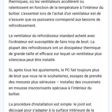
thermiques, où les ventilateurs accélèrent ou
ralentissent en fonction de la température à l’intérieur du
boîtier. L’essentiel lors de l’achat d’un ventilateur est de
s’assurer que sa puissance correspond aux besoins de
refroidissement.
Le ventilateur du refroidisseur standard acheté avec
l’ordinateur est susceptible de faire trop de bruit. La
plupart des refroidisseurs ont un dissipateur thermique
de grande taille et efficace sur lequel un ventilateur plus
silencieux peut être installé.
Si, après tous les ajustements, le PC fait toujours plus
de bruit que vous ne le souhaiteriez, essayez de prendre
des mesures plus sérieuses – installez des coussinets
en mousse insonorisants spéciaux à l’intérieur du
boîtier.
La procédure d’installation est simple: le joint est
découpé pour s’adapter à la surface intérieure de la