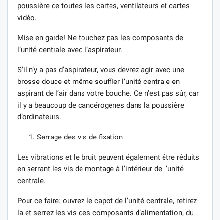
poussière de toutes les cartes, ventilateurs et cartes
vidéo.
Mise en garde! Ne touchez pas les composants de
l’unité centrale avec l’aspirateur.
S’il n’y a pas d’aspirateur, vous devrez agir avec une
brosse douce et même souffler l’unité centrale en
aspirant de l’air dans votre bouche. Ce n’est pas sûr, car
il y a beaucoup de cancérogènes dans la poussière
d’ordinateurs.
Serrage des vis de fixation
Les vibrations et le bruit peuvent également être réduits
en serrant les vis de montage à l’intérieur de l’unité
centrale.
Pour ce faire: ouvrez le capot de l’unité centrale, retirez-
la et serrez les vis des composants d’alimentation, du