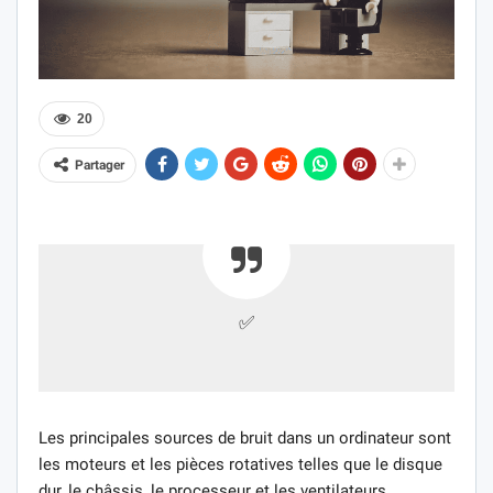
20
Partager
✅
Les principales sources de bruit dans un ordinateur sont
les moteurs et les pièces rotatives telles que le disque
dur, le châssis, le processeur et les ventilateurs