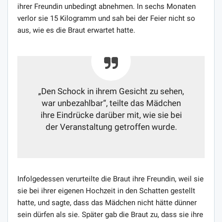
ihrer Freundin unbedingt abnehmen. In sechs Monaten
verlor sie 15 Kilogramm und sah bei der Feier nicht so
aus, wie es die Braut erwartet hatte.
„Den Schock in ihrem Gesicht zu sehen,
war unbezahlbar“, teilte das Mädchen
ihre Eindrücke darüber mit, wie sie bei
der Veranstaltung getroffen wurde.
Infolgedessen verurteilte die Braut ihre Freundin, weil sie
sie bei ihrer eigenen Hochzeit in den Schatten gestellt
hatte, und sagte, dass das Mädchen nicht hätte dünner
sein dürfen als sie. Später gab die Braut zu, dass sie ihre