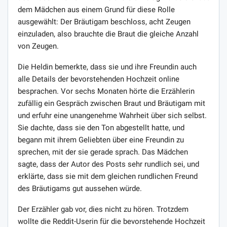
dem Mädchen aus einem Grund für diese Rolle
ausgewählt: Der Bräutigam beschloss, acht Zeugen
einzuladen, also brauchte die Braut die gleiche Anzahl
von Zeugen.
Die Heldin bemerkte, dass sie und ihre Freundin auch
alle Details der bevorstehenden Hochzeit online
besprachen. Vor sechs Monaten hörte die Erzählerin
zufällig ein Gespräch zwischen Braut und Bräutigam mit
und erfuhr eine unangenehme Wahrheit über sich selbst.
Sie dachte, dass sie den Ton abgestellt hatte, und
begann mit ihrem Geliebten über eine Freundin zu
sprechen, mit der sie gerade sprach. Das Mädchen
sagte, dass der Autor des Posts sehr rundlich sei, und
erklärte, dass sie mit dem gleichen rundlichen Freund
des Bräutigams gut aussehen würde.
Der Erzähler gab vor, dies nicht zu hören. Trotzdem
wollte die Reddit-Userin für die bevorstehende Hochzeit