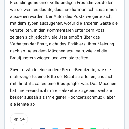
Freundin gerne einer vollständigen Freundin vorstellen
würde, weil sie dachte, dass sie harmonisch zusammen
aussehen würden. Der Autor des Posts weigerte sich,
mit dem Typen auszugehen, wofür die anderen Gäste sie
verurteilten. In den Kommentaren unter dem Post
zeigten sich jedoch viele User empört über das
Verhalten der Braut, nicht des Erzählers. Ihrer Meinung
nach sollte es dem Mädchen egal sein, wie viel die
Brautjungfern wiegen und wen sie treffen.
Zuvor erzählte eine andere Reddit-Benutzerin, wie sie
sich weigerte, eine Bitte der Braut zu erfüllen, und sich
mit ihr stritt, da sie eine Brautjungfer war. Das Mädchen
bat ihre Freundin, ihr ihre Halskette zu geben, weil sie
besser aussah als ihr eigener Hochzeitsschmuck, aber
sie lehnte ab.
34