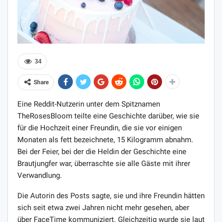
34
Share
Eine Reddit-Nutzerin unter dem Spitznamen
TheRosesBloom teilte eine Geschichte darüber, wie sie
für die Hochzeit einer Freundin, die sie vor einigen
Monaten als fett bezeichnete, 15 Kilogramm abnahm.
Bei der Feier, bei der die Heldin der Geschichte eine
Brautjungfer war, überraschte sie alle Gäste mit ihrer
Verwandlung.
Die Autorin des Posts sagte, sie und ihre Freundin hätten
sich seit etwa zwei Jahren nicht mehr gesehen, aber
über FaceTime kommuniziert. Gleichzeitig wurde sie laut